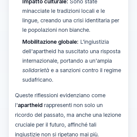
Impatto culturale:
Sono state
minacciate le tradizioni locali e le
lingue, creando una crisi identitaria per
le popolazioni non bianche.
Mobilitazione globale:
L'ingiustizia
dell'apartheid ha suscitato una risposta
internazionale, portando a un'ampia
solidarietà
e a sanzioni contro il regime
sudafricano.
Queste riflessioni evidenziano come
l'
apartheid
rappresenti non solo un
ricordo del passato, ma anche una lezione
cruciale per il futuro, affinché tali
ingiustizie non si ripetano mai più.