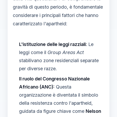
gravità di questo periodo, è fondamentale
considerare i principali fattori che hanno
caratterizzato l'apartheid:
L'istituzione delle leggi razziali:
Le
leggi come il
Group Areas Act
stabilivano zone residenziali separate
per diverse razze.
Il ruolo del Congresso Nazionale
Africano (ANC):
Questa
organizzazione è diventata il simbolo
della resistenza contro l'apartheid,
guidata da figure chiave come
Nelson