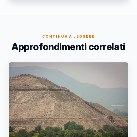
CONTINUA A LEGGERE
Approfondimenti correlati