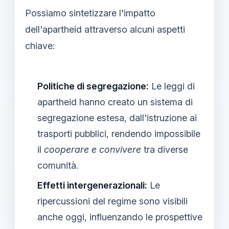
Possiamo sintetizzare l'impatto
dell'apartheid attraverso alcuni aspetti
chiave:
Politiche di segregazione:
Le leggi di
apartheid hanno creato un sistema di
segregazione estesa, dall'istruzione ai
trasporti pubblici, rendendo impossibile
il
cooperare e convivere
tra diverse
comunità.
Effetti intergenerazionali:
Le
ripercussioni del regime sono visibili
anche oggi, influenzando le prospettive