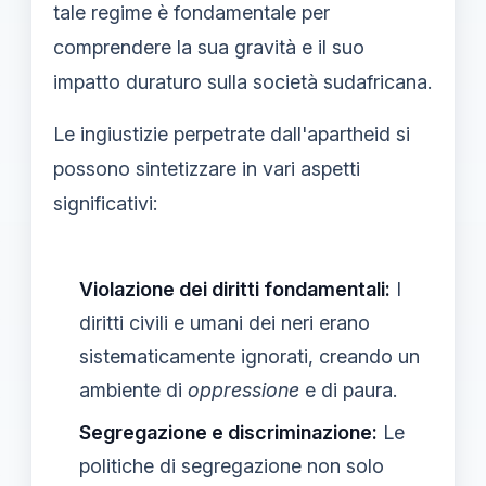
tale regime è fondamentale per
comprendere la sua gravità e il suo
impatto duraturo sulla società sudafricana.
Le ingiustizie perpetrate dall'apartheid si
possono sintetizzare in vari aspetti
significativi:
Violazione dei diritti fondamentali:
I
diritti civili e umani dei neri erano
sistematicamente ignorati, creando un
ambiente di
oppressione
e di paura.
Segregazione e discriminazione:
Le
politiche di segregazione non solo