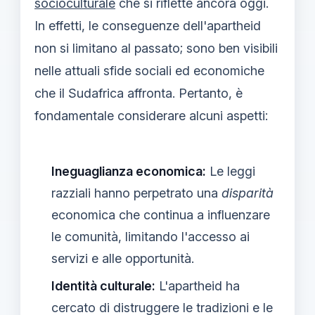
socioculturale
che si riflette ancora oggi.
In effetti, le conseguenze dell'apartheid
non si limitano al passato; sono ben visibili
nelle attuali sfide sociali ed economiche
che il Sudafrica affronta. Pertanto, è
fondamentale considerare alcuni aspetti:
Ineguaglianza economica:
Le leggi
razziali hanno perpetrato una
disparità
economica che continua a influenzare
le comunità, limitando l'accesso ai
servizi e alle opportunità.
Identità culturale:
L'apartheid ha
cercato di distruggere le tradizioni e le