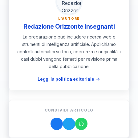
futuro.
L'AUTORE
Redazione Orizzonte Insegnanti
La preparazione può includere ricerca web e
strumenti di intelligenza artificiale. Applichiamo
controlli automatici su fonti, coerenza e originalità; i
casi dubbi vengono fermati per revisione prima
della pubblicazione.
Leggi la politica editoriale
CONDIVIDI ARTICOLO