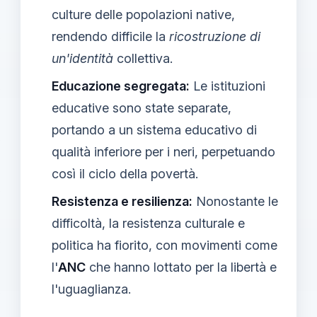
culture delle popolazioni native,
rendendo difficile la
ricostruzione di
un'identità
collettiva.
Educazione segregata:
Le istituzioni
educative sono state separate,
portando a un sistema educativo di
qualità inferiore per i neri, perpetuando
così il ciclo della povertà.
Resistenza e resilienza:
Nonostante le
difficoltà, la resistenza culturale e
politica ha fiorito, con movimenti come
l'
ANC
che hanno lottato per la libertà e
l'uguaglianza.