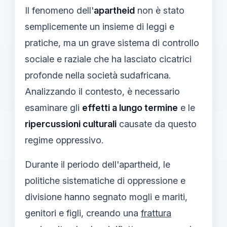
Il fenomeno dell'
apartheid
non è stato
semplicemente un insieme di leggi e
pratiche, ma un grave sistema di controllo
sociale e raziale che ha lasciato cicatrici
profonde nella società sudafricana.
Analizzando il contesto, è necessario
esaminare gli
effetti a lungo termine
e le
ripercussioni culturali
causate da questo
regime oppressivo.
Durante il periodo dell'apartheid, le
politiche sistematiche di oppressione e
divisione hanno segnato mogli e mariti,
genitori e figli, creando una
frattura