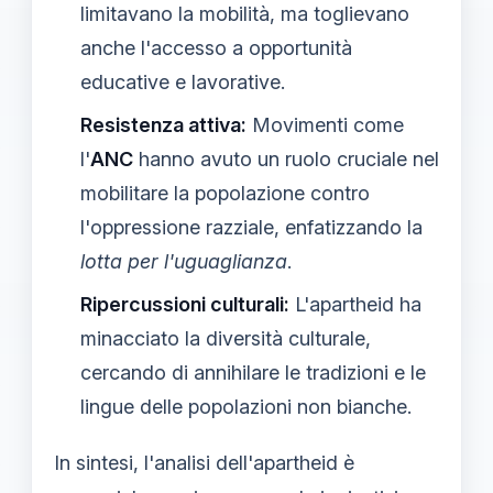
limitavano la mobilità, ma toglievano
anche l'accesso a opportunità
educative e lavorative.
Resistenza attiva:
Movimenti come
l'
ANC
hanno avuto un ruolo cruciale nel
mobilitare la popolazione contro
l'oppressione razziale, enfatizzando la
lotta per l'uguaglianza
.
Ripercussioni culturali:
L'apartheid ha
minacciato la diversità culturale,
cercando di annihilare le tradizioni e le
lingue delle popolazioni non bianche.
In sintesi, l'analisi dell'apartheid è