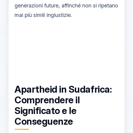
generazioni future, affinché non si ripetano
mai più simili ingiustizie.
Apartheid in Sudafrica:
Comprendere il
Significato e le
Conseguenze