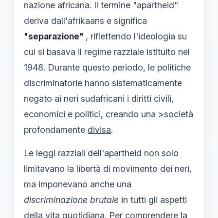
nazione africana. Il termine "apartheid"
deriva dall'afrikaans e significa
"separazione"
, riflettendo l'ideologia su
cui si basava il regime razziale istituito nel
1948. Durante questo periodo, le politiche
discriminatorie hanno sistematicamente
negato ai neri sudafricani i diritti civili,
economici e politici, creando una >società
profondamente
divisa
.
Le leggi razziali dell'apartheid non solo
limitavano la libertà di movimento dei neri,
ma imponevano anche una
discriminazione brutale
in tutti gli aspetti
della vita quotidiana. Per comprendere la