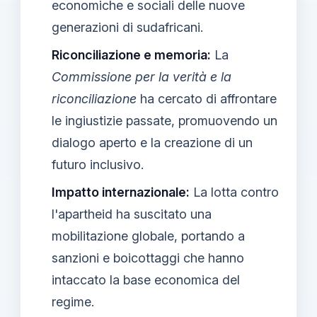
economiche e sociali delle nuove
generazioni di sudafricani.
Riconciliazione e memoria:
La
Commissione per la verità e la
riconciliazione
ha cercato di affrontare
le ingiustizie passate, promuovendo un
dialogo aperto e la creazione di un
futuro inclusivo.
Impatto internazionale:
La lotta contro
l'apartheid ha suscitato una
mobilitazione globale, portando a
sanzioni e boicottaggi che hanno
intaccato la base economica del
regime.