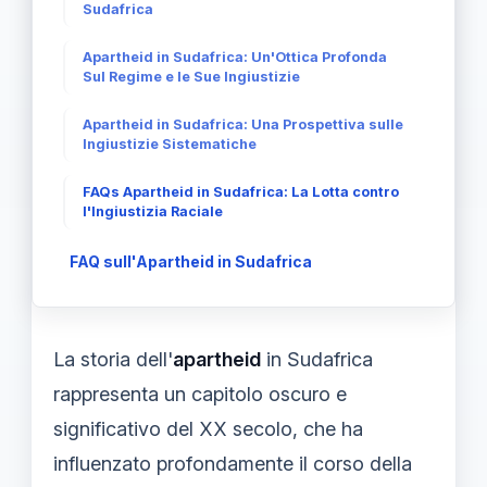
Sudafrica
Apartheid in Sudafrica: Un'Ottica Profonda
Sul Regime e le Sue Ingiustizie
Apartheid in Sudafrica: Una Prospettiva sulle
Ingiustizie Sistematiche
FAQs Apartheid in Sudafrica: La Lotta contro
l'Ingiustizia Raciale
FAQ sull'Apartheid in Sudafrica
La storia dell'
apartheid
in Sudafrica
rappresenta un capitolo oscuro e
significativo del XX secolo, che ha
influenzato profondamente il corso della