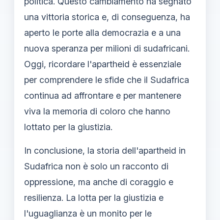
politica. Questo cambiamento ha segnato
una vittoria storica e, di conseguenza, ha
aperto le porte alla democrazia e a una
nuova speranza per milioni di sudafricani.
Oggi, ricordare l'apartheid è essenziale
per comprendere le sfide che il Sudafrica
continua ad affrontare e per mantenere
viva la memoria di coloro che hanno
lottato per la giustizia.
In conclusione, la storia dell'apartheid in
Sudafrica non è solo un racconto di
oppressione, ma anche di coraggio e
resilienza. La lotta per la giustizia e
l'uguaglianza è un monito per le