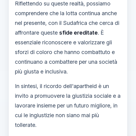
Riflettendo su queste realtà, possiamo
comprendere che la lotta continua anche
nel presente, con il Sudafrica che cerca di
affrontare queste
sfide ereditate
. È
essenziale riconoscere e valorizzare gli
sforzi di coloro che hanno combattuto e
continuano a combattere per una società
più giusta e inclusiva.
In sintesi, il ricordo dell'apartheid è un
invito a promuovere la giustizia sociale e a
lavorare insieme per un futuro migliore, in
cui le ingiustizie non siano mai più
tollerate.