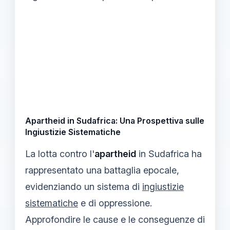
Apartheid in Sudafrica: Una Prospettiva sulle
Ingiustizie Sistematiche
La lotta contro l'
apartheid
in Sudafrica ha
rappresentato una battaglia epocale,
evidenziando un sistema di
ingiustizie
sistematiche
e di oppressione.
Approfondire le cause e le conseguenze di