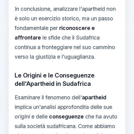
In conclusione, analizzare l'apartheid non
è solo un esercizio storico, ma un passo
fondamentale per
riconoscere e
affrontare
le sfide che il Sudafrica
continua a fronteggiare nel suo cammino
verso la giustizia e l'uguaglianza.
Le Origini e le Conseguenze
dell'Apartheid in Sudafrica
Esaminare il fenomeno dell'
apartheid
implica un'analisi approfondita delle sue
origini
e delle
conseguenze
che ha avuto
sulla società sudafricana. Come abbiamo