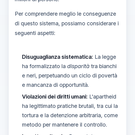
Per comprendere meglio le conseguenze
di questo sistema, possiamo considerare i
seguenti aspetti:
Disuguaglianza sistematica:
La legge
ha formalizzato la
disparità
tra bianchi
e neri, perpetuando un ciclo di povertà
e mancanza di opportunità.
Violazioni dei diritti umani:
L'apartheid
ha legittimato pratiche brutali, tra cui la
tortura e la detenzione arbitraria, come
metodo per mantenere il controllo.