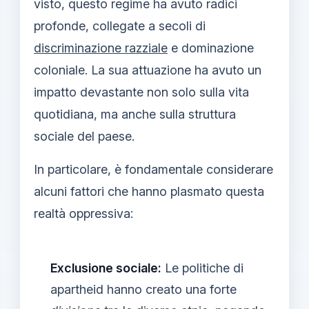
visto, questo regime ha avuto radici
profonde, collegate a secoli di
discriminazione razziale
e dominazione
coloniale. La sua attuazione ha avuto un
impatto devastante non solo sulla vita
quotidiana, ma anche sulla struttura
sociale del paese.
In particolare, è fondamentale considerare
alcuni fattori che hanno plasmato questa
realtà oppressiva:
Exclusione sociale:
Le politiche di
apartheid hanno creato una forte