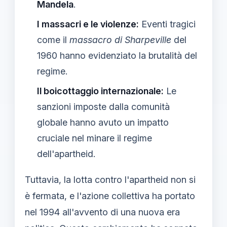
Mandela
.
I massacri e le violenze:
Eventi tragici
come il
massacro di Sharpeville
del
1960 hanno evidenziato la brutalità del
regime.
Il boicottaggio internazionale:
Le
sanzioni imposte dalla comunità
globale hanno avuto un impatto
cruciale nel minare il regime
dell'apartheid.
Tuttavia, la lotta contro l'apartheid non si
è fermata, e l'azione collettiva ha portato
nel 1994 all'avvento di una nuova era