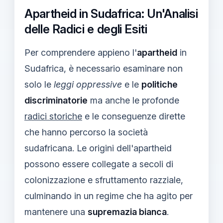
Apartheid in Sudafrica: Un'Analisi
delle Radici e degli Esiti
Per comprendere appieno l'
apartheid
in
Sudafrica, è necessario esaminare non
solo le
leggi oppressive
e le
politiche
discriminatorie
ma anche le profonde
radici storiche
e le conseguenze dirette
che hanno percorso la società
sudafricana. Le origini dell'apartheid
possono essere collegate a secoli di
colonizzazione e sfruttamento razziale,
culminando in un regime che ha agito per
mantenere una
supremazia bianca
.