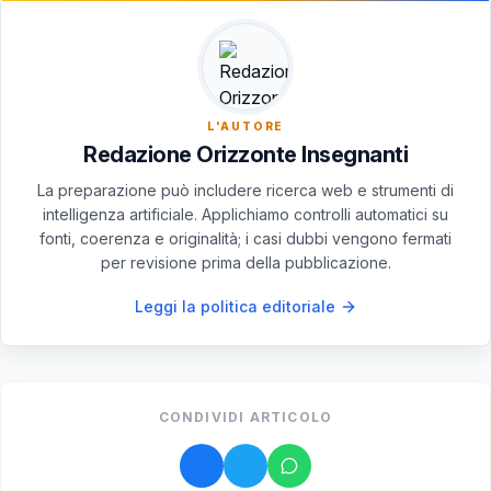
ruolo cruciale nel mantenimento dell'equilibrio ecologico.
L'AUTORE
Redazione Orizzonte Insegnanti
La preparazione può includere ricerca web e strumenti di
intelligenza artificiale. Applichiamo controlli automatici su
fonti, coerenza e originalità; i casi dubbi vengono fermati
per revisione prima della pubblicazione.
Leggi la politica editoriale
CONDIVIDI ARTICOLO