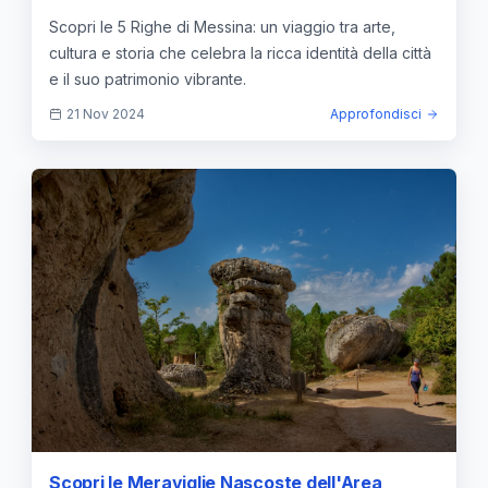
Scopri le 5 Righe di Messina: un viaggio tra arte,
cultura e storia che celebra la ricca identità della città
e il suo patrimonio vibrante.
21 Nov 2024
Approfondisci
Scopri le Meraviglie Nascoste dell'Area