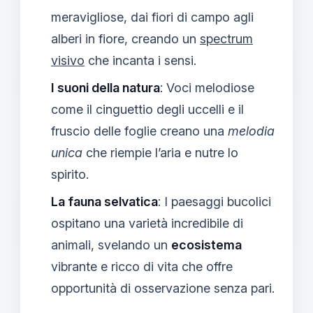
meravigliose, dai fiori di campo agli
alberi in fiore, creando un
spectrum
visivo
che incanta i sensi.
I suoni della natura
: Voci melodiose
come il cinguettio degli uccelli e il
fruscio delle foglie creano una
melodia
unica
che riempie l’aria e nutre lo
spirito.
La fauna selvatica
: I paesaggi bucolici
ospitano una varietà incredibile di
animali, svelando un
ecosistema
vibrante e ricco di vita che offre
opportunità di osservazione senza pari.