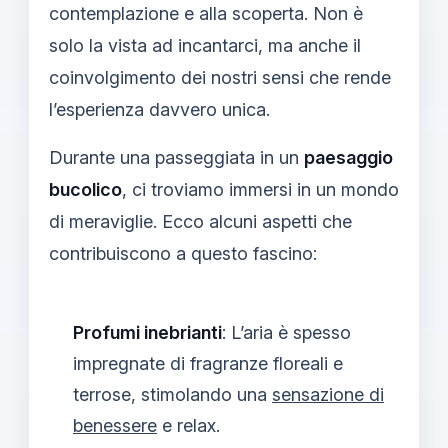
contemplazione e alla scoperta. Non è
solo la vista ad incantarci, ma anche il
coinvolgimento dei nostri sensi che rende
l’esperienza davvero unica.
Durante una passeggiata in un
paesaggio
bucolico
, ci troviamo immersi in un mondo
di meraviglie. Ecco alcuni aspetti che
contribuiscono a questo fascino:
Profumi inebrianti
: L’aria è spesso
impregnate di fragranze floreali e
terrose, stimolando una
sensazione di
benessere
e relax.