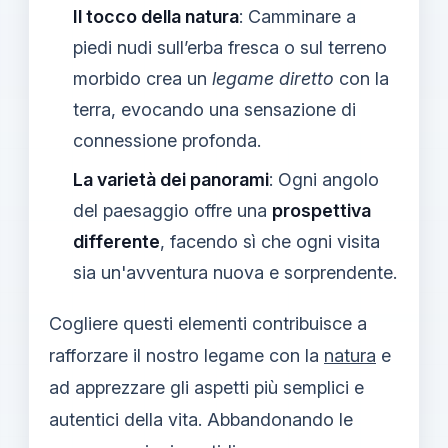
Il tocco della natura
: Camminare a
piedi nudi sull’erba fresca o sul terreno
morbido crea un
legame diretto
con la
terra, evocando una sensazione di
connessione profonda.
La varietà dei panorami
: Ogni angolo
del paesaggio offre una
prospettiva
differente
, facendo sì che ogni visita
sia un'avventura nuova e sorprendente.
Cogliere questi elementi contribuisce a
rafforzare il nostro legame con la
natura
e
ad apprezzare gli aspetti più semplici e
autentici della vita. Abbandonando le