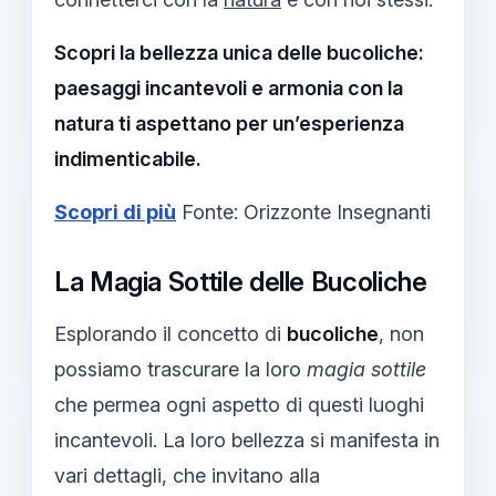
Scopri la bellezza unica delle bucoliche:
paesaggi incantevoli e armonia con la
natura ti aspettano per un’esperienza
indimenticabile.
Scopri di più
Fonte: Orizzonte Insegnanti
La Magia Sottile delle Bucoliche
Esplorando il concetto di
bucoliche
, non
possiamo trascurare la loro
magia sottile
che permea ogni aspetto di questi luoghi
incantevoli. La loro bellezza si manifesta in
vari dettagli, che invitano alla