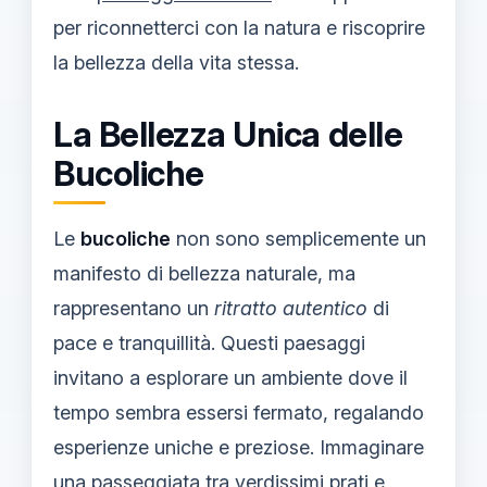
per riconnetterci con la natura e riscoprire
la bellezza della vita stessa.
La Bellezza Unica delle
Bucoliche
Le
bucoliche
non sono semplicemente un
manifesto di bellezza naturale, ma
rappresentano un
ritratto autentico
di
pace e tranquillità. Questi paesaggi
invitano a esplorare un ambiente dove il
tempo sembra essersi fermato, regalando
esperienze uniche e preziose. Immaginare
una passeggiata tra verdissimi prati e