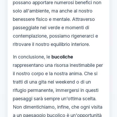
possano apportare numerosi benefici non
solo all'ambiente, ma anche al nostro
benessere fisico e mentale. Attraverso
passeggiate nel verde e momenti di
contemplazione, possiamo rigenerarci e
ritrovare il nostro equilibrio interiore.
In conclusione, le
bucoliche
rappresentano una risorsa inestimabile per
il nostro corpo e la nostra anima. Che si
tratti di una gita nel weekend o di un
rifugio permanente, immergersi in questi
paesaggi sarà sempre un'ottima scelta.
Non dimentichiamo, infine, che ogni visita
a un
paesaggio bucolico
è un'opportunità