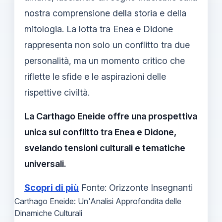
nostra comprensione della storia e della
mitologia. La lotta tra Enea e Didone
rappresenta non solo un conflitto tra due
personalità, ma un momento critico che
riflette le sfide e le aspirazioni delle
rispettive civiltà.
La Carthago Eneide offre una prospettiva
unica sul conflitto tra Enea e Didone,
svelando tensioni culturali e tematiche
universali.
Scopri di più
Fonte: Orizzonte Insegnanti
Carthago Eneide: Un'Analisi Approfondita delle
Dinamiche Culturali