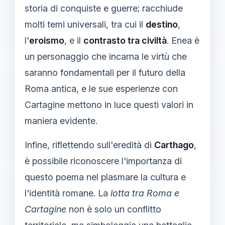
storia di conquiste e guerre; racchiude
molti temi universali, tra cui il
destino
,
l'
eroismo
, e il
contrasto tra civiltà
. Enea è
un personaggio che incarna le virtù che
saranno fondamentali per il futuro della
Roma antica, e le sue esperienze con
Cartagine mettono in luce questi valori in
maniera evidente.
Infine, riflettendo sull'eredità di
Carthago
,
è possibile riconoscere l'importanza di
questo poema nel plasmare la cultura e
l'identità romane. La
lotta tra Roma e
Cartagine
non è solo un conflitto