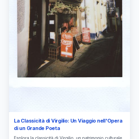
La Classicità di Virgilio: Un Viaggio nell'Opera
di un Grande Poeta
Esplora la classicità di Virgilio, un patrimonio culturale