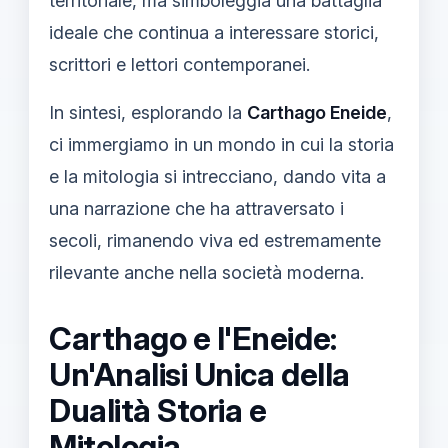
territoriale, ma simboleggia una battaglia
ideale che continua a interessare storici,
scrittori e lettori contemporanei.
In sintesi, esplorando la
Carthago Eneide
,
ci immergiamo in un mondo in cui la storia
e la mitologia si intrecciano, dando vita a
una narrazione che ha attraversato i
secoli, rimanendo viva ed estremamente
rilevante anche nella società moderna.
Carthago e l'Eneide:
Un'Analisi Unica della
Dualità Storia e
Mitologia