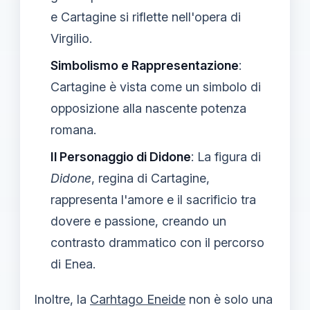
e Cartagine si riflette nell'opera di
Virgilio.
Simbolismo e Rappresentazione
:
Cartagine è vista come un simbolo di
opposizione alla nascente potenza
romana.
Il Personaggio di Didone
: La figura di
Didone
, regina di Cartagine,
rappresenta l'amore e il sacrificio tra
dovere e passione, creando un
contrasto drammatico con il percorso
di Enea.
Inoltre, la
Carhtago Eneide
non è solo una