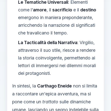
Le Tematiche Universali
: Elementi
come l'
amore
, il
sacrificio
e il
destino
emergono in maniera preponderante,
arricchendo la narrazione di significati
che travalicano il tempo.
La Tacticalità della Narrativa
: Virgilio,
attraverso il suo stile, riesce a rendere
la storia coinvolgente, permettendo ai
lettori di immergersi nei dilemmi morali
dei protagonisti.
In sintesi, la
Carthago Eneide
non si limita
a raccontare un'epica avventura, ma si
pone come un
trattato
sulle dinamiche
umane, lasciando un segno indelebile sulla