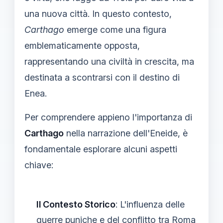
una nuova città. In questo contesto,
Carthago
emerge come una figura
emblematicamente opposta,
rappresentando una civiltà in crescita, ma
destinata a scontrarsi con il destino di
Enea.
Per comprendere appieno l'importanza di
Carthago
nella narrazione dell'Eneide, è
fondamentale esplorare alcuni aspetti
chiave:
Il Contesto Storico
: L'influenza delle
guerre puniche e del conflitto tra Roma