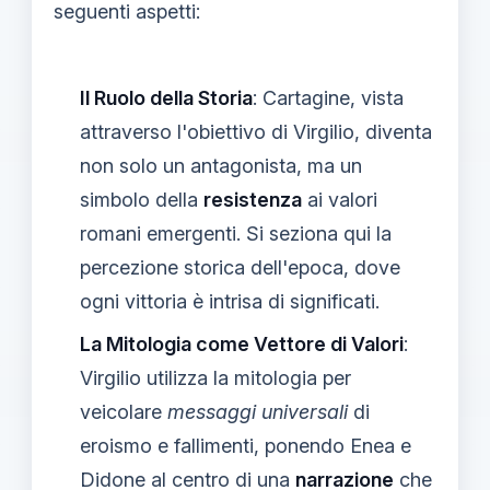
seguenti aspetti:
Il Ruolo della Storia
: Cartagine, vista
attraverso l'obiettivo di Virgilio, diventa
non solo un antagonista, ma un
simbolo della
resistenza
ai valori
romani emergenti. Si seziona qui la
percezione storica dell'epoca, dove
ogni vittoria è intrisa di significati.
La Mitologia come Vettore di Valori
:
Virgilio utilizza la mitologia per
veicolare
messaggi universali
di
eroismo e fallimenti, ponendo Enea e
Didone al centro di una
narrazione
che