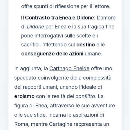
offre spunti di riflessione per il lettore.
Il Contrasto tra Enea e Didone
: L'amore
di
Didone
per Enea e la sua tragica fine
pone interrogativi sulle scelte e i
sacrifici, riflettendo sul
destino
e le
conseguenze delle azioni
umane.
In aggiunta, la
Carthago Eneide
offre uno
spaccato coinvolgente della complessità
dei rapporti umani, unendo l'ideale di
eroismo
con la realtà del
conflitto
. La
figura di Enea, attraverso le sue avventure
e le sue sfide, incarna le aspirazioni di
Roma, mentre Cartagine rappresenta un