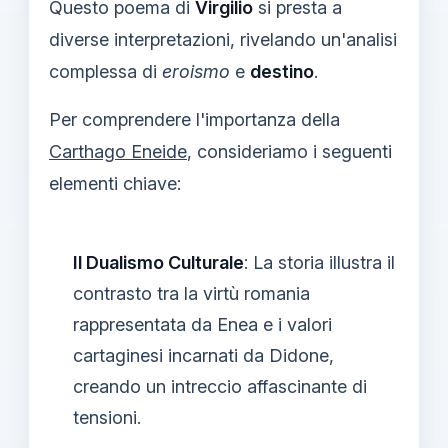
Questo poema di
Virgilio
si presta a
diverse interpretazioni, rivelando un'analisi
complessa di
eroismo
e
destino
.
Per comprendere l'importanza della
Carthago Eneide
, consideriamo i seguenti
elementi chiave:
Il Dualismo Culturale
: La storia illustra il
contrasto tra la virtù romania
rappresentata da Enea e i valori
cartaginesi incarnati da Didone,
creando un intreccio affascinante di
tensioni.