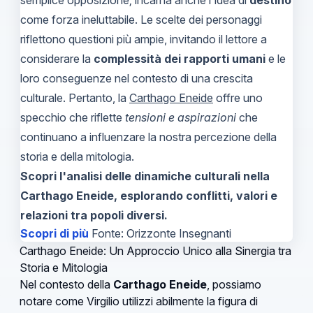
come forza ineluttabile. Le scelte dei personaggi
riflettono questioni più ampie, invitando il lettore a
considerare la
complessità dei rapporti umani
e le
loro conseguenze nel contesto di una crescita
culturale. Pertanto, la
Carthago Eneide
offre uno
specchio che riflette
tensioni e aspirazioni
che
continuano a influenzare la nostra percezione della
storia e della mitologia.
Scopri l'analisi delle dinamiche culturali nella
Carthago Eneide, esplorando conflitti, valori e
relazioni tra popoli diversi.
Scopri di più
Fonte: Orizzonte Insegnanti
Carthago Eneide: Un Approccio Unico alla Sinergia tra
Storia e Mitologia
Nel contesto della
Carthago Eneide
, possiamo
notare come Virgilio utilizzi abilmente la figura di