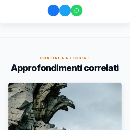
CONTINUA A LEGGERE
Approfondimenti correlati