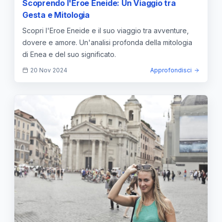
Scoprendo l'Eroe Eneide: Un Viaggio tra
Gesta e Mitologia
Scopri l'Eroe Eneide e il suo viaggio tra avventure,
dovere e amore. Un'analisi profonda della mitologia
di Enea e del suo significato.
20 Nov 2024
Approfondisci