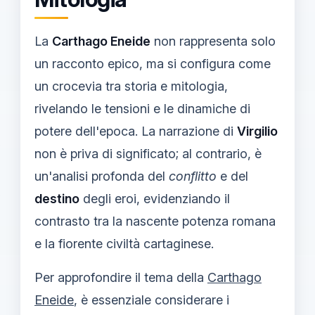
La
Carthago Eneide
non rappresenta solo
un racconto epico, ma si configura come
un crocevia tra storia e mitologia,
rivelando le tensioni e le dinamiche di
potere dell'epoca. La narrazione di
Virgilio
non è priva di significato; al contrario, è
un'analisi profonda del
conflitto
e del
destino
degli eroi, evidenziando il
contrasto tra la nascente potenza romana
e la fiorente civiltà cartaginese.
Per approfondire il tema della
Carthago
Eneide
, è essenziale considerare i