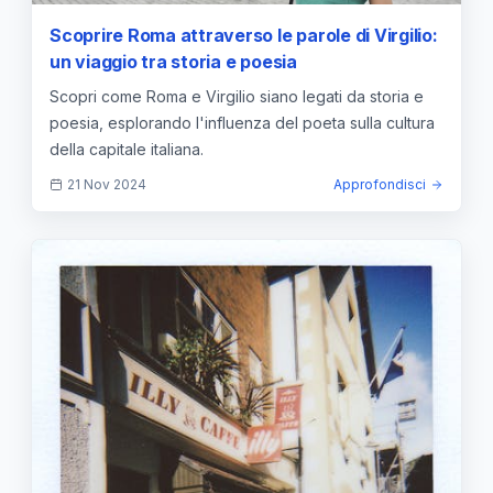
Scoprire Roma attraverso le parole di Virgilio:
un viaggio tra storia e poesia
Scopri come Roma e Virgilio siano legati da storia e
poesia, esplorando l'influenza del poeta sulla cultura
della capitale italiana.
21 Nov 2024
Approfondisci