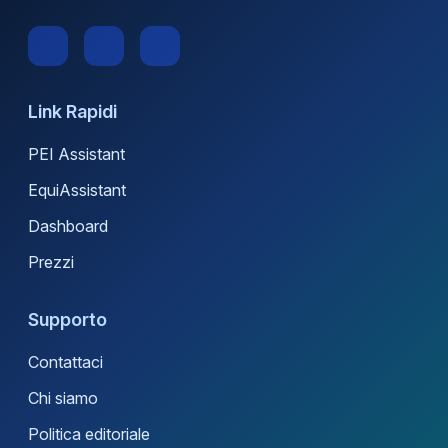
Link Rapidi
PEI Assistant
EquiAssistant
Dashboard
Prezzi
Supporto
Contattaci
Chi siamo
Politica editoriale