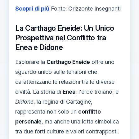
Scopri di più
Fonte: Orizzonte Insegnanti
La Carthago Eneide: Un Unico
Prospettiva nel Conflitto tra
Enea e Didone
Esplorare la
Carthago Eneide
offre uno
sguardo unico sulle tensioni che
caratterizzano le relazioni tra le diverse
civiltà. La storia di
Enea
, l'eroe troiano, e
Didone
, la regina di Cartagine,
rappresenta non solo un
conflitto
personale
, ma anche una lotta simbolica
tra due forti culture e valori contrapposti.