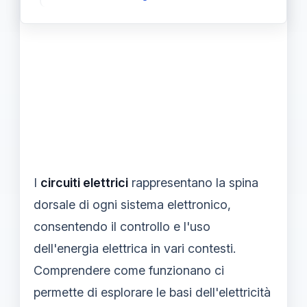
I
circuiti elettrici
rappresentano la spina
dorsale di ogni sistema elettronico,
consentendo il controllo e l'uso
dell'energia elettrica in vari contesti.
Comprendere come funzionano ci
permette di esplorare le basi dell'elettricità