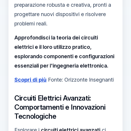
preparazione robusta e creativa, pronti a
progettare nuovi dispositivi e risolvere
problemi reali.
Approfondisci la teoria dei circuiti
elettrici e il loro utilizzo pratico,
esplorando componenti e configurazioni
essenziali per l'ingegneria elettronica.
Scopri di più
Fonte: Orizzonte Insegnanti
Circuiti Elettrici Avanzati:
Comportamenti e Innovazioni
Tecnologiche
Esplorare i
circuiti elettrici avanzati
ci