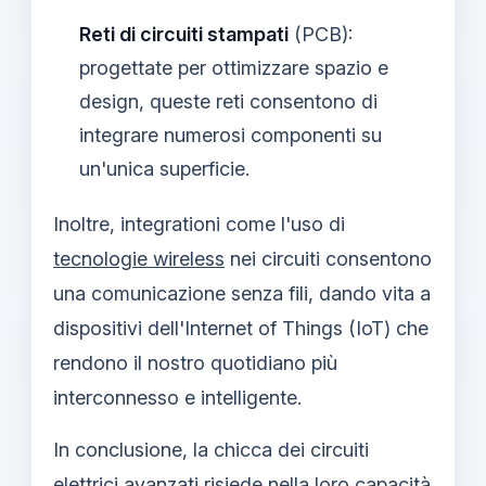
Reti di circuiti stampati
(PCB):
progettate per ottimizzare spazio e
design, queste reti consentono di
integrare numerosi componenti su
un'unica superficie.
Inoltre, integrationi come l'uso di
tecnologie wireless
nei circuiti consentono
una comunicazione senza fili, dando vita a
dispositivi dell'Internet of Things (IoT) che
rendono il nostro quotidiano più
interconnesso e intelligente.
In conclusione, la chicca dei circuiti
elettrici avanzati risiede nella loro capacità