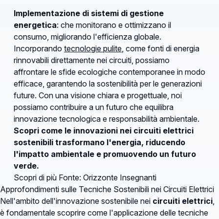
Implementazione di sistemi di gestione
energetica
: che monitorano e ottimizzano il
consumo, migliorando l'efficienza globale.
Incorporando
tecnologie pulite
, come fonti di energia
rinnovabili direttamente nei circuiti, possiamo
affrontare le sfide ecologiche contemporanee in modo
efficace, garantendo la sostenibilità per le generazioni
future. Con una visione chiara e progettuale, noi
possiamo contribuire a un futuro che equilibra
innovazione tecnologica e responsabilità ambientale.
Scopri come le innovazioni nei circuiti elettrici
sostenibili trasformano l'energia, riducendo
l'impatto ambientale e promuovendo un futuro
verde.
Scopri di più
Fonte: Orizzonte Insegnanti
Approfondimenti sulle Tecniche Sostenibili nei Circuiti Elettrici
Nell'ambito dell'innovazione sostenibile nei
circuiti elettrici
,
è fondamentale scoprire come l'applicazione delle tecniche