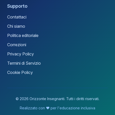
Supporto
Contattaci
Chi siamo
Politica editoriale
Correzioni
Privacy Policy
Termini di Servizio
Cookie Policy
© 2026 Orizzonte Insegnanti. Tutti i diritti riservati.
Realizzato con ❤️ per l'educazione inclusiva