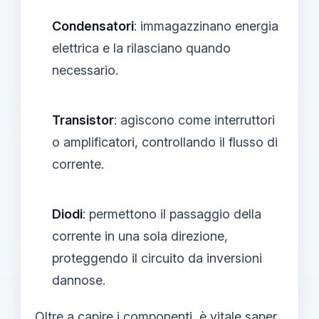
Condensatori
: immagazzinano energia
elettrica e la rilasciano quando
necessario.
Transistor
: agiscono come interruttori
o amplificatori, controllando il flusso di
corrente.
Diodi
: permettono il passaggio della
corrente in una sola direzione,
proteggendo il circuito da inversioni
dannose.
Oltre a capire i componenti, è vitale saper