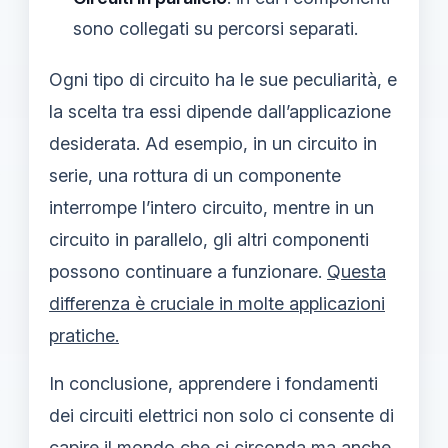
sono collegati su percorsi separati.
Ogni tipo di circuito ha le sue peculiarità, e
la scelta tra essi dipende dall’applicazione
desiderata. Ad esempio, in un circuito in
serie, una rottura di un componente
interrompe l’intero circuito, mentre in un
circuito in parallelo, gli altri componenti
possono continuare a funzionare.
Questa
differenza è cruciale in molte applicazioni
pratiche.
In conclusione, apprendere i fondamenti
dei circuiti elettrici non solo ci consente di
capire il mondo che ci circonda ma anche