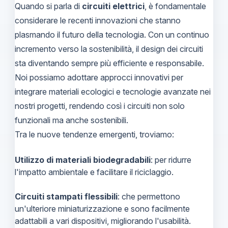
Quando si parla di
circuiti elettrici
, è fondamentale
considerare le recenti innovazioni che stanno
plasmando il futuro della tecnologia. Con un continuo
incremento verso la sostenibilità, il design dei circuiti
sta diventando sempre più efficiente e responsabile.
Noi possiamo adottare approcci innovativi per
integrare materiali ecologici e tecnologie avanzate nei
nostri progetti, rendendo così i circuiti non solo
funzionali ma anche sostenibili.
Tra le nuove tendenze emergenti, troviamo:
Utilizzo di materiali biodegradabili
: per ridurre
l'impatto ambientale e facilitare il riciclaggio.
Circuiti stampati flessibili
: che permettono
un'ulteriore miniaturizzazione e sono facilmente
adattabili a vari dispositivi, migliorando l'usabilità.