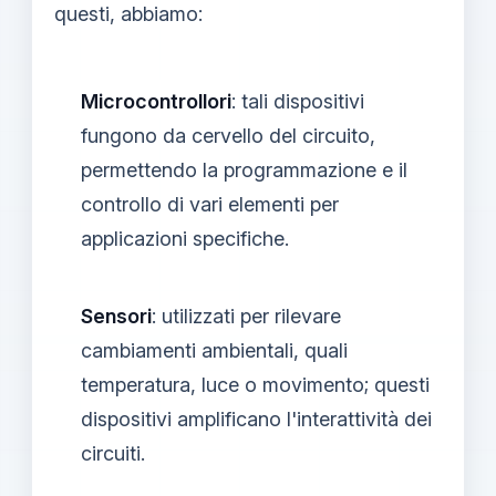
questi, abbiamo:
Microcontrollori
: tali dispositivi
fungono da cervello del circuito,
permettendo la programmazione e il
controllo di vari elementi per
applicazioni specifiche.
Sensori
: utilizzati per rilevare
cambiamenti ambientali, quali
temperatura, luce o movimento; questi
dispositivi amplificano l'interattività dei
circuiti.