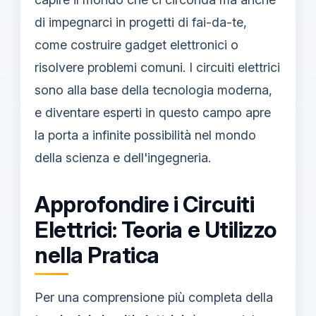
di impegnarci in progetti di fai-da-te,
come costruire gadget elettronici o
risolvere problemi comuni. I circuiti elettrici
sono alla base della tecnologia moderna,
e diventare esperti in questo campo apre
la porta a infinite possibilità nel mondo
della scienza e dell'ingegneria.
Approfondire i Circuiti
Elettrici: Teoria e Utilizzo
nella Pratica
Per una comprensione più completa della