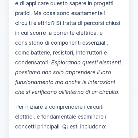
e di applicare questo sapere in progetti
pratici. Ma cosa sono esattamente i
circuiti elettrici? Si tratta di percorsi chiusi
in cui scorre la corrente elettrica, e
consistono di componenti essenziali,
come batterie, resistori, interruttori e
condensatori.
Esplorando questi elementi,
possiamo non solo apprendere il loro
funzionamento ma anche le interazioni
che si verificano all'interno di un circuito.
Per iniziare a comprendere i circuiti
elettrici, è fondamentale esaminare i
concetti principali. Questi includono: