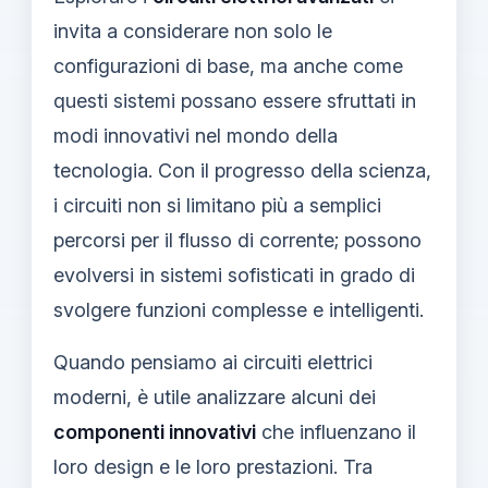
invita a considerare non solo le
configurazioni di base, ma anche come
questi sistemi possano essere sfruttati in
modi innovativi nel mondo della
tecnologia. Con il progresso della scienza,
i circuiti non si limitano più a semplici
percorsi per il flusso di corrente; possono
evolversi in sistemi sofisticati in grado di
svolgere funzioni complesse e intelligenti.
Quando pensiamo ai circuiti elettrici
moderni, è utile analizzare alcuni dei
componenti innovativi
che influenzano il
loro design e le loro prestazioni. Tra