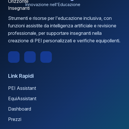
Innovazione nell'Educazione
Strumenti e risorse per l'educazione inclusiva, con
funzioni assistite da intelligenza artificiale e revisione
professionale, per supportare insegnanti nella
creazione di PEI personalizzati e verifiche equipollenti.
Link Rapidi
PEI Assistant
EquiAssistant
Dashboard
Prezzi