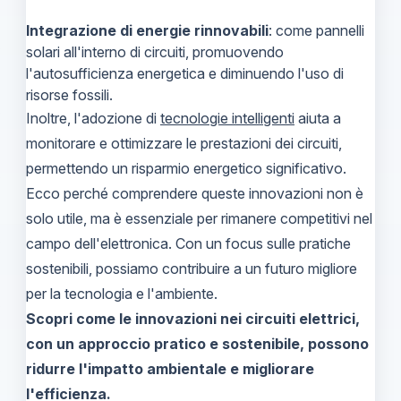
Integrazione di energie rinnovabili
: come pannelli
solari all'interno di circuiti, promuovendo
l'autosufficienza energetica e diminuendo l'uso di
risorse fossili.
Inoltre, l'adozione di
tecnologie intelligenti
aiuta a
monitorare e ottimizzare le prestazioni dei circuiti,
permettendo un risparmio energetico significativo.
Ecco perché comprendere queste innovazioni non è
solo utile, ma è essenziale per rimanere competitivi nel
campo dell'elettronica. Con un focus sulle pratiche
sostenibili, possiamo contribuire a un futuro migliore
per la tecnologia e l'ambiente.
Scopri come le innovazioni nei circuiti elettrici,
con un approccio pratico e sostenibile, possono
ridurre l'impatto ambientale e migliorare
l'efficienza.