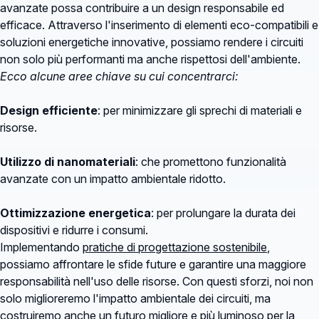
avanzate possa contribuire a un design responsabile ed
efficace. Attraverso l'inserimento di elementi eco-compatibili e
soluzioni energetiche innovative, possiamo rendere i circuiti
non solo più performanti ma anche rispettosi dell'ambiente.
Ecco alcune aree chiave su cui concentrarci:
Design efficiente
: per minimizzare gli sprechi di materiali e
risorse.
Utilizzo di nanomateriali
: che promettono funzionalità
avanzate con un impatto ambientale ridotto.
Ottimizzazione energetica
: per prolungare la durata dei
dispositivi e ridurre i consumi.
Implementando
pratiche di progettazione sostenibile
,
possiamo affrontare le sfide future e garantire una maggiore
responsabilità nell'uso delle risorse. Con questi sforzi, noi non
solo miglioreremo l'impatto ambientale dei circuiti, ma
costruiremo anche un futuro migliore e più luminoso per la