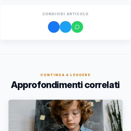
CONDIVIDI ARTICOLO
CONTINUA A LEGGERE
Approfondimenti correlati