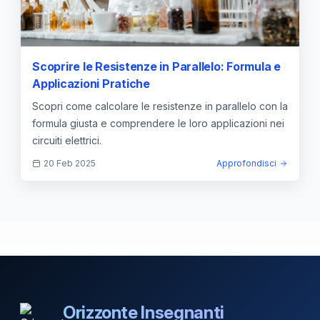
Scoprire le Resistenze in Parallelo: Formula e
Applicazioni Pratiche
Scopri come calcolare le resistenze in parallelo con la
formula giusta e comprendere le loro applicazioni nei
circuiti elettrici.
20 Feb 2025
Approfondisci
Orizzonte Insegnanti