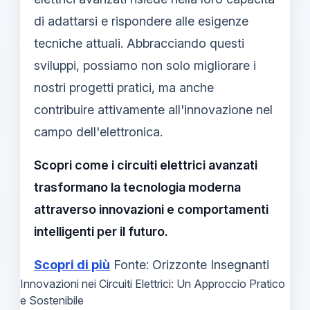
di adattarsi e rispondere alle esigenze
tecniche attuali. Abbracciando questi
sviluppi, possiamo non solo migliorare i
nostri progetti pratici, ma anche
contribuire attivamente all'innovazione nel
campo dell'elettronica.
Scopri come i circuiti elettrici avanzati
trasformano la tecnologia moderna
attraverso innovazioni e comportamenti
intelligenti per il futuro.
Scopri di più
Fonte: Orizzonte Insegnanti
Innovazioni nei Circuiti Elettrici: Un Approccio Pratico
e Sostenibile