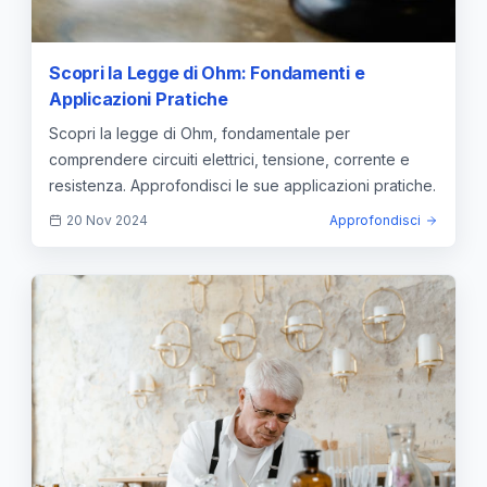
Scopri la Legge di Ohm: Fondamenti e
Applicazioni Pratiche
Scopri la legge di Ohm, fondamentale per
comprendere circuiti elettrici, tensione, corrente e
resistenza. Approfondisci le sue applicazioni pratiche.
20 Nov 2024
Approfondisci