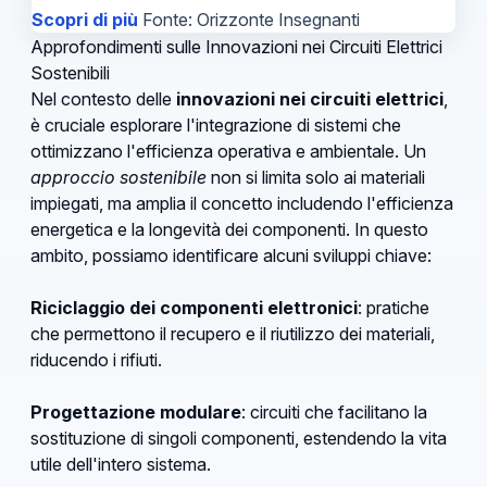
Scopri di più
Fonte: Orizzonte Insegnanti
Approfondimenti sulle Innovazioni nei Circuiti Elettrici
Sostenibili
Nel contesto delle
innovazioni nei circuiti elettrici
,
è cruciale esplorare l'integrazione di sistemi che
ottimizzano l'efficienza operativa e ambientale. Un
approccio sostenibile
non si limita solo ai materiali
impiegati, ma amplia il concetto includendo l'efficienza
energetica e la longevità dei componenti. In questo
ambito, possiamo identificare alcuni sviluppi chiave:
Riciclaggio dei componenti elettronici
: pratiche
che permettono il recupero e il riutilizzo dei materiali,
riducendo i rifiuti.
Progettazione modulare
: circuiti che facilitano la
sostituzione di singoli componenti, estendendo la vita
utile dell'intero sistema.