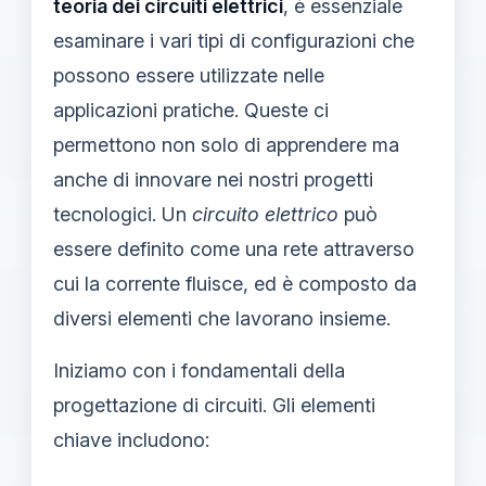
teoria dei circuiti elettrici
, è essenziale
esaminare i vari tipi di configurazioni che
possono essere utilizzate nelle
applicazioni pratiche. Queste ci
permettono non solo di apprendere ma
anche di innovare nei nostri progetti
tecnologici. Un
circuito elettrico
può
essere definito come una rete attraverso
cui la corrente fluisce, ed è composto da
diversi elementi che lavorano insieme.
Iniziamo con i fondamentali della
progettazione di circuiti. Gli elementi
chiave includono: