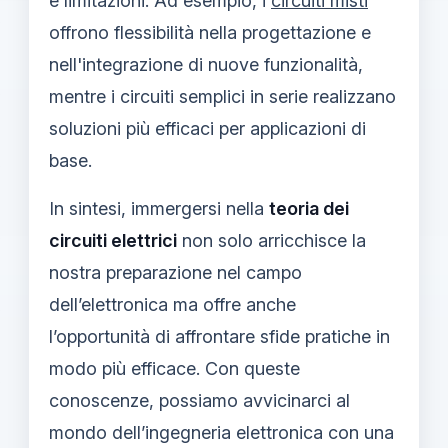
e limitazioni. Ad esempio, i
circuiti misti
offrono flessibilità nella progettazione e
nell'integrazione di nuove funzionalità,
mentre i circuiti semplici in serie realizzano
soluzioni più efficaci per applicazioni di
base.
In sintesi, immergersi nella
teoria dei
circuiti elettrici
non solo arricchisce la
nostra preparazione nel campo
dell’elettronica ma offre anche
l’opportunità di affrontare sfide pratiche in
modo più efficace. Con queste
conoscenze, possiamo avvicinarci al
mondo dell’ingegneria elettronica con una