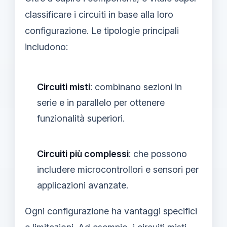
classificare i circuiti in base alla loro
configurazione. Le tipologie principali
includono:
Circuiti misti
: combinano sezioni in
serie e in parallelo per ottenere
funzionalità superiori.
Circuiti più complessi
: che possono
includere microcontrollori e sensori per
applicazioni avanzate.
Ogni configurazione ha vantaggi specifici