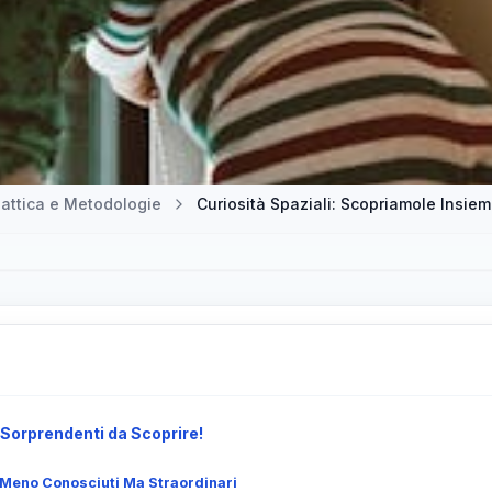
attica e Metodologie
Curiosità Spaziali: Scopriamole Insiem
i Sorprendenti da Scoprire!
i Meno Conosciuti Ma Straordinari