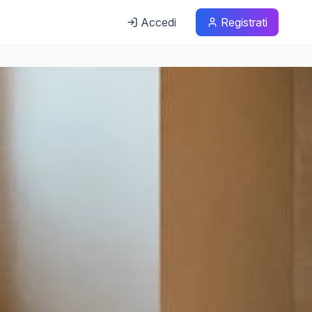
Accedi
Registrati