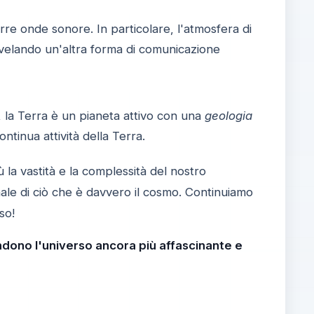
rre onde sonore. In particolare, l'atmosfera di
ivelando un'altra forma di comunicazione
la Terra è un pianeta attivo con una
geologia
ntinua attività della Terra.
 la vastità e la complessità del nostro
inale di ciò che è davvero il cosmo. Continuiamo
so!
endono l'universo ancora più affascinante e