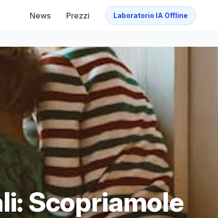
News
Prezzi
Laboratorio IA Offline
li: Scopriamole