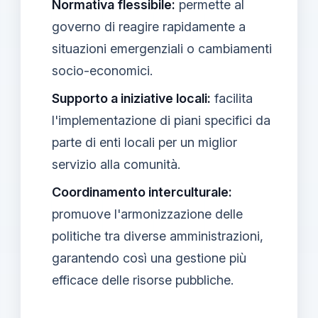
Normativa flessibile:
permette al
governo di reagire rapidamente a
situazioni emergenziali o cambiamenti
socio-economici.
Supporto a iniziative locali:
facilita
l'implementazione di piani specifici da
parte di enti locali per un miglior
servizio alla comunità.
Coordinamento interculturale:
promuove l'armonizzazione delle
politiche tra diverse amministrazioni,
garantendo così una gestione più
efficace delle risorse pubbliche.