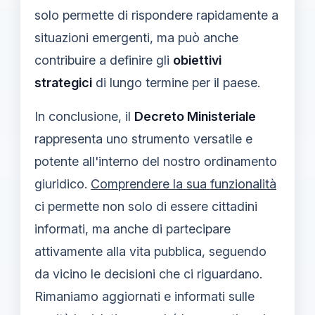
solo permette di rispondere rapidamente a
situazioni emergenti, ma può anche
contribuire a definire gli
obiettivi
strategici
di lungo termine per il paese.
In conclusione, il
Decreto Ministeriale
rappresenta uno strumento versatile e
potente all'interno del nostro ordinamento
giuridico.
Comprendere la sua funzionalità
ci permette non solo di essere cittadini
informati, ma anche di partecipare
attivamente alla vita pubblica, seguendo
da vicino le decisioni che ci riguardano.
Rimaniamo aggiornati e informati sulle