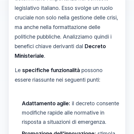
legislativo italiano. Esso svolge un ruolo
cruciale non solo nella gestione delle crisi,
ma anche nella formattazione delle
politiche pubbliche. Analizziamo quindi i
benefici chiave derivanti dal
Decreto
Ministeriale
.
Le
specifiche funzionalità
possono
essere riassunte nei seguenti punti:
Adattamento agile:
il decreto consente
modifiche rapide alle normative in
risposta a situazioni di emergenza.
Promozione dell'innovazione:
stimola