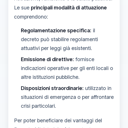
Le sue
principali modalità di attuazione
comprendono:
Regolamentazione specifica:
il
decreto può stabilire regolamenti
attuativi per leggi già esistenti.
Emissione di direttive:
fornisce
indicazioni operative per gli enti locali o
altre istituzioni pubbliche.
Disposizioni straordinarie:
utilizzato in
situazioni di emergenza o per affrontare
crisi particolari.
Per poter beneficiare dei vantaggi del