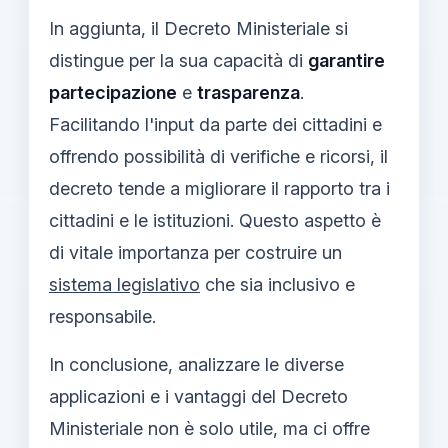
In aggiunta, il Decreto Ministeriale si
distingue per la sua capacità di
garantire
partecipazione
e
trasparenza
.
Facilitando l'input da parte dei cittadini e
offrendo possibilità di verifiche e ricorsi, il
decreto tende a migliorare il rapporto tra i
cittadini e le istituzioni. Questo aspetto è
di vitale importanza per costruire un
sistema legislativo
che sia inclusivo e
responsabile.
In conclusione, analizzare le diverse
applicazioni e i vantaggi del Decreto
Ministeriale non è solo utile, ma ci offre