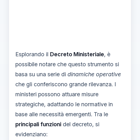
Esplorando il
Decreto Ministeriale
, è
possibile notare che questo strumento si
basa su una serie di
dinamiche operative
che gli conferiscono grande rilevanza. I
ministeri possono attuare misure
strategiche, adattando le normative in
base alle necessità emergenti. Tra le
principali funzioni
del decreto, si
evidenziano: