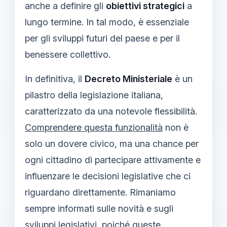
anche a definire gli
obiettivi strategici
a
lungo termine. In tal modo, è essenziale
per gli sviluppi futuri del paese e per il
benessere collettivo.
In definitiva, il
Decreto Ministeriale
è un
pilastro della legislazione italiana,
caratterizzato da una notevole flessibilità.
Comprendere questa funzionalità
non è
solo un dovere civico, ma una chance per
ogni cittadino di partecipare attivamente e
influenzare le decisioni legislative che ci
riguardano direttamente. Rimaniamo
sempre informati sulle novità e sugli
sviluppi legislativi, poiché queste