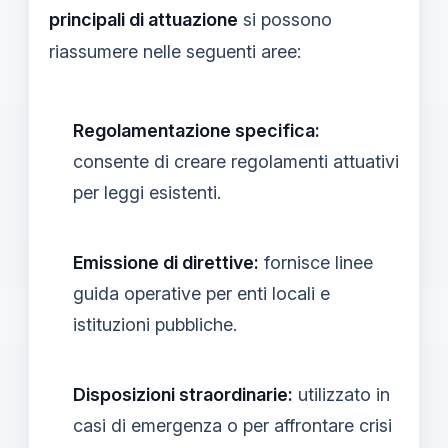
principali di attuazione
si possono
riassumere nelle seguenti aree:
Regolamentazione specifica:
consente di creare regolamenti attuativi
per leggi esistenti.
Emissione di direttive:
fornisce linee
guida operative per enti locali e
istituzioni pubbliche.
Disposizioni straordinarie:
utilizzato in
casi di emergenza o per affrontare crisi