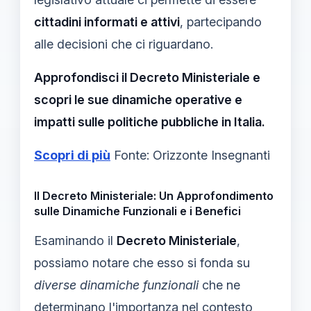
cittadini informati e attivi
, partecipando
alle decisioni che ci riguardano.
Approfondisci il Decreto Ministeriale e
scopri le sue dinamiche operative e
impatti sulle politiche pubbliche in Italia.
Scopri di più
Fonte: Orizzonte Insegnanti
Il Decreto Ministeriale: Un Approfondimento
sulle Dinamiche Funzionali e i Benefici
Esaminando il
Decreto Ministeriale
,
possiamo notare che esso si fonda su
diverse dinamiche funzionali
che ne
determinano l'importanza nel contesto