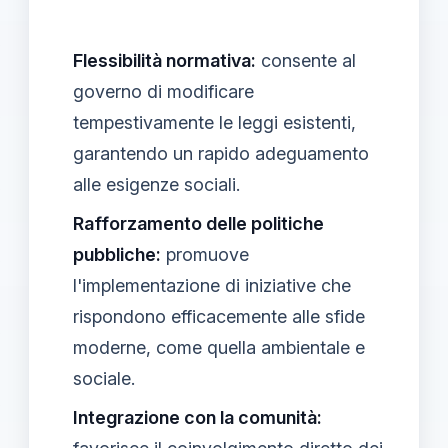
Flessibilità normativa:
consente al
governo di modificare
tempestivamente le leggi esistenti,
garantendo un rapido adeguamento
alle esigenze sociali.
Rafforzamento delle politiche
pubbliche:
promuove
l'implementazione di iniziative che
rispondono efficacemente alle sfide
moderne, come quella ambientale e
sociale.
Integrazione con la comunità: