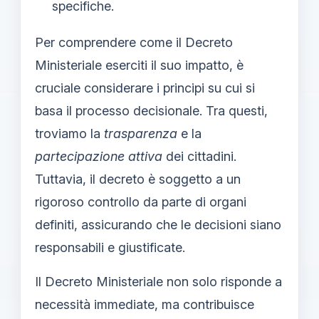
specifiche.
Per comprendere come il Decreto
Ministeriale eserciti il suo impatto, è
cruciale considerare i principi su cui si
basa il processo decisionale. Tra questi,
troviamo la
trasparenza
e la
partecipazione attiva
dei cittadini.
Tuttavia, il decreto è soggetto a un
rigoroso controllo da parte di organi
definiti, assicurando che le decisioni siano
responsabili e giustificate.
Il Decreto Ministeriale non solo risponde a
necessità immediate, ma contribuisce