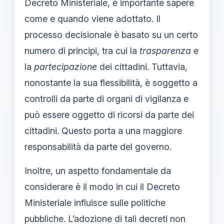
Decreto Ministeriale, è importante sapere
come e quando viene adottato. Il
processo decisionale è basato su un certo
numero di principi, tra cui la
trasparenza
e
la
partecipazione
dei cittadini. Tuttavia,
nonostante la sua flessibilità, è soggetto a
controlli da parte di organi di vigilanza e
può essere oggetto di ricorsi da parte dei
cittadini. Questo porta a una maggiore
responsabilità da parte del governo.
Inoltre, un aspetto fondamentale da
considerare è il modo in cui il Decreto
Ministeriale influisce sulle politiche
pubbliche. L’adozione di tali decreti non