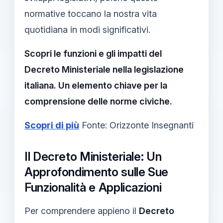
normative toccano la nostra vita
quotidiana in modi significativi.
Scopri le funzioni e gli impatti del
Decreto Ministeriale nella legislazione
italiana. Un elemento chiave per la
comprensione delle norme civiche.
Scopri di più
Fonte: Orizzonte Insegnanti
Il Decreto Ministeriale: Un
Approfondimento sulle Sue
Funzionalità e Applicazioni
Per comprendere appieno il
Decreto