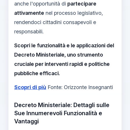
anche l'opportunità di
partecipare
attivamente
nel processo legislativo,
rendendoci cittadini consapevoli e
responsabili.
Scopri le funzionalità e le applicazioni del
Decreto Ministeriale, uno strumento
cruciale per interventi rapidi e politiche
pubbliche efficaci.
Scopri di più
Fonte: Orizzonte Insegnanti
Decreto Ministeriale: Dettagli sulle
Sue Innumerevoli Funzionalità e
Vantaggi