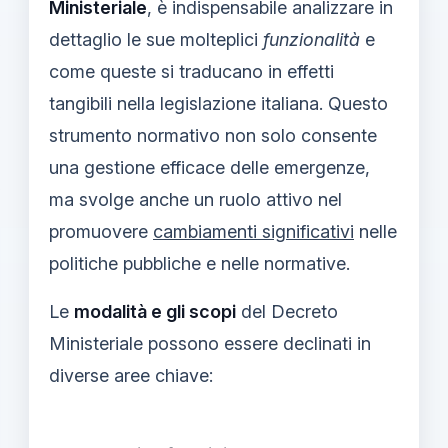
Ministeriale
, è indispensabile analizzare in
dettaglio le sue molteplici
funzionalità
e
come queste si traducano in effetti
tangibili nella legislazione italiana. Questo
strumento normativo non solo consente
una gestione efficace delle emergenze,
ma svolge anche un ruolo attivo nel
promuovere
cambiamenti significativi
nelle
politiche pubbliche e nelle normative.
Le
modalità e gli scopi
del Decreto
Ministeriale possono essere declinati in
diverse aree chiave: