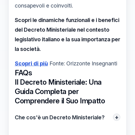
consapevoli e coinvolti.
Scopri le dinamiche funzionali e i benefici
del Decreto Ministeriale nel contesto
legislativo italiano e la sua importanza per
la società.
Scopri di più
Fonte: Orizzonte Insegnanti
FAQs
Il Decreto Ministeriale: Una
Guida Completa per
Comprendere il Suo Impatto
+
Che cos'è un Decreto Ministeriale?
Il
Decreto Ministeriale
è uno strumento