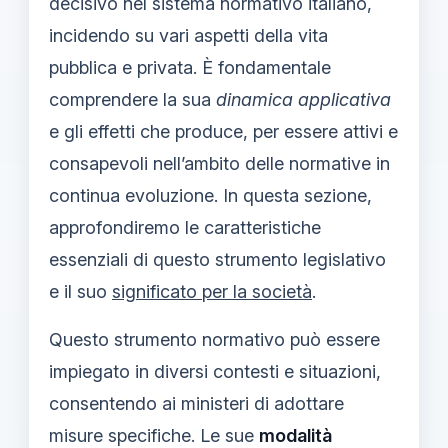
decisivo nel sistema normativo italiano,
incidendo su vari aspetti della vita
pubblica e privata. È fondamentale
comprendere la sua
dinamica applicativa
e gli effetti che produce, per essere attivi e
consapevoli nell’ambito delle normative in
continua evoluzione. In questa sezione,
approfondiremo le caratteristiche
essenziali di questo strumento legislativo
e il suo
significato per la società
.
Questo strumento normativo può essere
impiegato in diversi contesti e situazioni,
consentendo ai ministeri di adottare
misure specifiche. Le sue
modalità