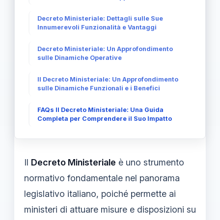
Decreto Ministeriale: Dettagli sulle Sue
Innumerevoli Funzionalità e Vantaggi
Decreto Ministeriale: Un Approfondimento
sulle Dinamiche Operative
Il Decreto Ministeriale: Un Approfondimento
sulle Dinamiche Funzionali e i Benefici
FAQs Il Decreto Ministeriale: Una Guida
Completa per Comprendere il Suo Impatto
Il
Decreto Ministeriale
è uno strumento
normativo fondamentale nel panorama
legislativo italiano, poiché permette ai
ministeri di attuare misure e disposizioni su