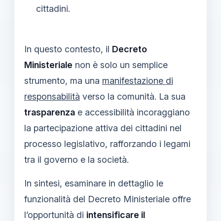
cittadini.
In questo contesto, il
Decreto
Ministeriale
non è solo un semplice
strumento, ma una
manifestazione di
responsabilità
verso la comunità. La sua
trasparenza
e accessibilità incoraggiano
la partecipazione attiva dei cittadini nel
processo legislativo, rafforzando i legami
tra il governo e la società.
In sintesi, esaminare in dettaglio le
funzionalità del Decreto Ministeriale offre
l’opportunità di
intensificare il