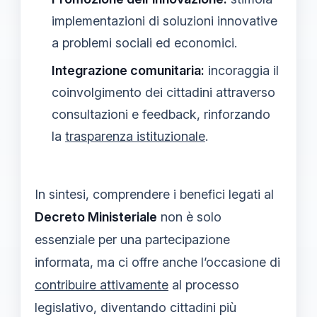
implementazioni di soluzioni innovative
a problemi sociali ed economici.
Integrazione comunitaria:
incoraggia il
coinvolgimento dei cittadini attraverso
consultazioni e feedback, rinforzando
la
trasparenza istituzionale
.
In sintesi, comprendere i benefici legati al
Decreto Ministeriale
non è solo
essenziale per una partecipazione
informata, ma ci offre anche l’occasione di
contribuire attivamente
al processo
legislativo, diventando cittadini più