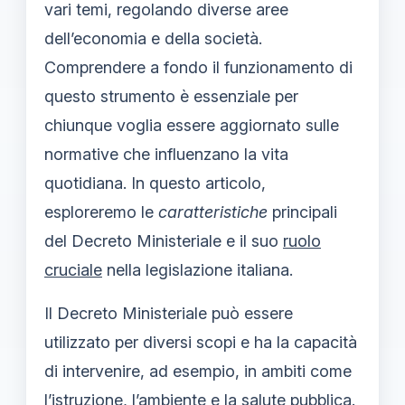
vari temi, regolando diverse aree
dell’economia e della società.
Comprendere a fondo il funzionamento di
questo strumento è essenziale per
chiunque voglia essere aggiornato sulle
normative che influenzano la vita
quotidiana. In questo articolo,
esploreremo le
caratteristiche
principali
del Decreto Ministeriale e il suo
ruolo
cruciale
nella legislazione italiana.
Il Decreto Ministeriale può essere
utilizzato per diversi scopi e ha la capacità
di intervenire, ad esempio, in ambiti come
l’istruzione, l’ambiente e la salute pubblica.