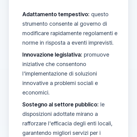
Adattamento tempestivo:
questo
strumento consente al governo di
modificare rapidamente regolamenti e
norme in risposta a eventi imprevisti.
Innovazione legislativa:
promuove
iniziative che consentono
l'implementazione di soluzioni
innovative a problemi sociali e
economici.
Sostegno al settore pubblico:
le
disposizioni adottate mirano a
rafforzare l'efficacia degli enti locali,
garantendo migliori servizi per i