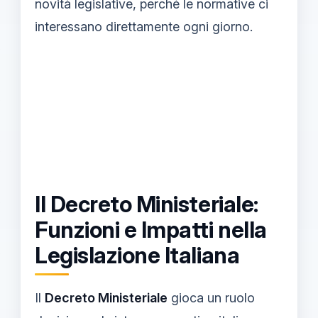
novità legislative, perché le normative ci
interessano direttamente ogni giorno.
Il Decreto Ministeriale:
Funzioni e Impatti nella
Legislazione Italiana
Il
Decreto Ministeriale
gioca un ruolo