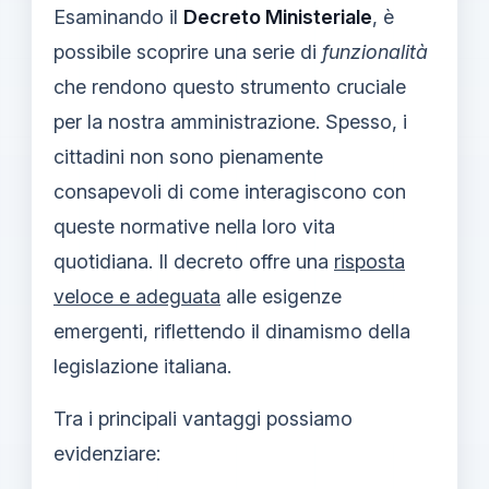
Esaminando il
Decreto Ministeriale
, è
possibile scoprire una serie di
funzionalità
che rendono questo strumento cruciale
per la nostra amministrazione. Spesso, i
cittadini non sono pienamente
consapevoli di come interagiscono con
queste normative nella loro vita
quotidiana. Il decreto offre una
risposta
veloce e adeguata
alle esigenze
emergenti, riflettendo il dinamismo della
legislazione italiana.
Tra i principali vantaggi possiamo
evidenziare: