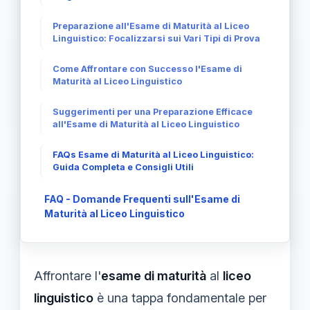
Preparazione all'Esame di Maturità al Liceo
Linguistico: Focalizzarsi sui Vari Tipi di Prova
Come Affrontare con Successo l'Esame di
Maturità al Liceo Linguistico
Suggerimenti per una Preparazione Efficace
all'Esame di Maturità al Liceo Linguistico
FAQs Esame di Maturità al Liceo Linguistico:
Guida Completa e Consigli Utili
FAQ - Domande Frequenti sull'Esame di
Maturità al Liceo Linguistico
Affrontare l'
esame di maturità
al
liceo
linguistico
è una tappa fondamentale per