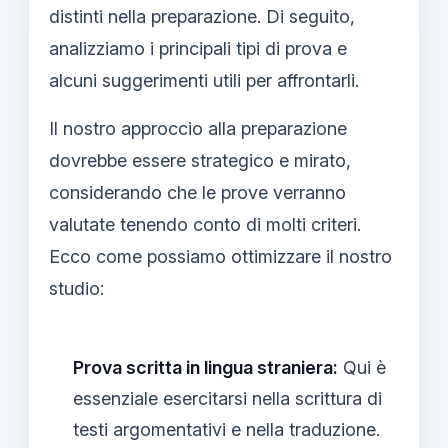
distinti nella preparazione. Di seguito,
analizziamo i principali tipi di prova e
alcuni suggerimenti utili per affrontarli.
Il nostro approccio alla preparazione
dovrebbe essere strategico e mirato,
considerando che le prove verranno
valutate tenendo conto di molti criteri.
Ecco come possiamo ottimizzare il nostro
studio:
Prova scritta in lingua straniera:
Qui è
essenziale esercitarsi nella scrittura di
testi argomentativi e nella traduzione.