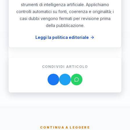
strumenti di intelligenza artificiale. Applichiamo
controlli automatici su fonti, coerenza e originalità; i
casi dubbi vengono fermati per revisione prima
della pubblicazione.
Leggi la politica editoriale
CONDIVIDI ARTICOLO
CONTINUA A LEGGERE