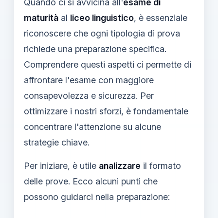
Quando ci si avvicina all'
esame di
maturità
al
liceo linguistico
, è essenziale
riconoscere che ogni tipologia di prova
richiede una preparazione specifica.
Comprendere questi aspetti ci permette di
affrontare l'esame con maggiore
consapevolezza e sicurezza. Per
ottimizzare i nostri sforzi, è fondamentale
concentrare l'attenzione su alcune
strategie chiave.
Per iniziare, è utile
analizzare
il formato
delle prove. Ecco alcuni punti che
possono guidarci nella preparazione: