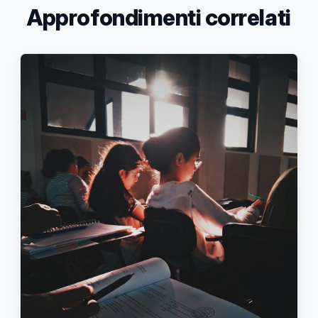
Approfondimenti correlati