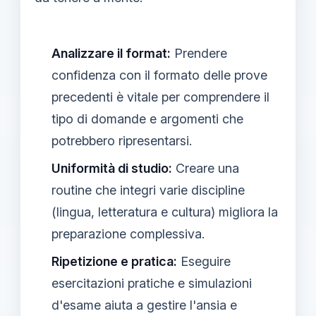
Analizzare il format:
Prendere
confidenza con il formato delle prove
precedenti è vitale per comprendere il
tipo di domande e argomenti che
potrebbero ripresentarsi.
Uniformità di studio:
Creare una
routine che integri varie discipline
(lingua, letteratura e cultura) migliora la
preparazione complessiva.
Ripetizione e pratica:
Eseguire
esercitazioni pratiche e simulazioni
d'esame aiuta a gestire l'ansia e