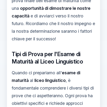
prova finale dell'esame di maturità come
una
opportunità di dimostrare le nostre
capacità
e di avviarci verso il nostro
futuro. Ricordiamo che il nostro impegno e
la nostra determinazione saranno i fattori
chiave per il successo!
Tipi di Prova per l'Esame di
Maturità al Liceo Linguistico
Quando ci prepariamo all'
esame di
maturità
al
liceo linguistico
, è
fondamentale comprendere i diversi tipi di
prove che ci aspetteranno. Ogni prova ha
obiettivi specifici e richiede approcci