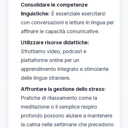
Consolidare le competenze
linguistiche:
È essenziale esercitarsi
con conversazioni e letture in lingua per
affinare le capacità comunicative.
Utilizzare risorse didattiche:
Sfruttiamo video, podcast e
piattaforme online per un
apprendimento integrato e stimolante
delle lingue straniere.
Affrontare la gestione dello stress:
Pratiche di rilassamento come la
meditazione o il semplice respiro
profondo possono aiutare a mantenere
la calma nelle settimane che precedono