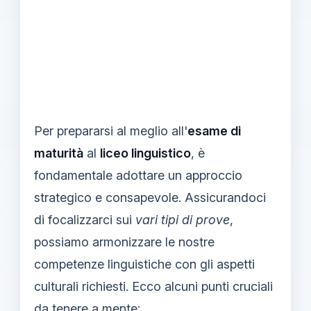
Per prepararsi al meglio all'
esame di
maturità
al
liceo linguistico
, è
fondamentale adottare un approccio
strategico e consapevole. Assicurandoci
di focalizzarci sui
vari tipi di prove
,
possiamo armonizzare le nostre
competenze linguistiche con gli aspetti
culturali richiesti. Ecco alcuni punti cruciali
da tenere a mente: