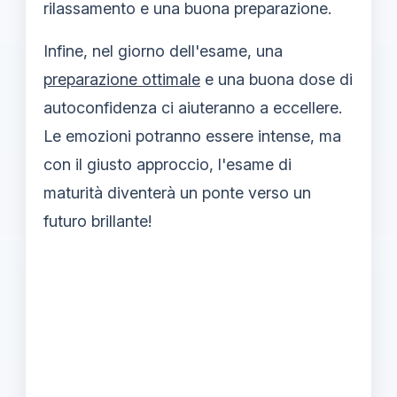
rilassamento e una buona preparazione.
Infine, nel giorno dell'esame, una
preparazione ottimale
e una buona dose di
autoconfidenza ci aiuteranno a eccellere.
Le emozioni potranno essere intense, ma
con il giusto approccio, l'esame di
maturità diventerà un ponte verso un
futuro brillante!