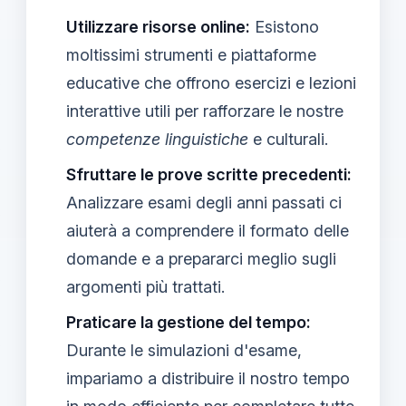
Utilizzare risorse online:
Esistono
moltissimi strumenti e piattaforme
educative che offrono esercizi e lezioni
interattive utili per rafforzare le nostre
competenze linguistiche
e culturali.
Sfruttare le prove scritte precedenti:
Analizzare esami degli anni passati ci
aiuterà a comprendere il formato delle
domande e a prepararci meglio sugli
argomenti più trattati.
Praticare la gestione del tempo:
Durante le simulazioni d'esame,
impariamo a distribuire il nostro tempo