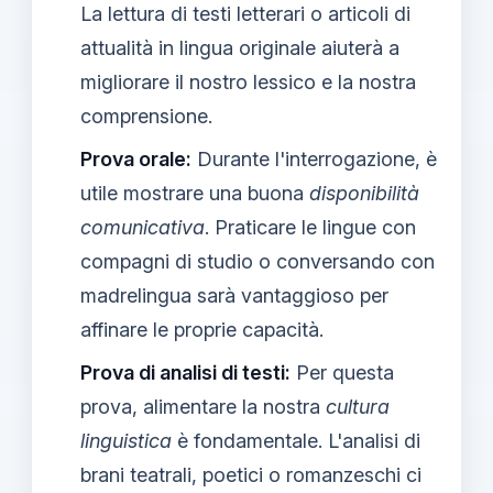
La lettura di testi letterari o articoli di
attualità in lingua originale aiuterà a
migliorare il nostro lessico e la nostra
comprensione.
Prova orale:
Durante l'interrogazione, è
utile mostrare una buona
disponibilità
comunicativa
. Praticare le lingue con
compagni di studio o conversando con
madrelingua sarà vantaggioso per
affinare le proprie capacità.
Prova di analisi di testi:
Per questa
prova, alimentare la nostra
cultura
linguistica
è fondamentale. L'analisi di
brani teatrali, poetici o romanzeschi ci