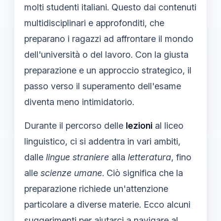
molti studenti italiani. Questo dai contenuti
multidisciplinari e approfonditi, che
preparano i ragazzi ad affrontare il mondo
dell'università o del lavoro. Con la giusta
preparazione e un approccio strategico, il
passo verso il superamento dell'esame
diventa meno intimidatorio.
Durante il percorso delle
lezioni
al liceo
linguistico, ci si addentra in vari ambiti,
dalle
lingue straniere
alla
letteratura
, fino
alle
scienze umane
. Ciò significa che la
preparazione richiede un'attenzione
particolare a diverse materie. Ecco alcuni
suggerimenti per aiutarci a navigare al