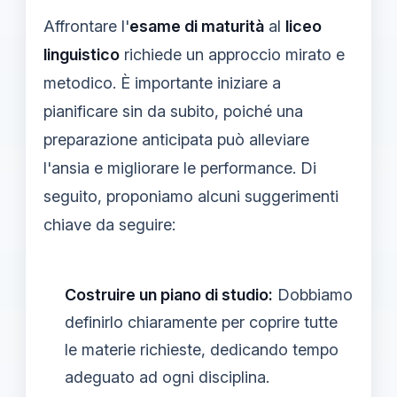
Affrontare l'
esame di maturità
al
liceo
linguistico
richiede un approccio mirato e
metodico. È importante iniziare a
pianificare sin da subito, poiché una
preparazione anticipata può alleviare
l'ansia e migliorare le performance. Di
seguito, proponiamo alcuni suggerimenti
chiave da seguire:
Costruire un piano di studio:
Dobbiamo
definirlo chiaramente per coprire tutte
le materie richieste, dedicando tempo
adeguato ad ogni disciplina.