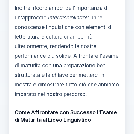
Inoltre, ricordiamoci dell'importanza di
un'approccio
interdisciplinare
: unire
conoscenze linguistiche con elementi di
letteratura e cultura ci arricchirà
ulteriormente, rendendo le nostre
performance più solide. Affrontare l'esame
di maturità con una preparazione ben
strutturata è la chiave per metterci in
mostra e dimostrare tutto ciò che abbiamo
imparato nel nostro percorso!
Come Affrontare con Successo l'Esame
di Maturità al Liceo Linguistico