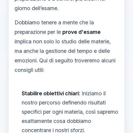
giorno dell’esame.
Dobbiamo tenere a mente che la
preparazione per le
prove d'esame
implica non solo lo studio delle materie,
ma anche la gestione del tempo e delle
emozioni. Qui di seguito troveremo alcuni
consigli utili:
Stabilire obiettivi chiari:
Iniziamo il
nostro percorso definendo risultati
specifici per ogni materia, così sapremo
esattamente cosa dobbiamo
concentrare i nostri sforzi.