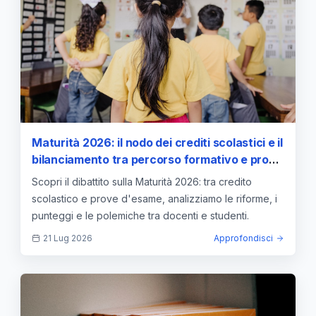
Maturità 2026: il nodo dei crediti scolastici e il
bilanciamento tra percorso formativo e prove
d'esame
Scopri il dibattito sulla Maturità 2026: tra credito
scolastico e prove d'esame, analizziamo le riforme, i
punteggi e le polemiche tra docenti e studenti.
21 Lug 2026
Approfondisci