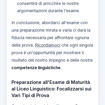
consentirà di arricchire le nostre
argomentazioni durante l'esame.
In conclusione, abordarci all'esame con
una preparazione mirata e varia ci darà la
fiducia necessaria per affrontare ognuna
delle prove.
Ricordiamoci
che ogni singola
prova è un'opportunità per mostrare il
risultato del nostro impegno e delle nostre
competenze linguistiche
.
Preparazione all'Esame di Maturità
al Liceo Linguistico: Focalizzarsi sui
Vari Tipi di Prova