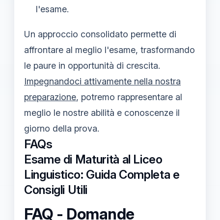
l'esame.
Un approccio consolidato permette di
affrontare al meglio l'esame, trasformando
le paure in opportunità di crescita.
Impegnandoci attivamente nella nostra
preparazione
, potremo rappresentare al
meglio le nostre abilità e conoscenze il
giorno della prova.
FAQs
Esame di Maturità al Liceo
Linguistico: Guida Completa e
Consigli Utili
FAQ - Domande