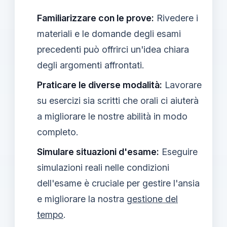
Familiarizzare con le prove:
Rivedere i
materiali e le domande degli esami
precedenti può offrirci un'idea chiara
degli argomenti affrontati.
Praticare le diverse modalità:
Lavorare
su esercizi sia scritti che orali ci aiuterà
a migliorare le nostre abilità in modo
completo.
Simulare situazioni d'esame:
Eseguire
simulazioni reali nelle condizioni
dell'esame è cruciale per gestire l'ansia
e migliorare la nostra
gestione del
tempo
.