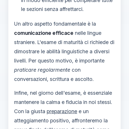
in modo efficiente per completare tutte
le sezioni senza affrettarci.
Un altro aspetto fondamentale è la
comunicazione efficace
nelle lingue
straniere. L'esame di maturità ci richiede di
dimostrare le abilità linguistiche a diversi
livelli. Per questo motivo, è importante
praticare regolarmente
con
conversazioni, scrittura e ascolto.
Infine, nel giorno dell'esame, è essenziale
mantenere la calma e fiducia in noi stessi.
Con la giusta
preparazione
e un
atteggiamento positivo, affronteremo la