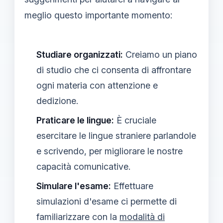
meglio questo importante momento:
Studiare organizzati:
Creiamo un piano
di studio che ci consenta di affrontare
ogni materia con attenzione e
dedizione.
Praticare le lingue:
È cruciale
esercitare le lingue straniere parlandole
e scrivendo, per migliorare le nostre
capacità comunicative.
Simulare l'esame:
Effettuare
simulazioni d'esame ci permette di
familiarizzare con la
modalità di