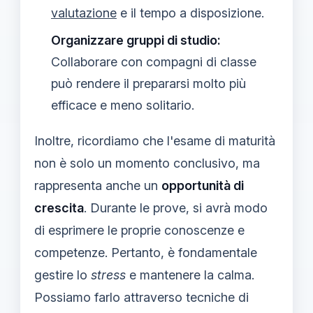
valutazione
e il tempo a disposizione.
Organizzare gruppi di studio:
Collaborare con compagni di classe
può rendere il prepararsi molto più
efficace e meno solitario.
Inoltre, ricordiamo che l'esame di maturità
non è solo un momento conclusivo, ma
rappresenta anche un
opportunità di
crescita
. Durante le prove, si avrà modo
di esprimere le proprie conoscenze e
competenze. Pertanto, è fondamentale
gestire lo
stress
e mantenere la calma.
Possiamo farlo attraverso tecniche di