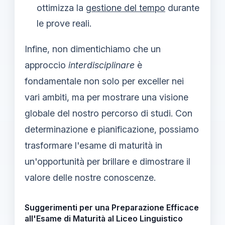
ottimizza la
gestione del tempo
durante
le prove reali.
Infine, non dimentichiamo che un
approccio
interdisciplinare
è
fondamentale non solo per exceller nei
vari ambiti, ma per mostrare una visione
globale del nostro percorso di studi. Con
determinazione e pianificazione, possiamo
trasformare l'esame di maturità in
un'opportunità per brillare e dimostrare il
valore delle nostre conoscenze.
Suggerimenti per una Preparazione Efficace
all'Esame di Maturità al Liceo Linguistico