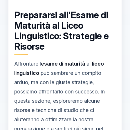
Prepararsi all'Esame di
Maturità al Liceo
Linguistico: Strategie e
Risorse
Affrontare l
esame di maturità
al
liceo
linguistico
può sembrare un compito
arduo, ma con le giuste strategie,
possiamo affrontarlo con successo. In
questa sezione, esploreremo alcune
risorse e tecniche di studio che ci
aiuteranno a ottimizzare la nostra
preparazione e a sentirci più sicuri nel