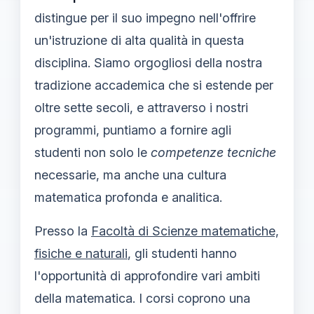
distingue per il suo impegno nell'offrire
un'istruzione di alta qualità in questa
disciplina. Siamo orgogliosi della nostra
tradizione accademica che si estende per
oltre sette secoli, e attraverso i nostri
programmi, puntiamo a fornire agli
studenti non solo le
competenze tecniche
necessarie, ma anche una cultura
matematica profonda e analitica.
Presso la
Facoltà di Scienze matematiche,
fisiche e naturali
, gli studenti hanno
l'opportunità di approfondire vari ambiti
della matematica. I corsi coprono una