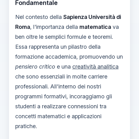
Fondamentale
Nel contesto della
Sapienza Università di
Roma
, l'importanza della
matematica
va
ben oltre le semplici formule e teoremi.
Essa rappresenta un pilastro della
formazione accademica, promuovendo un
pensiero critico
e una
creatività analitica
che sono essenziali in molte carriere
professionali. All'interno dei nostri
programmi formativi, incoraggiamo gli
studenti a realizzare connessioni tra
concetti matematici e applicazioni
pratiche.