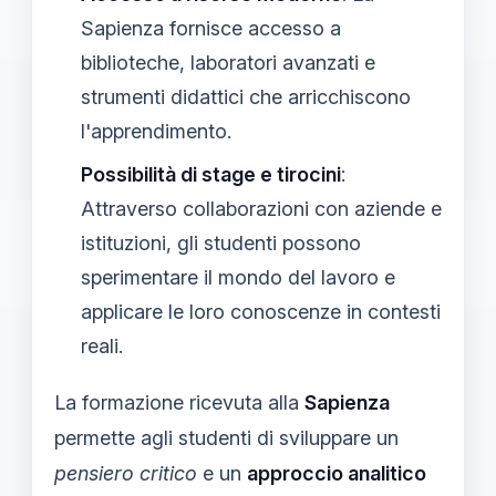
Sapienza fornisce accesso a
biblioteche, laboratori avanzati e
strumenti didattici che arricchiscono
l'apprendimento.
Possibilità di stage e tirocini
:
Attraverso collaborazioni con aziende e
istituzioni, gli studenti possono
sperimentare il mondo del lavoro e
applicare le loro conoscenze in contesti
reali.
La formazione ricevuta alla
Sapienza
permette agli studenti di sviluppare un
pensiero critico
e un
approccio analitico