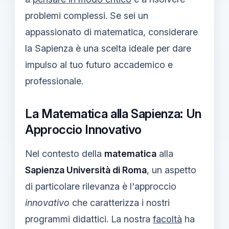
problemi complessi. Se sei un
appassionato di matematica, considerare
la Sapienza è una scelta ideale per dare
impulso al tuo futuro accademico e
professionale.
La Matematica alla Sapienza: Un
Approccio Innovativo
Nel contesto della
matematica
alla
Sapienza Università di Roma
, un aspetto
di particolare rilevanza è l'approccio
innovativo
che caratterizza i nostri
programmi didattici. La nostra
facoltà
ha