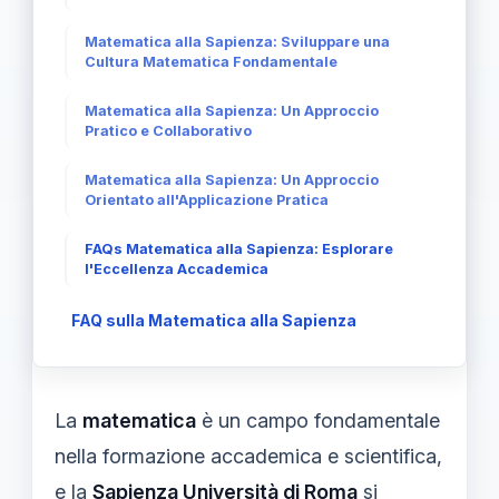
Matematica alla Sapienza: Sviluppare una
Cultura Matematica Fondamentale
Matematica alla Sapienza: Un Approccio
Pratico e Collaborativo
Matematica alla Sapienza: Un Approccio
Orientato all'Applicazione Pratica
FAQs Matematica alla Sapienza: Esplorare
l'Eccellenza Accademica
FAQ sulla Matematica alla Sapienza
La
matematica
è un campo fondamentale
nella formazione accademica e scientifica,
e la
Sapienza Università di Roma
si