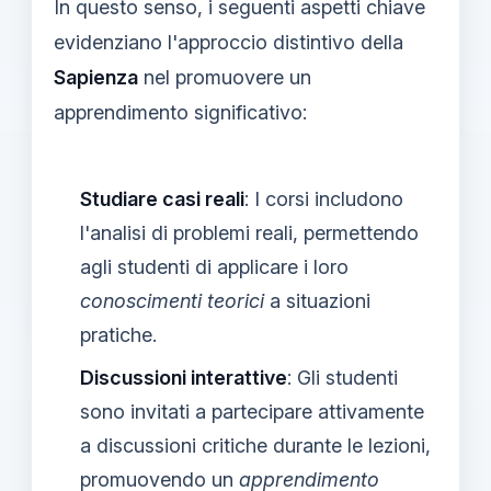
In questo senso, i seguenti aspetti chiave
evidenziano l'approccio distintivo della
Sapienza
nel promuovere un
apprendimento significativo:
Studiare casi reali
: I corsi includono
l'analisi di problemi reali, permettendo
agli studenti di applicare i loro
conoscimenti teorici
a situazioni
pratiche.
Discussioni interattive
: Gli studenti
sono invitati a partecipare attivamente
a discussioni critiche durante le lezioni,
promuovendo un
apprendimento