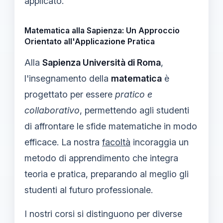
applicato.
Matematica alla Sapienza: Un Approccio
Orientato all'Applicazione Pratica
Alla
Sapienza Università di Roma
,
l'insegnamento della
matematica
è
progettato per essere
pratico e
collaborativo
, permettendo agli studenti
di affrontare le sfide matematiche in modo
efficace. La nostra
facoltà
incoraggia un
metodo di apprendimento che integra
teoria e pratica, preparando al meglio gli
studenti al futuro professionale.
I nostri corsi si distinguono per diverse