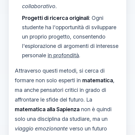
collaborativo
.
Progetti di ricerca originali
: Ogni
studente ha l'opportunità di sviluppare
un proprio progetto, consentendo
l'esplorazione di argomenti di interesse
personale
in profondità
.
Attraverso questi metodi, si cerca di
formare non solo esperti in
matematica
,
ma anche pensatori critici in grado di
affrontare le sfide del futuro. La
matematica alla Sapienza
non è quindi
solo una disciplina da studiare, ma un
viaggio emozionante
verso un futuro