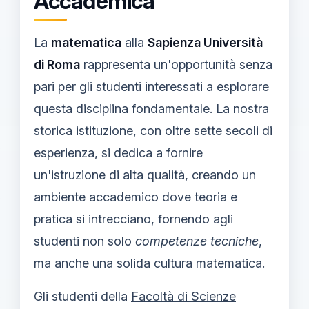
Accademica
La
matematica
alla
Sapienza Università
di Roma
rappresenta un'opportunità senza
pari per gli studenti interessati a esplorare
questa disciplina fondamentale. La nostra
storica istituzione, con oltre sette secoli di
esperienza, si dedica a fornire
un'istruzione di alta qualità, creando un
ambiente accademico dove teoria e
pratica si intrecciano, fornendo agli
studenti non solo
competenze tecniche
,
ma anche una solida cultura matematica.
Gli studenti della
Facoltà di Scienze