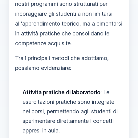
nostri programmi sono strutturati per
incoraggiare gli studenti a non limitarsi
all'apprendimento teorico, ma a cimentarsi
in attività pratiche che consolidano le
competenze acquisite.
Tra i principali metodi che adottiamo,
possiamo evidenziare:
Attività pratiche di laboratorio
: Le
esercitazioni pratiche sono integrate
nei corsi, permettendo agli studenti di
sperimentare direttamente i concetti
appresi in aula.