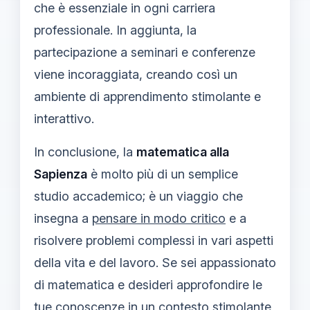
che è essenziale in ogni carriera
professionale. In aggiunta, la
partecipazione a seminari e conferenze
viene incoraggiata, creando così un
ambiente di apprendimento stimolante e
interattivo.
In conclusione, la
matematica alla
Sapienza
è molto più di un semplice
studio accademico; è un viaggio che
insegna a
pensare in modo critico
e a
risolvere problemi complessi in vari aspetti
della vita e del lavoro. Se sei appassionato
di matematica e desideri approfondire le
tue conoscenze in un contesto stimolante,