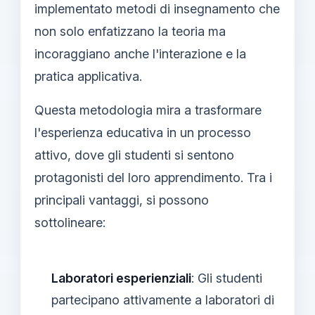
implementato metodi di insegnamento che
non solo enfatizzano la teoria ma
incoraggiano anche l'interazione e la
pratica applicativa.
Questa metodologia mira a trasformare
l'esperienza educativa in un processo
attivo, dove gli studenti si sentono
protagonisti del loro apprendimento. Tra i
principali vantaggi, si possono
sottolineare:
Laboratori esperienziali
: Gli studenti
partecipano attivamente a laboratori di