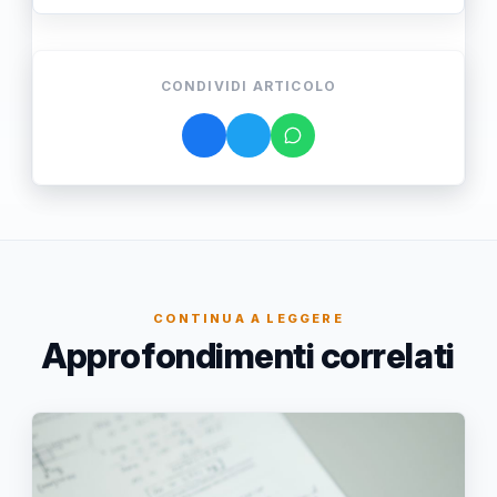
CONDIVIDI ARTICOLO
CONTINUA A LEGGERE
Approfondimenti correlati