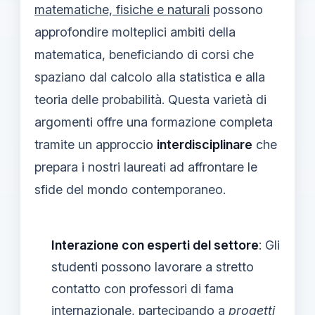
matematiche, fisiche e naturali
possono
approfondire molteplici ambiti della
matematica, beneficiando di corsi che
spaziano dal calcolo alla statistica e alla
teoria delle probabilità. Questa varietà di
argomenti offre una formazione completa
tramite un approccio
interdisciplinare
che
prepara i nostri laureati ad affrontare le
sfide del mondo contemporaneo.
Interazione con esperti del settore
: Gli
studenti possono lavorare a stretto
contatto con professori di fama
internazionale, partecipando a
progetti