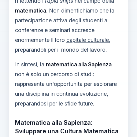
riflettendo i
rapid shifts
nel campo della
matematica
. Non dimentichiamo che la
partecipazione attiva degli studenti a
conferenze e seminari accresce
enormemente il loro
capitale culturale
,
preparandoli per il mondo del lavoro.
In sintesi, la
matematica alla Sapienza
non è solo un percorso di studi;
rappresenta un'opportunità per esplorare
una disciplina in continua evoluzione,
preparandosi per le sfide future.
Matematica alla Sapienza:
Sviluppare una Cultura Matematica