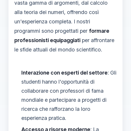
vasta gamma di argomenti, dal calcolo
alla teoria dei numeri, offrendo così
un'esperienza completa. I nostri
programmi sono progettati per
formare
professionisti equipaggiati
per affrontare
le sfide attuali del mondo scientifico.
Interazione con esperti del settore
: Gli
studenti hanno l'opportunità di
collaborare con professori di fama
mondiale e partecipare a progetti di
ricerca che rafforzano la loro
esperienza pratica.
Accesso a risorse moderne
: La