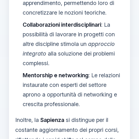
apprendimento, permettendo loro di
concretizzare le nozioni teoriche.
Collaborazioni interdisciplinari
: La
possibilità di lavorare in progetti con
altre discipline stimola un
approccio
integrato
alla soluzione dei problemi
complessi.
Mentorship e networking
: Le relazioni
instaurate con esperti del settore
aprono a opportunità di networking e
crescita professionale.
Inoltre, la
Sapienza
si distingue per il
costante aggiornamento dei propri corsi,