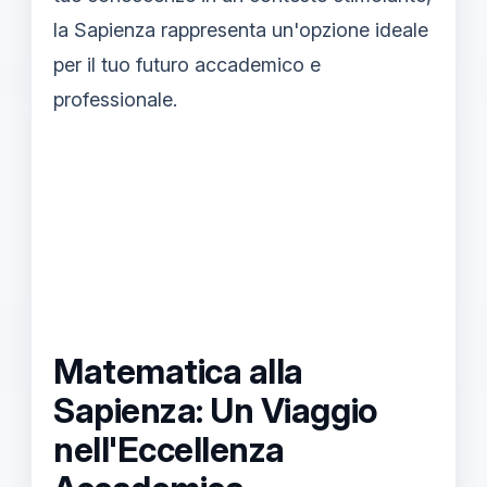
la Sapienza rappresenta un'opzione ideale
per il tuo futuro accademico e
professionale.
Matematica alla
Sapienza: Un Viaggio
nell'Eccellenza