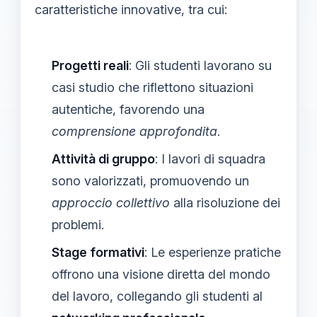
caratteristiche innovative, tra cui:
Progetti reali
: Gli studenti lavorano su
casi studio che riflettono situazioni
autentiche, favorendo una
comprensione approfondita
.
Attività di gruppo
: I lavori di squadra
sono valorizzati, promuovendo un
approccio collettivo
alla risoluzione dei
problemi.
Stage formativi
: Le esperienze pratiche
offrono una visione diretta del mondo
del lavoro, collegando gli studenti al