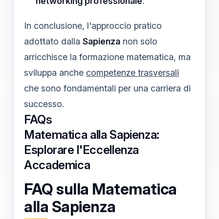
networking professionale
.
In conclusione, l'approccio pratico
adottato dalla
Sapienza
non solo
arricchisce la formazione matematica, ma
sviluppa anche
competenze trasversali
che sono fondamentali per una carriera di
successo.
FAQs
Matematica alla Sapienza:
Esplorare l'Eccellenza
Accademica
FAQ sulla Matematica
alla Sapienza