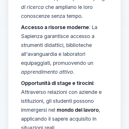
di ricerca
che ampliano le loro
conoscenze senza tempo.
Accesso a risorse moderne
: La
Sapienza garantisce accesso a
strumenti didattici, biblioteche
all'avanguardia e laboratori
equipaggiati, promuovendo un
apprendimento attivo
.
Opportunità di stage e tirocini
:
Attraverso relazioni con aziende e
istituzioni, gli studenti possono
immergersi nel
mondo del lavoro
,
applicando il sapere acquisito in
situazioni reali.