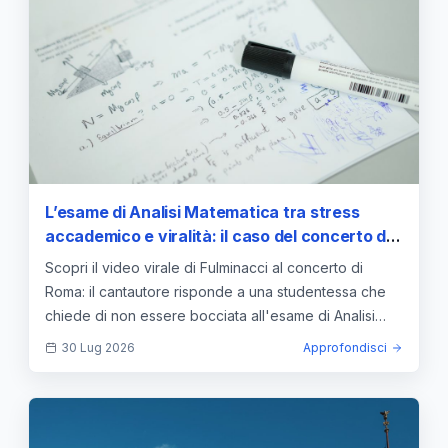
L’esame di Analisi Matematica tra stress
accademico e viralità: il caso del concerto di
Fulminacci
Scopri il video virale di Fulminacci al concerto di
Roma: il cantautore risponde a una studentessa che
chiede di non essere bocciata all'esame di Analisi
Matematica.
30 Lug 2026
Approfondisci