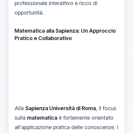
professionale interattivo e ricco di
opportunità.
Matematica alla Sapienza: Un Approccio
Pratico e Collaborativo
Alla
Sapienza Università di Roma
, il focus
sulla
matematica
è fortemente orientato
all'applicazione pratica delle conoscenze. I