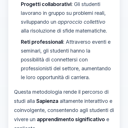
Progetti collaborativi
: Gli studenti
lavorano in gruppo su problemi reali,
sviluppando un
approccio collettivo
alla risoluzione di sfide matematiche.
Reti professionali
: Attraverso eventi e
seminari, gli studenti hanno la
possibilità di connettersi con
professionisti del settore, aumentando
le loro opportunità di carriera.
Questa metodologia rende il percorso di
studi alla
Sapienza
altamente interattivo e
coinvolgente, consentendo agli studenti di
vivere un
apprendimento significativo
e