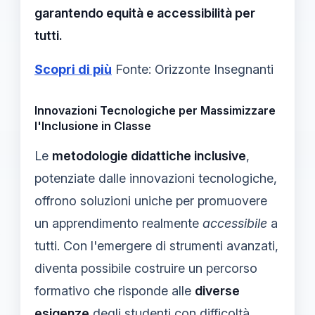
garantendo equità e accessibilità per
tutti.
Scopri di più
Fonte: Orizzonte Insegnanti
Innovazioni Tecnologiche per Massimizzare
l'Inclusione in Classe
Le
metodologie didattiche inclusive
,
potenziate dalle innovazioni tecnologiche,
offrono soluzioni uniche per promuovere
un apprendimento realmente
accessibile
a
tutti. Con l'emergere di strumenti avanzati,
diventa possibile costruire un percorso
formativo che risponde alle
diverse
esigenze
degli studenti con difficoltà.