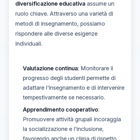
diversificazione educativa
assume un
ruolo chiave. Attraverso una varietà di
metodi di insegnamento, possiamo
rispondere alle diverse esigenze
individuali.
Valutazione continua
: Monitorare il
progresso degli studenti permette di
adattare l'insegnamento e di intervenire
tempestivamente se necessario.
Apprendimento cooperativo
:
Promuovere attività grupali incoraggia
la socializzazione e l'inclusione,
favorendo anche un clima di rispetto