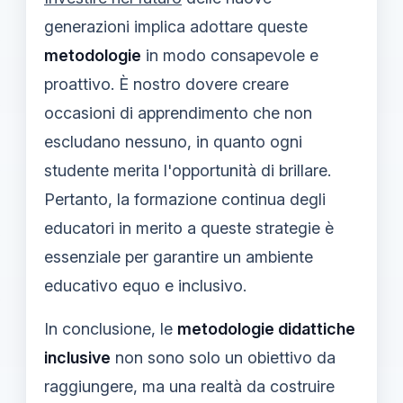
generazioni implica adottare queste
metodologie
in modo consapevole e
proattivo. È nostro dovere creare
occasioni di apprendimento che non
escludano nessuno, in quanto ogni
studente merita l'opportunità di brillare.
Pertanto, la formazione continua degli
educatori in merito a queste strategie è
essenziale per garantire un ambiente
educativo equo e inclusivo.
In conclusione, le
metodologie didattiche
inclusive
non sono solo un obiettivo da
raggiungere, ma una realtà da costruire