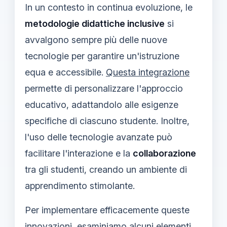
In un contesto in continua evoluzione, le
metodologie didattiche inclusive
si
avvalgono sempre più delle nuove
tecnologie per garantire un'istruzione
equa e accessibile.
Questa integrazione
permette di personalizzare l'approccio
educativo, adattandolo alle esigenze
specifiche di ciascuno studente. Inoltre,
l'uso delle tecnologie avanzate può
facilitare l'interazione e la
collaborazione
tra gli studenti, creando un ambiente di
apprendimento stimolante.
Per implementare efficacemente queste
innovazioni, esaminiamo alcuni elementi