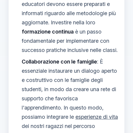
educatori devono essere preparati e
informati riguardo alle metodologie più
aggiornate. Investire nella loro
formazione continua
è un passo
fondamentale per implementare con
successo pratiche inclusive nelle classi.
Collaborazione con le famiglie
: È
essenziale instaurare un dialogo aperto
e costruttivo con le famiglie degli
studenti, in modo da creare una rete di
supporto che favorisca
l'apprendimento. In questo modo,
possiamo integrare le
esperienze di vita
dei nostri ragazzi nel percorso