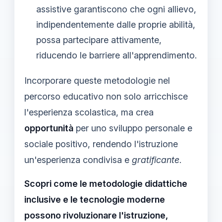
assistive garantiscono che ogni allievo,
indipendentemente dalle proprie abilità,
possa partecipare attivamente,
riducendo le barriere all'apprendimento.
Incorporare queste metodologie nel
percorso educativo non solo arricchisce
l'esperienza scolastica, ma crea
opportunità
per uno sviluppo personale e
sociale positivo, rendendo l'istruzione
un'esperienza condivisa e
gratificante
.
Scopri come le metodologie didattiche
inclusive e le tecnologie moderne
possono rivoluzionare l'istruzione,