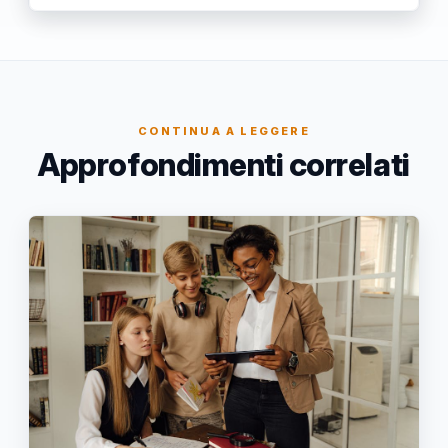
CONTINUA A LEGGERE
Approfondimenti correlati