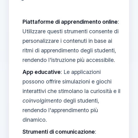
Piattaforme di apprendimento online
:
Utilizzare questi strumenti consente di
personalizzare i contenuti in base ai
ritmi di apprendimento degli studenti,
rendendo l'istruzione più accessibile.
App educative
: Le applicazioni
possono offrire simulazioni e giochi
interattivi che stimolano la curiosità e il
coinvolgimento
degli studenti,
rendendo l'apprendimento più
dinamico.
Strumenti di comunicazione
: