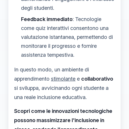
degli studenti.
Feedback immediato
: Tecnologie
come quiz interattivi consentono una
valutazione istantanea, permettendo di
monitorare il progresso e fornire
assistenza tempestiva.
In questo modo, un ambiente di
apprendimento
stimolante
e
collaborativo
si sviluppa, avvicinando ogni studente a
una reale inclusione educativa.
Scopri come le innovazioni tecnologiche
possono massimizzare l'inclusione in