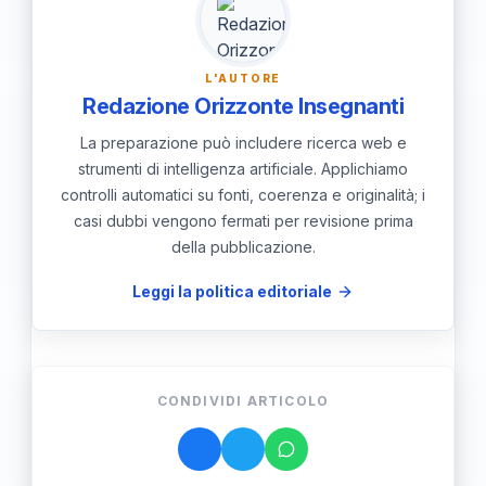
l'autonomismo e la partecipazione attiva
di tutti gli studenti.
L'AUTORE
Redazione Orizzonte Insegnanti
La preparazione può includere ricerca web e
strumenti di intelligenza artificiale. Applichiamo
controlli automatici su fonti, coerenza e originalità; i
casi dubbi vengono fermati per revisione prima
della pubblicazione.
Leggi la politica editoriale
CONDIVIDI ARTICOLO