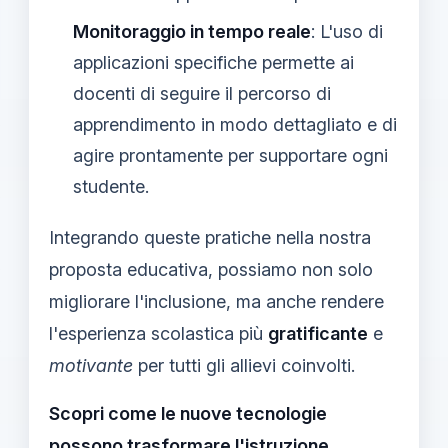
Monitoraggio in tempo reale
: L'uso di
applicazioni specifiche permette ai
docenti di seguire il percorso di
apprendimento in modo dettagliato e di
agire prontamente per supportare ogni
studente.
Integrando queste pratiche nella nostra
proposta educativa, possiamo non solo
migliorare l'inclusione, ma anche rendere
l'esperienza scolastica più
gratificante
e
motivante
per tutti gli allievi coinvolti.
Scopri come le nuove tecnologie
possono trasformare l'istruzione,