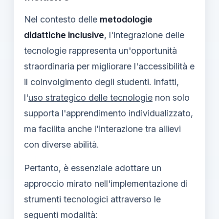
Nel contesto delle
metodologie
didattiche inclusive
, l'integrazione delle
tecnologie rappresenta un'opportunità
straordinaria per migliorare l'accessibilità e
il coinvolgimento degli studenti. Infatti,
l'
uso strategico delle tecnologie
non solo
supporta l'apprendimento individualizzato,
ma facilita anche l'interazione tra allievi
con diverse abilità.
Pertanto, è essenziale adottare un
approccio mirato nell'implementazione di
strumenti tecnologici attraverso le
seguenti modalità: