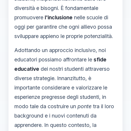
diversità e bisogni. È fondamentale
promuovere
l'inclusione
nelle scuole di
oggi per garantire che ogni allievo possa
sviluppare appieno le proprie potenzialità.
Adottando un approccio inclusivo, noi
educatori possiamo affrontare le
sfide
educative
dei nostri studenti attraverso
diverse strategie. Innanzitutto, è
importante considerare e valorizzare le
esperienze pregresse degli studenti, in
modo tale da costruire un
ponte
tra il loro
background e i nuovi contenuti da
apprendere. In questo contesto, la