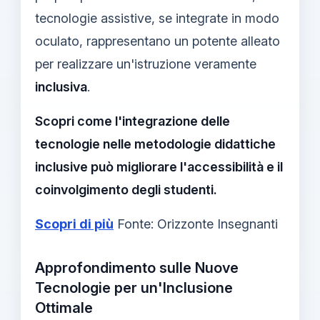
tecnologie assistive, se integrate in modo
oculato, rappresentano un potente alleato
per realizzare un'istruzione veramente
inclusiva
.
Scopri come l'integrazione delle
tecnologie nelle metodologie didattiche
inclusive può migliorare l'accessibilità e il
coinvolgimento degli studenti.
Scopri di più
Fonte: Orizzonte Insegnanti
Approfondimento sulle Nuove
Tecnologie per un'Inclusione
Ottimale