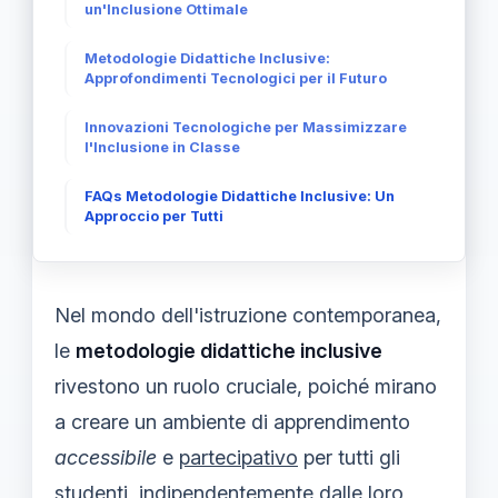
un'Inclusione Ottimale
Metodologie Didattiche Inclusive:
Approfondimenti Tecnologici per il Futuro
Innovazioni Tecnologiche per Massimizzare
l'Inclusione in Classe
FAQs Metodologie Didattiche Inclusive: Un
Approccio per Tutti
Nel mondo dell'istruzione contemporanea,
le
metodologie didattiche inclusive
rivestono un ruolo cruciale, poiché mirano
a creare un ambiente di apprendimento
accessibile
e
partecipativo
per tutti gli
studenti, indipendentemente dalle loro