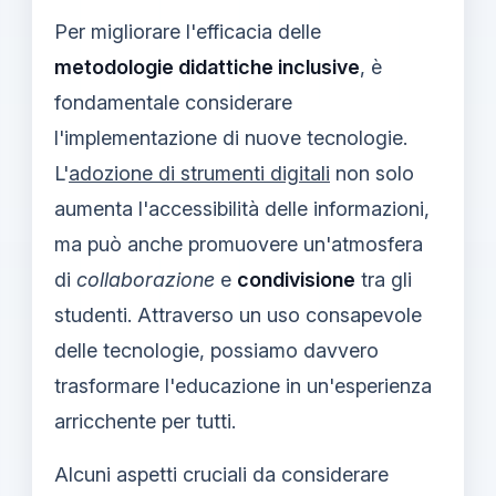
Per migliorare l'efficacia delle
metodologie didattiche inclusive
, è
fondamentale considerare
l'implementazione di nuove tecnologie.
L'
adozione di strumenti digitali
non solo
aumenta l'accessibilità delle informazioni,
ma può anche promuovere un'atmosfera
di
collaborazione
e
condivisione
tra gli
studenti. Attraverso un uso consapevole
delle tecnologie, possiamo davvero
trasformare l'educazione in un'esperienza
arricchente per tutti.
Alcuni aspetti cruciali da considerare