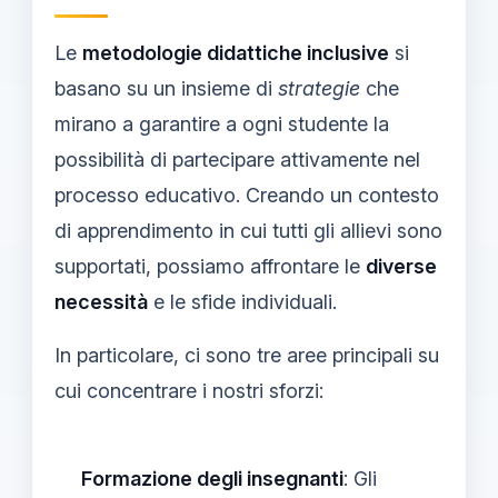
Le
metodologie didattiche inclusive
si
basano su un insieme di
strategie
che
mirano a garantire a ogni studente la
possibilità di partecipare attivamente nel
processo educativo. Creando un contesto
di apprendimento in cui tutti gli allievi sono
supportati, possiamo affrontare le
diverse
necessità
e le sfide individuali.
In particolare, ci sono tre aree principali su
cui concentrare i nostri sforzi:
Formazione degli insegnanti
: Gli