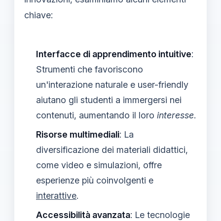
chiave:
Interfacce di apprendimento intuitive
:
Strumenti che favoriscono
un'interazione naturale e user-friendly
aiutano gli studenti a immergersi nei
contenuti, aumentando il loro
interesse
.
Risorse multimediali
: La
diversificazione dei materiali didattici,
come video e simulazioni, offre
esperienze più coinvolgenti e
interattive
.
Accessibilità avanzata
: Le tecnologie