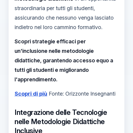
straordinaria per tutti gli studenti,
assicurando che nessuno venga lasciato
indietro nel loro cammino formativo.
Scopri strategie efficaci per
un'inclusione nelle metodologie
didattiche, garantendo accesso equo a
tutti gli studenti e migliorando
l'apprendimento.
Scopri di più
Fonte: Orizzonte Insegnanti
Integrazione delle Tecnologie
nelle Metodologie Didattiche
Inclusive