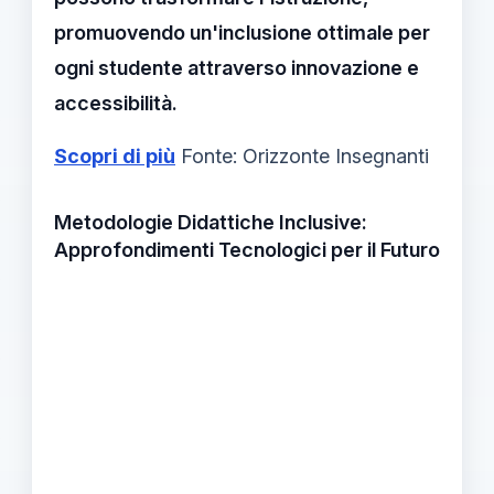
promuovendo un'inclusione ottimale per
ogni studente attraverso innovazione e
accessibilità.
Scopri di più
Fonte: Orizzonte Insegnanti
Metodologie Didattiche Inclusive:
Approfondimenti Tecnologici per il Futuro