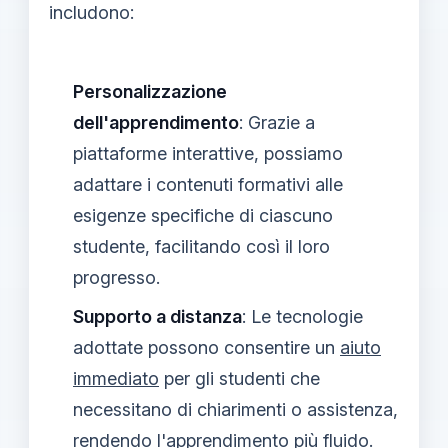
includono:
Personalizzazione
dell'apprendimento
: Grazie a
piattaforme interattive, possiamo
adattare i contenuti formativi alle
esigenze specifiche di ciascuno
studente, facilitando così il loro
progresso.
Supporto a distanza
: Le tecnologie
adottate possono consentire un
aiuto
immediato
per gli studenti che
necessitano di chiarimenti o assistenza,
rendendo l'apprendimento più fluido.