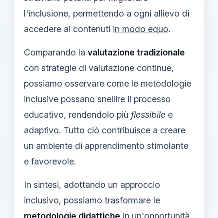
l'inclusione, permettendo a ogni allievo di
accedere ai contenuti
in modo equo
.
Comparando la
valutazione tradizionale
con strategie di valutazione continue,
possiamo osservare come le metodologie
inclusive possano snellire il processo
educativo, rendendolo più
flessibile
e
adaptivo
. Tutto ciò contribuisce a creare
un ambiente di apprendimento stimolante
e favorevole.
In sintesi, adottando un approccio
inclusivo, possiamo trasformare le
metodologie didattiche
in un'opportunità