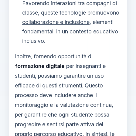
Favorendo interazioni tra compagni di
classe, queste tecnologie promuovono
collaborazione e inclusione
, elementi
fondamentali in un contesto educativo
inclusivo.
Inoltre, fornendo opportunità di
formazione digitale
per insegnanti e
studenti, possiamo garantire un uso
efficace di questi strumenti. Questo
processo deve includere anche il
monitoraggio e la valutazione continua,
per garantire che ogni studente possa
progredire e sentirsi parte attiva del
proprio percorso educativo. In sintesi, le