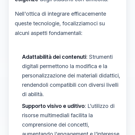
Nell'ottica di integrare efficacemente
queste tecnologie, focalizziamoci su
alcuni aspetti fondamentali:
Adattabilità dei contenuti
: Strumenti
digitali permettono la modifica e la
personalizzazione dei materiali didattici,
rendendoli compatibili con diversi livelli
di abilità.
Supporto visivo e uditivo
: L'utilizzo di
risorse multimediali facilita la
comprensione dei concetti,
aumentando l'engagement e l'interesse