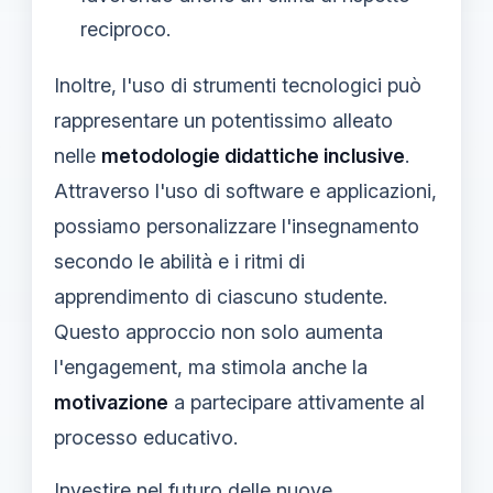
reciproco.
Inoltre, l'uso di strumenti tecnologici può
rappresentare un potentissimo alleato
nelle
metodologie didattiche inclusive
.
Attraverso l'uso di software e applicazioni,
possiamo personalizzare l'insegnamento
secondo le abilità e i ritmi di
apprendimento di ciascuno studente.
Questo approccio non solo aumenta
l'engagement, ma stimola anche la
motivazione
a partecipare attivamente al
processo educativo.
Investire nel futuro
delle nuove