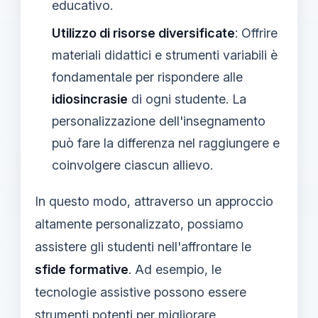
educativo.
Utilizzo di risorse diversificate
: Offrire
materiali didattici e strumenti variabili è
fondamentale per rispondere alle
idiosincrasie
di ogni studente. La
personalizzazione dell'insegnamento
può fare la differenza nel raggiungere e
coinvolgere ciascun allievo.
In questo modo, attraverso un approccio
altamente personalizzato, possiamo
assistere gli studenti nell'affrontare le
sfide formative
. Ad esempio, le
tecnologie assistive possono essere
strumenti potenti per migliorare