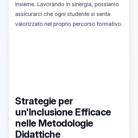
insieme. Lavorando in sinergia, possiamo
assicurarci che ogni studente si senta
valorizzato nel proprio percorso formativo.
Strategie per
un'Inclusione Efficace
nelle Metodologie
Didattiche