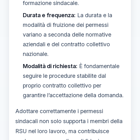
formazione sindacale.
Durata e frequenza:
La durata e la
modalità di fruizione dei permessi
variano a seconda delle normative
aziendali e del contratto collettivo
nazionale.
Modalità di richiesta:
È fondamentale
seguire le procedure stabilite dal
proprio contratto collettivo per
garantire l’accettazione della domanda.
Adottare correttamente i permessi
sindacali non solo supporta i membri della
RSU nel loro lavoro, ma contribuisce