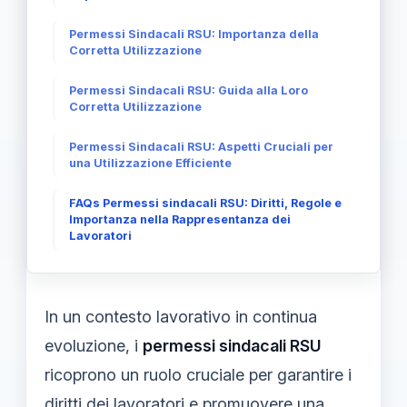
Permessi Sindacali RSU: Importanza della
Corretta Utilizzazione
Permessi Sindacali RSU: Guida alla Loro
Corretta Utilizzazione
Permessi Sindacali RSU: Aspetti Cruciali per
una Utilizzazione Efficiente
FAQs Permessi sindacali RSU: Diritti, Regole e
Importanza nella Rappresentanza dei
Lavoratori
In un contesto lavorativo in continua
evoluzione, i
permessi sindacali RSU
ricoprono un ruolo cruciale per garantire i
diritti dei lavoratori e promuovere una