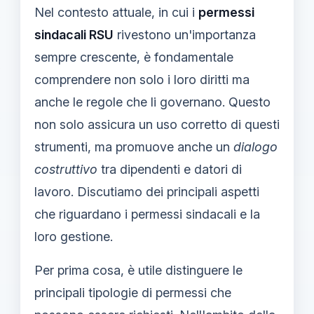
Nel contesto attuale, in cui i
permessi
sindacali RSU
rivestono un'importanza
sempre crescente, è fondamentale
comprendere non solo i loro diritti ma
anche le regole che li governano. Questo
non solo assicura un uso corretto di questi
strumenti, ma promuove anche un
dialogo
costruttivo
tra dipendenti e datori di
lavoro. Discutiamo dei principali aspetti
che riguardano i permessi sindacali e la
loro gestione.
Per prima cosa, è utile distinguere le
principali tipologie di permessi che