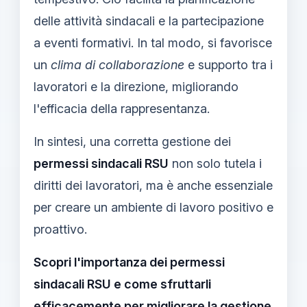
delle attività sindacali e la partecipazione
a eventi formativi. In tal modo, si favorisce
un
clima di collaborazione
e supporto tra i
lavoratori e la direzione, migliorando
l'efficacia della rappresentanza.
In sintesi, una corretta gestione dei
permessi sindacali RSU
non solo tutela i
diritti dei lavoratori, ma è anche essenziale
per creare un ambiente di lavoro positivo e
proattivo.
Scopri l'importanza dei permessi
sindacali RSU e come sfruttarli
efficacemente per migliorare la gestione