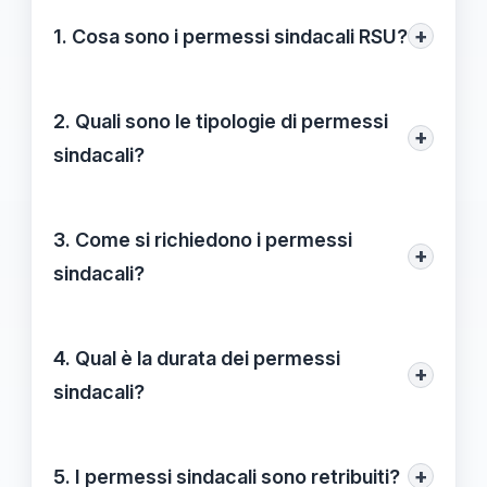
+
1. Cosa sono i permessi sindacali RSU?
I permessi sindacali RSU sono
autorizzazioni che permettono ai membri
2. Quali sono le tipologie di permessi
+
della Rappresentanza Sindacale Unitaria di
sindacali?
svolgere attività sindacali come
Esistono due principali categorie di
partecipare a riunioni e corsi di
permessi: i permessi per attività sindacale,
3. Come si richiedono i permessi
formazione, tutelando così i diritti dei
+
destinati a riunioni e funzioni
sindacali?
lavoratori.
rappresentative, e i permessi per
La richiesta deve seguire le modalità
formazione sindacale, necessari per
stabilite dal contratto collettivo nazionale
4. Qual è la durata dei permessi
garantire una preparazione adeguata dei
+
di lavoro. È importante presentare la
sindacali?
rappresentanti.
domanda con un certo anticipo e
La durata dei permessi sindacali varia in
compilare la documentazione necessaria
base alle normative aziendali e alle
+
5. I permessi sindacali sono retribuiti?