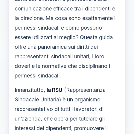
comunicazione efficace tra i dipendenti e
la direzione. Ma cosa sono esattamente i
permessi sindacali e come possono
essere utilizzati al meglio? Questa guida
offre una panoramica sui diritti dei
rappresentanti sindacali unitari, i loro
doveri e le normative che disciplinano i
permessi sindacali.
Innanzitutto,
la RSU
(Rappresentanza
Sindacale Unitaria) è un organismo
rappresentativo di tutti i lavoratori di
un’azienda, che opera per tutelare gli
interessi dei dipendenti, promuovere il