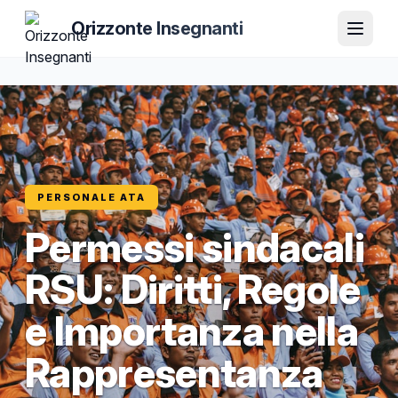
Orizzonte Insegnanti
PERSONALE ATA
Permessi sindacali
RSU: Diritti, Regole
e Importanza nella
Rappresentanza