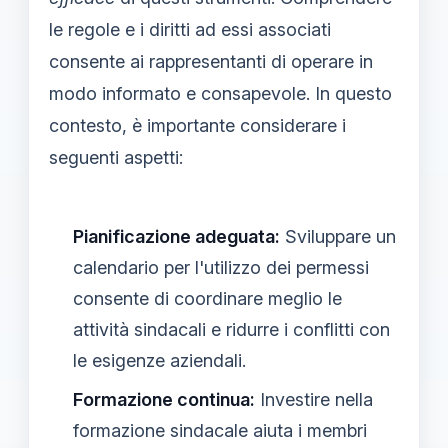
le regole e i diritti ad essi associati
consente ai rappresentanti di operare in
modo informato e consapevole. In questo
contesto, è importante considerare i
seguenti aspetti:
Pianificazione adeguata:
Sviluppare un
calendario per l'utilizzo dei permessi
consente di coordinare meglio le
attività sindacali e ridurre i conflitti con
le esigenze aziendali.
Formazione continua:
Investire nella
formazione sindacale aiuta i membri