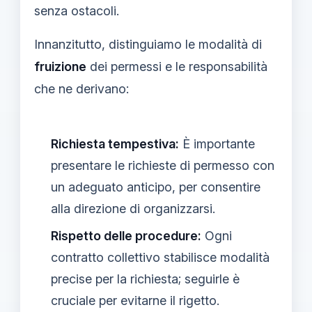
senza ostacoli.
Innanzitutto, distinguiamo le modalità di
fruizione
dei permessi e le responsabilità
che ne derivano:
Richiesta tempestiva:
È importante
presentare le richieste di permesso con
un adeguato anticipo, per consentire
alla direzione di organizzarsi.
Rispetto delle procedure:
Ogni
contratto collettivo stabilisce modalità
precise per la richiesta; seguirle è
cruciale per evitarne il rigetto.