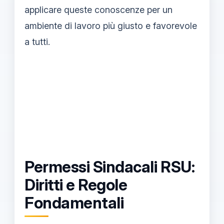
applicare queste conoscenze per un
ambiente di lavoro più giusto e favorevole
a tutti.
Permessi Sindacali RSU:
Diritti e Regole
Fondamentali