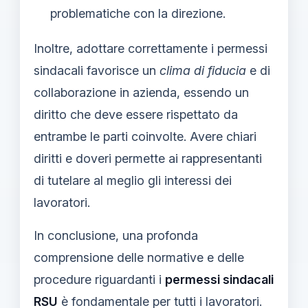
problematiche con la direzione.
Inoltre, adottare correttamente i permessi
sindacali favorisce un
clima di fiducia
e di
collaborazione in azienda, essendo un
diritto che deve essere rispettato da
entrambe le parti coinvolte. Avere chiari
diritti e doveri permette ai rappresentanti
di tutelare al meglio gli interessi dei
lavoratori.
In conclusione, una profonda
comprensione delle normative e delle
procedure riguardanti i
permessi sindacali
RSU
è fondamentale per tutti i lavoratori.