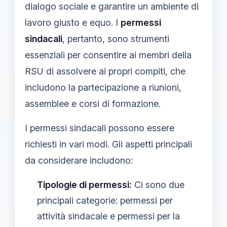
dialogo sociale e garantire un ambiente di
lavoro giusto e equo. I
permessi
sindacali
, pertanto, sono strumenti
essenziali per consentire ai membri della
RSU di assolvere ai propri compiti, che
includono la partecipazione a riunioni,
assemblee e corsi di formazione.
I permessi sindacali possono essere
richiesti in vari modi. Gli aspetti principali
da considerare includono:
Tipologie di permessi:
Ci sono due
principali categorie: permessi per
attività sindacale e permessi per la