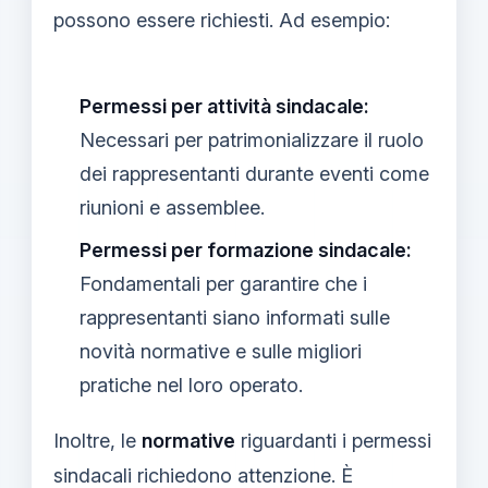
possono essere richiesti. Ad esempio:
Permessi per attività sindacale:
Necessari per patrimonializzare il ruolo
dei rappresentanti durante eventi come
riunioni e assemblee.
Permessi per formazione sindacale:
Fondamentali per garantire che i
rappresentanti siano informati sulle
novità normative e sulle migliori
pratiche nel loro operato.
Inoltre, le
normative
riguardanti i permessi
sindacali richiedono attenzione. È