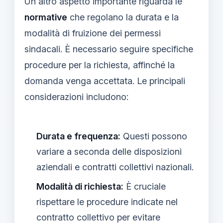
Un altro aspetto importante riguarda le
normative
che regolano la durata e la
modalità di fruizione dei permessi
sindacali. È necessario seguire specifiche
procedure per la richiesta, affinché la
domanda venga accettata. Le principali
considerazioni includono:
Durata e frequenza:
Questi possono
variare a seconda delle disposizioni
aziendali e contratti collettivi nazionali.
Modalità di richiesta:
È cruciale
rispettare le procedure indicate nel
contratto collettivo per evitare