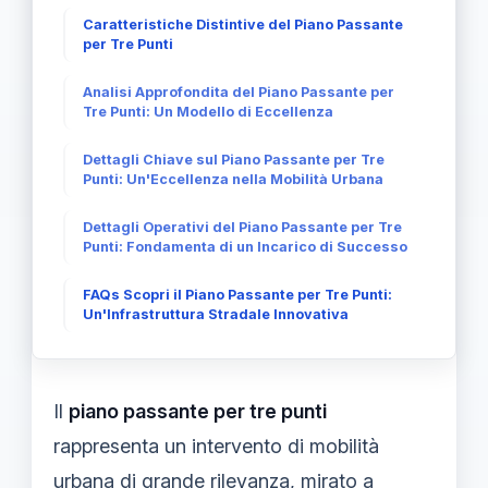
Caratteristiche Distintive del Piano Passante
per Tre Punti
Analisi Approfondita del Piano Passante per
Tre Punti: Un Modello di Eccellenza
Dettagli Chiave sul Piano Passante per Tre
Punti: Un'Eccellenza nella Mobilità Urbana
Dettagli Operativi del Piano Passante per Tre
Punti: Fondamenta di un Incarico di Successo
FAQs Scopri il Piano Passante per Tre Punti:
Un'Infrastruttura Stradale Innovativa
Il
piano passante per tre punti
rappresenta un intervento di mobilità
urbana di grande rilevanza, mirato a