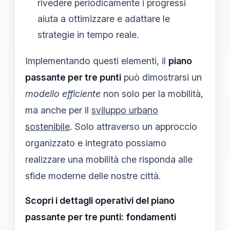
rivedere periodicamente i progressi
aiuta a ottimizzare e adattare le
strategie in tempo reale.
Implementando questi elementi, il
piano
passante per tre punti
può dimostrarsi un
modello efficiente
non solo per la mobilità,
ma anche per il
sviluppo urbano
sostenibile
. Solo attraverso un approccio
organizzato e integrato possiamo
realizzare una mobilità che risponda alle
sfide moderne delle nostre città.
Scopri i dettagli operativi del piano
passante per tre punti: fondamenti