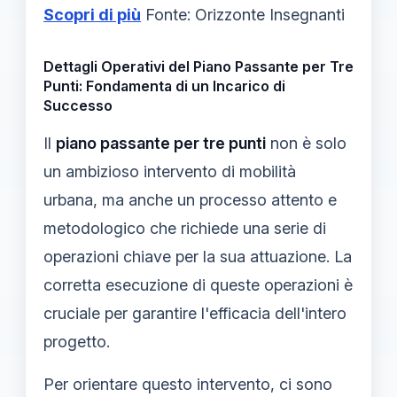
Scopri di più
Fonte: Orizzonte Insegnanti
Dettagli Operativi del Piano Passante per Tre
Punti: Fondamenta di un Incarico di
Successo
Il
piano passante per tre punti
non è solo
un ambizioso intervento di mobilità
urbana, ma anche un processo attento e
metodologico che richiede una serie di
operazioni chiave per la sua attuazione. La
corretta esecuzione di queste operazioni è
cruciale per garantire l'efficacia dell'intero
progetto.
Per orientare questo intervento, ci sono