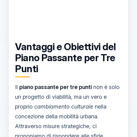
Vantaggi e Obiettivi del
Piano Passante per Tre
Punti
Il
piano passante per tre punti
non è solo
un progetto di viabilità, ma un vero e
proprio
cambiamento culturale
nella
concezione della mobilità urbana.
Attraverso misure strategiche, ci
proponiamo di rispondere alle sfide