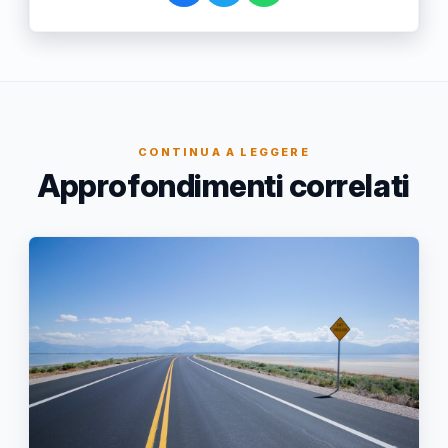
CONTINUA A LEGGERE
Approfondimenti correlati