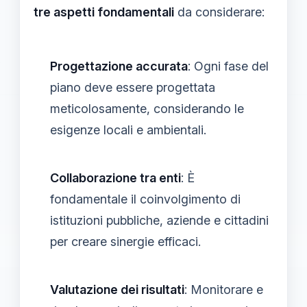
tre aspetti fondamentali
da considerare:
Progettazione accurata
: Ogni fase del
piano deve essere progettata
meticolosamente, considerando le
esigenze locali e ambientali.
Collaborazione tra enti
: È
fondamentale il coinvolgimento di
istituzioni pubbliche, aziende e cittadini
per creare sinergie efficaci.
Valutazione dei risultati
: Monitorare e