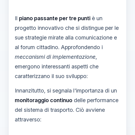
Il
piano passante per tre punti
è un
progetto innovativo che si distingue per le
sue strategie mirate alla comunicazione e
al forum cittadino. Approfondendo i
meccanismi di implementazione
,
emergono interessanti aspetti che
caratterizzano il suo sviluppo:
Innanzitutto, si segnala l'importanza di un
monitoraggio continuo
delle performance
del sistema di trasporto. Ciò avviene
attraverso: