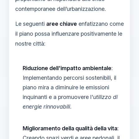
contemporanee dell’urbanizzazione.
Le seguenti
aree chiave
enfatizzano come
il piano possa influenzare positivamente le
nostre città:
Riduzione dell'impatto ambientale
:
Implementando percorsi sostenibili, il
piano mira a diminuire le emissioni
inquinanti e a promuovere l'
utilizzo di
energie rinnovabili
.
Miglioramento della qualità della vita
:
Creando spazi verdi e aree pedonali, il