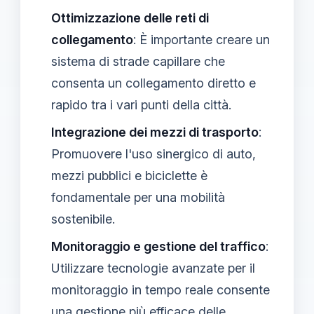
Ottimizzazione delle reti di
collegamento
: È importante creare un
sistema di strade capillare che
consenta un collegamento diretto e
rapido tra i vari punti della città.
Integrazione dei mezzi di trasporto
:
Promuovere l'uso sinergico di auto,
mezzi pubblici e biciclette è
fondamentale per una mobilità
sostenibile.
Monitoraggio e gestione del traffico
:
Utilizzare tecnologie avanzate per il
monitoraggio in tempo reale consente
una gestione più efficace delle