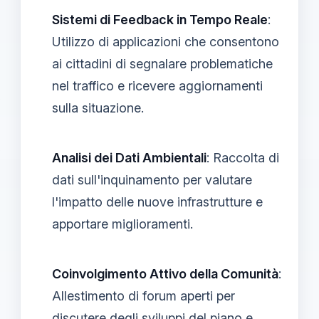
Sistemi di Feedback in Tempo Reale
:
Utilizzo di applicazioni che consentono
ai cittadini di segnalare problematiche
nel traffico e ricevere aggiornamenti
sulla situazione.
Analisi dei Dati Ambientali
: Raccolta di
dati sull'inquinamento per valutare
l'impatto delle nuove infrastrutture e
apportare miglioramenti.
Coinvolgimento Attivo della Comunità
:
Allestimento di forum aperti per
discutere degli sviluppi del piano e