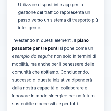
Utilizzare dispositivi e app per la
gestione del traffico rappresenta un
passo verso un sistema di trasporto più
intelligente.
Investendo in questi elementi, il
piano
passante per tre punti
si pone come un
esempio da seguire
non solo in termini di
mobilità, ma anche per il
benessere delle
comunità
che abitiamo. Concludendo, il
successo di questa iniziativa dipenderà
dalla nostra capacità di collaborare e
innovare in modo sinergico per un futuro
sostenibile e accessibile per tutti.