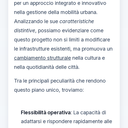
per un approccio integrato e innovativo
nella gestione della mobilità urbana.
Analizzando le sue
caratteristiche
distintive
, possiamo evidenziare come
questo progetto non si limiti a modificare
le infrastrutture esistenti, ma promuova un
cambiamento strutturale
nella cultura e
nella quotidianità delle città.
Tra le principali peculiarità che rendono
questo piano unico, troviamo:
Flessibilità operativa
: La capacità di
adattarsi e rispondere rapidamente alle