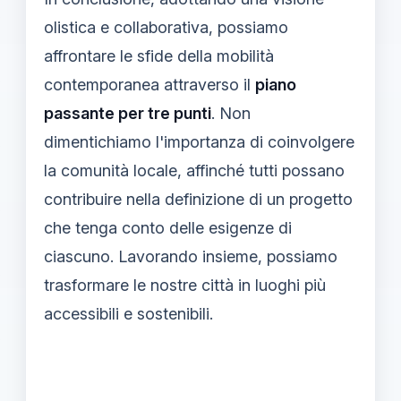
olistica e collaborativa, possiamo
affrontare le sfide della mobilità
contemporanea attraverso il
piano
passante per tre punti
. Non
dimentichiamo l'importanza di coinvolgere
la comunità locale, affinché tutti possano
contribuire nella definizione di un progetto
che tenga conto delle esigenze di
ciascuno. Lavorando insieme, possiamo
trasformare le nostre città in luoghi più
accessibili e sostenibili.