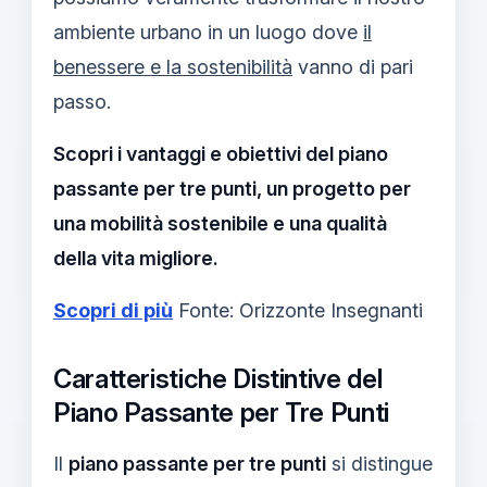
ambiente urbano in un luogo dove
il
benessere e la sostenibilità
vanno di pari
passo.
Scopri i vantaggi e obiettivi del piano
passante per tre punti, un progetto per
una mobilità sostenibile e una qualità
della vita migliore.
Scopri di più
Fonte: Orizzonte Insegnanti
Caratteristiche Distintive del
Piano Passante per Tre Punti
Il
piano passante per tre punti
si distingue