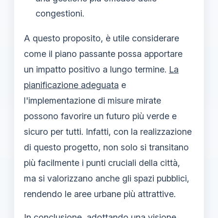
congestioni.
A questo proposito, è utile considerare
come il piano passante possa apportare
un impatto positivo a lungo termine.
La
pianificazione adeguata
e
l'implementazione di misure mirate
possono favorire un futuro più verde e
sicuro per tutti. Infatti, con la realizzazione
di questo progetto, non solo si transitano
più facilmente i punti cruciali della città,
ma si valorizzano anche gli spazi pubblici,
rendendo le aree urbane più attrattive.
In conclusione, adottando una visione