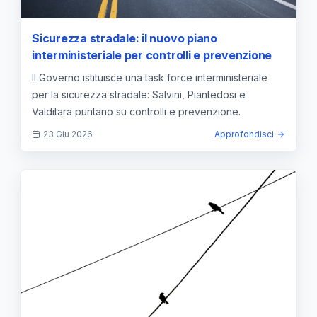
Sicurezza stradale: il nuovo piano
interministeriale per controlli e prevenzione
Il Governo istituisce una task force interministeriale
per la sicurezza stradale: Salvini, Piantedosi e
Valditara puntano su controlli e prevenzione.
23 Giu 2026
Approfondisci