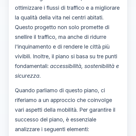
ottimizzare i flussi di traffico e a migliorare
la qualità della vita nei centri abitati.
Questo progetto non solo promette di
snellire il traffico, ma anche di ridurre
l'inquinamento e di rendere le città più
vivibili. Inoltre, il piano si basa su tre punti
fondamentali:
accessibilità, sostenibilità e
sicurezza
.
Quando parliamo di questo piano, ci
riferiamo a un approccio che coinvolge
vari aspetti della mobilità. Per garantire il
successo del piano, è essenziale
analizzare i seguenti elementi: