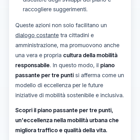
raccogliere suggerimenti.
Queste azioni non solo facilitano un
dialogo costante
tra cittadini e
amministrazione, ma promuovono anche
una vera e propria
cultura della mobilità
responsabile
. In questo modo, il
piano
passante per tre punti
si afferma come un
modello di eccellenza per le future
iniziative di mobilità sostenibile e inclusiva.
Scopri il piano passante per tre punti,
un'eccellenza nella mobilità urbana che
migliora traffico e qualità della vita.