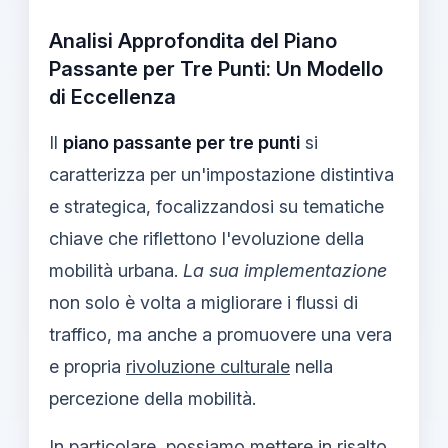
Analisi Approfondita del Piano
Passante per Tre Punti: Un Modello
di Eccellenza
Il
piano passante per tre punti
si
caratterizza per un'impostazione distintiva
e strategica, focalizzandosi su tematiche
chiave che riflettono l'evoluzione della
mobilità urbana.
La sua implementazione
non solo è volta a migliorare i flussi di
traffico, ma anche a promuovere una vera
e propria
rivoluzione culturale
nella
percezione della mobilità.
In particolare, possiamo mettere in risalto