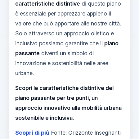
caratteristiche distintive
di questo piano
è essenziale per apprezzare appieno il
valore che può apportare alle nostre città.
Solo attraverso un approccio olistico e
inclusivo possiamo garantire che il
piano
passante
diventi un simbolo di
innovazione e sostenibilità nelle aree
urbane.
Scopri le caratteristiche distintive del
piano passante per tre punti, un
approccio innovativo alla mobilità urbana
sostenibile e inclusiva.
Scopri di più
Fonte: Orizzonte Insegnanti