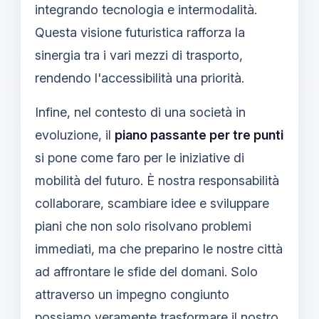
integrando tecnologia e intermodalità.
Questa visione futuristica rafforza la
sinergia tra i vari mezzi di trasporto,
rendendo l'accessibilità una priorità.
Infine, nel contesto di una società in
evoluzione, il
piano passante per tre punti
si pone come faro per le iniziative di
mobilità del futuro. È nostra responsabilità
collaborare, scambiare idee e sviluppare
piani che non solo risolvano problemi
immediati, ma che preparino le nostre città
ad affrontare le sfide del domani. Solo
attraverso un impegno congiunto
possiamo veramente trasformare il nostro