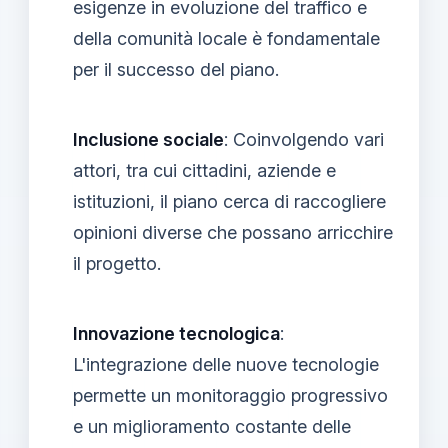
esigenze in evoluzione del traffico e
della comunità locale è fondamentale
per il successo del piano.
Inclusione sociale
: Coinvolgendo vari
attori, tra cui cittadini, aziende e
istituzioni, il piano cerca di raccogliere
opinioni diverse che possano arricchire
il progetto.
Innovazione tecnologica
:
L'integrazione delle nuove tecnologie
permette un monitoraggio progressivo
e un miglioramento costante delle