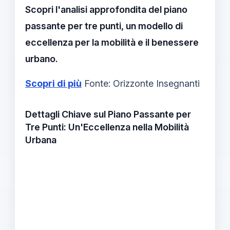
Scopri l'analisi approfondita del piano
passante per tre punti, un modello di
eccellenza per la mobilità e il benessere
urbano.
Scopri di più
Fonte: Orizzonte Insegnanti
Dettagli Chiave sul Piano Passante per
Tre Punti: Un'Eccellenza nella Mobilità
Urbana