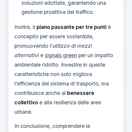
soluzioni adottate, garantendo una
gestione proattiva del traffico.
Inoltre, il
piano passante per tre punti
è
concepito per essere sostenibile,
promuovendo l'
utilizzo di mezzi
alternativi
e
signals green
per un impatto
ambientale ridotto. Investire in queste
caratteristiche non solo migliora
l'efficienza del sistema di trasporto, ma
contribuisce anche al
benessere
collettivo
e alla resilienza delle aree
urbane.
In conclusione, comprendere le