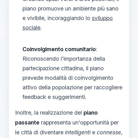
piano promuove un ambiente più sano
e vivibile, incoraggiando lo
sviluppo
sociale
.
Coinvolgimento comunitario
:
Riconoscendo l'importanza della
partecipazione cittadina, il piano
prevede modalità di coinvolgimento
attivo della popolazione per raccogliere
feedback e suggerimenti.
Inoltre, la realizzazione del
piano
passante
rappresenta un'opportunità per
le città di diventare
intelligenti
e
connesse
,