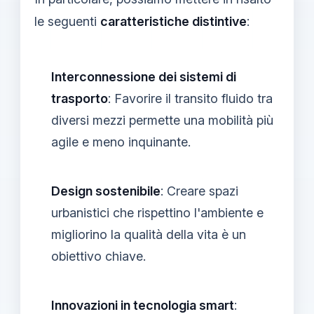
le seguenti
caratteristiche distintive
:
Interconnessione dei sistemi di
trasporto
: Favorire il transito fluido tra
diversi mezzi permette una mobilità più
agile e meno inquinante.
Design sostenibile
: Creare spazi
urbanistici che rispettino l'ambiente e
migliorino la qualità della vita è un
obiettivo chiave.
Innovazioni in tecnologia smart
: