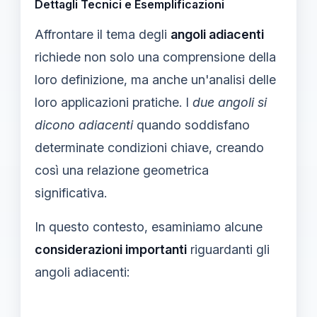
Dettagli Tecnici e Esemplificazioni
Affrontare il tema degli
angoli adiacenti
richiede non solo una comprensione della
loro definizione, ma anche un'analisi delle
loro applicazioni pratiche. I
due angoli si
dicono adiacenti
quando soddisfano
determinate condizioni chiave, creando
così una relazione geometrica
significativa.
In questo contesto, esaminiamo alcune
considerazioni importanti
riguardanti gli
angoli adiacenti: