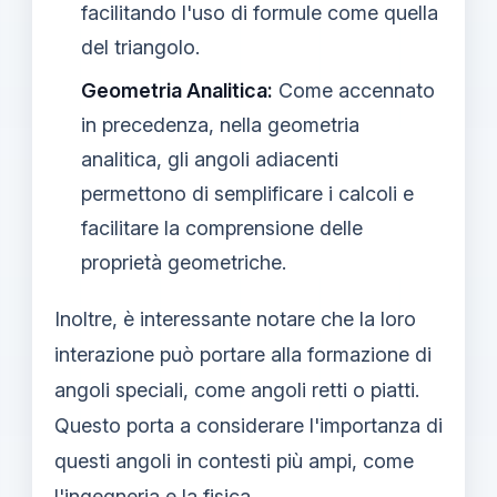
facilitando l'uso di formule come quella
del triangolo.
Geometria Analitica:
Come accennato
in precedenza, nella geometria
analitica, gli angoli adiacenti
permettono di semplificare i calcoli e
facilitare la comprensione delle
proprietà geometriche.
Inoltre, è interessante notare che la loro
interazione può portare alla formazione di
angoli speciali, come angoli retti o piatti.
Questo porta a considerare l'importanza di
questi angoli in contesti più ampi, come
l'ingegneria e la fisica.