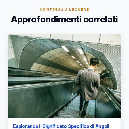
CONTINUA A LEGGERE
Approfondimenti correlati
Esplorando il Significato Specifico di Angoli