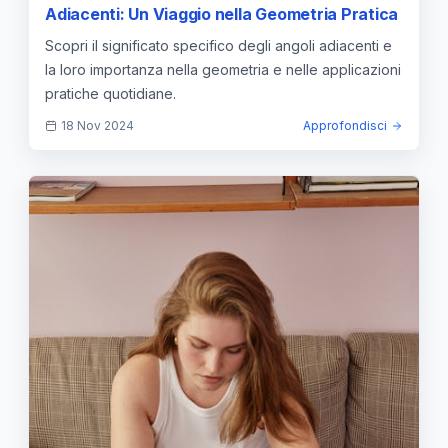
Adiacenti: Un Viaggio nella Geometria Pratica
Scopri il significato specifico degli angoli adiacenti e
la loro importanza nella geometria e nelle applicazioni
pratiche quotidiane.
18 Nov 2024
Approfondisci