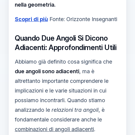
nella geometria.
Scopri di più
Fonte: Orizzonte Insegnanti
Quando Due Angoli Si Dicono
Adiacenti: Approfondimenti Utili
Abbiamo già definito cosa significa che
due angoli sono adiacenti
, ma è
altrettanto importante comprendere le
implicazioni e le varie situazioni in cui
possiamo incontrarli. Quando stiamo
analizzando le
relazioni tra angoli
, è
fondamentale considerare anche le
combinazioni di angoli adiacenti
.