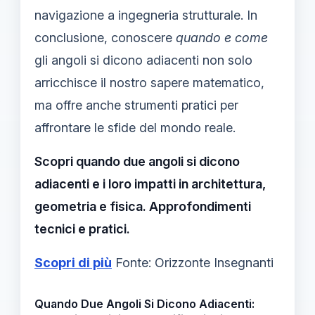
navigazione a ingegneria strutturale. In
conclusione, conoscere
quando e come
gli angoli si dicono adiacenti non solo
arricchisce il nostro sapere matematico,
ma offre anche strumenti pratici per
affrontare le sfide del mondo reale.
Scopri quando due angoli si dicono
adiacenti e i loro impatti in architettura,
geometria e fisica. Approfondimenti
tecnici e pratici.
Scopri di più
Fonte: Orizzonte Insegnanti
Quando Due Angoli Si Dicono Adiacenti: