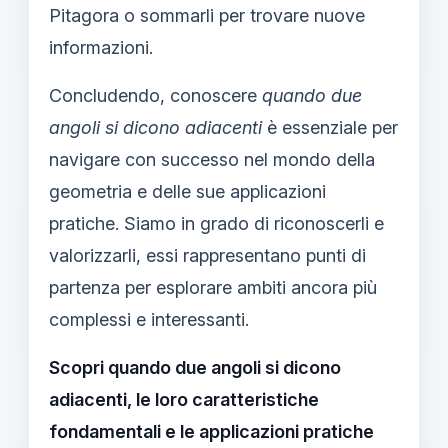
Pitagora o sommarli per trovare nuove
informazioni.
Concludendo, conoscere
quando due
angoli si dicono adiacenti
è essenziale per
navigare con successo nel mondo della
geometria e delle sue applicazioni
pratiche. Siamo in grado di riconoscerli e
valorizzarli, essi rappresentano punti di
partenza per esplorare ambiti ancora più
complessi e interessanti.
Scopri quando due angoli si dicono
adiacenti, le loro caratteristiche
fondamentali e le applicazioni pratiche