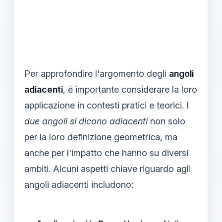
Per approfondire l'argomento degli
angoli
adiacenti
, è importante considerare la loro
applicazione in contesti pratici e teorici. I
due angoli si dicono adiacenti
non solo
per la loro definizione geometrica, ma
anche per l'impatto che hanno su diversi
ambiti. Alcuni aspetti chiave riguardo agli
angoli adiacenti includono: