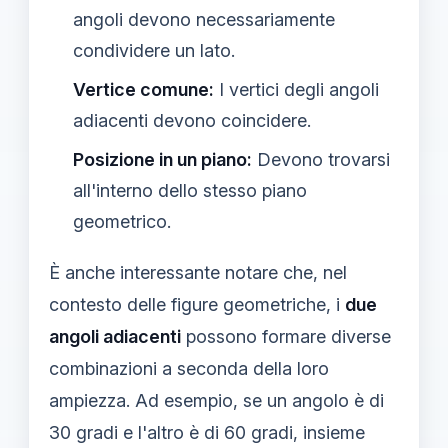
angoli devono necessariamente
condividere un lato.
Vertice comune:
I vertici degli angoli
adiacenti devono coincidere.
Posizione in un piano:
Devono trovarsi
all'interno dello stesso piano
geometrico.
È anche interessante notare che, nel
contesto delle figure geometriche, i
due
angoli adiacenti
possono formare diverse
combinazioni a seconda della loro
ampiezza. Ad esempio, se un angolo è di
30 gradi e l'altro è di 60 gradi, insieme