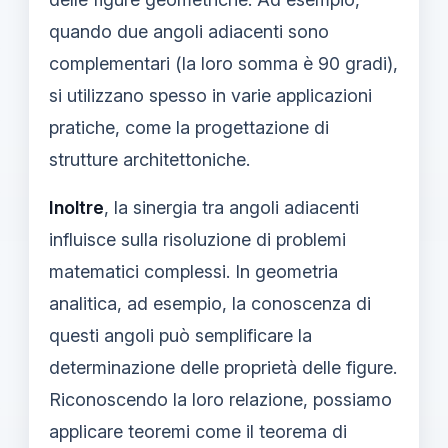
quando due angoli adiacenti sono
complementari (la loro somma è 90 gradi),
si utilizzano spesso in varie applicazioni
pratiche, come la progettazione di
strutture architettoniche.
Inoltre
, la sinergia tra angoli adiacenti
influisce sulla risoluzione di problemi
matematici complessi. In geometria
analitica, ad esempio, la conoscenza di
questi angoli può semplificare la
determinazione delle proprietà delle figure.
Riconoscendo la loro relazione, possiamo
applicare teoremi come il teorema di