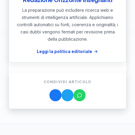
La preparazione può includere ricerca web e
strumenti di intelligenza artificiale. Applichiamo
controlli automatici su fonti, coerenza e originalità; i
casi dubbi vengono fermati per revisione prima
della pubblicazione.
Leggi la politica editoriale
CONDIVIDI ARTICOLO