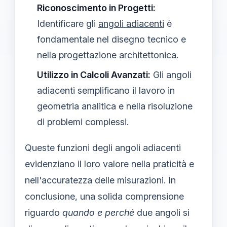
Riconoscimento in Progetti:
Identificare gli
angoli adiacenti
è
fondamentale nel disegno tecnico e
nella progettazione architettonica.
Utilizzo in Calcoli Avanzati:
Gli angoli
adiacenti semplificano il lavoro in
geometria analitica e nella risoluzione
di problemi complessi.
Queste funzioni degli angoli adiacenti
evidenziano il loro valore nella praticità e
nell'accuratezza delle misurazioni. In
conclusione, una solida comprensione
riguardo
quando e perché
due angoli si