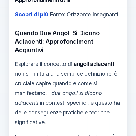
Scopri di più
Fonte: Orizzonte Insegnanti
Quando Due Angoli Si Dicono
Adiacenti: Approfondimenti
Aggiuntivi
Esplorare il concetto di
angoli adiacenti
non si limita a una semplice definizione: è
cruciale capire quando e come si
manifestano. I
due angoli si dicono
adiacenti
in contesti specifici, e questo ha
delle conseguenze pratiche e teoriche
significative.