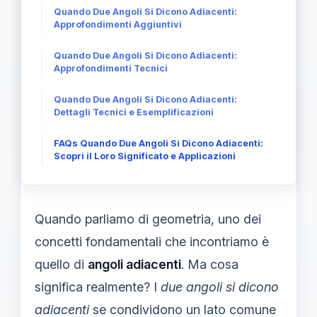
Quando Due Angoli Si Dicono Adiacenti:
Approfondimenti Aggiuntivi
Quando Due Angoli Si Dicono Adiacenti:
Approfondimenti Tecnici
Quando Due Angoli Si Dicono Adiacenti:
Dettagli Tecnici e Esemplificazioni
FAQs Quando Due Angoli Si Dicono Adiacenti:
Scopri il Loro Significato e Applicazioni
Quando parliamo di geometria, uno dei
concetti fondamentali che incontriamo è
quello di
angoli adiacenti
. Ma cosa
significa realmente? I
due angoli si dicono
adiacenti
se condividono un lato comune