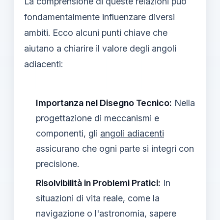
La comprensione di queste relazioni può
fondamentalmente influenzare diversi
ambiti. Ecco alcuni punti chiave che
aiutano a chiarire il valore degli angoli
adiacenti:
Importanza nel Disegno Tecnico:
Nella
progettazione di meccanismi e
componenti, gli
angoli adiacenti
assicurano che ogni parte si integri con
precisione.
Risolvibilità in Problemi Pratici:
In
situazioni di vita reale, come la
navigazione o l'astronomia, sapere