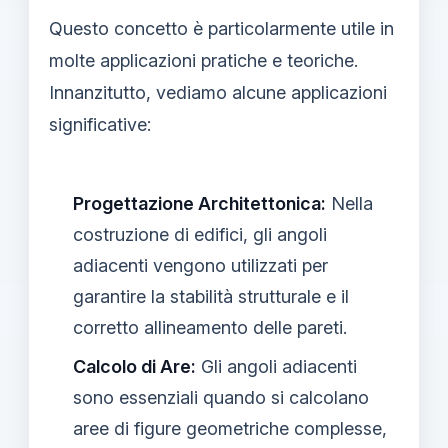
Questo concetto è particolarmente utile in
molte applicazioni pratiche e teoriche.
Innanzitutto, vediamo alcune applicazioni
significative:
Progettazione Architettonica:
Nella
costruzione di edifici, gli angoli
adiacenti vengono utilizzati per
garantire la stabilità strutturale e il
corretto allineamento delle pareti.
Calcolo di Are:
Gli angoli adiacenti
sono essenziali quando si calcolano
aree di figure geometriche complesse,