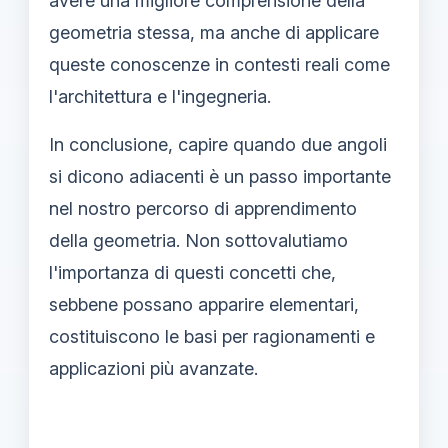
avere una migliore comprensione della
geometria stessa, ma anche di applicare
queste conoscenze in contesti reali come
l'architettura e l'ingegneria.
In conclusione, capire quando due angoli
si dicono adiacenti è un passo importante
nel nostro percorso di apprendimento
della geometria. Non sottovalutiamo
l'importanza di questi concetti che,
sebbene possano apparire elementari,
costituiscono le basi per ragionamenti e
applicazioni più avanzate.