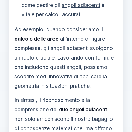
come gestire gli
angoli adiacenti
è
vitale per calcoli accurati.
Ad esempio, quando consideriamo il
calcolo delle aree
all'interno di figure
complesse, gli angoli adiacenti svolgono
un ruolo cruciale. Lavorando con formule
che includono questi angoli, possiamo
scoprire modi innovativi di applicare la
geometria in situazioni pratiche.
In sintesi, il riconoscimento e la
comprensione dei
due angoli adiacenti
non solo arricchiscono il nostro bagaglio
di conoscenze matematiche, ma offrono