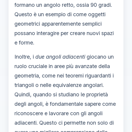
formano un angolo retto, ossia 90 gradi.
Questo è un esempio di come oggetti
geometrici apparentemente semplici
possano interagire per creare nuovi spazi
e forme.
Inoltre, i
due angoli adiacenti
giocano un
ruolo cruciale in aree più avanzate della
geometria, come nei teoremi riguardanti i
triangoli o nelle equivalenze angolari.
Quindi, quando si studiano le proprietà
degli angoli, è fondamentale sapere come
riconoscere e lavorare con gli angoli
adiacenti. Questo ci permette non solo di