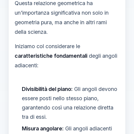
Questa relazione geometrica ha
un'importanza significativa non solo in
geometria pura, ma anche in altri rami
della scienza.
Iniziamo col considerare le
caratteristiche fondamentali
degli angoli
adiacenti:
Divisibilità del piano:
Gli angoli devono
essere posti nello stesso piano,
garantendo così una relazione diretta
tra di essi.
Misura angolare:
Gli angoli adiacenti