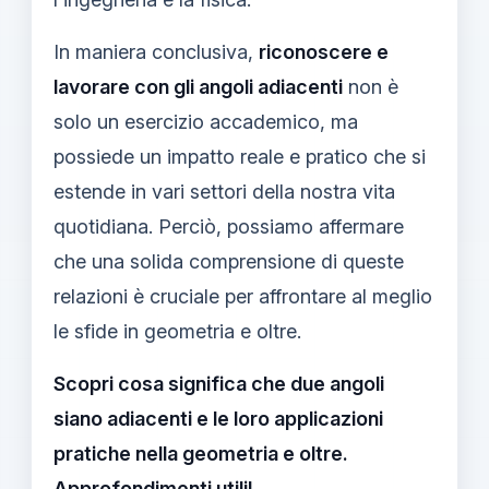
In maniera conclusiva,
riconoscere e
lavorare con gli angoli adiacenti
non è
solo un esercizio accademico, ma
possiede un impatto reale e pratico che si
estende in vari settori della nostra vita
quotidiana. Perciò, possiamo affermare
che una solida comprensione di queste
relazioni è cruciale per affrontare al meglio
le sfide in geometria e oltre.
Scopri cosa significa che due angoli
siano adiacenti e le loro applicazioni
pratiche nella geometria e oltre.
Approfondimenti utili!