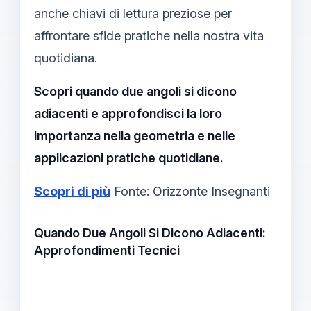
anche chiavi di lettura preziose per
affrontare sfide pratiche nella nostra vita
quotidiana.
Scopri quando due angoli si dicono
adiacenti e approfondisci la loro
importanza nella geometria e nelle
applicazioni pratiche quotidiane.
Scopri di più
Fonte: Orizzonte Insegnanti
Quando Due Angoli Si Dicono Adiacenti:
Approfondimenti Tecnici