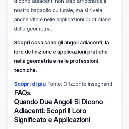
dicono adiacenti non solo arricchisce il
nostro bagaglio culturale, ma si rivela
anche vitale nelle applicazioni quotidiane
della geometria.
Scopri cosa sono gli angoli adiacenti, la
loro definizione e applicazioni pratiche
nella geometria e nelle professioni
tecniche.
Scopri di più
Fonte: Orizzonte Insegnanti
FAQs
Quando Due Angoli Si Dicono
Adiacenti: Scopri il Loro
Significato e Applicazioni