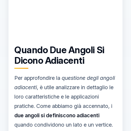
Quando Due Angoli Si
Dicono Adiacenti
Per approfondire la
questione degli angoli
adiacenti
, è utile analizzare in dettaglio le
loro caratteristiche e le applicazioni
pratiche. Come abbiamo già accennato, i
due angoli si definiscono adiacenti
quando condividono un lato e un vertice.