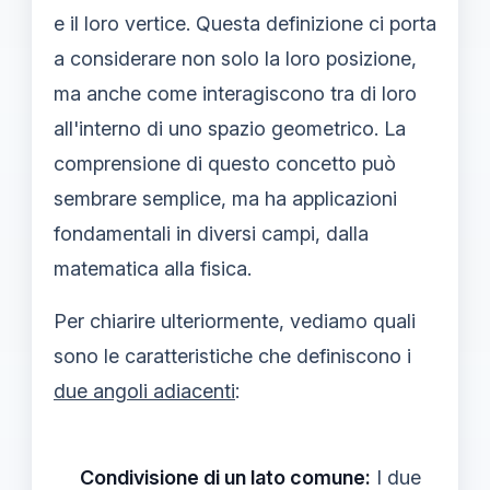
e il loro vertice. Questa definizione ci porta
a considerare non solo la loro posizione,
ma anche come interagiscono tra di loro
all'interno di uno spazio geometrico. La
comprensione di questo concetto può
sembrare semplice, ma ha applicazioni
fondamentali in diversi campi, dalla
matematica alla fisica.
Per chiarire ulteriormente, vediamo quali
sono le caratteristiche che definiscono i
due angoli adiacenti
:
Condivisione di un lato comune:
I due