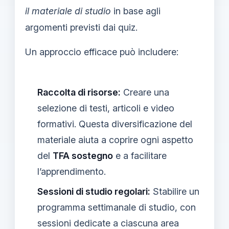
il materiale di studio
in base agli
argomenti previsti dai quiz.
Un approccio efficace può includere:
Raccolta di risorse:
Creare una
selezione di testi, articoli e video
formativi. Questa diversificazione del
materiale aiuta a coprire ogni aspetto
del
TFA sostegno
e a facilitare
l’apprendimento.
Sessioni di studio regolari:
Stabilire un
programma settimanale di studio, con
sessioni dedicate a ciascuna area