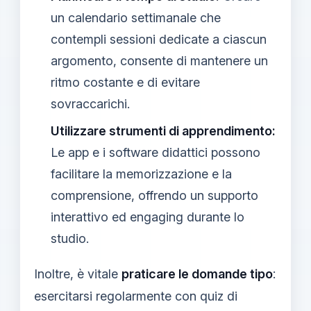
un calendario settimanale che
contempli sessioni dedicate a ciascun
argomento, consente di mantenere un
ritmo costante e di evitare
sovraccarichi.
Utilizzare strumenti di apprendimento:
Le app e i software didattici possono
facilitare la memorizzazione e la
comprensione, offrendo un supporto
interattivo ed engaging durante lo
studio.
Inoltre, è vitale
praticare le domande tipo
:
esercitarsi regolarmente con quiz di