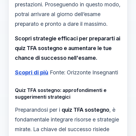
prestazioni. Proseguendo in questo modo,
potrai arrivare al giorno dell’esame
preparato e pronto a dare il massimo.
Scopri strategie efficaci per prepararti ai
quiz TFA sostegno e aumentare le tue
chance di successo nell'esame.
Scopri di più
Fonte: Orizzonte Insegnanti
Quiz TFA sostegno: approfondimenti e
suggerimenti strategici
Preparandosi per i
quiz TFA sostegno
, è
fondamentale integrare risorse e strategie
mirate. La chiave del successo risiede