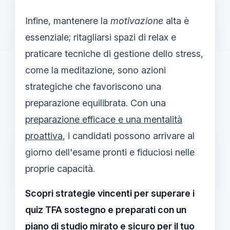
Infine, mantenere la
motivazione
alta è
essenziale; ritagliarsi spazi di relax e
praticare tecniche di gestione dello stress,
come la meditazione, sono azioni
strategiche che favoriscono una
preparazione equilibrata. Con una
preparazione efficace e una mentalità
proattiva
, i candidati possono arrivare al
giorno dell'esame pronti e fiduciosi nelle
proprie capacità.
Scopri strategie vincenti per superare i
quiz TFA sostegno e preparati con un
piano di studio mirato e sicuro per il tuo