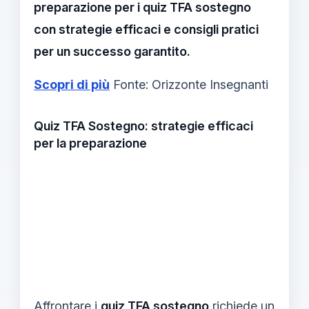
preparazione per i quiz TFA sostegno
con strategie efficaci e consigli pratici
per un successo garantito.
Scopri di più
Fonte: Orizzonte Insegnanti
Quiz TFA Sostegno: strategie efficaci
per la preparazione
Affrontare i
quiz TFA sostegno
richiede un