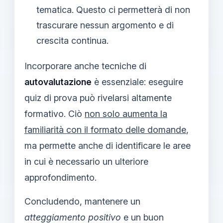
tematica. Questo ci permetterà di non
trascurare nessun argomento e di
crescita continua.
Incorporare anche tecniche di
autovalutazione
è essenziale: eseguire
quiz di prova può rivelarsi altamente
formativo. Ciò
non solo aumenta la
familiarità con il formato delle domande
,
ma permette anche di identificare le aree
in cui è necessario un ulteriore
approfondimento.
Concludendo, mantenere un
atteggiamento positivo
e un buon