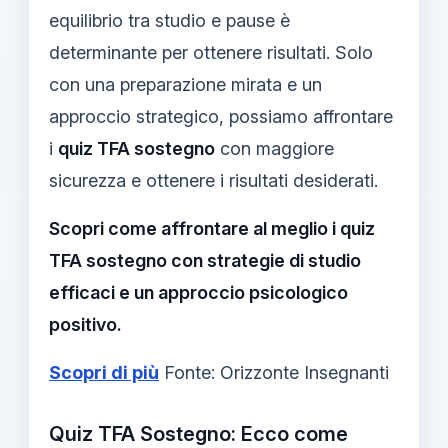
equilibrio tra studio e pause è
determinante per ottenere risultati. Solo
con una preparazione mirata e un
approccio strategico, possiamo affrontare
i
quiz TFA sostegno
con maggiore
sicurezza e ottenere i risultati desiderati.
Scopri come affrontare al meglio i quiz
TFA sostegno con strategie di studio
efficaci e un approccio psicologico
positivo.
Scopri di più
Fonte: Orizzonte Insegnanti
Quiz TFA Sostegno: Ecco come