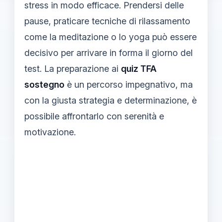
stress in modo efficace. Prendersi delle
pause, praticare tecniche di rilassamento
come la meditazione o lo yoga può essere
decisivo per arrivare in forma il giorno del
test. La preparazione ai
quiz TFA
sostegno
è un percorso impegnativo, ma
con la giusta strategia e determinazione, è
possibile affrontarlo con serenità e
motivazione.