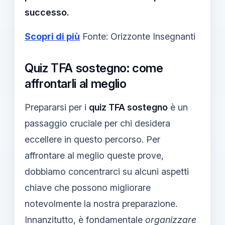
successo.
Scopri di più
Fonte: Orizzonte Insegnanti
Quiz TFA sostegno: come
affrontarli al meglio
Prepararsi per i
quiz TFA sostegno
è un
passaggio cruciale per chi desidera
eccellere in questo percorso. Per
affrontare al meglio queste prove,
dobbiamo concentrarci su alcuni aspetti
chiave che possono migliorare
notevolmente la nostra preparazione.
Innanzitutto, è fondamentale
organizzare