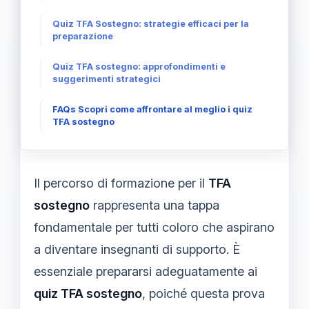
Quiz TFA Sostegno: strategie efficaci per la
preparazione
Quiz TFA sostegno: approfondimenti e
suggerimenti strategici
FAQs Scopri come affrontare al meglio i quiz
TFA sostegno
Il percorso di formazione per il
TFA
sostegno
rappresenta una tappa
fondamentale per tutti coloro che aspirano
a diventare insegnanti di supporto. È
essenziale prepararsi adeguatamente ai
quiz TFA sostegno
, poiché questa prova