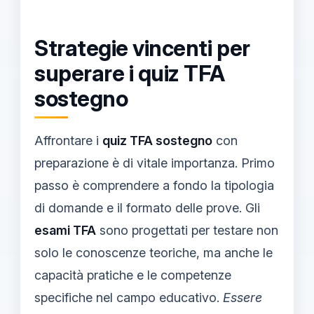
Strategie vincenti per
superare i quiz TFA
sostegno
Affrontare i
quiz TFA sostegno
con
preparazione è di vitale importanza. Primo
passo è comprendere a fondo la tipologia
di domande e il formato delle prove. Gli
esami TFA
sono progettati per testare non
solo le conoscenze teoriche, ma anche le
capacità pratiche e le competenze
specifiche nel campo educativo.
Essere