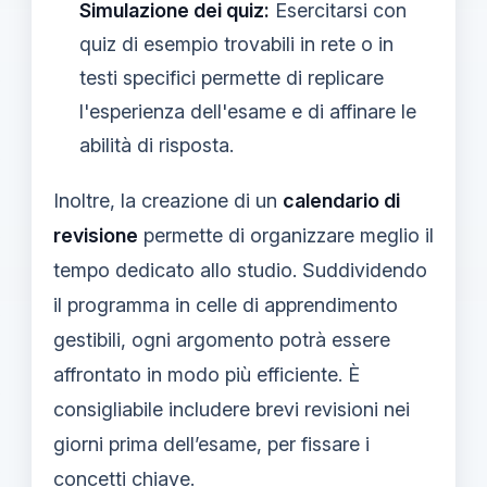
Simulazione dei quiz:
Esercitarsi con
quiz di esempio trovabili in rete o in
testi specifici permette di replicare
l'esperienza dell'esame e di affinare le
abilità di risposta.
Inoltre, la creazione di un
calendario di
revisione
permette di organizzare meglio il
tempo dedicato allo studio. Suddividendo
il programma in celle di apprendimento
gestibili, ogni argomento potrà essere
affrontato in modo più efficiente. È
consigliabile includere brevi revisioni nei
giorni prima dell’esame, per fissare i
concetti chiave.