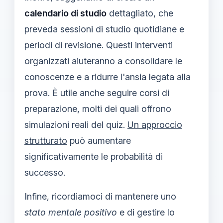
calendario di studio
dettagliato, che
preveda sessioni di studio quotidiane e
periodi di revisione. Questi interventi
organizzati aiuteranno a consolidare le
conoscenze e a ridurre l'ansia legata alla
prova. È utile anche seguire corsi di
preparazione, molti dei quali offrono
simulazioni reali del quiz.
Un approccio
strutturato
può aumentare
significativamente le probabilità di
successo.
Infine, ricordiamoci di mantenere uno
stato mentale positivo
e di gestire lo