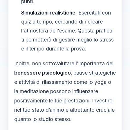
punti.
Simulazioni realistiche:
Esercitati con
quiz a tempo, cercando di ricreare
l'atmosfera dell'esame. Questa pratica
ti permetterà di gestire meglio lo stress
e il tempo durante la prova.
Inoltre, non sottovalutare l'importanza del
benessere psicologico
: pause strategiche
e attività di rilassamento come lo yoga o
la meditazione possono influenzare
positivamente le tue prestazioni.
Investire
nel tuo stato d’animo
è altrettanto cruciale
quanto lo studio stesso.