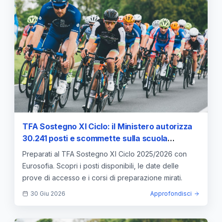
TFA Sostegno XI Ciclo: il Ministero autorizza
30.241 posti e scommette sulla scuola
superiore
Preparati al TFA Sostegno XI Ciclo 2025/2026 con
Eurosofia. Scopri i posti disponibili, le date delle
prove di accesso e i corsi di preparazione mirati.
30 Giu 2026
Approfondisci