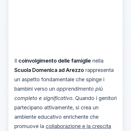
Il
coinvolgimento delle famiglie
nella
Scuola Domenica ad Arezzo
rappresenta
un aspetto fondamentale che spinge i
bambini verso un
apprendimento più
completo e significativo
. Quando i genitori
partecipano attivamente, si crea un
ambiente educativo enrichente che
promuove la
collaborazione e la crescita