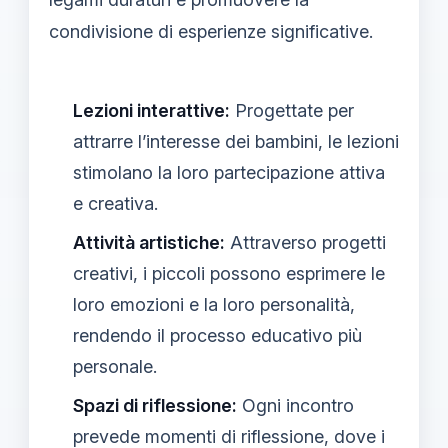
condivisione di esperienze significative.
Lezioni interattive:
Progettate per
attrarre l’interesse dei bambini, le lezioni
stimolano la loro partecipazione attiva
e creativa.
Attività artistiche:
Attraverso progetti
creativi, i piccoli possono esprimere le
loro emozioni e la loro personalità,
rendendo il processo educativo più
personale.
Spazi di riflessione:
Ogni incontro
prevede momenti di riflessione, dove i