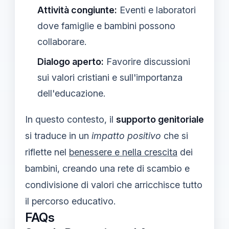
Attività congiunte:
Eventi e laboratori
dove famiglie e bambini possono
collaborare.
Dialogo aperto:
Favorire discussioni
sui valori cristiani e sull'importanza
dell'educazione.
In questo contesto, il
supporto genitoriale
si traduce in un
impatto positivo
che si
riflette nel
benessere e nella crescita
dei
bambini, creando una rete di scambio e
condivisione di valori che arricchisce tutto
il percorso educativo.
FAQs