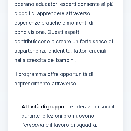
operano educatori esperti consente ai più
piccoli di apprendere attraverso
esperienze pratiche
e momenti di
condivisione. Questi aspetti
contribuiscono a creare un forte senso di
appartenenza e identità, fattori cruciali
nella crescita dei bambini.
Il programma offre opportunità di
apprendimento attraverso:
Attività di gruppo:
Le interazioni sociali
durante le lezioni promuovono
l'
empatia
e il
lavoro di squadra
,