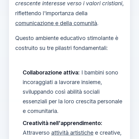
crescente interesse verso i valori cristiani
,
riflettendo l'importanza della
comunicazione e della comunità
.
Questo ambiente educativo stimolante è
costruito su tre pilastri fondamentali:
Collaborazione attiva:
I bambini sono
incoraggiati a lavorare insieme,
sviluppando così abilità sociali
essenziali per la loro crescita personale
e comunitaria.
Creatività nell'apprendimento:
Attraverso
attività artistiche
e creative,