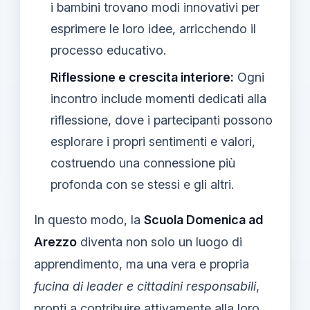
i bambini trovano modi innovativi per
esprimere le loro idee, arricchendo il
processo educativo.
Riflessione e crescita interiore:
Ogni
incontro include momenti dedicati alla
riflessione, dove i partecipanti possono
esplorare i propri sentimenti e valori,
costruendo una connessione più
profonda con se stessi e gli altri.
In questo modo, la
Scuola Domenica ad
Arezzo
diventa non solo un luogo di
apprendimento, ma una vera e propria
fucina di leader e cittadini responsabili
,
pronti a contribuire attivamente alla loro