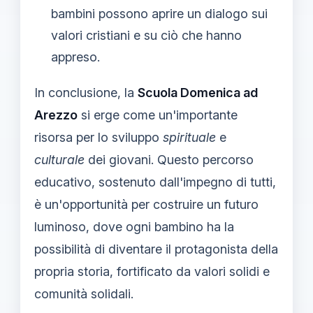
bambini possono aprire un dialogo sui
valori cristiani e su ciò che hanno
appreso.
In conclusione, la
Scuola Domenica ad
Arezzo
si erge come un'importante
risorsa per lo sviluppo
spirituale
e
culturale
dei giovani. Questo percorso
educativo, sostenuto dall'impegno di tutti,
è un'opportunità per costruire un futuro
luminoso, dove ogni bambino ha la
possibilità di diventare il protagonista della
propria storia, fortificato da valori solidi e
comunità solidali.