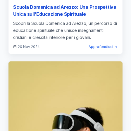
Scuola Domenica ad Arezzo: Una Prospettiva
Unica sull'Educazione Spirituale
Scopri la Scuola Domenica ad Arezzo, un percorso di
educazione spirituale che unisce insegnamenti
cristiani e crescita interiore per i giovani.
20 Nov 2024
Approfondisci