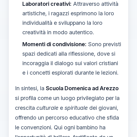
Laboratori creativi:
Attraverso attività
artistiche, i ragazzi esprimono la loro
individualità e sviluppano la loro
creatività in modo autentico.
Momenti di condivisione:
Sono previsti
spazi dedicati alla riflessione, dove si
incoraggia il dialogo sui valori cristiani
e i concetti esplorati durante le lezioni.
In sintesi, la
Scuola Domenica ad Arezzo
si profila come un luogo privilegiato per la
crescita
culturale
e
spirituale
dei giovani,
offrendo un percorso educativo che sfida
le convenzioni. Qui ogni bambino ha