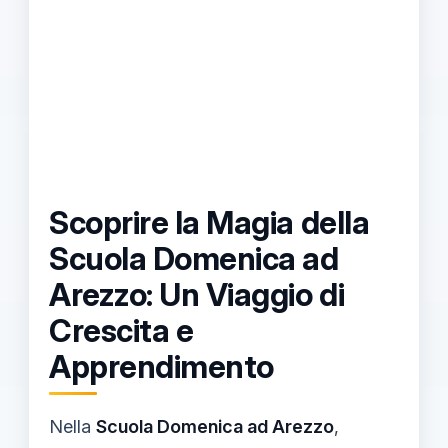
Scoprire la Magia della
Scuola Domenica ad
Arezzo: Un Viaggio di
Crescita e
Apprendimento
Nella
Scuola Domenica ad Arezzo
,