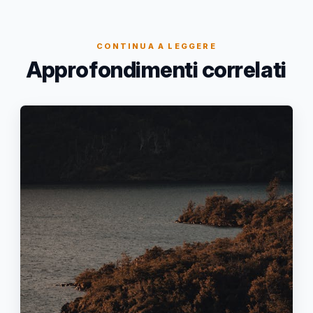
CONTINUA A LEGGERE
Approfondimenti correlati