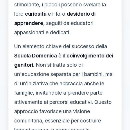
stimolante, i piccoli possono svelare la
loro
curiosità
e il loro
desiderio di
apprendere
, seguiti da educatori
appassionati e dedicati.
Un elemento chiave del successo della
Scuola Domenica
è il
coinvolgimento dei
genitori
. Non si tratta solo di
un'educazione separata per i bambini, ma
di un'iniziativa che abbraccia anche le
famiglie, invitandole a prendere parte
attivamente ai percorsi educativi. Questo
approccio favorisce una visione
comunitaria, essenziale per costruire
legami duraturi e promuovere la