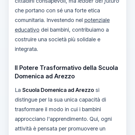
cittadini consapevoli, ma
leader del futuro
che portano con sé una forte etica
comunitaria. Investendo nel
potenziale
educativo
dei bambini, contribuiamo a
costruire una società più solidale e
integrata.
Il Potere Trasformativo della Scuola
Domenica ad Arezzo
La
Scuola Domenica ad Arezzo
si
distingue per la sua unica capacità di
trasformare il modo in cui i bambini
approcciano l'apprendimento. Qui, ogni
attività è pensata per promuovere un