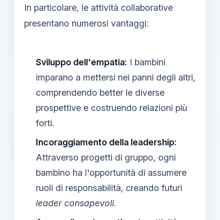
In particolare, le attività collaborative
presentano numerosi vantaggi:
Sviluppo dell'empatia:
I bambini
imparano a mettersi nei panni degli altri,
comprendendo better le diverse
prospettive e costruendo relazioni più
forti.
Incoraggiamento della leadership:
Attraverso progetti di gruppo, ogni
bambino ha l'opportunità di assumere
ruoli di responsabilità, creando futuri
leader consapevoli
.