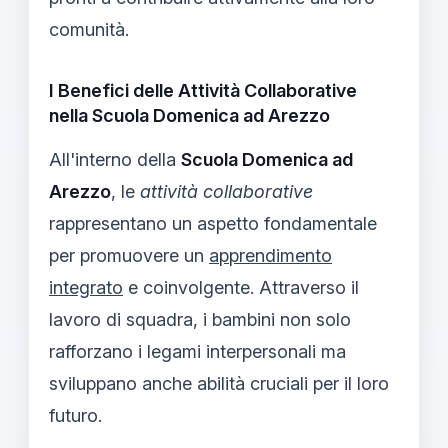
comunità.
I Benefici delle Attività Collaborative
nella Scuola Domenica ad Arezzo
All'interno della
Scuola Domenica ad
Arezzo
, le
attività collaborative
rappresentano un aspetto fondamentale
per promuovere un
apprendimento
integrato
e coinvolgente. Attraverso il
lavoro di squadra, i bambini non solo
rafforzano i legami interpersonali ma
sviluppano anche abilità cruciali per il loro
futuro.