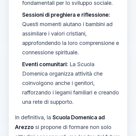
fondamentali per lo sviluppo sociale.
Sessioni di preghiera e riflessione:
Questi momenti aiutano i bambini ad
assimilare i valori cristiani,
approfondendo la loro comprensione e
connessione spirituale.
Eventi comunitari:
La Scuola
Domenica organizza attività che
coinvolgono anche i genitori,
rafforzando i legami familiari e creando
una rete di supporto.
In definitiva, la
Scuola Domenica ad
Arezzo
si propone di formare non solo