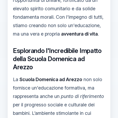
l’opportunità di brillare, fortificato da un
elevato spirito comunitario e da solide
fondamenta morali. Con l'impegno di tutti,
stiamo creando non solo un'educazione,
ma una vera e propria
avventura di vita
.
Esplorando l'Incredibile Impatto
della Scuola Domenica ad
Arezzo
La
Scuola Domenica ad Arezzo
non solo
fornisce un'educazione formativa, ma
rappresenta anche un
punto di riferimento
per il progresso sociale e culturale dei
bambini. L’ambiente stimolante in cui