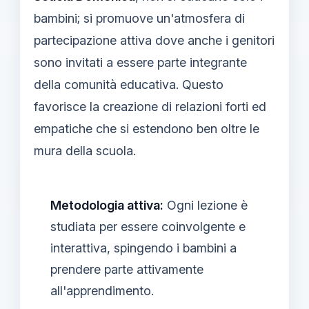
bambini; si promuove un'atmosfera di
partecipazione attiva dove anche i genitori
sono invitati a essere parte integrante
della comunità educativa. Questo
favorisce la creazione di relazioni forti ed
empatiche che si estendono ben oltre le
mura della scuola.
Metodologia attiva:
Ogni lezione è
studiata per essere coinvolgente e
interattiva, spingendo i bambini a
prendere parte attivamente
all'apprendimento.