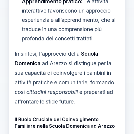
Apprendimento pratico:
Le attività
interattive favoriscono un approccio
esperienziale all’apprendimento, che si
traduce in una comprensione più
profonda dei concetti trattati.
In sintesi, l'approccio della
Scuola
Domenica
ad Arezzo si distingue per la
sua capacità di coinvolgere i bambini in
attività pratiche e comunitarie, formando
così
cittadini responsabili
e preparati ad
affrontare le sfide future.
Il Ruolo Cruciale del Coinvolgimento
Familiare nella Scuola Domenica ad Arezzo