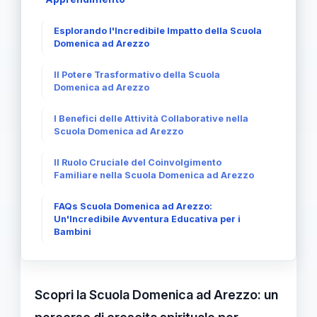
Esplorando l'Incredibile Impatto della Scuola
Domenica ad Arezzo
Il Potere Trasformativo della Scuola
Domenica ad Arezzo
I Benefici delle Attività Collaborative nella
Scuola Domenica ad Arezzo
Il Ruolo Cruciale del Coinvolgimento
Familiare nella Scuola Domenica ad Arezzo
FAQs Scuola Domenica ad Arezzo:
Un'Incredibile Avventura Educativa per i
Bambini
Scopri la Scuola Domenica ad Arezzo: un