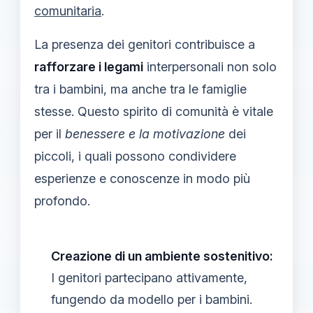
comunitaria
.
La presenza dei genitori contribuisce a
rafforzare i legami
interpersonali non solo
tra i bambini, ma anche tra le famiglie
stesse. Questo spirito di comunità è vitale
per il
benessere e la motivazione
dei
piccoli, i quali possono condividere
esperienze e conoscenze in modo più
profondo.
Creazione di un ambiente sostenitivo:
I genitori partecipano attivamente,
fungendo da modello per i bambini.