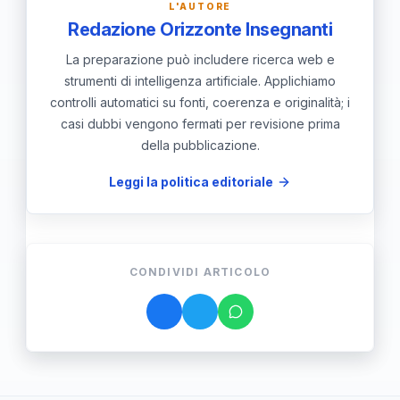
L'AUTORE
Redazione Orizzonte Insegnanti
La preparazione può includere ricerca web e
strumenti di intelligenza artificiale. Applichiamo
controlli automatici su fonti, coerenza e originalità; i
casi dubbi vengono fermati per revisione prima
della pubblicazione.
Leggi la politica editoriale
CONDIVIDI ARTICOLO