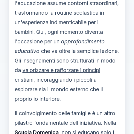
l'educazione assume contorni straordinari,
trasformando la routine scolastica in
un'esperienza indimenticabile per i
bambini. Qui, ogni momento diventa
l'occasione per un
approfondimento
educativo
che va oltre la semplice lezione.
Gli insegnamenti sono strutturati in modo
da
valorizzare e rafforzare i principi
cristiani
, incoraggiando i piccoli a
esplorare sia il mondo esterno che il
proprio io interiore.
Il coinvolgimento delle famiglie è un altro
pilastro fondamentale dell'iniziativa. Nella
Scuola Domenica
, non si educano solo i