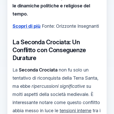
le dinamiche politiche e religiose del
tempo.
Scopri di più
Fonte: Orizzonte Insegnanti
La Seconda Crociata: Un
Conflitto con Conseguenze
Durature
La
Seconda Crociata
non fu solo un
tentativo di riconquista della Terra Santa,
ma ebbe
ripercussioni significative
su
molti aspetti della società medievale. È
interessante notare come questo conflitto
abbia messo in luce le
tensioni interne
tra i