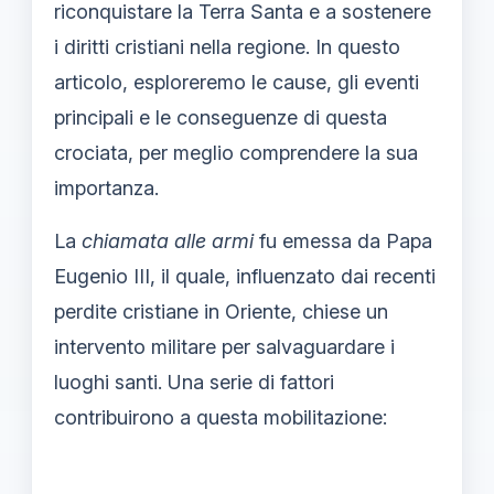
riconquistare la Terra Santa e a sostenere
i diritti cristiani nella regione. In questo
articolo, esploreremo le cause, gli eventi
principali e le conseguenze di questa
crociata, per meglio comprendere la sua
importanza.
La
chiamata alle armi
fu emessa da Papa
Eugenio III, il quale, influenzato dai recenti
perdite cristiane in Oriente, chiese un
intervento militare per salvaguardare i
luoghi santi. Una serie di fattori
contribuirono a questa mobilitazione: