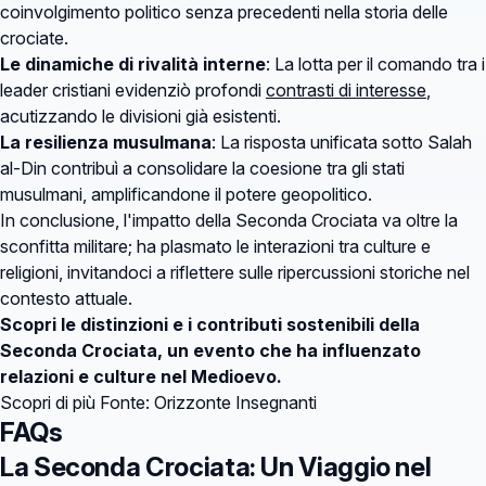
coinvolgimento politico senza precedenti nella storia delle
crociate.
Le dinamiche di rivalità interne
: La lotta per il comando tra i
leader cristiani evidenziò profondi
contrasti di interesse
,
acutizzando le divisioni già esistenti.
La resilienza musulmana
: La risposta unificata sotto Salah
al-Din contribuì a consolidare la coesione tra gli stati
musulmani, amplificandone il potere geopolitico.
In conclusione, l'impatto della Seconda Crociata va oltre la
sconfitta militare; ha plasmato le interazioni tra culture e
religioni, invitandoci a riflettere sulle ripercussioni storiche nel
contesto attuale.
Scopri le distinzioni e i contributi sostenibili della
Seconda Crociata, un evento che ha influenzato
relazioni e culture nel Medioevo.
Scopri di più
Fonte: Orizzonte Insegnanti
FAQs
La Seconda Crociata: Un Viaggio nel