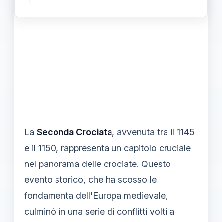
La
Seconda Crociata
, avvenuta tra il 1145
e il 1150, rappresenta un capitolo cruciale
nel panorama delle crociate. Questo
evento storico, che ha scosso le
fondamenta dell'Europa medievale,
culminò in una serie di conflitti volti a