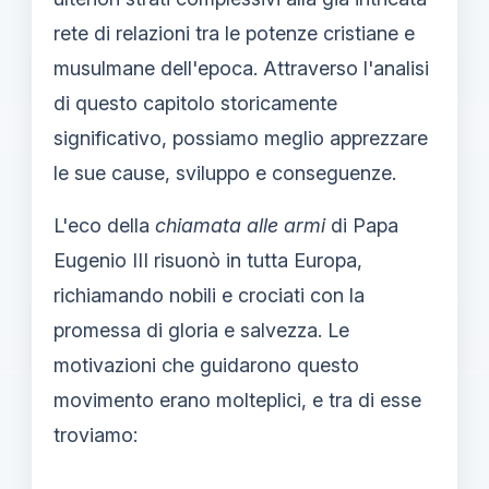
rete di relazioni tra le potenze cristiane e
musulmane dell'epoca. Attraverso l'analisi
di questo capitolo storicamente
significativo, possiamo meglio apprezzare
le sue cause, sviluppo e conseguenze.
L'eco della
chiamata alle armi
di Papa
Eugenio III risuonò in tutta Europa,
richiamando nobili e crociati con la
promessa di gloria e salvezza. Le
motivazioni che guidarono questo
movimento erano molteplici, e tra di esse
troviamo: