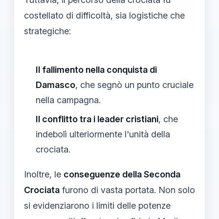
costellato di difficoltà, sia logistiche che
strategiche:
Il fallimento nella conquista di
Damasco
, che segnò un punto cruciale
nella campagna.
Il conflitto tra i leader cristiani
, che
indebolì ulteriormente l'unità della
crociata.
Inoltre, le
conseguenze della Seconda
Crociata
furono di vasta portata. Non solo
si evidenziarono i limiti delle potenze