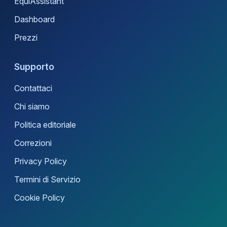
EquiAssistant
Dashboard
Prezzi
Supporto
Contattaci
Chi siamo
Politica editoriale
Correzioni
Privacy Policy
Termini di Servizio
Cookie Policy