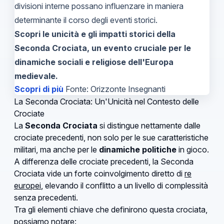
divisioni interne possano influenzare in maniera
determinante il corso degli eventi storici.
Scopri le unicità e gli impatti storici della
Seconda Crociata, un evento cruciale per le
dinamiche sociali e religiose dell'Europa
medievale.
Scopri di più
Fonte: Orizzonte Insegnanti
La Seconda Crociata: Un'Unicità nel Contesto delle
Crociate
La
Seconda Crociata
si distingue nettamente dalle
crociate precedenti, non solo per le sue caratteristiche
militari, ma anche per le
dinamiche politiche
in gioco.
A differenza delle crociate precedenti, la Seconda
Crociata vide un forte coinvolgimento diretto di
re
europei
, elevando il conflitto a un livello di complessità
senza precedenti.
Tra gli elementi chiave che definirono questa crociata,
possiamo notare: