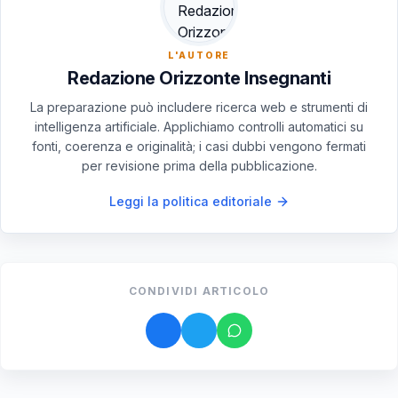
L'AUTORE
Redazione Orizzonte Insegnanti
La preparazione può includere ricerca web e strumenti di
intelligenza artificiale. Applichiamo controlli automatici su
fonti, coerenza e originalità; i casi dubbi vengono fermati
per revisione prima della pubblicazione.
Leggi la politica editoriale
CONDIVIDI ARTICOLO