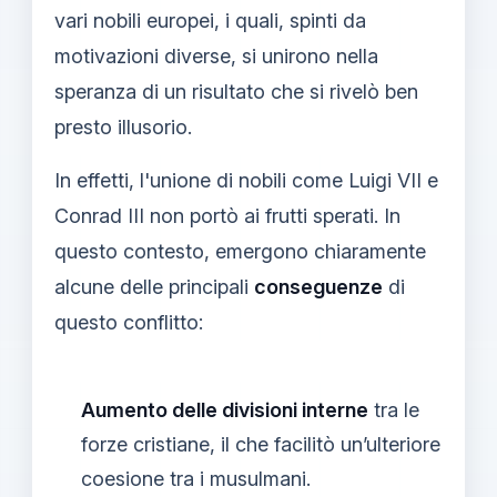
vari nobili europei, i quali, spinti da
motivazioni diverse, si unirono nella
speranza di un risultato che si rivelò ben
presto illusorio.
In effetti, l'unione di nobili come Luigi VII e
Conrad III non portò ai frutti sperati. In
questo contesto, emergono chiaramente
alcune delle principali
conseguenze
di
questo conflitto:
Aumento delle divisioni interne
tra le
forze cristiane, il che facilitò un’ulteriore
coesione tra i musulmani.