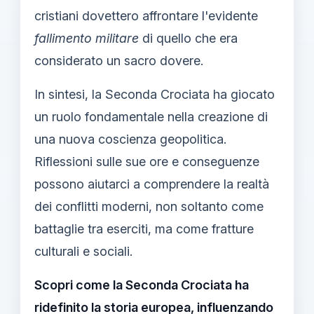
cristiani dovettero affrontare l'evidente
fallimento militare
di quello che era
considerato un sacro dovere.
In sintesi, la Seconda Crociata ha giocato
un ruolo fondamentale nella creazione di
una nuova coscienza geopolitica.
Riflessioni sulle sue ore e conseguenze
possono aiutarci a comprendere la realtà
dei conflitti moderni, non soltanto come
battaglie tra eserciti, ma come fratture
culturali e sociali.
Scopri come la Seconda Crociata ha
ridefinito la storia europea, influenzando