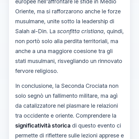
europee nell'affrontare le sfide in Medio
Oriente, ma si rafforzarono anche le forze
musulmane, unite sotto la leadership di
Salah al-Din. La
sconfitta cristiana
, quindi,
non portò solo alla perdita territoriali, ma
anche a una maggiore coesione tra gli
stati musulmani, risvegliando un rinnovato
fervore religioso.
In conclusione, la Seconda Crociata non
solo segnò un fallimento militare, ma agì
da catalizzatore nel plasmare le relazioni
tra occidente e oriente. Comprendere la
significatività storica
di questo evento ci
permette di riflettere sulle lezioni apprese e