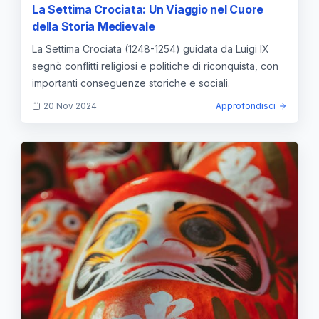
La Settima Crociata: Un Viaggio nel Cuore
della Storia Medievale
La Settima Crociata (1248-1254) guidata da Luigi IX
segnò conflitti religiosi e politiche di riconquista, con
importanti conseguenze storiche e sociali.
20 Nov 2024
Approfondisci