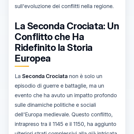
sull'evoluzione dei conflitti nella regione.
La Seconda Crociata: Un
Conflitto che Ha
Ridefinito la Storia
Europea
La
Seconda Crociata
non è solo un
episodio di guerre e battaglie, ma un
evento che ha avuto un impatto profondo
sulle dinamiche politiche e sociali
dell'Europa medievale. Questo conflitto,
intrapreso tra il 1145 e il 1150, ha aggiunto
ulteriori strati complessivi alla già intricata