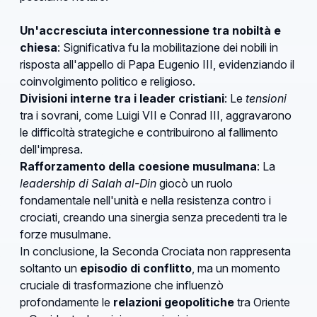
Un'accresciuta interconnessione tra nobiltà e
chiesa
: Significativa fu la mobilitazione dei nobili in
risposta all'appello di Papa Eugenio III, evidenziando il
coinvolgimento politico e religioso.
Divisioni interne tra i leader cristiani
: Le
tensioni
tra i sovrani, come Luigi VII e Conrad III, aggravarono
le difficoltà strategiche e contribuirono al fallimento
dell'impresa.
Rafforzamento della coesione musulmana
: La
leadership di Salah al-Din
giocò un ruolo
fondamentale nell'unità e nella resistenza contro i
crociati, creando una sinergia senza precedenti tra le
forze musulmane.
In conclusione, la Seconda Crociata non rappresenta
soltanto un
episodio di conflitto
, ma un momento
cruciale di trasformazione che influenzò
profondamente le
relazioni geopolitiche
tra Oriente