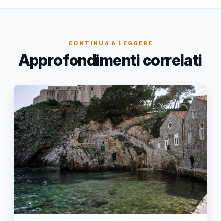
CONTINUA A LEGGERE
Approfondimenti correlati