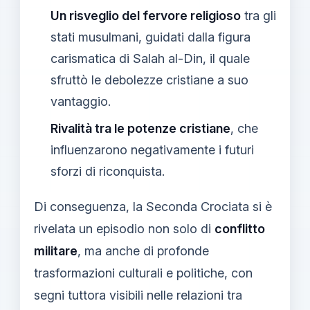
Un risveglio del fervore religioso
tra gli
stati musulmani, guidati dalla figura
carismatica di Salah al-Din, il quale
sfruttò le debolezze cristiane a suo
vantaggio.
Rivalità tra le potenze cristiane
, che
influenzarono negativamente i futuri
sforzi di riconquista.
Di conseguenza, la Seconda Crociata si è
rivelata un episodio non solo di
conflitto
militare
, ma anche di profonde
trasformazioni culturali e politiche, con
segni tuttora visibili nelle relazioni tra