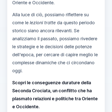
Oriente e Occidente.
Alla luce di ciò, possiamo riflettere su
come le
lezioni tratte
da questo periodo
storico siano ancora rilevanti. Se
analizziamo il passato, possiamo rivedere
le strategie e le decisioni delle potenze
dell'epoca, per cercare di capire meglio le
complesse dinamiche che ci circondano
oggi.
Scopri le conseguenze durature della
Seconda Crociata, un conflitto che ha
plasmato relazioni e politiche tra Oriente
e Occidente.