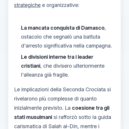
strategiche
e organizzative:
La mancata conquista di Damasco
,
ostacolo che segnalò una battuta
d'arresto significativa nella campagna.
Le divisioni interne tra i leader
cristiani
, che divisero ulteriormente
l'alleanza già fragile.
Le implicazioni della Seconda Crociata si
rivelarono più complesse di quanto
inizialmente previsto. La
coesione tra gli
stati musulmani
si rafforzò sotto la guida
carismatica di Salah al-Din, mentre i