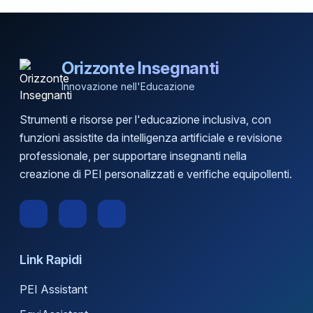
Orizzonte Insegnanti
Innovazione nell'Educazione
Strumenti e risorse per l'educazione inclusiva, con
funzioni assistite da intelligenza artificiale e revisione
professionale, per supportare insegnanti nella
creazione di PEI personalizzati e verifiche equipollenti.
Link Rapidi
PEI Assistant