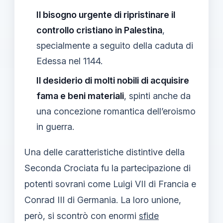
Il bisogno urgente di ripristinare il
controllo cristiano in Palestina
,
specialmente a seguito della caduta di
Edessa nel 1144.
Il desiderio di molti nobili di acquisire
fama e beni materiali
, spinti anche da
una concezione romantica dell’eroismo
in guerra.
Una delle caratteristiche distintive della
Seconda Crociata fu la partecipazione di
potenti sovrani come Luigi VII di Francia e
Conrad III di Germania. La loro unione,
però, si scontrò con enormi
sfide