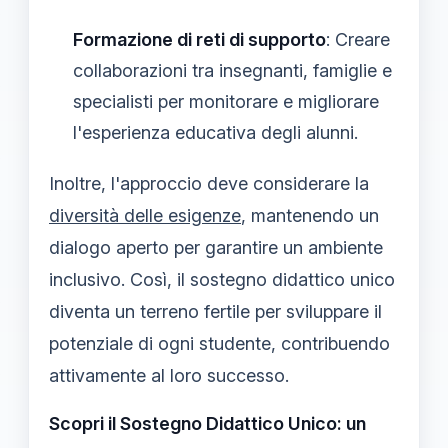
Formazione di reti di supporto
: Creare
collaborazioni tra insegnanti, famiglie e
specialisti per monitorare e migliorare
l'esperienza educativa degli alunni.
Inoltre, l'approccio deve considerare la
diversità delle esigenze
, mantenendo un
dialogo aperto per garantire un ambiente
inclusivo. Così, il sostegno didattico unico
diventa un terreno fertile per sviluppare il
potenziale di ogni studente, contribuendo
attivamente al loro successo.
Scopri il Sostegno Didattico Unico: un