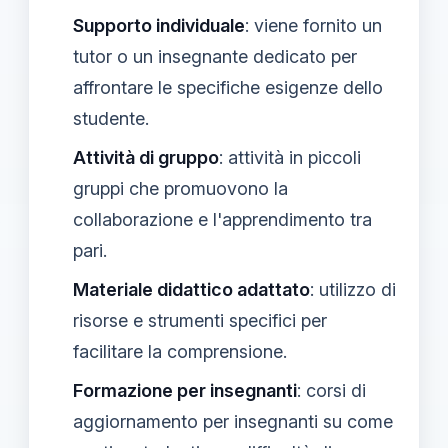
Supporto individuale
: viene fornito un
tutor o un insegnante dedicato per
affrontare le specifiche esigenze dello
studente.
Attività di gruppo
: attività in piccoli
gruppi che promuovono la
collaborazione e l'apprendimento tra
pari.
Materiale didattico adattato
: utilizzo di
risorse e strumenti specifici per
facilitare la comprensione.
Formazione per insegnanti
: corsi di
aggiornamento per insegnanti su come