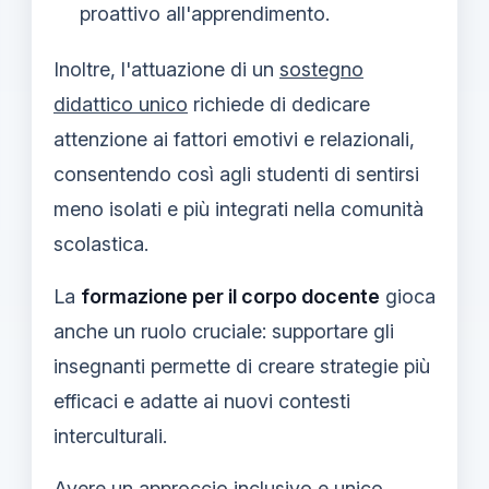
proattivo all'apprendimento.
Inoltre, l'attuazione di un
sostegno
didattico unico
richiede di dedicare
attenzione ai fattori emotivi e relazionali,
consentendo così agli studenti di sentirsi
meno isolati e più integrati nella comunità
scolastica.
La
formazione per il corpo docente
gioca
anche un ruolo cruciale: supportare gli
insegnanti permette di creare strategie più
efficaci e adatte ai nuovi contesti
interculturali.
Avere un approccio inclusivo e unico