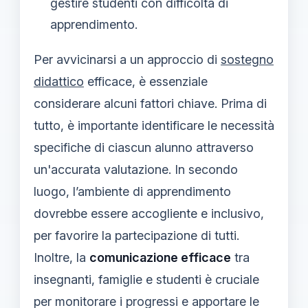
gestire studenti con difficoltà di
apprendimento.
Per avvicinarsi a un approccio di
sostegno
didattico
efficace, è essenziale
considerare alcuni fattori chiave. Prima di
tutto, è importante identificare le necessità
specifiche di ciascun alunno attraverso
un'accurata valutazione. In secondo
luogo, l’ambiente di apprendimento
dovrebbe essere accogliente e inclusivo,
per favorire la partecipazione di tutti.
Inoltre, la
comunicazione efficace
tra
insegnanti, famiglie e studenti è cruciale
per monitorare i progressi e apportare le