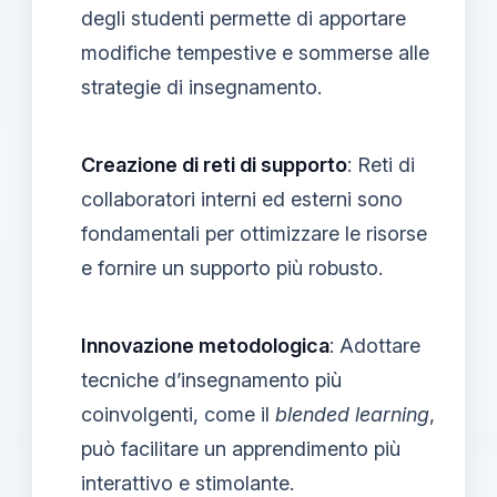
degli studenti permette di apportare
modifiche tempestive e sommerse alle
strategie di insegnamento.
Creazione di reti di supporto
: Reti di
collaboratori interni ed esterni sono
fondamentali per ottimizzare le risorse
e fornire un supporto più robusto.
Innovazione metodologica
: Adottare
tecniche d’insegnamento più
coinvolgenti, come il
blended learning
,
può facilitare un apprendimento più
interattivo e stimolante.