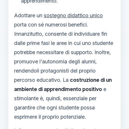
apprendimento.
Adottare un
sostegno didattico unico
porta con sé numerosi benefici.
Innanzitutto, consente di individuare fin
dalle prime fasi le aree in cui uno studente
potrebbe necessitare di supporto. Inoltre,
promuove l'autonomia degli alunni,
rendendoli protagonisti del proprio
percorso educativo. La
costruzione di un
ambiente di apprendimento positivo
e
stimolante è, quindi, essenziale per
garantire che ogni studente possa
esprimere il proprio potenziale.