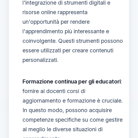
l'integrazione di strumenti digitali e
risorse online rappresenta
un'opportunità per rendere
l'apprendimento più interessante e
coinvolgente. Questi strumenti possono
essere utilizzati per creare contenuti
personalizzati.
Formazione continua per gli educatori
:
fornire ai docenti corsi di
aggiornamento e formazione è cruciale.
In questo modo, possono acquisire
competenze specifiche su come gestire
al meglio le diverse situazioni di