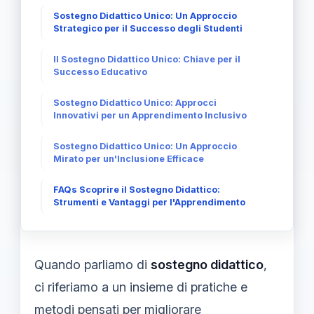
Sostegno Didattico Unico: Un Approccio
Strategico per il Successo degli Studenti
Il Sostegno Didattico Unico: Chiave per il
Successo Educativo
Sostegno Didattico Unico: Approcci
Innovativi per un Apprendimento Inclusivo
Sostegno Didattico Unico: Un Approccio
Mirato per un'Inclusione Efficace
FAQs Scoprire il Sostegno Didattico:
Strumenti e Vantaggi per l'Apprendimento
Quando parliamo di
sostegno didattico
,
ci riferiamo a un insieme di pratiche e
metodi pensati per migliorare