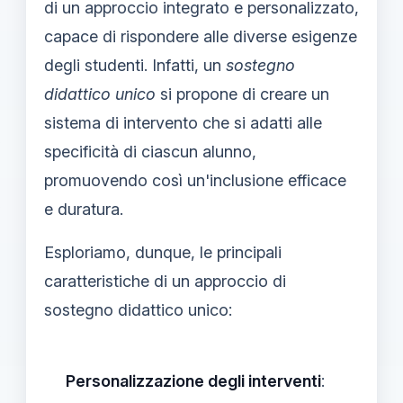
di un approccio integrato e personalizzato,
capace di rispondere alle diverse esigenze
degli studenti. Infatti, un
sostegno
didattico unico
si propone di creare un
sistema di intervento che si adatti alle
specificità di ciascun alunno,
promuovendo così un'inclusione efficace
e duratura.
Esploriamo, dunque, le principali
caratteristiche di un approccio di
sostegno didattico unico:
Personalizzazione degli interventi
: