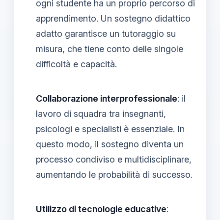
ogni studente ha un proprio percorso di
apprendimento. Un sostegno didattico
adatto garantisce un tutoraggio su
misura, che tiene conto delle singole
difficoltà e capacità.
Collaborazione interprofessionale
: il
lavoro di squadra tra insegnanti,
psicologi e specialisti è essenziale. In
questo modo, il sostegno diventa un
processo condiviso e multidisciplinare,
aumentando le probabilità di successo.
Utilizzo di tecnologie educative
: