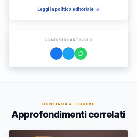
Leggi la politica editoriale
CONDIVIDI ARTICOLO
CONTINUA A LEGGERE
Approfondimenti correlati