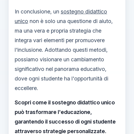
In conclusione, un
sostegno didattico
unico
non è solo una questione di aiuto,
ma una vera e propria strategia che
integra vari elementi per promuovere
l'inclusione. Adottando questi metodi,
possiamo visionare un cambiamento
significativo nel panorama educativo,
dove ogni studente ha l'opportunità di
eccellere.
Scopri come il sostegno didattico unico
può trasformare l'educazione,
garantendo il successo di ogni studente
attraverso strategie personalizzate.