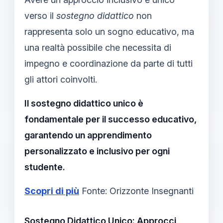
verso il
sostegno didattico
non
rappresenta solo un sogno educativo, ma
una realtà possibile che necessita di
impegno e coordinazione da parte di tutti
gli attori coinvolti.
Il sostegno didattico unico è
fondamentale per il successo educativo,
garantendo un apprendimento
personalizzato e inclusivo per ogni
studente.
Scopri di più
Fonte: Orizzonte Insegnanti
Sostegno Didattico Unico: Approcci