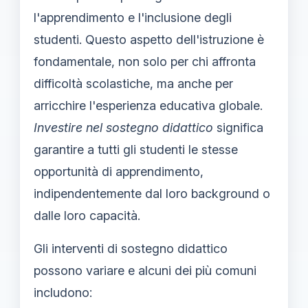
l'apprendimento e l'inclusione degli
studenti. Questo aspetto dell'istruzione è
fondamentale, non solo per chi affronta
difficoltà scolastiche, ma anche per
arricchire l'esperienza educativa globale.
Investire nel sostegno didattico
significa
garantire a tutti gli studenti le stesse
opportunità di apprendimento,
indipendentemente dal loro background o
dalle loro capacità.
Gli interventi di sostegno didattico
possono variare e alcuni dei più comuni
includono: