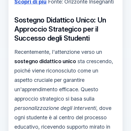
Scopri di più
Fonte: Orizzonte Insegnanti
Sostegno Didattico Unico: Un
Approccio Strategico per il
Successo degli Studenti
Recentemente, l'attenzione verso un
sostegno didattico unico
sta crescendo,
poiché viene riconosciuto come un
aspetto cruciale per garantire
un'apprendimento efficace. Questo
approccio strategico si basa sulla
personalizzazione degli interventi
, dove
ogni studente è al centro del processo
educativo, ricevendo supporto mirato in