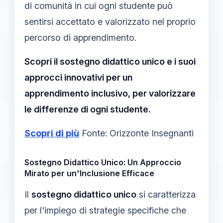
di comunità in cui ogni studente può
sentirsi accettato e valorizzato nel proprio
percorso di apprendimento.
Scopri il sostegno didattico unico e i suoi
approcci innovativi per un
apprendimento inclusivo, per valorizzare
le differenze di ogni studente.
Scopri di più
Fonte: Orizzonte Insegnanti
Sostegno Didattico Unico: Un Approccio
Mirato per un'Inclusione Efficace
Il
sostegno didattico unico
si caratterizza
per l'impiego di strategie specifiche che