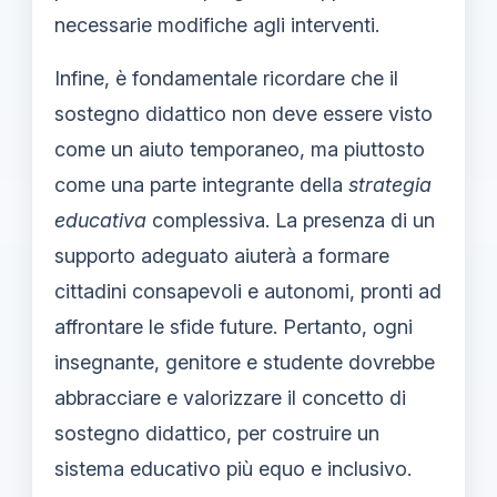
necessarie modifiche agli interventi.
Infine, è fondamentale ricordare che il
sostegno didattico non deve essere visto
come un aiuto temporaneo, ma piuttosto
come una parte integrante della
strategia
educativa
complessiva. La presenza di un
supporto adeguato aiuterà a formare
cittadini consapevoli e autonomi, pronti ad
affrontare le sfide future. Pertanto, ogni
insegnante, genitore e studente dovrebbe
abbracciare e valorizzare il concetto di
sostegno didattico, per costruire un
sistema educativo più equo e inclusivo.