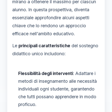
mirano a ottenere il massimo per ciascun
alunno. In questa prospettiva, diventa
essenziale approfondire alcuni aspetti
chiave che lo rendono un approccio
efficace nell'ambito educativo.
Le
principali caratteristiche
del sostegno
didattico unico includono:
Flessibilità degli interventi
: Adattare i
metodi di insegnamento alle necessità
individuali ogni studente, garantendo
che tutti possano apprendere in modo
proficuo.