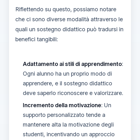
Riflettendo su questo, possiamo notare
che ci sono diverse modalità attraverso le
quali un sostegno didattico può tradursi in
benefici tangibili:
Adattamento ai stili di apprendimento
:
Ogni alunno ha un proprio modo di
apprendere, e il sostegno didattico
deve saperlo riconoscere e valorizzare.
Incremento della motivazione
: Un
supporto personalizzato tende a
mantenere alta la motivazione degli
studenti, incentivando un approccio