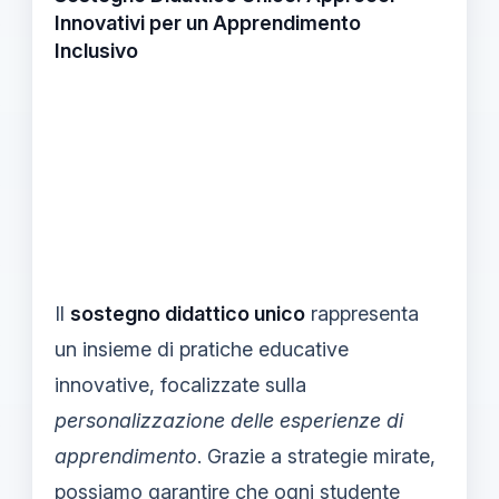
Innovativi per un Apprendimento
Inclusivo
Il
sostegno didattico unico
rappresenta
un insieme di pratiche educative
innovative, focalizzate sulla
personalizzazione delle esperienze di
apprendimento
. Grazie a strategie mirate,
possiamo garantire che ogni studente