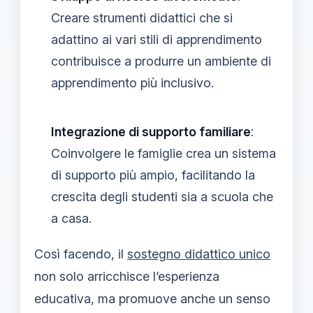
Creare strumenti didattici che si
adattino ai vari stili di apprendimento
contribuisce a produrre un ambiente di
apprendimento più inclusivo.
Integrazione di supporto familiare
:
Coinvolgere le famiglie crea un sistema
di supporto più ampio, facilitando la
crescita degli studenti sia a scuola che
a casa.
Così facendo, il
sostegno didattico unico
non solo arricchisce l’esperienza
educativa, ma promuove anche un senso