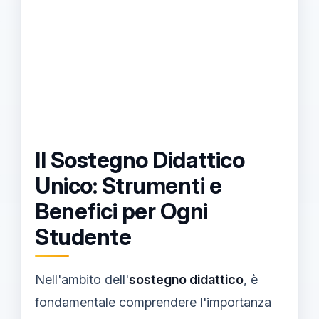
Il Sostegno Didattico
Unico: Strumenti e
Benefici per Ogni
Studente
Nell'ambito dell'
sostegno didattico
, è
fondamentale comprendere l'importanza