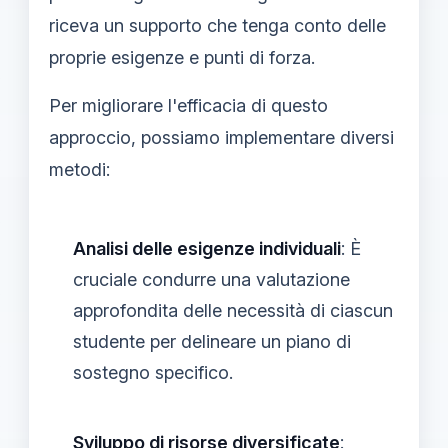
riceva un supporto che tenga conto delle
proprie esigenze e punti di forza.
Per migliorare l'efficacia di questo
approccio, possiamo implementare diversi
metodi:
Analisi delle esigenze individuali
: È
cruciale condurre una valutazione
approfondita delle necessità di ciascun
studente per delineare un piano di
sostegno specifico.
Sviluppo di risorse diversificate
: