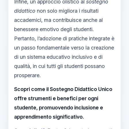
Infine, un approccio olistico al
sostegno
didattico
non solo migliora i risultati
accademici, ma contribuisce anche al
benessere emotivo degli studenti.
Pertanto, l’adozione di pratiche integrate è
un passo fondamentale verso la creazione
di un sistema educativo inclusivo e di
qualità, in cui tutti gli studenti possano
prosperare.
Scopri come il Sostegno Didattico Unico
offre strumenti e benefici per ogni
studente, promuovendo inclusione e
apprendimento significativo.