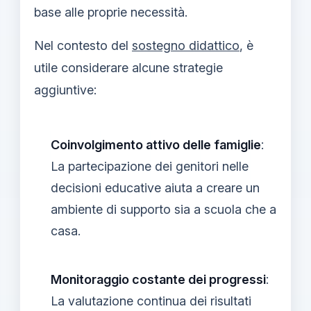
base alle proprie necessità.
Nel contesto del
sostegno didattico
, è
utile considerare alcune strategie
aggiuntive:
Coinvolgimento attivo delle famiglie
:
La partecipazione dei genitori nelle
decisioni educative aiuta a creare un
ambiente di supporto sia a scuola che a
casa.
Monitoraggio costante dei progressi
:
La valutazione continua dei risultati