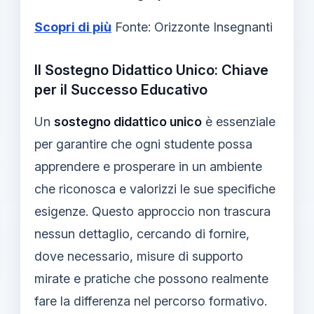
Scopri di più
Fonte: Orizzonte Insegnanti
Il Sostegno Didattico Unico: Chiave
per il Successo Educativo
Un
sostegno didattico unico
è essenziale
per garantire che ogni studente possa
apprendere e prosperare in un ambiente
che riconosca e valorizzi le sue specifiche
esigenze. Questo approccio non trascura
nessun dettaglio, cercando di fornire,
dove necessario, misure di supporto
mirate e pratiche che possono realmente
fare la differenza nel percorso formativo.