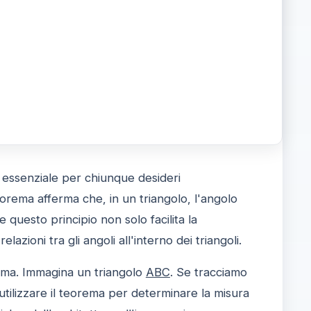
essenziale per chiunque desideri
eorema afferma che, in un triangolo, l'angolo
questo principio non solo facilita la
azioni tra gli angoli all'interno dei triangoli.
rema. Immagina un triangolo
ABC
. Se tracciamo
utilizzare il teorema per determinare la misura