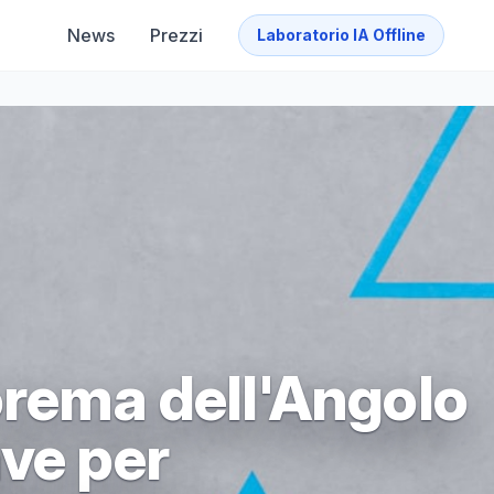
News
Prezzi
Laboratorio IA Offline
orema dell'Angolo
ave per