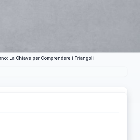
rno: La Chiave per Comprendere i Triangoli