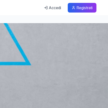
Accedi
Registrati