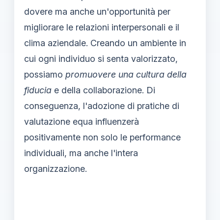
dovere ma anche un'opportunità per
migliorare le relazioni interpersonali e il
clima aziendale. Creando un ambiente in
cui ogni individuo si senta valorizzato,
possiamo
promuovere una cultura della
fiducia
e della collaborazione. Di
conseguenza, l'adozione di pratiche di
valutazione equa influenzerà
positivamente non solo le performance
individuali, ma anche l'intera
organizzazione.