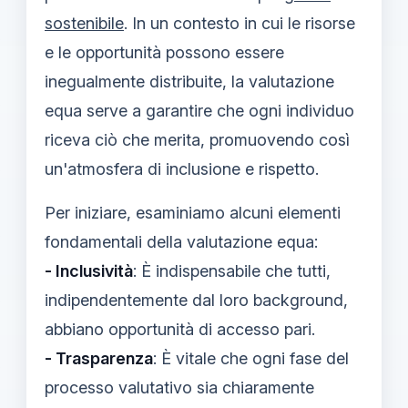
sostenibile
. In un contesto in cui le risorse
e le opportunità possono essere
inegualmente distribuite, la valutazione
equa serve a garantire che ogni individuo
riceva ciò che merita, promuovendo così
un'atmosfera di inclusione e rispetto.
Per iniziare, esaminiamo alcuni elementi
fondamentali della valutazione equa:
- Inclusività
: È indispensabile che tutti,
indipendentemente dal loro background,
abbiano opportunità di accesso pari.
- Trasparenza
: È vitale che ogni fase del
processo valutativo sia chiaramente