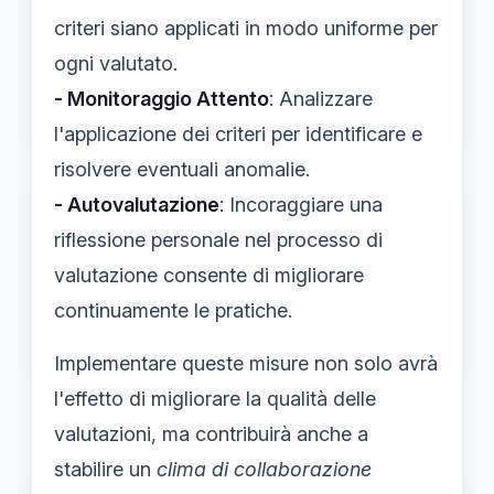
criteri siano applicati in modo uniforme per
ogni valutato.
- Monitoraggio Attento
: Analizzare
l'applicazione dei criteri per identificare e
risolvere eventuali anomalie.
- Autovalutazione
: Incoraggiare una
riflessione personale nel processo di
valutazione consente di migliorare
continuamente le pratiche.
Implementare queste misure non solo avrà
l'effetto di migliorare la qualità delle
valutazioni, ma contribuirà anche a
stabilire un
clima di collaborazione