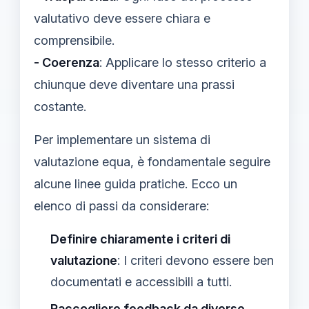
valutativo deve essere chiara e
comprensibile.
- Coerenza
: Applicare lo stesso criterio a
chiunque deve diventare una prassi
costante.
Per implementare un sistema di
valutazione equa, è fondamentale seguire
alcune linee guida pratiche. Ecco un
elenco di passi da considerare:
Definire chiaramente i criteri di
valutazione
: I criteri devono essere ben
documentati e accessibili a tutti.
Raccogliere feedback da diverse