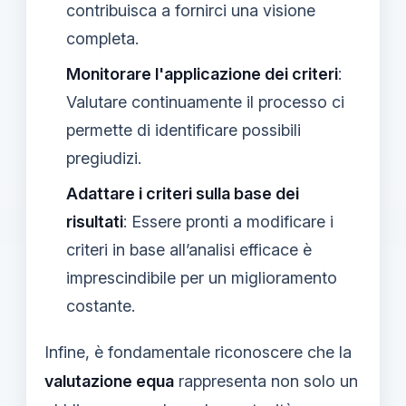
contribuisca a fornirci una visione
completa.
Monitorare l'applicazione dei criteri
:
Valutare continuamente il processo ci
permette di identificare possibili
pregiudizi.
Adattare i criteri sulla base dei
risultati
: Essere pronti a modificare i
criteri in base all’analisi efficace è
imprescindibile per un miglioramento
costante.
Infine, è fondamentale riconoscere che la
valutazione equa
rappresenta non solo un