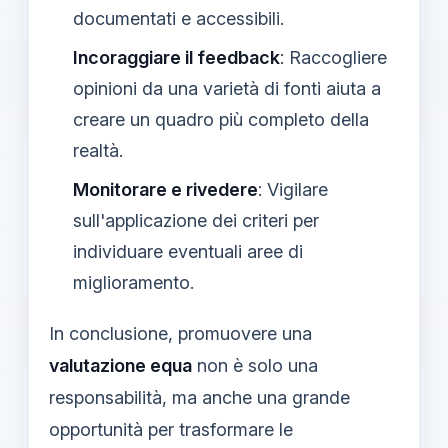
documentati e accessibili.
Incoraggiare il feedback
: Raccogliere
opinioni da una varietà di fonti aiuta a
creare un quadro più completo della
realtà.
Monitorare e rivedere
: Vigilare
sull'applicazione dei criteri per
individuare eventuali aree di
miglioramento.
In conclusione, promuovere una
valutazione equa
non è solo una
responsabilità, ma anche una grande
opportunità per trasformare le