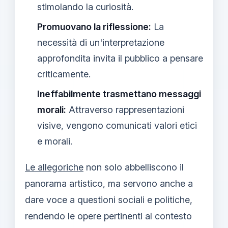
stimolando la curiosità.
Promuovano la riflessione:
La
necessità di un'interpretazione
approfondita invita il pubblico a pensare
criticamente.
Ineffabilmente trasmettano messaggi
morali:
Attraverso rappresentazioni
visive, vengono comunicati valori etici
e morali.
Le allegoriche
non solo abbelliscono il
panorama artistico, ma servono anche a
dare voce a questioni sociali e politiche,
rendendo le opere pertinenti al contesto