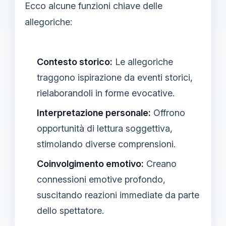
Ecco alcune funzioni chiave delle
allegoriche:
Contesto storico:
Le allegoriche
traggono ispirazione da eventi storici,
rielaborandoli in forme evocative.
Interpretazione personale:
Offrono
opportunità di lettura soggettiva,
stimolando diverse comprensioni.
Coinvolgimento emotivo:
Creano
connessioni emotive profondo,
suscitando reazioni immediate da parte
dello spettatore.