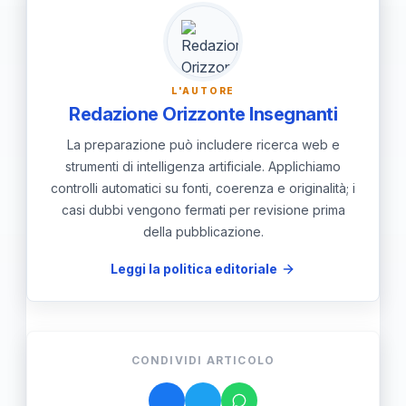
profondo impatto emotivo.
L'AUTORE
Redazione Orizzonte Insegnanti
La preparazione può includere ricerca web e
strumenti di intelligenza artificiale. Applichiamo
controlli automatici su fonti, coerenza e originalità; i
casi dubbi vengono fermati per revisione prima
della pubblicazione.
Leggi la politica editoriale
CONDIVIDI ARTICOLO