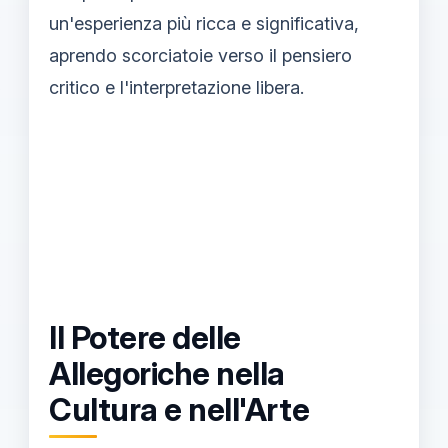
un'esperienza più ricca e significativa,
aprendo scorciatoie verso il pensiero
critico e l'interpretazione libera.
Il Potere delle
Allegoriche nella
Cultura e nell'Arte