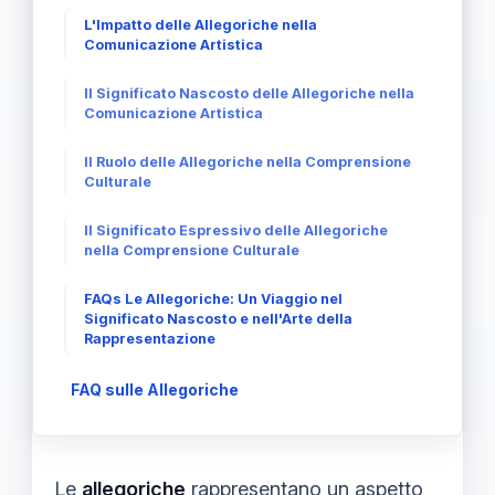
L'Impatto delle Allegoriche nella
Comunicazione Artistica
Il Significato Nascosto delle Allegoriche nella
Comunicazione Artistica
Il Ruolo delle Allegoriche nella Comprensione
Culturale
Il Significato Espressivo delle Allegoriche
nella Comprensione Culturale
FAQs Le Allegoriche: Un Viaggio nel
Significato Nascosto e nell'Arte della
Rappresentazione
FAQ sulle Allegoriche
Le
allegoriche
rappresentano un aspetto