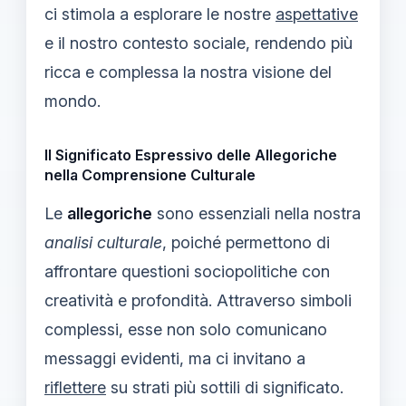
ci stimola a esplorare le nostre
aspettative
e il nostro contesto sociale, rendendo più
ricca e complessa la nostra visione del
mondo.
Il Significato Espressivo delle Allegoriche
nella Comprensione Culturale
Le
allegoriche
sono essenziali nella nostra
analisi culturale
, poiché permettono di
affrontare questioni sociopolitiche con
creatività e profondità. Attraverso simboli
complessi, esse non solo comunicano
messaggi evidenti, ma ci invitano a
riflettere
su strati più sottili di significato.