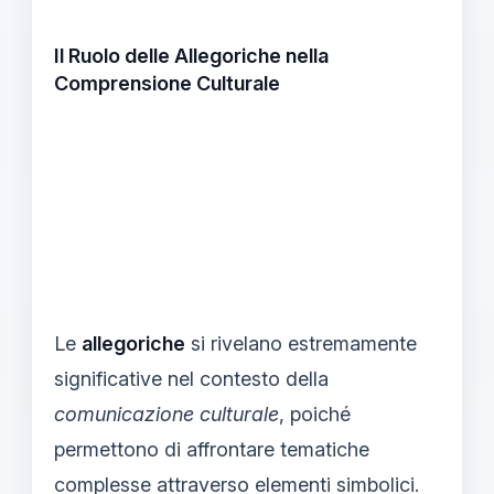
Il Ruolo delle Allegoriche nella
Comprensione Culturale
Le
allegoriche
si rivelano estremamente
significative nel contesto della
comunicazione culturale
, poiché
permettono di affrontare tematiche
complesse attraverso elementi simbolici.