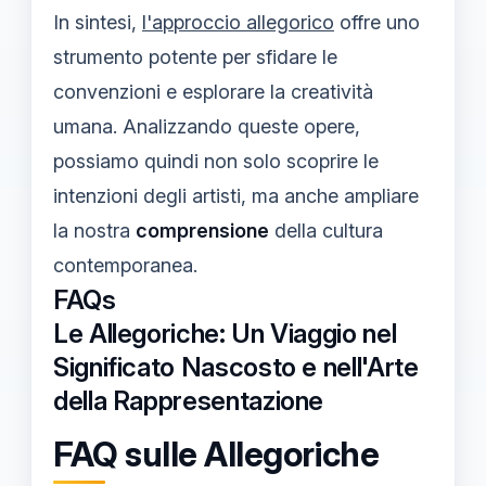
In sintesi,
l'approccio allegorico
offre uno
strumento potente per sfidare le
convenzioni e esplorare la creatività
umana. Analizzando queste opere,
possiamo quindi non solo scoprire le
intenzioni degli artisti, ma anche ampliare
la nostra
comprensione
della cultura
contemporanea.
FAQs
Le Allegoriche: Un Viaggio nel
Significato Nascosto e nell'Arte
della Rappresentazione
FAQ sulle Allegoriche