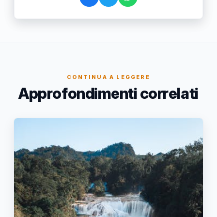
CONTINUA A LEGGERE
Approfondimenti correlati