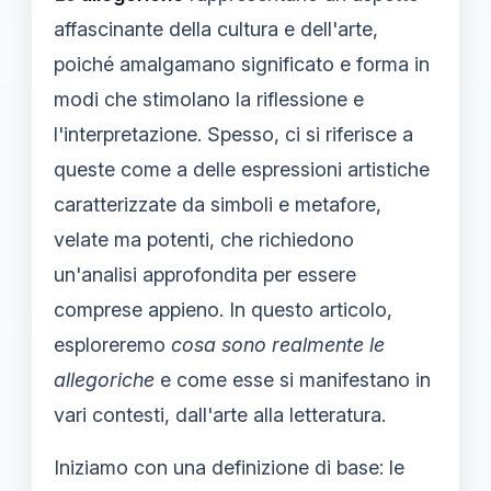
affascinante della cultura e dell'arte,
poiché amalgamano significato e forma in
modi che stimolano la riflessione e
l'interpretazione. Spesso, ci si riferisce a
queste come a delle espressioni artistiche
caratterizzate da simboli e metafore,
velate ma potenti, che richiedono
un'analisi approfondita per essere
comprese appieno. In questo articolo,
esploreremo
cosa sono realmente le
allegoriche
e come esse si manifestano in
vari contesti, dall'arte alla letteratura.
Iniziamo con una definizione di base: le