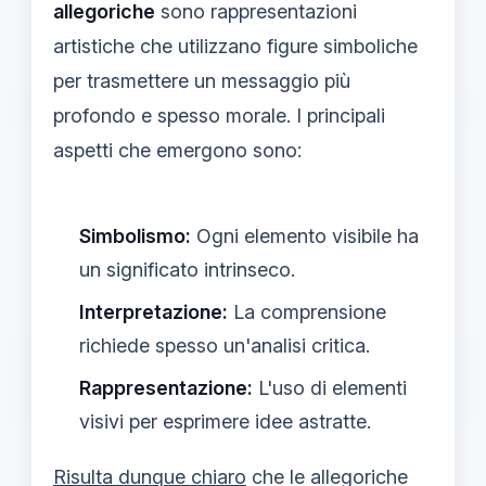
allegoriche
sono rappresentazioni
artistiche che utilizzano figure simboliche
per trasmettere un messaggio più
profondo e spesso morale. I principali
aspetti che emergono sono:
Simbolismo:
Ogni elemento visibile ha
un significato intrinseco.
Interpretazione:
La comprensione
richiede spesso un'analisi critica.
Rappresentazione:
L'uso di elementi
visivi per esprimere idee astratte.
Risulta dunque chiaro
che le allegoriche