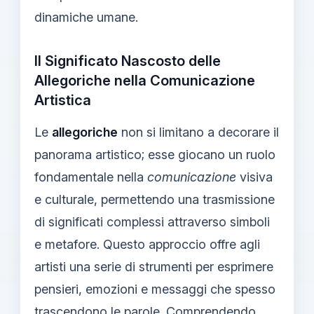
dinamiche umane.
Il Significato Nascosto delle
Allegoriche nella Comunicazione
Artistica
Le
allegoriche
non si limitano a decorare il
panorama artistico; esse giocano un ruolo
fondamentale nella
comunicazione
visiva
e culturale, permettendo una trasmissione
di significati complessi attraverso simboli
e metafore. Questo approccio offre agli
artisti una serie di strumenti per esprimere
pensieri, emozioni e messaggi che spesso
trascendono le parole. Comprendendo