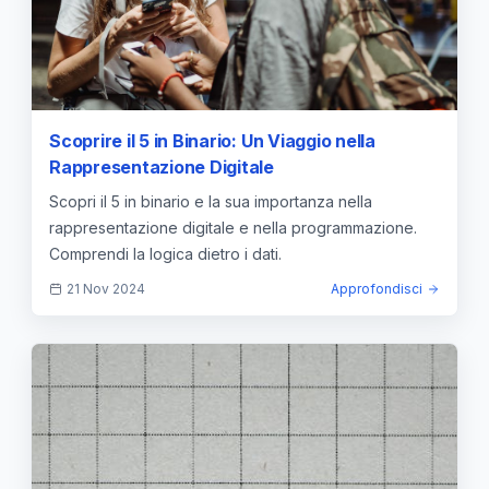
Scoprire il 5 in Binario: Un Viaggio nella
Rappresentazione Digitale
Scopri il 5 in binario e la sua importanza nella
rappresentazione digitale e nella programmazione.
Comprendi la logica dietro i dati.
21 Nov 2024
Approfondisci