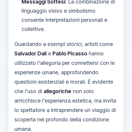
Messaggi Sottesi:
La combinazione di
linguaggio visivo e simbolismo
consente interpretazioni personali e
collettive.
Guardando a
esempi storici
, artisti come
Salvador Dalí
e
Pablo Picasso
hanno
utilizzato l'allegoria per connettersi con le
esperienze umane, approfondendo
questioni esistenziali e morali. È evidente
che l'uso di
allegoriche
non solo
arricchisce l'esperienza estetica, ma invita
lo spettatore a intraprendere un viaggio di
scoperta nel profondo della condizione
umana.