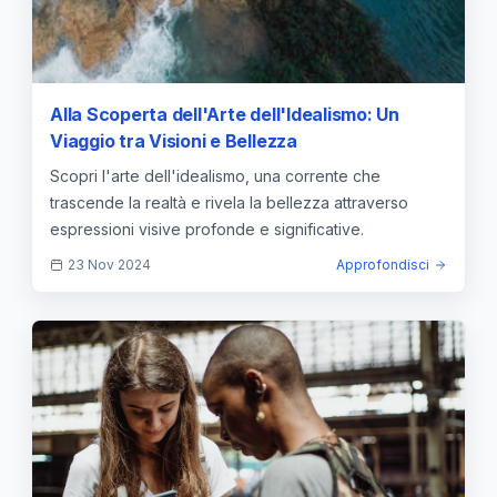
Alla Scoperta dell'Arte dell'Idealismo: Un
Viaggio tra Visioni e Bellezza
Scopri l'arte dell'idealismo, una corrente che
trascende la realtà e rivela la bellezza attraverso
espressioni visive profonde e significative.
23 Nov 2024
Approfondisci