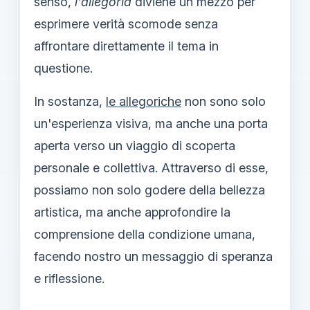
senso,
l'allegoria
diviene un mezzo per
esprimere verità scomode senza
affrontare direttamente il tema in
questione.
In sostanza,
le allegoriche
non sono solo
un'esperienza visiva, ma anche una porta
aperta verso un viaggio di scoperta
personale e collettiva. Attraverso di esse,
possiamo non solo godere della bellezza
artistica, ma anche approfondire la
comprensione della condizione umana,
facendo nostro un messaggio di speranza
e riflessione.