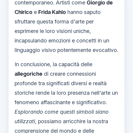
contemporaneo. Artisti come
Giorgio de
Chirico
e
Frida Kahlo
hanno saputo
sfruttare questa forma d'arte per
esprimere le loro visioni uniche,
incapsulando emozioni e concetti in un
linguaggio visivo potentemente evocativo.
In conclusione, la capacità delle
allegoriche
di creare connessioni
profonde tra significati diversi e realtà
storiche rende la loro presenza nell'arte un
fenomeno affascinante e significativo.
Esplorando come questi simboli siano
utilizzati
, possiamo arricchire la nostra
comprensione del mondo e delle