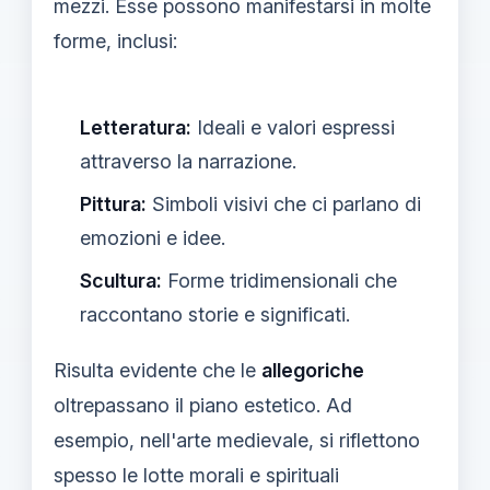
mezzi. Esse possono manifestarsi in molte
forme, inclusi:
Letteratura:
Ideali e valori espressi
attraverso la narrazione.
Pittura:
Simboli visivi che ci parlano di
emozioni e idee.
Scultura:
Forme tridimensionali che
raccontano storie e significati.
Risulta evidente che le
allegoriche
oltrepassano il piano estetico. Ad
esempio, nell'arte medievale, si riflettono
spesso le lotte morali e spirituali