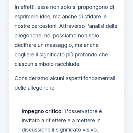
In effetti, esse non solo si propongono di
esprimere idee, ma anche di sfidare le
nostre percezioni. Attraverso l'analisi delle
allegoriche, noi possiamo non solo
decifrare un messaggio, ma anche
cogliere il
significato più profondo
che
ciascun simbolo racchiude.
Consideriamo alcuni aspetti fondamentali
delle allegoriche:
Impegno critico:
L'osservatore è
invitato a riflettere e a mettere in
discussione il significato visivo.