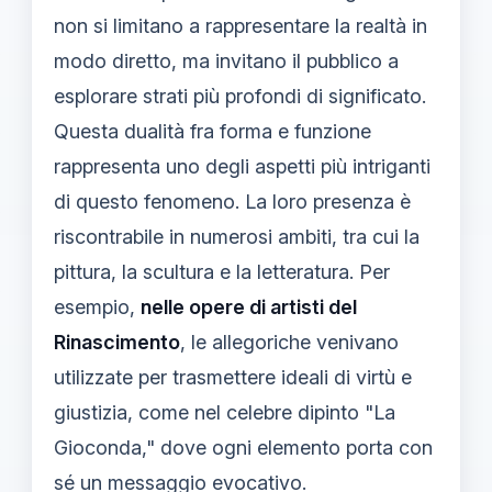
non si limitano a rappresentare la realtà in
modo diretto, ma invitano il pubblico a
esplorare strati più profondi di significato.
Questa dualità fra forma e funzione
rappresenta uno degli aspetti più intriganti
di questo fenomeno. La loro presenza è
riscontrabile in numerosi ambiti, tra cui la
pittura, la scultura e la letteratura. Per
esempio,
nelle opere di artisti del
Rinascimento
, le allegoriche venivano
utilizzate per trasmettere ideali di virtù e
giustizia, come nel celebre dipinto "La
Gioconda," dove ogni elemento porta con
sé un messaggio evocativo.