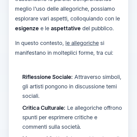
meglio l'uso delle allegoriche, possiamo
esplorare vari aspetti, colloquiando con le
esigenze
e le
aspettative
del pubblico.
In questo contesto,
le allegoriche
si
manifestano in molteplici forme, tra cui:
Riflessione Sociale:
Attraverso simboli,
gli artisti pongono in discussione temi
sociali.
Critica Culturale:
Le allegoriche offrono
spunti per esprimere critiche e
commenti sulla società.