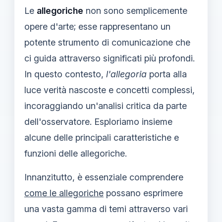
Le
allegoriche
non sono semplicemente
opere d'arte; esse rappresentano un
potente strumento di comunicazione che
ci guida attraverso significati più profondi.
In questo contesto,
l'allegoria
porta alla
luce verità nascoste e concetti complessi,
incoraggiando un'analisi critica da parte
dell'osservatore. Esploriamo insieme
alcune delle principali caratteristiche e
funzioni delle allegoriche.
Innanzitutto, è essenziale comprendere
come le allegoriche
possano esprimere
una vasta gamma di temi attraverso vari