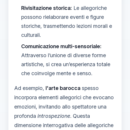
Rivisitazione storica:
Le allegoriche
possono rielaborare eventi e figure
storiche, trasmettendo lezioni morali e
culturali.
Comunicazione multi-sensoriale:
Attraverso l’unione di diverse forme
artistiche, si crea un’esperienza totale
che coinvolge mente e senso.
Ad esempio,
l'arte barocca
spesso
incorpora elementi allegorici che evocano
emozioni, invitando allo spettatore una
profonda
introspezione
. Questa
dimensione interrogativa delle allegoriche