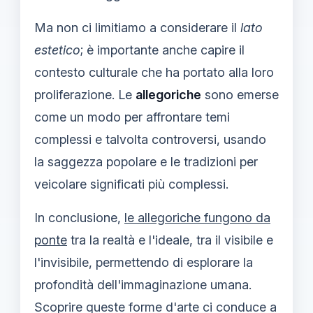
Ma non ci limitiamo a considerare il
lato
estetico
; è importante anche capire il
contesto culturale che ha portato alla loro
proliferazione. Le
allegoriche
sono emerse
come un modo per affrontare temi
complessi e talvolta controversi, usando
la saggezza popolare e le tradizioni per
veicolare significati più complessi.
In conclusione,
le allegoriche fungono da
ponte
tra la realtà e l'ideale, tra il visibile e
l'invisibile, permettendo di esplorare la
profondità dell'immaginazione umana.
Scoprire queste forme d'arte ci conduce a