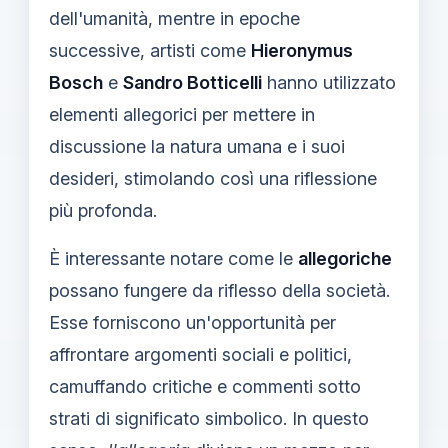
dell'umanità, mentre in epoche
successive, artisti come
Hieronymus
Bosch
e
Sandro Botticelli
hanno utilizzato
elementi allegorici per mettere in
discussione la natura umana e i suoi
desideri, stimolando così una riflessione
più profonda.
È interessante notare come le
allegoriche
possano fungere da riflesso della società.
Esse forniscono un'opportunità per
affrontare argomenti sociali e politici,
camuffando critiche e commenti sotto
strati di significato simbolico. In questo