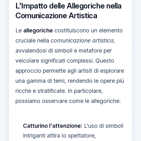
L'Impatto delle Allegoriche nella
Comunicazione Artistica
Le
allegoriche
costituiscono un elemento
cruciale nella
comunicazione artistica
,
avvalendosi di simboli e metafore per
veicolare significati complessi. Questo
approccio permette agli artisti di esplorare
una gamma di temi, rendendo le opere più
ricche e stratificate. In particolare,
possiamo osservare come le allegoriche:
Catturino l'attenzione:
L'uso di simboli
intriganti attira lo spettatore,