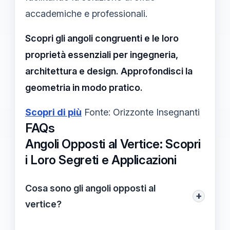
accademiche e professionali.
Scopri gli angoli congruenti e le loro
proprietà essenziali per ingegneria,
architettura e design. Approfondisci la
geometria in modo pratico.
Scopri di più
Fonte: Orizzonte Insegnanti
FAQs
Angoli Opposti al Vertice: Scopri
i Loro Segreti e Applicazioni
Cosa sono gli angoli opposti al
+
vertice?
Gli angoli opposti al vertice sono coppie di