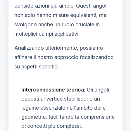
considerazioni più ampie. Questi angoli
non solo hanno misure equivalenti, ma
svolgono anche un ruolo cruciale in
molteplici campi applicativi.
Analizzando ulteriormente, possiamo
affinare il nostro approccio focalizzandoci
su aspetti specifici:
Interconnessione teorica:
Gli angoli
opposti al vertice stabiliscono un
legame essenziale nell'ambito delle
geometrie, facilitando la comprensione
di concetti più complessi.