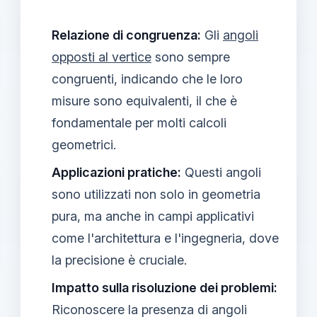
Relazione di congruenza:
Gli
angoli
opposti al vertice
sono sempre
congruenti, indicando che le loro
misure sono equivalenti, il che è
fondamentale per molti calcoli
geometrici.
Applicazioni pratiche:
Questi angoli
sono utilizzati non solo in geometria
pura, ma anche in campi applicativi
come l'architettura e l'ingegneria, dove
la precisione è cruciale.
Impatto sulla risoluzione dei problemi:
Riconoscere la presenza di angoli