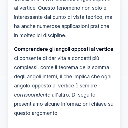
al vertice. Questo fenomeno non solo è
interessante dal punto di vista teorico, ma
ha anche numerose applicazioni pratiche
in molteplici discipline.
Comprendere gli angoli opposti al vertice
ci consente di dar vita a concetti più
complessi, come il teorema della somma
degli angoli interni, il che implica che ogni
angolo opposto al vertice è sempre
corrispondente
all'altro. Di seguito,
presentiamo alcune informazioni chiave su
questo argomento: