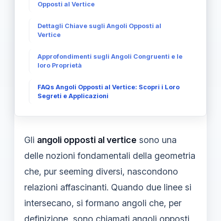
Opposti al Vertice
Dettagli Chiave sugli Angoli Opposti al
Vertice
Approfondimenti sugli Angoli Congruenti e le
loro Proprietà
FAQs Angoli Opposti al Vertice: Scopri i Loro
Segreti e Applicazioni
Gli
angoli opposti al vertice
sono una
delle nozioni fondamentali della geometria
che, pur seeming diversi, nascondono
relazioni affascinanti. Quando due linee si
intersecano, si formano angoli che, per
definizione, sono chiamati angoli opposti