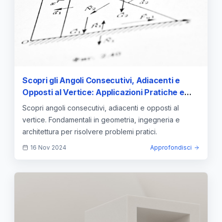
Scopri gli Angoli Consecutivi, Adiacenti e
Opposti al Vertice: Applicazioni Pratiche e
Teorie Fondamentali
Scopri angoli consecutivi, adiacenti e opposti al
vertice. Fondamentali in geometria, ingegneria e
architettura per risolvere problemi pratici.
16 Nov 2024
Approfondisci