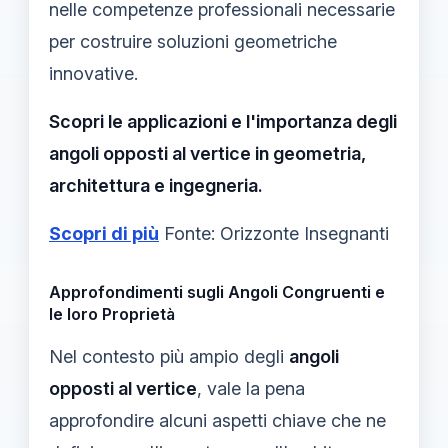
nelle competenze professionali necessarie
per costruire soluzioni geometriche
innovative.
Scopri le applicazioni e l'importanza degli
angoli opposti al vertice in geometria,
architettura e ingegneria.
Scopri di più
Fonte: Orizzonte Insegnanti
Approfondimenti sugli Angoli Congruenti e
le loro Proprietà
Nel contesto più ampio degli
angoli
opposti al vertice
, vale la pena
approfondire alcuni aspetti chiave che ne