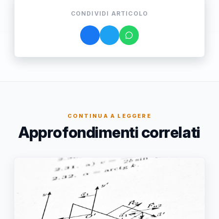
CONDIVIDI ARTICOLO
CONTINUA A LEGGERE
Approfondimenti correlati