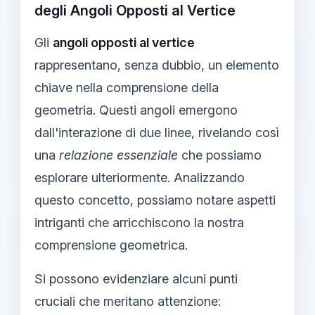
degli Angoli Opposti al Vertice
Gli
angoli opposti al vertice
rappresentano, senza dubbio, un elemento
chiave nella comprensione della
geometria. Questi angoli emergono
dall'interazione di due linee, rivelando così
una
relazione essenziale
che possiamo
esplorare ulteriormente. Analizzando
questo concetto, possiamo notare aspetti
intriganti che arricchiscono la nostra
comprensione geometrica.
Si possono evidenziare alcuni punti
cruciali che meritano attenzione: