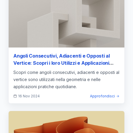
Angoli Consecutivi, Adiacenti e Opposti al
Vertice: Scopri i loro Utilizzi e Applicazioni
Pratiche
Scopri come angoli consecutivi, adiacenti e opposti al
vertice sono utilizzati nella geometria e nelle
applicazioni pratiche quotidiane.
16 Nov 2024
Approfondisci