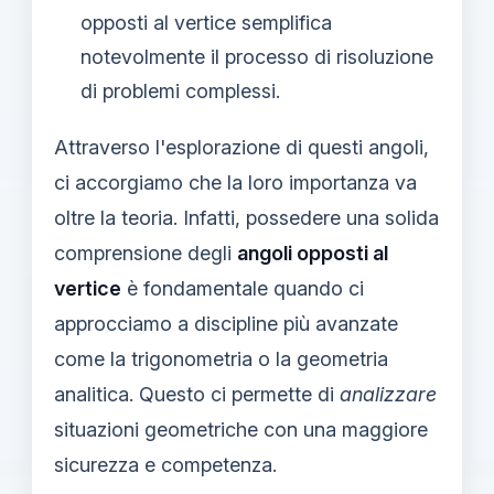
opposti al vertice semplifica
notevolmente il processo di risoluzione
di problemi complessi.
Attraverso l'esplorazione di questi angoli,
ci accorgiamo che la loro importanza va
oltre la teoria. Infatti, possedere una solida
comprensione degli
angoli opposti al
vertice
è fondamentale quando ci
approcciamo a discipline più avanzate
come la trigonometria o la geometria
analitica. Questo ci permette di
analizzare
situazioni geometriche con una maggiore
sicurezza e competenza.