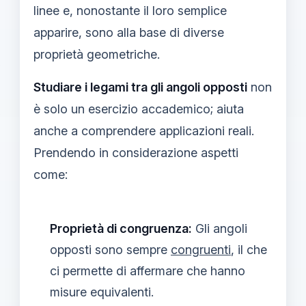
linee e, nonostante il loro semplice
apparire, sono alla base di diverse
proprietà geometriche.
Studiare i legami tra gli angoli opposti
non
è solo un esercizio accademico; aiuta
anche a comprendere applicazioni reali.
Prendendo in considerazione aspetti
come:
Proprietà di congruenza:
Gli angoli
opposti sono sempre
congruenti
, il che
ci permette di affermare che hanno
misure equivalenti.