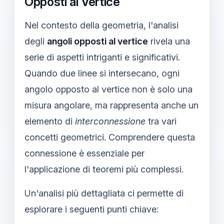
Opposti al Vertice
Nel contesto della geometria, l'analisi
degli
angoli opposti al vertice
rivela una
serie di aspetti intriganti e significativi.
Quando due linee si intersecano, ogni
angolo opposto al vertice non è solo una
misura angolare, ma rappresenta anche un
elemento di
interconnessione
tra vari
concetti geometrici. Comprendere questa
connessione è essenziale per
l'applicazione di teoremi più complessi.
Un'analisi più dettagliata ci permette di
esplorare i seguenti punti chiave: