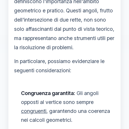
definiscono l'importanza nell'ambito
geometrico e pratico. Questi angoli, frutto
dell'intersezione di due rette, non sono
solo affascinanti dal punto di vista teorico,
ma rappresentano anche strumenti utili per
la risoluzione di problemi.
In particolare, possiamo evidenziare le
seguenti considerazioni:
Congruenza garantita:
Gli angoli
opposti al vertice sono sempre
congruenti
, garantendo una coerenza
nei calcoli geometrici.