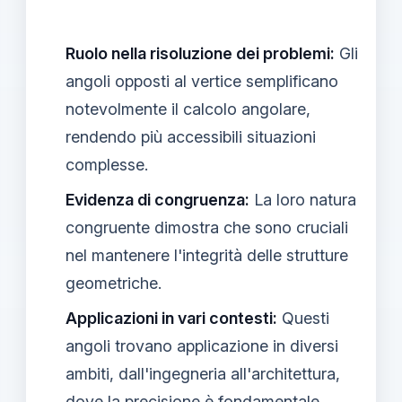
Ruolo nella risoluzione dei problemi:
Gli
angoli opposti al vertice semplificano
notevolmente il calcolo angolare,
rendendo più accessibili situazioni
complesse.
Evidenza di congruenza:
La loro natura
congruente dimostra che sono cruciali
nel mantenere l'integrità delle strutture
geometriche.
Applicazioni in vari contesti:
Questi
angoli trovano applicazione in diversi
ambiti, dall'ingegneria all'architettura,
dove la precisione è fondamentale.