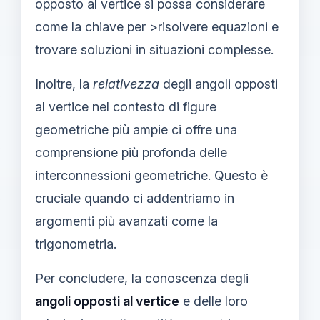
opposto al vertice si possa considerare
come la chiave per >risolvere equazioni e
trovare soluzioni in situazioni complesse.
Inoltre, la
relativezza
degli angoli opposti
al vertice nel contesto di figure
geometriche più ampie ci offre una
comprensione più profonda delle
interconnessioni geometriche
. Questo è
cruciale quando ci addentriamo in
argomenti più avanzati come la
trigonometria.
Per concludere, la conoscenza degli
angoli opposti al vertice
e delle loro