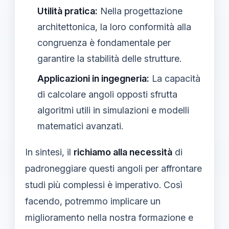
Utilità pratica:
Nella progettazione
architettonica, la loro conformità alla
congruenza è fondamentale per
garantire la stabilità delle strutture.
Applicazioni in ingegneria:
La capacità
di calcolare angoli opposti sfrutta
algoritmi utili in simulazioni e modelli
matematici avanzati.
In sintesi, il
richiamo alla necessità
di
padroneggiare questi angoli per affrontare
studi più complessi è imperativo. Così
facendo, potremmo implicare un
miglioramento nella nostra formazione e