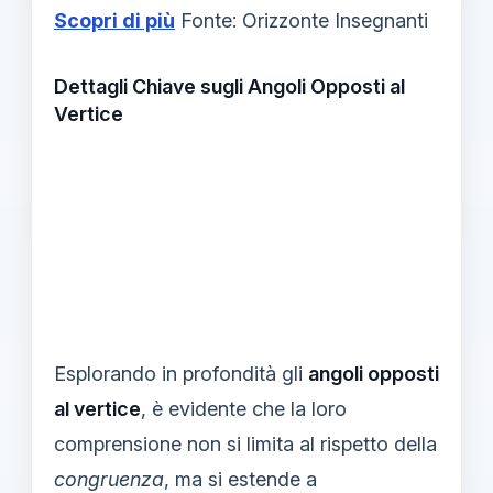
Scopri di più
Fonte: Orizzonte Insegnanti
Dettagli Chiave sugli Angoli Opposti al
Vertice
Esplorando in profondità gli
angoli opposti
al vertice
, è evidente che la loro
comprensione non si limita al rispetto della
congruenza
, ma si estende a