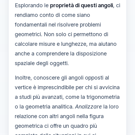
Esplorando le
proprietà di questi angoli
, ci
rendiamo conto di come siano
fondamentali nel risolvere problemi
geometrici. Non solo ci permettono di
calcolare misure e lunghezze, ma aiutano
anche a comprendere la disposizione
spaziale degli oggetti.
Inoltre, conoscere gli angoli opposti al
vertice è imprescindibile per chi si avvicina
a studi più avanzati, come la trigonometria
o la geometria analitica.
Analizzare
la loro
relazione con altri angoli nella figura
geometrica ci offre un quadro più