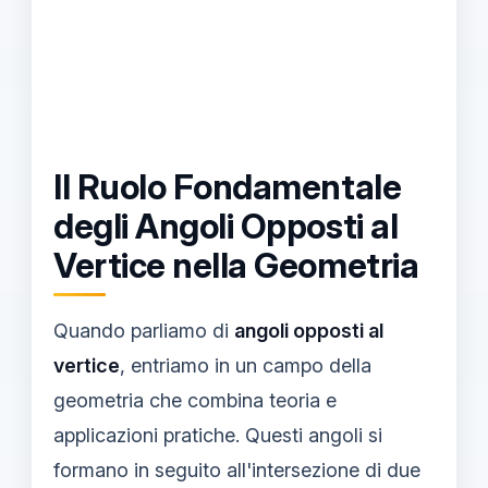
Il Ruolo Fondamentale
degli Angoli Opposti al
Vertice nella Geometria
Quando parliamo di
angoli opposti al
vertice
, entriamo in un campo della
geometria che combina teoria e
applicazioni pratiche. Questi angoli si
formano in seguito all'intersezione di due