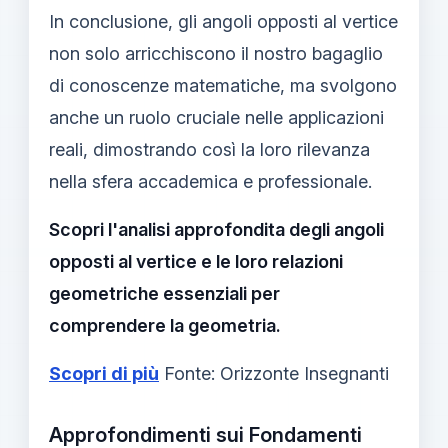
In conclusione, gli angoli opposti al vertice
non solo arricchiscono il nostro bagaglio
di conoscenze matematiche, ma svolgono
anche un ruolo cruciale nelle applicazioni
reali, dimostrando così la loro rilevanza
nella sfera accademica e professionale.
Scopri l'analisi approfondita degli angoli
opposti al vertice e le loro relazioni
geometriche essenziali per
comprendere la geometria.
Scopri di più
Fonte: Orizzonte Insegnanti
Approfondimenti sui Fondamenti