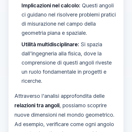
Implicazioni nel calcolo:
Questi angoli
ci guidano nel risolvere problemi pratici
di misurazione nel campo della
geometria piana e spaziale.
Utilità multidisciplinare:
Si spazia
dall'ingegneria alla fisica, dove la
comprensione di questi angoli riveste
un ruolo fondamentale in progetti e
ricerche.
Attraverso l'analisi approfondita delle
relazioni tra angoli
, possiamo scoprire
nuove dimensioni nel mondo geometrico.
Ad esempio, verificare come ogni angolo