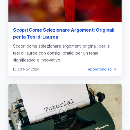
Scopri Come Selezionare Argomenti Originali
per la Tesi di Laurea
Scopri come selezionare argomenti originali per la
tesi di laurea con consigli pratici per un tema
significativo e innovativo.
23 Nov 2024
Approfondisci