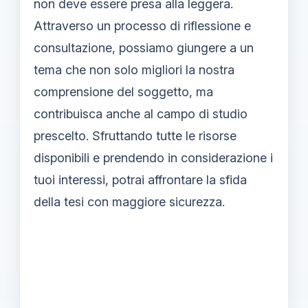
non deve essere presa alla leggera.
Attraverso un processo di riflessione e
consultazione, possiamo giungere a un
tema che non solo migliori la nostra
comprensione del soggetto, ma
contribuisca anche al campo di studio
prescelto. Sfruttando tutte le risorse
disponibili e prendendo in considerazione i
tuoi interessi, potrai affrontare la sfida
della tesi con maggiore sicurezza.