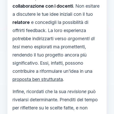
collaborazione con i docenti
. Non esitare
a discutere le tue idee iniziali con il tuo
relatore
e concedigli la possibilità di
offrirti feedback. La loro esperienza
potrebbe indirizzarti verso
argomenti di
tesi
meno esplorati ma promettenti,
rendendo il tuo progetto ancora più
significativo. Essi, infatti, possono
contribuire a riformulare un'idea in una
proposta ben strutturata
.
Infine, ricordati che la sua
revisione
può
rivelarsi determinante. Prenditi del tempo
per riflettere su le scelte fatte, e non