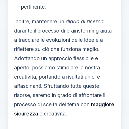
pertinente
.
Inoltre, mantenere un
diario di ricerca
durante il processo di brainstorming aiuta
a tracciare le evoluzioni delle idee e a
riflettere su ciò che funziona meglio.
Adottando un approccio flessibile e
aperto, possiamo stimolare la nostra
creatività, portando a risultati unici e
affascinanti. Sfruttando tutte queste
risorse, saremo in grado di affrontare il
processo di scelta del tema con
maggiore
sicurezza
e creatività.