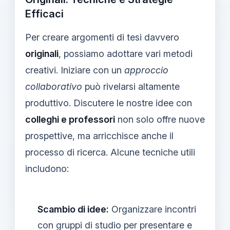
Efficaci
Per creare argomenti di tesi davvero
originali
, possiamo adottare vari metodi
creativi. Iniziare con un
approccio
collaborativo
può rivelarsi altamente
produttivo. Discutere le nostre idee con
colleghi e professori
non solo offre nuove
prospettive, ma arricchisce anche il
processo di ricerca. Alcune tecniche utili
includono:
Scambio di idee:
Organizzare incontri
con gruppi di studio per presentare e