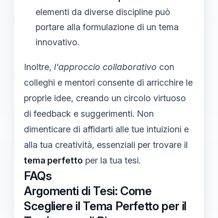
elementi da diverse discipline può
portare alla formulazione di un tema
innovativo.
Inoltre,
l'approccio collaborativo
con
colleghi e mentori consente di arricchire le
proprie idee, creando un circolo virtuoso
di feedback e suggerimenti. Non
dimenticare di affidarti alle tue intuizioni e
alla tua creatività, essenziali per trovare il
tema perfetto
per la tua tesi.
FAQs
Argomenti di Tesi: Come
Scegliere il Tema Perfetto per il