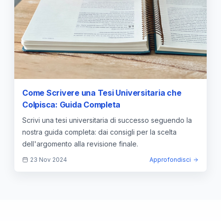
Come Scrivere una Tesi Universitaria che
Colpisca: Guida Completa
Scrivi una tesi universitaria di successo seguendo la
nostra guida completa: dai consigli per la scelta
dell'argomento alla revisione finale.
23 Nov 2024
Approfondisci