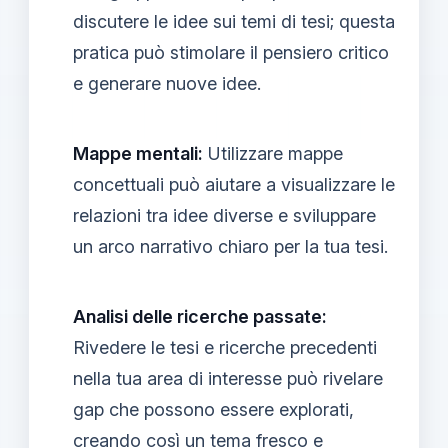
discutere le idee sui temi di tesi; questa
pratica può stimolare il pensiero critico
e generare nuove idee.
Mappe mentali:
Utilizzare mappe
concettuali può aiutare a visualizzare le
relazioni tra idee diverse e sviluppare
un arco narrativo chiaro per la tua tesi.
Analisi delle ricerche passate:
Rivedere le tesi e ricerche precedenti
nella tua area di interesse può rivelare
gap che possono essere explorati,
creando così un
tema fresco e