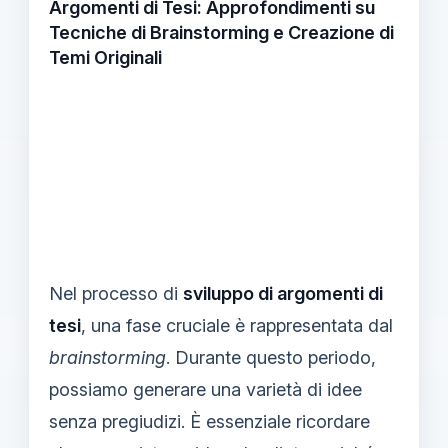
Argomenti di Tesi: Approfondimenti su
Tecniche di Brainstorming e Creazione di
Temi Originali
Nel processo di
sviluppo di argomenti di
tesi
, una fase cruciale è rappresentata dal
brainstorming
. Durante questo periodo,
possiamo generare una varietà di idee
senza pregiudizi. È essenziale ricordare