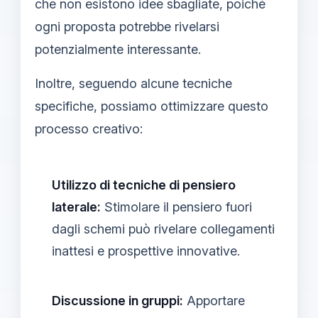
che non esistono idee sbagliate, poiché
ogni proposta potrebbe rivelarsi
potenzialmente interessante.
Inoltre, seguendo alcune tecniche
specifiche, possiamo ottimizzare questo
processo creativo:
Utilizzo di tecniche di pensiero
laterale:
Stimolare il pensiero fuori
dagli schemi può rivelare collegamenti
inattesi e prospettive innovative.
Discussione in gruppi:
Apportare