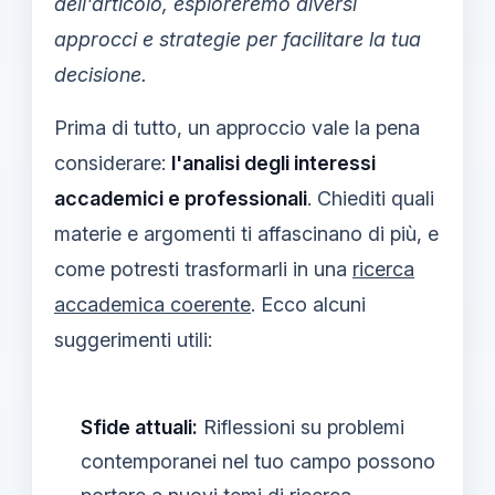
dell'articolo, esploreremo diversi
approcci e strategie per facilitare la tua
decisione.
Prima di tutto, un approccio vale la pena
considerare:
l'analisi degli interessi
accademici e professionali
. Chiediti quali
materie e argomenti ti affascinano di più, e
come potresti trasformarli in una
ricerca
accademica coerente
. Ecco alcuni
suggerimenti utili:
Sfide attuali:
Riflessioni su problemi
contemporanei nel tuo campo possono