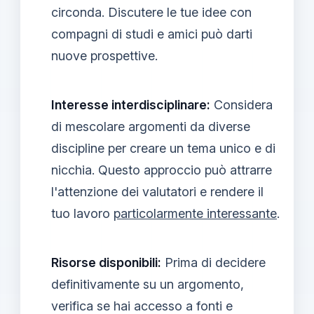
circonda. Discutere le tue idee con
compagni di studi e amici può darti
nuove prospettive.
Interesse interdisciplinare:
Considera
di mescolare argomenti da diverse
discipline per creare un tema unico e di
nicchia. Questo approccio può attrarre
l'attenzione dei valutatori e rendere il
tuo lavoro
particolarmente interessante
.
Risorse disponibili:
Prima di decidere
definitivamente su un argomento,
verifica se hai accesso a fonti e