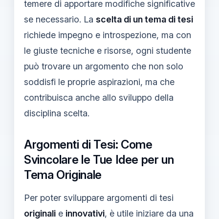
temere di apportare modifiche significative
se necessario. La
scelta di un tema di tesi
richiede impegno e introspezione, ma con
le giuste tecniche e risorse, ogni studente
può trovare un argomento che non solo
soddisfi le proprie aspirazioni, ma che
contribuisca anche allo sviluppo della
disciplina scelta.
Argomenti di Tesi: Come
Svincolare le Tue Idee per un
Tema Originale
Per poter sviluppare argomenti di tesi
originali
e
innovativi
, è utile iniziare da una