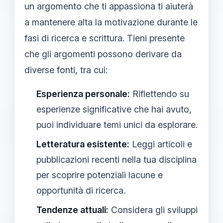
un argomento che ti appassiona ti aiuterà
a mantenere alta la motivazione durante le
fasi di ricerca e scrittura. Tieni presente
che gli argomenti possono derivare da
diverse fonti, tra cui:
Esperienza personale:
Riflettendo su
esperienze significative che hai avuto,
puoi individuare temi unici da esplorare.
Letteratura esistente:
Leggi articoli e
pubblicazioni recenti nella tua disciplina
per scoprire potenziali lacune e
opportunità di ricerca.
Tendenze attuali:
Considera gli sviluppi