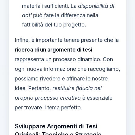
materiali sufficienti. La
disponibilità di
dati
può fare la differenza nella
fattibilità del tuo progetto.
Infine, è importante tenere presente che la
ricerca di un argomento di tesi
rappresenta un processo dinamico. Con
ogni nuova informazione che raccogliamo,
possiamo rivedere e affinare le nostre
idee. Pertanto,
restituire fiducia nel
proprio processo creativo
è essenziale
per trovare il tema perfetto.
Sviluppare Argomenti di Tesi
Originali: Tecniche e Strategie