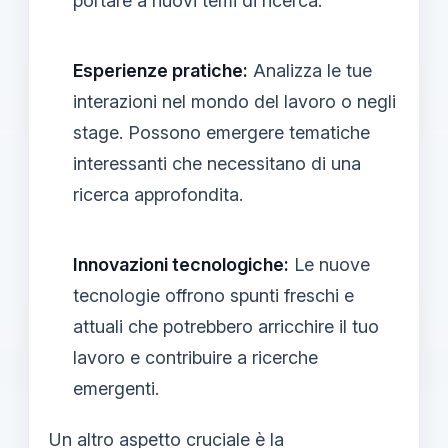
portare a nuovi temi di ricerca.
Esperienze pratiche:
Analizza le tue
interazioni nel mondo del lavoro o negli
stage. Possono emergere tematiche
interessanti che necessitano di una
ricerca approfondita.
Innovazioni tecnologiche:
Le nuove
tecnologie offrono spunti freschi e
attuali che potrebbero arricchire il tuo
lavoro e contribuire a ricerche
emergenti.
Un altro aspetto cruciale è la