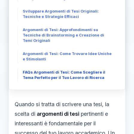
Sviluppare Argomenti di Tesi Originali:
Tecniche e Strategie Efficaci
Argomenti di Tesi: Approfondimenti su
Tecniche di Brainstorming e Creazione di
Temi Originali
Argomenti di Tesi: Come Trovare Idee Uniche
e Stimolanti
FAQs Argomenti di Tesi: Come Scegliere il
Tema Perfetto per il Tuo Lavoro di Ricerca
Quando si tratta di scrivere una tesi, la
scelta di
argomenti di tesi
pertinenti e
interessanti è fondamentale per il
successo del tuo lavoro accademico. Un