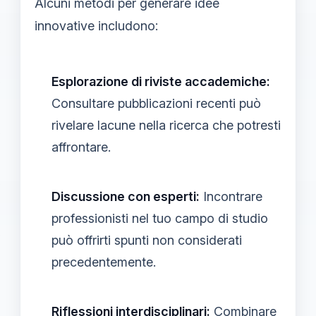
Alcuni metodi per generare idee
innovative includono:
Esplorazione di riviste accademiche:
Consultare pubblicazioni recenti può
rivelare lacune nella ricerca che potresti
affrontare.
Discussione con esperti:
Incontrare
professionisti nel tuo campo di studio
può offrirti spunti non considerati
precedentemente.
Riflessioni interdisciplinari:
Combinare