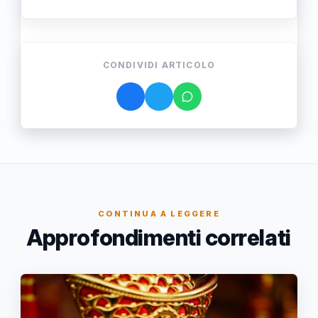
CONDIVIDI ARTICOLO
CONTINUA A LEGGERE
Approfondimenti correlati