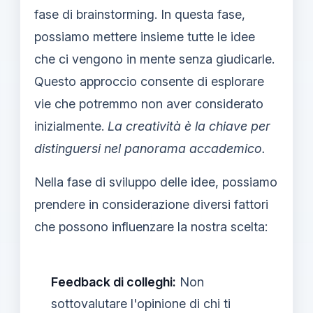
fase di brainstorming. In questa fase,
possiamo mettere insieme tutte le idee
che ci vengono in mente senza giudicarle.
Questo approccio consente di esplorare
vie che potremmo non aver considerato
inizialmente.
La creatività è la chiave per
distinguersi nel panorama accademico.
Nella fase di sviluppo delle idee, possiamo
prendere in considerazione diversi fattori
che possono influenzare la nostra scelta:
Feedback di colleghi:
Non
sottovalutare l'opinione di chi ti