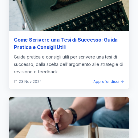
Come Scrivere una Tesi di Successo: Guida
Pratica e Consigli Utili
Guida pratica e consigli utili per scrivere una tesi di
successo, dalla scelta dell'argomento alle strategie di
revisione e feedback.
23 Nov 2024
Approfondisci