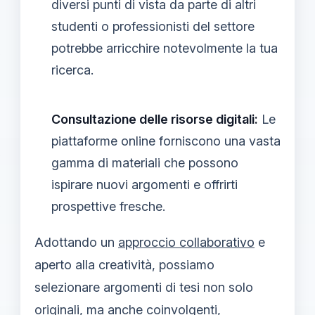
diversi punti di vista da parte di altri
studenti o professionisti del settore
potrebbe arricchire notevolmente la tua
ricerca.
Consultazione delle risorse digitali:
Le
piattaforme online forniscono una vasta
gamma di materiali che possono
ispirare nuovi argomenti e offrirti
prospettive fresche.
Adottando un
approccio collaborativo
e
aperto alla creatività, possiamo
selezionare argomenti di tesi non solo
originali, ma anche coinvolgenti,