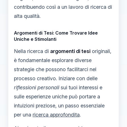
contribuendo così a un lavoro di ricerca di
alta qualità.
Argomenti di Tesi: Come Trovare Idee
Uniche e Stimolanti
Nella ricerca di
argomenti di tesi
originali,
è fondamentale esplorare diverse
strategie che possono facilitarci nel
processo creativo. Iniziare con delle
riflessioni personali
sui tuoi interessi e
sulle esperienze uniche può portare a
intuizioni preziose, un passo essenziale
per una
ricerca approfondita
.