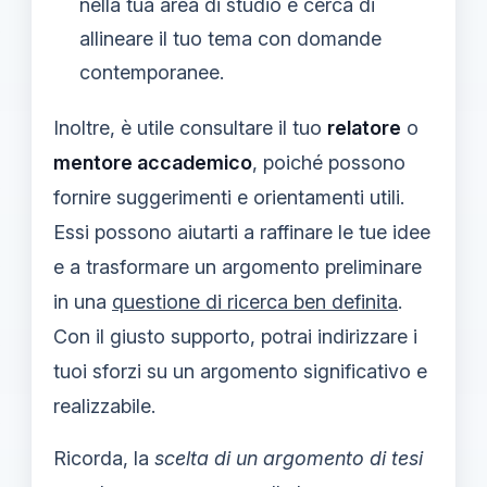
nella tua area di studio e cerca di
allineare il tuo tema con domande
contemporanee.
Inoltre, è utile consultare il tuo
relatore
o
mentore accademico
, poiché possono
fornire suggerimenti e orientamenti utili.
Essi possono aiutarti a raffinare le tue idee
e a trasformare un argomento preliminare
in una
questione di ricerca ben definita
.
Con il giusto supporto, potrai indirizzare i
tuoi sforzi su un argomento significativo e
realizzabile.
Ricorda, la
scelta di un argomento di tesi