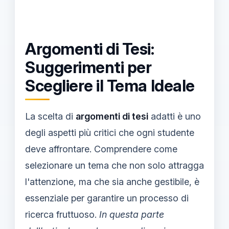
Argomenti di Tesi:
Suggerimenti per
Scegliere il Tema Ideale
La scelta di
argomenti di tesi
adatti è uno
degli aspetti più critici che ogni studente
deve affrontare. Comprendere come
selezionare un tema che non solo attragga
l'attenzione, ma che sia anche gestibile, è
essenziale per garantire un processo di
ricerca fruttuoso.
In questa parte