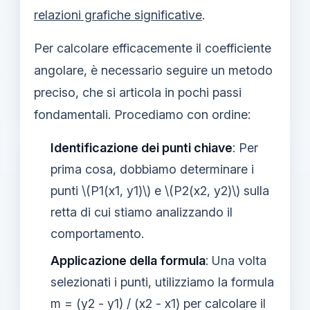
relazioni grafiche significative
.
Per calcolare efficacemente il coefficiente
angolare, è necessario seguire un metodo
preciso, che si articola in pochi passi
fondamentali. Procediamo con ordine:
Identificazione dei punti chiave
: Per
prima cosa, dobbiamo determinare i
punti \(P1(x1, y1)\) e \(P2(x2, y2)\) sulla
retta di cui stiamo analizzando il
comportamento.
Applicazione della formula
: Una volta
selezionati i punti, utilizziamo la formula
m = (y2 - y1) / (x2 - x1) per calcolare il