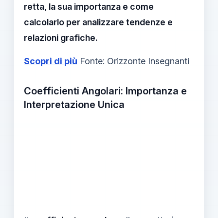
retta, la sua importanza e come
calcolarlo per analizzare tendenze e
relazioni grafiche.
Scopri di più
Fonte: Orizzonte Insegnanti
Coefficienti Angolari: Importanza e
Interpretazione Unica