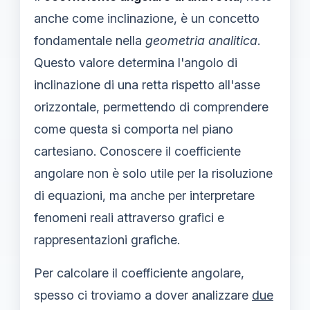
anche come inclinazione, è un concetto
fondamentale nella
geometria analitica
.
Questo valore determina l'angolo di
inclinazione di una retta rispetto all'asse
orizzontale, permettendo di comprendere
come questa si comporta nel piano
cartesiano. Conoscere il coefficiente
angolare non è solo utile per la risoluzione
di equazioni, ma anche per interpretare
fenomeni reali attraverso grafici e
rappresentazioni grafiche.
Per calcolare il coefficiente angolare,
spesso ci troviamo a dover analizzare
due