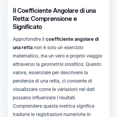
Il Coefficiente Angolare di una
Retta: Comprensione e
Significato
Approfondire il
coefficiente angolare di
una retta
non è solo un esercizio
matematico, ma un vero e proprio viaggio
attraverso la
geometria analitica
. Questo
valore, essenziale per descrivere la
pendenza di una retta, ci consente di
visualizzare come le variazioni nei dati
possano influenzare i risultati.
Comprendere questa metrica significa
tradurre le registrazioni numeriche in