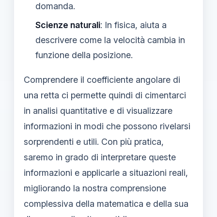
domanda.
Scienze naturali
: In fisica, aiuta a
descrivere come la velocità cambia in
funzione della posizione.
Comprendere il coefficiente angolare di
una retta ci permette quindi di cimentarci
in analisi quantitative e di visualizzare
informazioni in modi che possono rivelarsi
sorprendenti e utili. Con più pratica,
saremo in grado di interpretare queste
informazioni e applicarle a situazioni reali,
migliorando la nostra comprensione
complessiva della matematica e della sua