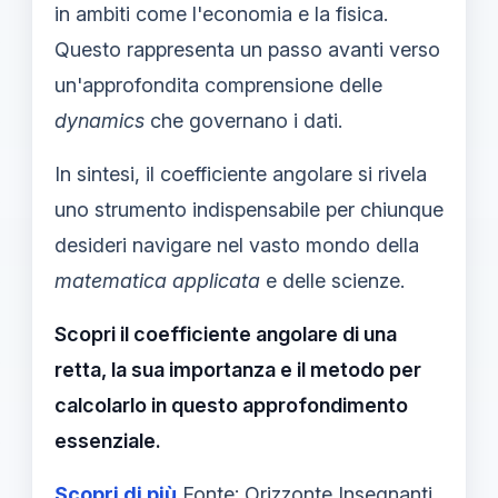
in ambiti come l'economia e la fisica.
Questo rappresenta un passo avanti verso
un'approfondita comprensione delle
dynamics
che governano i dati.
In sintesi, il coefficiente angolare si rivela
uno strumento indispensabile per chiunque
desideri navigare nel vasto mondo della
matematica applicata
e delle scienze.
Scopri il coefficiente angolare di una
retta, la sua importanza e il metodo per
calcolarlo in questo approfondimento
essenziale.
Scopri di più
Fonte: Orizzonte Insegnanti