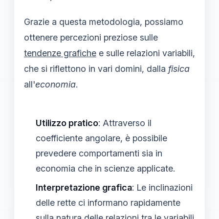
Grazie a questa metodologia, possiamo
ottenere percezioni preziose sulle
tendenze grafiche
e sulle relazioni variabili,
che si riflettono in vari domini, dalla
fisica
all'
economia
.
Utilizzo pratico
: Attraverso il
coefficiente angolare, è possibile
prevedere comportamenti sia in
economia che in scienze applicate.
Interpretazione grafica
: Le inclinazioni
delle rette ci informano rapidamente
sulla natura delle relazioni tra le variabili