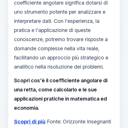
coefficiente angolare significa dotarsi di
uno strumento potente per analizzare e
interpretare dati. Con l'esperienza, la
pratica e l'applicazione di queste
conoscenze, potremo trovare risposte a
domande complesse nella vita reale,
facilitando un approccio più strategico e
analitico nella risoluzione dei problemi.
Scopri cos'è il coefficiente angolare di
una retta, come calcolarlo e le sue
applicazioni pratiche in matematica ed
economia.
Scopri di più
Fonte: Orizzonte Insegnanti