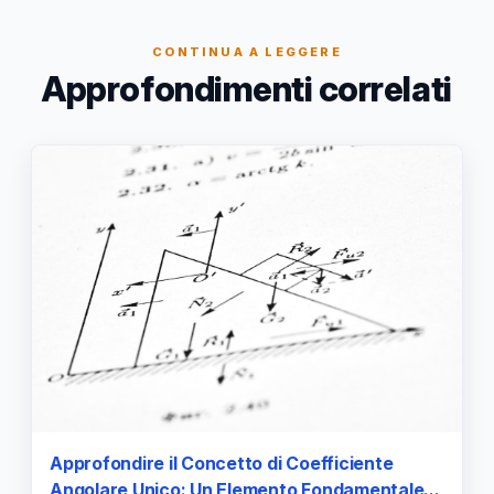
CONTINUA A LEGGERE
Approfondimenti correlati
Approfondire il Concetto di Coefficiente
Angolare Unico: Un Elemento Fondamentale