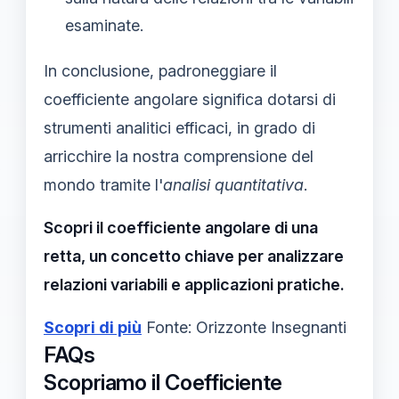
esaminate.
In conclusione, padroneggiare il
coefficiente angolare significa dotarsi di
strumenti analitici efficaci, in grado di
arricchire la nostra comprensione del
mondo tramite l'
analisi quantitativa
.
Scopri il coefficiente angolare di una
retta, un concetto chiave per analizzare
relazioni variabili e applicazioni pratiche.
Scopri di più
Fonte: Orizzonte Insegnanti
FAQs
Scopriamo il Coefficiente