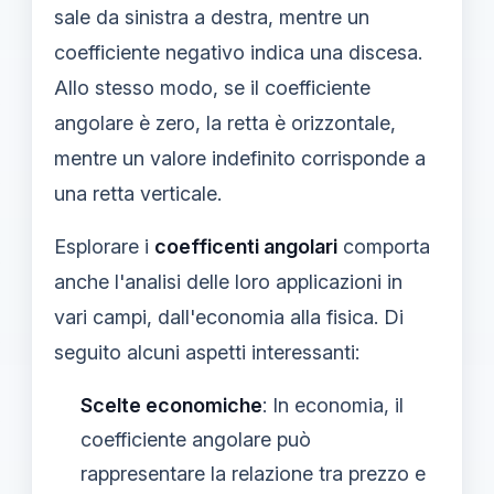
sale da sinistra a destra, mentre un
coefficiente negativo indica una discesa.
Allo stesso modo, se il coefficiente
angolare è zero, la retta è orizzontale,
mentre un valore indefinito corrisponde a
una retta verticale.
Esplorare i
coefficenti angolari
comporta
anche l'analisi delle loro applicazioni in
vari campi, dall'economia alla fisica. Di
seguito alcuni aspetti interessanti:
Scelte economiche
: In economia, il
coefficiente angolare può
rappresentare la relazione tra prezzo e