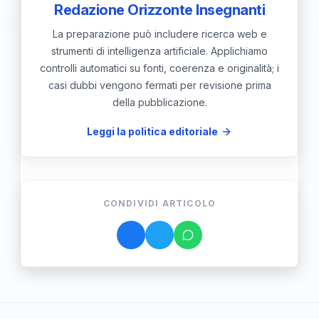
Redazione Orizzonte Insegnanti
La preparazione può includere ricerca web e
strumenti di intelligenza artificiale. Applichiamo
controlli automatici su fonti, coerenza e originalità; i
casi dubbi vengono fermati per revisione prima
della pubblicazione.
Leggi la politica editoriale
CONDIVIDI ARTICOLO