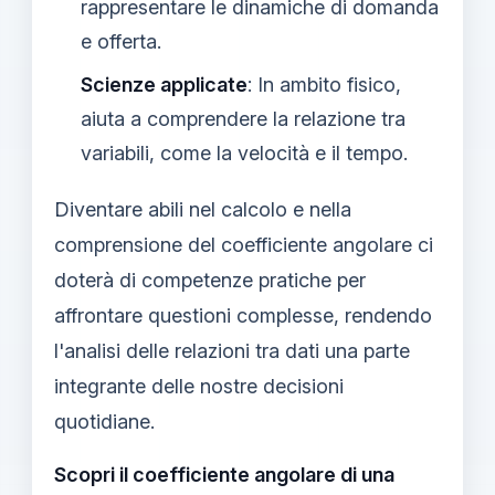
rappresentare le dinamiche di domanda
e offerta.
Scienze applicate
: In ambito fisico,
aiuta a comprendere la relazione tra
variabili, come la velocità e il tempo.
Diventare abili nel calcolo e nella
comprensione del coefficiente angolare ci
doterà di competenze pratiche per
affrontare questioni complesse, rendendo
l'analisi delle relazioni tra dati una parte
integrante delle nostre decisioni
quotidiane.
Scopri il coefficiente angolare di una