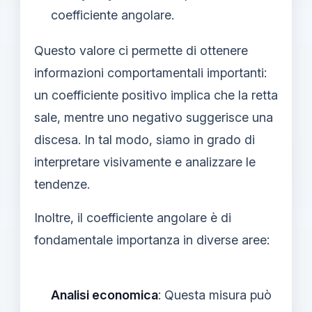
coefficiente angolare.
Questo valore ci permette di ottenere
informazioni comportamentali importanti:
un coefficiente positivo implica che la retta
sale, mentre uno negativo suggerisce una
discesa. In tal modo, siamo in grado di
interpretare visivamente e analizzare le
tendenze.
Inoltre, il coefficiente angolare è di
fondamentale importanza in diverse aree:
Analisi economica
: Questa misura può