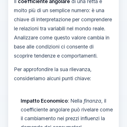
Il
coefficiente angolare
di una retta è
molto più di un semplice numero: è una
chiave di interpretazione per comprendere
le relazioni tra variabili nel mondo reale.
Analizzare come questo valore cambia in
base alle condizioni ci consente di
scoprire tendenze e comportamenti.
Per approfondire la sua rilevanza,
consideriamo alcuni punti chiave:
Impatto Economico
: Nella
finanza
, il
coefficiente angolare può rivelare come
il cambiamento nei prezzi influenzi la