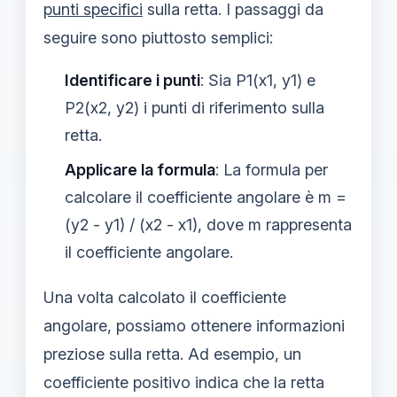
punti specifici
sulla retta. I passaggi da
seguire sono piuttosto semplici:
Identificare i punti
: Sia P1(x1, y1) e
P2(x2, y2) i punti di riferimento sulla
retta.
Applicare la formula
: La formula per
calcolare il coefficiente angolare è m =
(y2 - y1) / (x2 - x1), dove m rappresenta
il coefficiente angolare.
Una volta calcolato il coefficiente
angolare, possiamo ottenere informazioni
preziose sulla retta. Ad esempio, un
coefficiente positivo indica che la retta