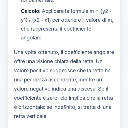
Calcolo
: Applicare la formula m = (y2 -
y1) / (x2 - x1) per ottenere il valore di m,
che rappresenta il coefficiente
angolare.
Una volta ottenuto, il coefficiente angolare
offre una visione chiara della retta. Un
valore positivo suggerisce che la retta ha
una pendenza ascendente, mentre un
valore negativo indica una discesa. Se il
coefficiente è zero, ciò implica che la retta
è orizzontale; se indefinito, si tratta di una
retta verticale.