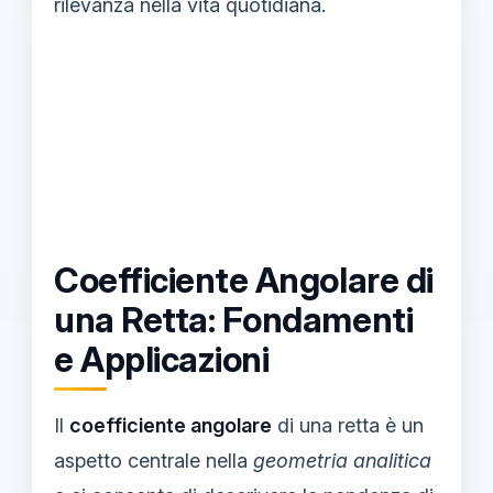
rilevanza nella vita quotidiana.
Coefficiente Angolare di
una Retta: Fondamenti
e Applicazioni
Il
coefficiente angolare
di una retta è un
aspetto centrale nella
geometria analitica