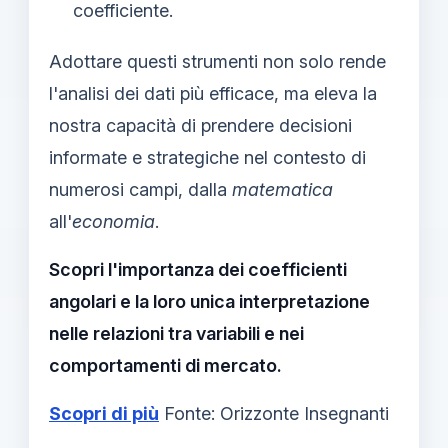
coefficiente.
Adottare questi strumenti non solo rende
l'analisi dei dati più efficace, ma eleva la
nostra capacità di prendere decisioni
informate e strategiche nel contesto di
numerosi campi, dalla
matematica
all'
economia
.
Scopri l'importanza dei coefficienti
angolari e la loro unica interpretazione
nelle relazioni tra variabili e nei
comportamenti di mercato.
Scopri di più
Fonte: Orizzonte Insegnanti