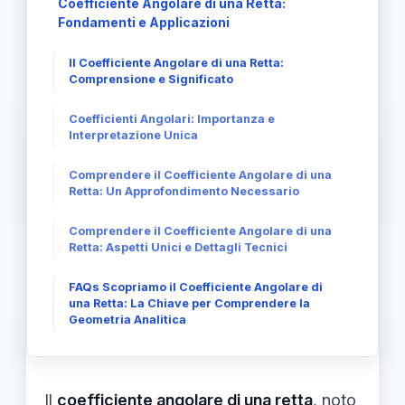
Coefficiente Angolare di una Retta:
Fondamenti e Applicazioni
Il Coefficiente Angolare di una Retta:
Comprensione e Significato
Coefficienti Angolari: Importanza e
Interpretazione Unica
Comprendere il Coefficiente Angolare di una
Retta: Un Approfondimento Necessario
Comprendere il Coefficiente Angolare di una
Retta: Aspetti Unici e Dettagli Tecnici
FAQs Scopriamo il Coefficiente Angolare di
una Retta: La Chiave per Comprendere la
Geometria Analitica
Il
coefficiente angolare di una retta
, noto