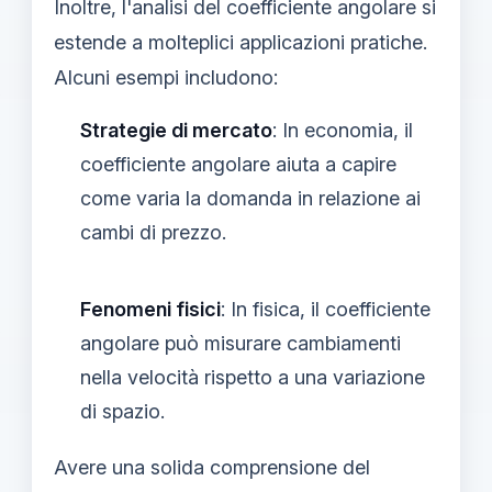
Inoltre, l'analisi del coefficiente angolare si
estende a molteplici applicazioni pratiche.
Alcuni esempi includono:
Strategie di mercato
: In economia, il
coefficiente angolare aiuta a capire
come varia la domanda in relazione ai
cambi di prezzo.
Fenomeni fisici
: In fisica, il coefficiente
angolare può misurare cambiamenti
nella velocità rispetto a una variazione
di spazio.
Avere una solida comprensione del