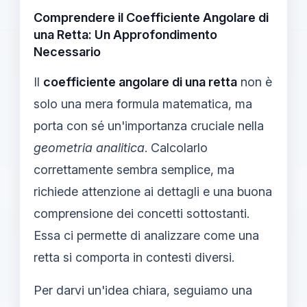
Comprendere il Coefficiente Angolare di
una Retta: Un Approfondimento
Necessario
Il
coefficiente angolare di una retta
non è
solo una mera formula matematica, ma
porta con sé un'importanza cruciale nella
geometria analitica
. Calcolarlo
correttamente sembra semplice, ma
richiede attenzione ai dettagli e una buona
comprensione dei concetti sottostanti.
Essa ci permette di analizzare come una
retta si comporta in contesti diversi.
Per darvi un'idea chiara, seguiamo una