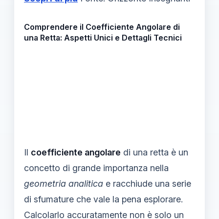
Comprendere il Coefficiente Angolare di
una Retta: Aspetti Unici e Dettagli Tecnici
Il
coefficiente angolare
di una retta è un
concetto di grande importanza nella
geometria analitica
e racchiude una serie
di sfumature che vale la pena esplorare.
Calcolarlo accuratamente non è solo un