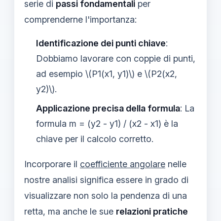
serie di
passi fondamentali
per
comprenderne l'importanza:
Identificazione dei punti chiave
:
Dobbiamo lavorare con coppie di punti,
ad esempio \(P1(x1, y1)\) e \(P2(x2,
y2)\).
Applicazione precisa della formula
: La
formula m = (y2 - y1) / (x2 - x1) è la
chiave per il calcolo corretto.
Incorporare il
coefficiente angolare
nelle
nostre analisi significa essere in grado di
visualizzare non solo la pendenza di una
retta, ma anche le sue
relazioni pratiche