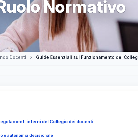
 Ruolo Normativo
ndo Docenti
Guide Essenziali sul Funzionamento del Collegi
egolamenti interni del Collegio dei docenti
 e autonomia decisionale