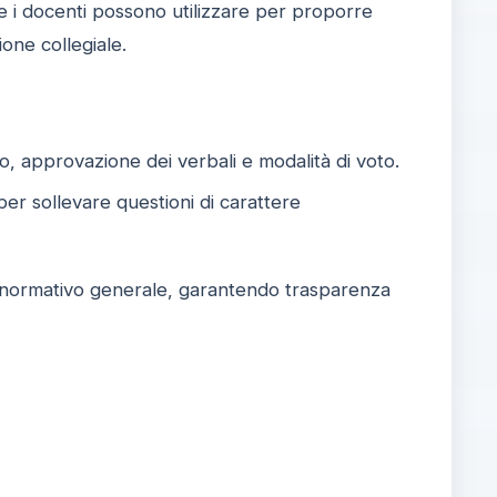
e i docenti possono utilizzare per proporre
one collegiale.
o, approvazione dei verbali e modalità di voto.
per sollevare questioni di carattere
ro normativo generale, garantendo trasparenza