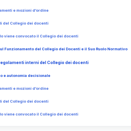
lamenti e mozioni d’ordine
i del Collegio dei docenti
o viene convocato il Collegio dei docenti
ul Funzionamento del Collegio dei Docenti e il Suo Ruolo Normativo
egolamenti interni del Collegio dei docenti
 e autonomia decisionale
lamenti e mozioni d’ordine
i del Collegio dei docenti
o viene convocato il Collegio dei docenti