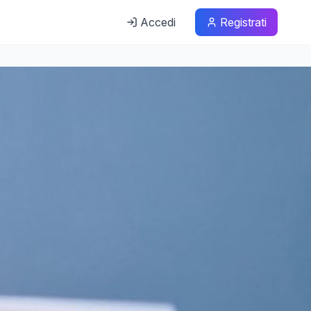
Accedi
Registrati