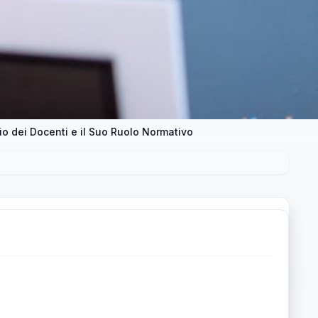
o dei Docenti e il Suo Ruolo Normativo