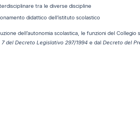
rdisciplinare tra le diverse discipline
onamento didattico dell’istituto scolastico
duzione dell’autonomia scolastica, le funzioni del Collegi
o 7 del Decreto Legislativo 297/1994
e dal
Decreto del Pr