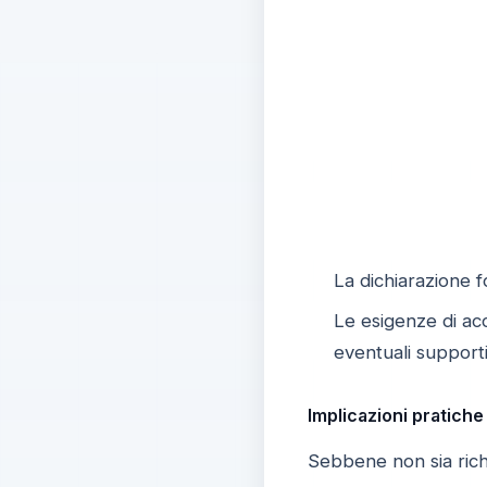
La dichiarazione f
Le esigenze di ac
eventuali supporti
Implicazioni pratiche 
Sebbene non sia richi