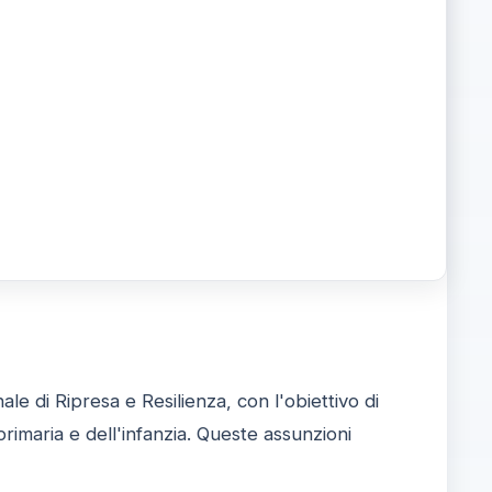
ale di Ripresa e Resilienza, con l'obiettivo di
rimaria e dell'infanzia. Queste assunzioni