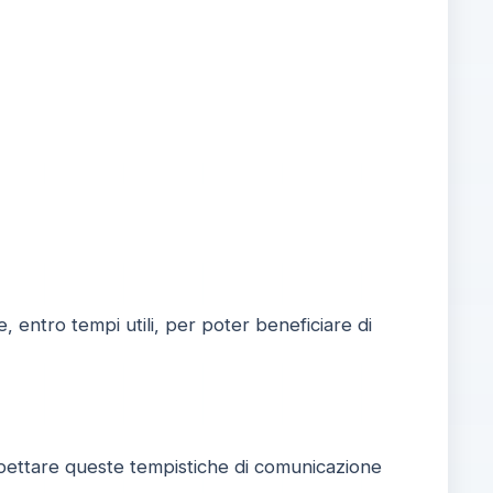
ntro tempi utili, per poter beneficiare di
rispettare queste tempistiche di comunicazione