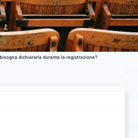
isogna dichiararla durante la registrazione?