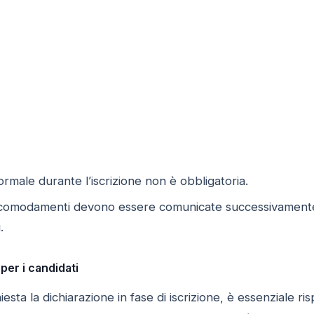
ormale durante l’iscrizione non è obbligatoria.
comodamenti devono essere comunicate successivamente, e
.
per i candidati
esta la dichiarazione in fase di iscrizione, è essenziale 