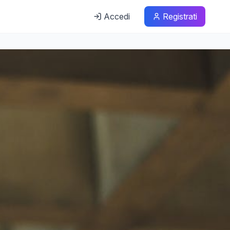
Accedi
Registrati