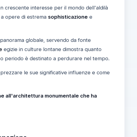
n crescente interesse per il mondo dell'aldilà
o a opere di estrema
sophisticazione
e
nel panorama globale, servendo da fonte
e
egizie in culture lontane dimostra quanto
o periodo è destinato a perdurare nel tempo.
prezzare le sue significative influenze e come
iche all'architettura monumentale che ha