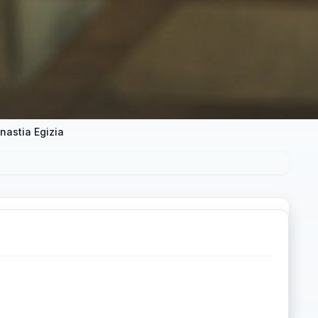
inastia Egizia