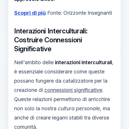
Scopri di più
Fonte: Orizzonte Insegnanti
Interazioni Interculturali:
Costruire Connessioni
Significative
Nell'ambito delle
interazioni interculturali
,
è essenziale considerare come queste
possano fungere da catalizzatore per la
creazione di
connessioni significative
.
Queste relazioni permettono di arricchire
non solo la nostra
cultura personale
, ma
anche di creare legami stabili tra diverse
comunità.