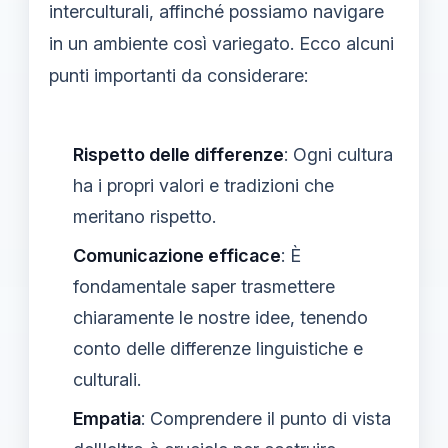
interculturali, affinché possiamo navigare
in un ambiente così variegato. Ecco alcuni
punti importanti da considerare:
Rispetto delle differenze
: Ogni cultura
ha i propri valori e tradizioni che
meritano rispetto.
Comunicazione efficace
: È
fondamentale saper trasmettere
chiaramente le nostre idee, tenendo
conto delle differenze linguistiche e
culturali.
Empatia
: Comprendere il punto di vista