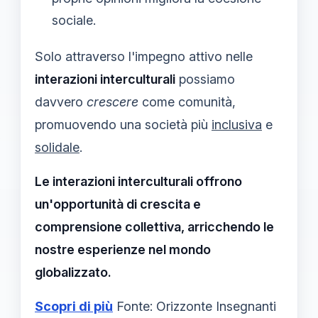
sociale.
Solo attraverso l'impegno attivo nelle
interazioni interculturali
possiamo
davvero
crescere
come comunità,
promuovendo una società più
inclusiva
e
solidale
.
Le interazioni interculturali offrono
un'opportunità di crescita e
comprensione collettiva, arricchendo le
nostre esperienze nel mondo
globalizzato.
Scopri di più
Fonte: Orizzonte Insegnanti