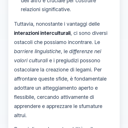
dell'altro è cruciale per costruire
relazioni significative.
Tuttavia, nonostante i vantaggi delle
interazioni interculturali
, ci sono diversi
ostacoli che possiamo incontrare. Le
barriere linguistiche
, le
differenze nei
valori culturali
e i pregiudizi possono
ostacolare la creazione di legami. Per
affrontare queste sfide, è fondamentale
adottare un atteggiamento aperto e
flessibile, cercando attivamente di
apprendere e apprezzare le sfumature
altrui.