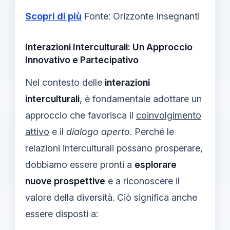
Scopri di più
Fonte: Orizzonte Insegnanti
Interazioni Interculturali: Un Approccio
Innovativo e Partecipativo
Nel contesto delle
interazioni
interculturali
, è fondamentale adottare un
approccio che favorisca il
coinvolgimento
attivo
e il
dialogo aperto
. Perché le
relazioni interculturali possano prosperare,
dobbiamo essere pronti a
esplorare
nuove prospettive
e a riconoscere il
valore della diversità. Ciò significa anche
essere disposti a: