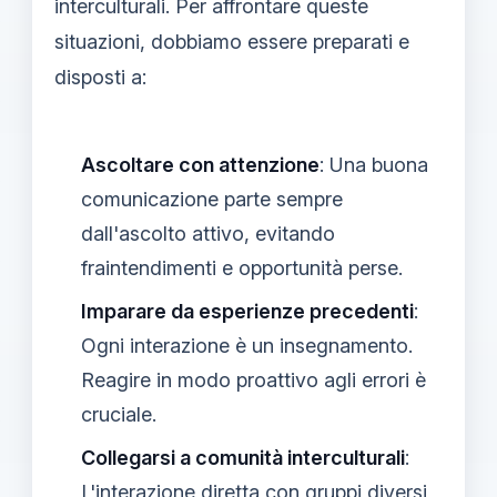
interculturali. Per affrontare queste
situazioni, dobbiamo essere preparati e
disposti a:
Ascoltare con attenzione
: Una buona
comunicazione parte sempre
dall'ascolto attivo, evitando
fraintendimenti e opportunità perse.
Imparare da esperienze precedenti
:
Ogni interazione è un insegnamento.
Reagire in modo proattivo agli errori è
cruciale.
Collegarsi a comunità interculturali
:
L'interazione diretta con gruppi diversi