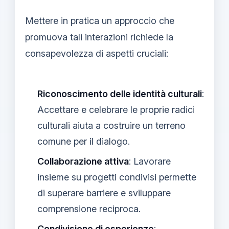
Mettere in pratica un approccio che
promuova tali interazioni richiede la
consapevolezza di aspetti cruciali:
Riconoscimento delle identità culturali
:
Accettare e celebrare le proprie radici
culturali aiuta a costruire un terreno
comune per il dialogo.
Collaborazione attiva
: Lavorare
insieme su progetti condivisi permette
di superare barriere e sviluppare
comprensione reciproca.
Condivisione di esperienze
: