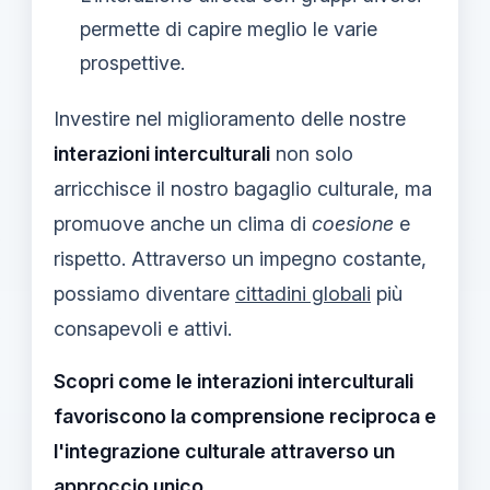
permette di capire meglio le varie
prospettive.
Investire nel miglioramento delle nostre
interazioni interculturali
non solo
arricchisce il nostro bagaglio culturale, ma
promuove anche un clima di
coesione
e
rispetto. Attraverso un impegno costante,
possiamo diventare
cittadini globali
più
consapevoli e attivi.
Scopri come le interazioni interculturali
favoriscono la comprensione reciproca e
l'integrazione culturale attraverso un
approccio unico.