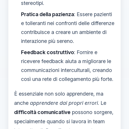
stereotipi.
Pratica della pazienza
: Essere pazienti
e tolleranti nei confronti delle differenze
contribuisce a creare un ambiente di
interazione più sereno.
Feedback costruttivo
: Fornire e
ricevere feedback aiuta a migliorare le
communicazioni interculturali, creando
così una rete di collegamento più forte.
È essenziale non solo apprendere, ma
anche
apprendere dai propri errori
. Le
difficoltà comunicative
possono sorgere,
specialmente quando si lavora in team