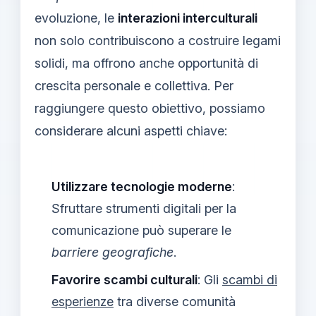
evoluzione, le
interazioni interculturali
non solo contribuiscono a costruire legami
solidi, ma offrono anche opportunità di
crescita personale e collettiva. Per
raggiungere questo obiettivo, possiamo
considerare alcuni aspetti chiave:
Utilizzare tecnologie moderne
:
Sfruttare strumenti digitali per la
comunicazione può superare le
barriere geografiche
.
Favorire scambi culturali
: Gli
scambi di
esperienze
tra diverse comunità