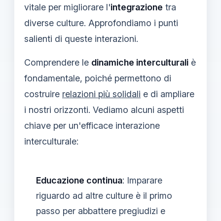
vitale per migliorare l'
integrazione
tra
diverse culture. Approfondiamo i punti
salienti di queste interazioni.
Comprendere le
dinamiche interculturali
è
fondamentale, poiché permettono di
costruire
relazioni più solidali
e di ampliare
i nostri orizzonti. Vediamo alcuni aspetti
chiave per un'efficace interazione
interculturale:
Educazione continua
: Imparare
riguardo ad altre culture è il primo
passo per abbattere pregiudizi e