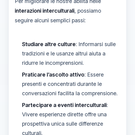
Per migliorare le nostre abilità nelle
interazioni interculturali
, possiamo
seguire alcuni semplici passi:
Studiare altre culture
: Informarsi sulle
tradizioni e le usanze altrui aiuta a
ridurre le incomprensioni.
Praticare l’ascolto attivo
: Essere
presenti e concentrati durante le
conversazioni facilita la comprensione.
Partecipare a eventi interculturali
:
Vivere esperienze dirette offre una
prospettiva unica sulle differenze
culturali.