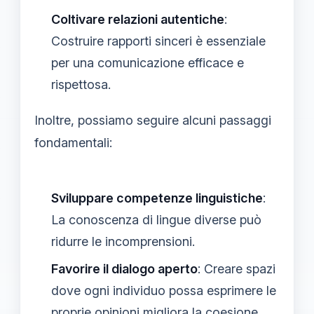
Coltivare relazioni autentiche
:
Costruire rapporti sinceri è essenziale
per una comunicazione efficace e
rispettosa.
Inoltre, possiamo seguire alcuni passaggi
fondamentali:
Sviluppare competenze linguistiche
:
La conoscenza di lingue diverse può
ridurre le incomprensioni.
Favorire il dialogo aperto
: Creare spazi
dove ogni individuo possa esprimere le
proprie opinioni migliora la coesione