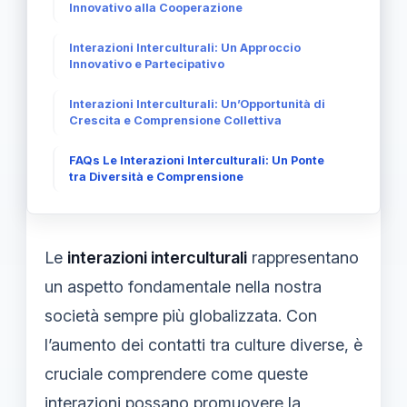
Innovativo alla Cooperazione
Interazioni Interculturali: Un Approccio
Innovativo e Partecipativo
Interazioni Interculturali: Un’Opportunità di
Crescita e Comprensione Collettiva
FAQs Le Interazioni Interculturali: Un Ponte
tra Diversità e Comprensione
Le
interazioni interculturali
rappresentano
un aspetto fondamentale nella nostra
società sempre più globalizzata. Con
l’aumento dei contatti tra culture diverse, è
cruciale comprendere come queste
interazioni possano promuovere la