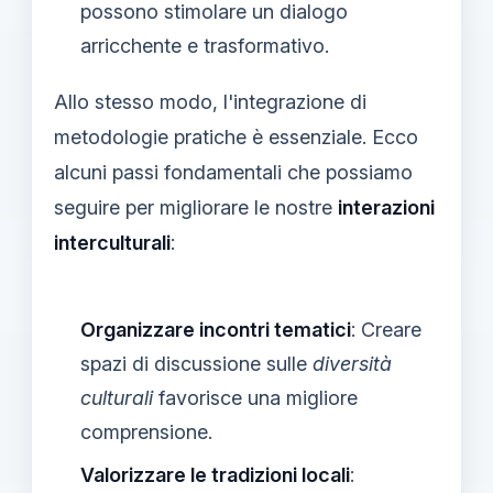
possono stimolare un dialogo
arricchente e trasformativo.
Allo stesso modo, l'integrazione di
metodologie pratiche è essenziale. Ecco
alcuni passi fondamentali che possiamo
seguire per migliorare le nostre
interazioni
interculturali
:
Organizzare incontri tematici
: Creare
spazi di discussione sulle
diversità
culturali
favorisce una migliore
comprensione.
Valorizzare le tradizioni locali
: