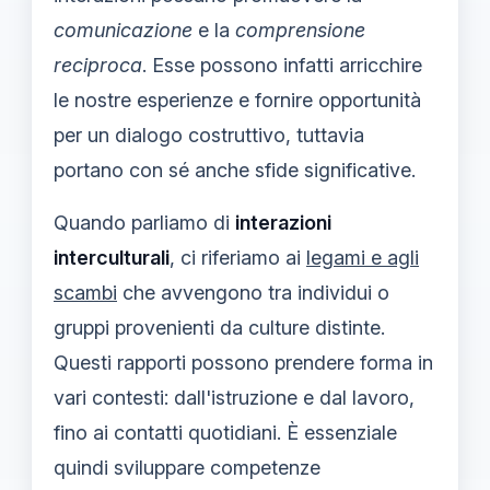
comunicazione
e la
comprensione
reciproca
. Esse possono infatti arricchire
le nostre esperienze e fornire opportunità
per un dialogo costruttivo, tuttavia
portano con sé anche sfide significative.
Quando parliamo di
interazioni
interculturali
, ci riferiamo ai
legami e agli
scambi
che avvengono tra individui o
gruppi provenienti da culture distinte.
Questi rapporti possono prendere forma in
vari contesti: dall'istruzione e dal lavoro,
fino ai contatti quotidiani. È essenziale
quindi sviluppare competenze