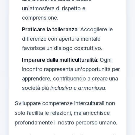
un'atmosfera di rispetto e
comprensione.
Praticare la tolleranza
: Accogliere le
differenze con apertura mentale
favorisce un dialogo costruttivo.
Imparare dalla multiculturalità
: Ogni
incontro rappresenta un'opportunità per
apprendere, contribuendo a creare una
società più
inclusiva e armoniosa
.
Sviluppare competenze interculturali non
solo facilita le relazioni, ma arricchisce
profondamente il nostro percorso umano.