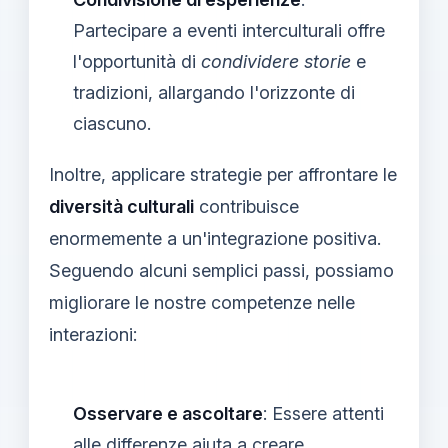
Partecipare a eventi interculturali offre
l'opportunità di
condividere storie
e
tradizioni, allargando l'orizzonte di
ciascuno.
Inoltre, applicare strategie per affrontare le
diversità culturali
contribuisce
enormemente a un'integrazione positiva.
Seguendo alcuni semplici passi, possiamo
migliorare le nostre competenze nelle
interazioni:
Osservare e ascoltare
: Essere attenti
alle differenze aiuta a creare