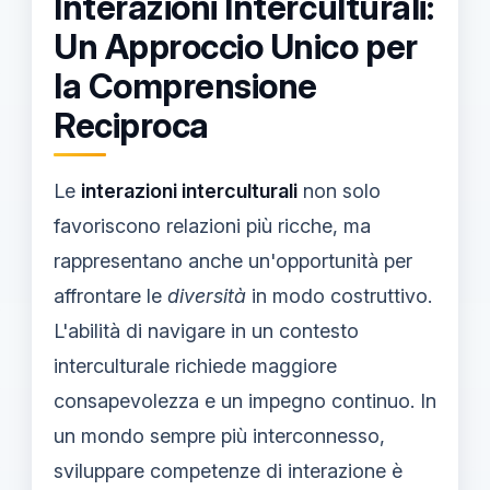
Interazioni Interculturali:
Un Approccio Unico per
la Comprensione
Reciproca
Le
interazioni interculturali
non solo
favoriscono relazioni più ricche, ma
rappresentano anche un'opportunità per
affrontare le
diversità
in modo costruttivo.
L'abilità di navigare in un contesto
interculturale richiede maggiore
consapevolezza e un impegno continuo. In
un mondo sempre più interconnesso,
sviluppare competenze di interazione è