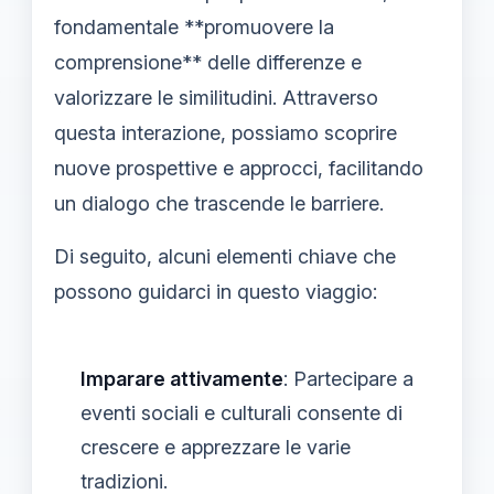
fondamentale **promuovere la
comprensione** delle differenze e
valorizzare le similitudini. Attraverso
questa interazione, possiamo scoprire
nuove prospettive e approcci, facilitando
un dialogo che trascende le barriere.
Di seguito, alcuni elementi chiave che
possono guidarci in questo viaggio:
Imparare attivamente
: Partecipare a
eventi sociali e culturali consente di
crescere e apprezzare le varie
tradizioni.