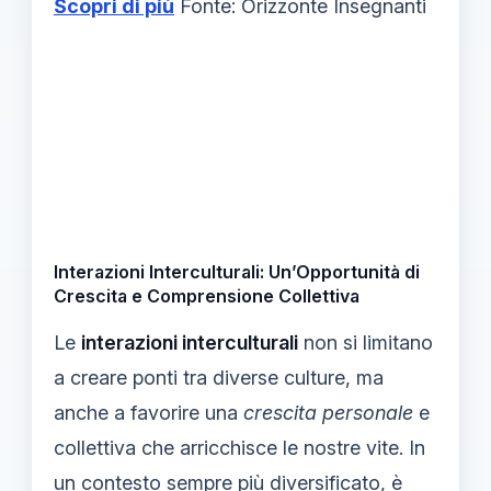
Scopri di più
Fonte: Orizzonte Insegnanti
Interazioni Interculturali: Un’Opportunità di
Crescita e Comprensione Collettiva
Le
interazioni interculturali
non si limitano
a creare ponti tra diverse culture, ma
anche a favorire una
crescita personale
e
collettiva che arricchisce le nostre vite. In
un contesto sempre più diversificato, è