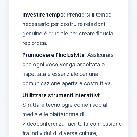
Investire tempo
: Prendersi il tempo
necessario per costruire relazioni
genuine è cruciale per creare fiducia
reciproca.
Promuovere l'inclusività
: Assicurarsi
che ogni voce venga ascoltata e
rispettata è essenziale per una
comunicazione aperta e costruttiva.
Utilizzare strumenti interattivi
:
Sfruttare tecnologie come i social
media e le piattaforme di
videoconferenza facilita la connessione
tra individui di diverse culture,