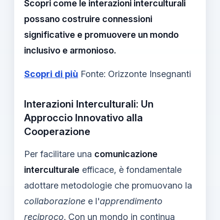
Scopri come le interazioni interculturali
possano costruire connessioni
significative e promuovere un mondo
inclusivo e armonioso.
Scopri di più
Fonte: Orizzonte Insegnanti
Interazioni Interculturali: Un
Approccio Innovativo alla
Cooperazione
Per facilitare una
comunicazione
interculturale
efficace, è fondamentale
adottare metodologie che promuovano la
collaborazione
e l'
apprendimento
reciproco
. Con un mondo in continua