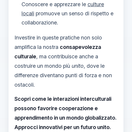
Conoscere e apprezzare le
culture
locali
promuove un senso di rispetto e
collaborazione.
Investire in queste pratiche non solo
amplifica la nostra
consapevolezza
culturale
, ma contribuisce anche a
costruire un mondo più
unito
, dove le
differenze diventano punti di forza e non
ostacoli.
Scopri come le interazioni interculturali
possono favorire cooperazione e
apprendimento in un mondo globalizzato.
Approcci innovativi per un futuro unito.