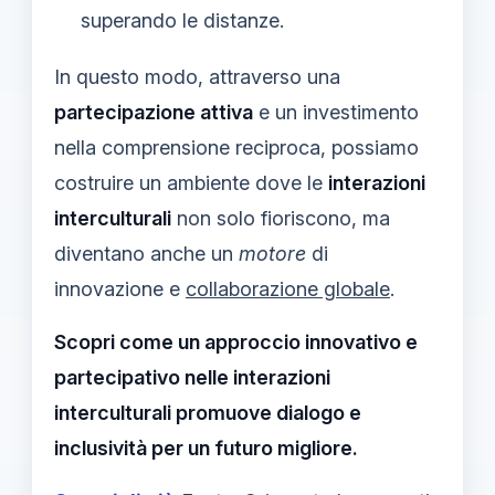
superando le distanze.
In questo modo, attraverso una
partecipazione attiva
e un investimento
nella comprensione reciproca, possiamo
costruire un ambiente dove le
interazioni
interculturali
non solo fioriscono, ma
diventano anche un
motore
di
innovazione e
collaborazione globale
.
Scopri come un approccio innovativo e
partecipativo nelle interazioni
interculturali promuove dialogo e
inclusività per un futuro migliore.