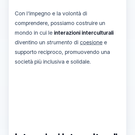
Con l'impegno e la volontà di
comprendere, possiamo costruire un
mondo in cui le
interazioni interculturali
diventino un
strumento
di
coesione
e
supporto reciproco, promuovendo una
società più inclusiva e solidale.