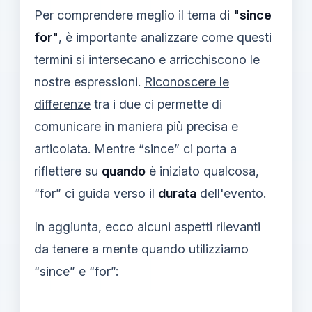
Per comprendere meglio il tema di
"since
for"
, è importante analizzare come questi
termini si intersecano e arricchiscono le
nostre espressioni.
Riconoscere le
differenze
tra i due ci permette di
comunicare in maniera più precisa e
articolata. Mentre “since” ci porta a
riflettere su
quando
è iniziato qualcosa,
“for” ci guida verso il
durata
dell'evento.
In aggiunta, ecco alcuni aspetti rilevanti
da tenere a mente quando utilizziamo
“since” e “for”: