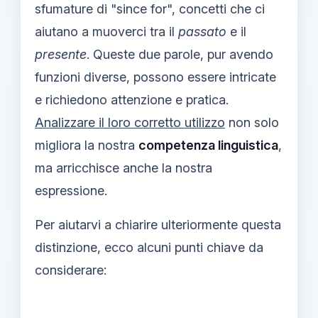
sfumature di "since for", concetti che ci
aiutano a muoverci tra il
passato
e il
presente
. Queste due parole, pur avendo
funzioni diverse, possono essere intricate
e richiedono attenzione e pratica.
Analizzare il loro corretto utilizzo
non solo
migliora la nostra
competenza linguistica
,
ma arricchisce anche la nostra
espressione.
Per aiutarvi a chiarire ulteriormente questa
distinzione, ecco alcuni punti chiave da
considerare: