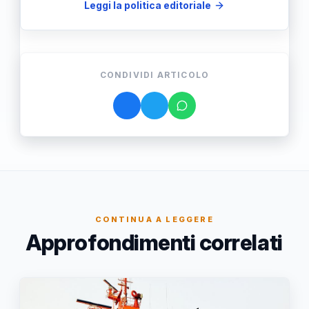
Leggi la politica editoriale
CONDIVIDI ARTICOLO
CONTINUA A LEGGERE
Approfondimenti correlati