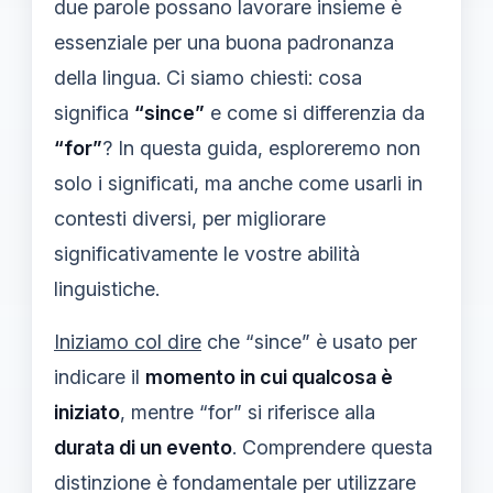
due parole possano lavorare insieme è
essenziale per una buona padronanza
della lingua. Ci siamo chiesti: cosa
significa
“since”
e come si differenzia da
“for”
? In questa guida, esploreremo non
solo i significati, ma anche come usarli in
contesti diversi, per migliorare
significativamente le vostre abilità
linguistiche.
Iniziamo col dire
che “since” è usato per
indicare il
momento in cui qualcosa è
iniziato
, mentre “for” si riferisce alla
durata di un evento
. Comprendere questa
distinzione è fondamentale per utilizzare