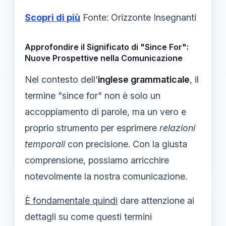
Scopri di più
Fonte: Orizzonte Insegnanti
Approfondire il Significato di "Since For":
Nuove Prospettive nella Comunicazione
Nel contesto dell'
inglese grammaticale
, il
termine "since for" non è solo un
accoppiamento di parole, ma un vero e
proprio strumento per esprimere
relazioni
temporali
con precisione. Con la giusta
comprensione, possiamo arricchire
notevolmente la nostra comunicazione.
È fondamentale quindi
dare attenzione ai
dettagli su come questi termini