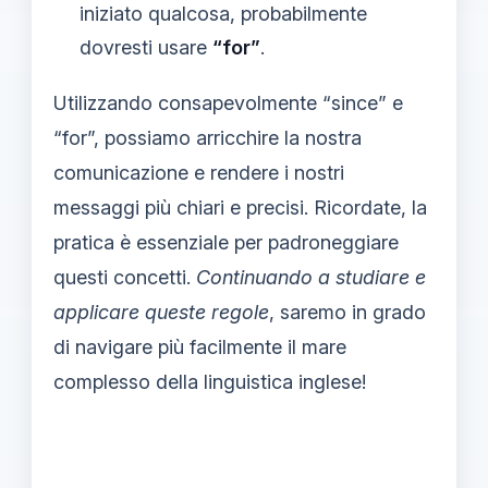
iniziato qualcosa, probabilmente
dovresti usare
“for”
.
Utilizzando consapevolmente “since” e
“for”, possiamo arricchire la nostra
comunicazione e rendere i nostri
messaggi più chiari e precisi. Ricordate, la
pratica è essenziale per padroneggiare
questi concetti.
Continuando a studiare e
applicare queste regole
, saremo in grado
di navigare più facilmente il mare
complesso della linguistica inglese!