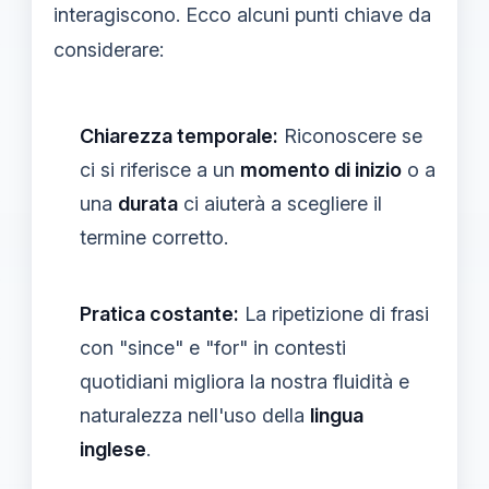
interagiscono. Ecco alcuni punti chiave da
considerare:
Chiarezza temporale:
Riconoscere se
ci si riferisce a un
momento di inizio
o a
una
durata
ci aiuterà a scegliere il
termine corretto.
Pratica costante:
La ripetizione di frasi
con "since" e "for" in contesti
quotidiani migliora la nostra fluidità e
naturalezza nell'uso della
lingua
inglese
.