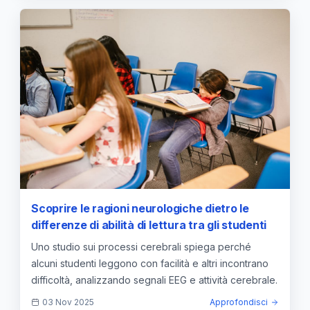
Scoprire le ragioni neurologiche dietro le
differenze di abilità di lettura tra gli studenti
Uno studio sui processi cerebrali spiega perché
alcuni studenti leggono con facilità e altri incontrano
difficoltà, analizzando segnali EEG e attività cerebrale.
03 Nov 2025
Approfondisci