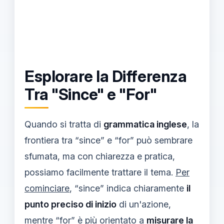
Esplorare la Differenza
Tra "Since" e "For"
Quando si tratta di
grammatica inglese
, la
frontiera tra “since” e “for” può sembrare
sfumata, ma con chiarezza e pratica,
possiamo facilmente trattare il tema.
Per
cominciare
, “since” indica chiaramente
il
punto preciso di inizio
di un'azione,
mentre “for” è più orientato a
misurare la