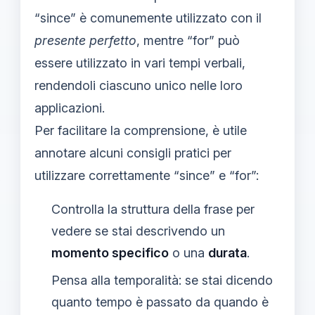
“since” è comunemente utilizzato con il
presente perfetto
, mentre “for” può
essere utilizzato in vari tempi verbali,
rendendoli ciascuno unico nelle loro
applicazioni.
Per facilitare la comprensione, è utile
annotare alcuni consigli pratici per
utilizzare correttamente “since” e “for”:
Controlla la struttura della frase per
vedere se stai descrivendo un
momento specifico
o una
durata
.
Pensa alla temporalità: se stai dicendo
quanto tempo è passato da quando è