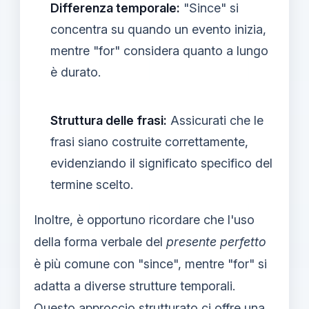
Differenza temporale:
"Since" si
concentra su quando un evento inizia,
mentre "for" considera quanto a lungo
è durato.
Struttura delle frasi:
Assicurati che le
frasi siano costruite correttamente,
evidenziando il significato specifico del
termine scelto.
Inoltre, è opportuno ricordare che l'uso
della forma verbale del
presente perfetto
è più comune con "since", mentre "for" si
adatta a diverse strutture temporali.
Questo approccio strutturato ci offre una