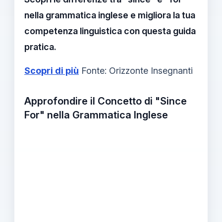
nella grammatica inglese e migliora la tua
competenza linguistica con questa guida
pratica.
Scopri di più
Fonte: Orizzonte Insegnanti
Approfondire il Concetto di "Since
For" nella Grammatica Inglese