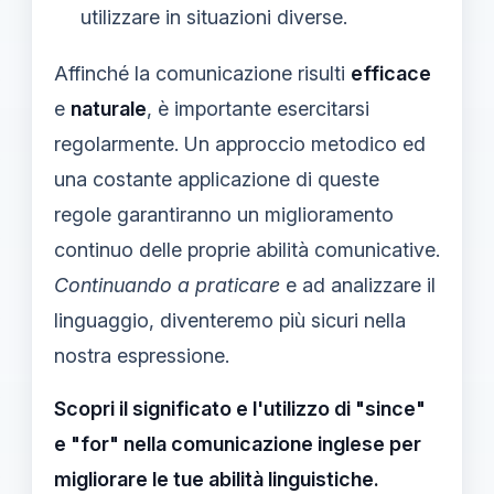
utilizzare in situazioni diverse.
Affinché la comunicazione risulti
efficace
e
naturale
, è importante esercitarsi
regolarmente. Un approccio metodico ed
una costante applicazione di queste
regole garantiranno un miglioramento
continuo delle proprie abilità comunicative.
Continuando a praticare
e ad analizzare il
linguaggio, diventeremo più sicuri nella
nostra espressione.
Scopri il significato e l'utilizzo di "since"
e "for" nella comunicazione inglese per
migliorare le tue abilità linguistiche.