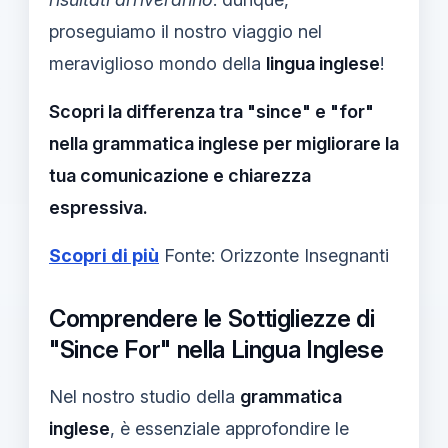
proseguiamo il nostro viaggio nel
meraviglioso mondo della
lingua inglese
!
Scopri la differenza tra "since" e "for"
nella grammatica inglese per migliorare la
tua comunicazione e chiarezza
espressiva.
Scopri di più
Fonte: Orizzonte Insegnanti
Comprendere le Sottigliezze di
"Since For" nella Lingua Inglese
Nel nostro studio della
grammatica
inglese
, è essenziale approfondire le