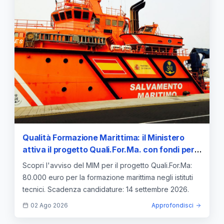
Qualità Formazione Marittima: il Ministero
attiva il progetto Quali.For.Ma. con fondi per
gli istituti tecnici
Scopri l'avviso del MIM per il progetto Quali.For.Ma:
80.000 euro per la formazione marittima negli istituti
tecnici. Scadenza candidature: 14 settembre 2026.
02 Ago 2026
Approfondisci