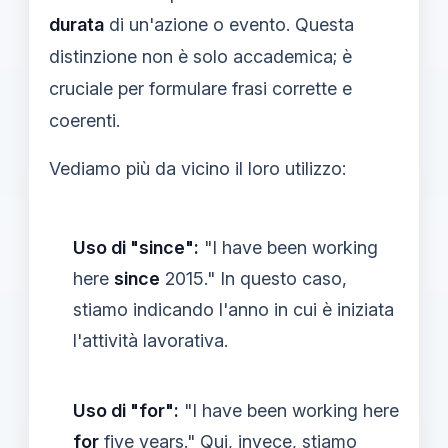
durata
di un'azione o evento. Questa
distinzione non è solo accademica; è
cruciale per formulare frasi corrette e
coerenti.
Vediamo più da vicino il loro utilizzo:
Uso di "since":
"I have been working
here
since
2015." In questo caso,
stiamo indicando l'anno in cui è iniziata
l'attività lavorativa.
Uso di "for":
"I have been working here
for
five years." Qui, invece, stiamo