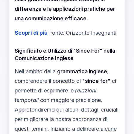
differenze e le applicazioni pratiche per
una comunicazione efficace.
Scopri di più
Fonte: Orizzonte Insegnanti
Significato e Utilizzo di "Since For" nella
Comunicazione Inglese
Nell'ambito della
grammatica inglese
,
comprendere il concetto di
"since for"
ci
permette di esprimere le
relazioni
temporali
con maggiore precisione.
Approfondiremo qui alcuni dettagli cruciali
per migliorare la nostra padronanza di
questi termini.
Iniziamo a delineare
alcune