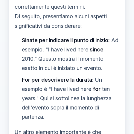
correttamente questi termini.
Di seguito, presentiamo alcuni aspetti
significativi da considerare:
Sinate per indicare il punto di inizio:
Ad
esempio, "I have lived here
since
2010." Questo mostra il momento
esatto in cui è iniziato un evento.
For per descrivere la durata:
Un
esempio è "I have lived here
for
ten
years." Qui si sottolinea la lunghezza
dell'evento sopra il momento di
partenza.
Un altro elemento importante è che