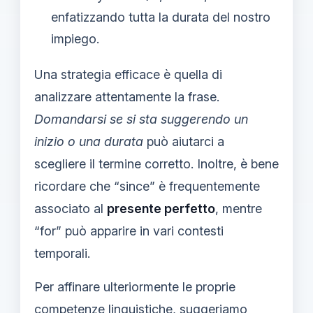
enfatizzando tutta la durata del nostro
impiego.
Una strategia efficace è quella di
analizzare attentamente la frase.
Domandarsi se si sta suggerendo un
inizio o una durata
può aiutarci a
scegliere il termine corretto. Inoltre, è bene
ricordare che “since” è frequentemente
associato al
presente perfetto
, mentre
“for” può apparire in vari contesti
temporali.
Per affinare ulteriormente le proprie
competenze linguistiche, suggeriamo