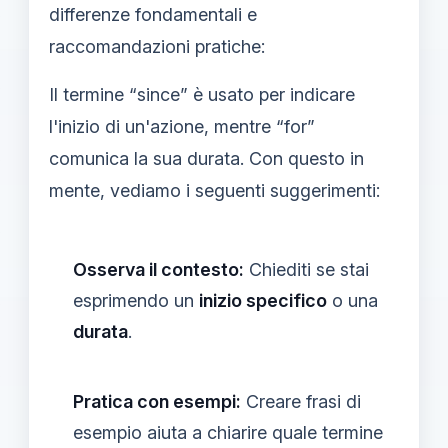
differenze fondamentali e
raccomandazioni pratiche:
Il termine “since” è usato per indicare
l'inizio di un'azione, mentre “for”
comunica la sua durata. Con questo in
mente, vediamo i seguenti suggerimenti:
Osserva il contesto:
Chiediti se stai
esprimendo un
inizio specifico
o una
durata
.
Pratica con esempi:
Creare frasi di
esempio aiuta a chiarire quale termine