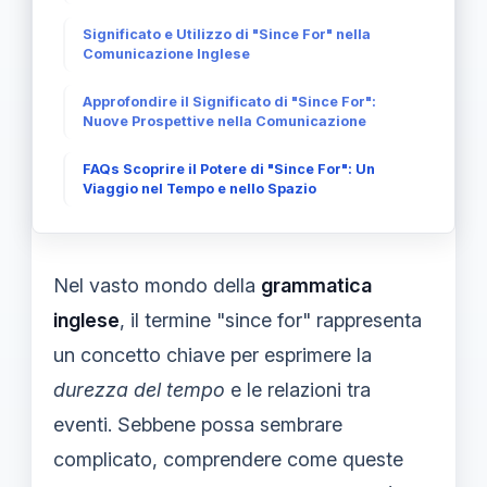
Significato e Utilizzo di "Since For" nella
Comunicazione Inglese
Approfondire il Significato di "Since For":
Nuove Prospettive nella Comunicazione
FAQs Scoprire il Potere di "Since For": Un
Viaggio nel Tempo e nello Spazio
Nel vasto mondo della
grammatica
inglese
, il termine "since for" rappresenta
un concetto chiave per esprimere la
durezza del tempo
e le relazioni tra
eventi. Sebbene possa sembrare
complicato, comprendere come queste