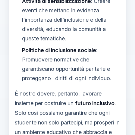
Attività di sensibilizzazione
: Creare
eventi che mettano in evidenza
l'importanza dell'inclusione e della
diversità, educando la comunità a
queste tematiche.
Politiche di inclusione sociale
:
Promuovere normative che
garantiscano opportunità paritarie e
proteggano i diritti di ogni individuo.
È nostro dovere, pertanto, lavorare
insieme per costruire un
futuro inclusivo
.
Solo così possiamo garantire che ogni
studente non solo partecipi, ma prosperi in
un ambiente educativo che abbraccia e