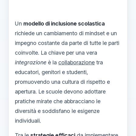
Un
modello di inclusione scolastica
richiede un cambiamento di mindset e un
impegno costante da parte di tutte le parti
coinvolte. La chiave per una vera
integrazione
è la
collaborazione
tra
educatori, genitori e studenti,
promuovendo una cultura di rispetto e
apertura. Le scuole devono adottare
pratiche mirate che abbracciano le
diversità e soddisfano le esigenze
individuali.
Tra le
strategie efficaci
da implementare,