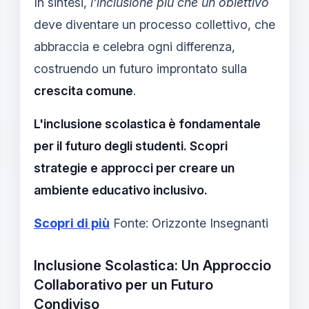
In sintesi,
l’inclusione più che un obiettivo
deve diventare un processo collettivo, che
abbraccia e celebra ogni differenza,
costruendo un futuro improntato sulla
crescita comune
.
L'inclusione scolastica è fondamentale
per il futuro degli studenti. Scopri
strategie e approcci per creare un
ambiente educativo inclusivo.
Scopri di più
Fonte: Orizzonte Insegnanti
Inclusione Scolastica: Un Approccio
Collaborativo per un Futuro
Condiviso