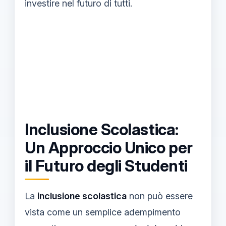
investire nel futuro di tutti.
Inclusione Scolastica:
Un Approccio Unico per
il Futuro degli Studenti
La
inclusione scolastica
non può essere
vista come un semplice adempimento