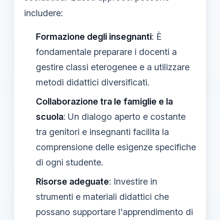
includere:
Formazione degli insegnanti
: È
fondamentale preparare i docenti a
gestire classi eterogenee e a utilizzare
metodi didattici diversificati.
Collaborazione tra le famiglie e la
scuola
: Un dialogo aperto e costante
tra genitori e insegnanti facilita la
comprensione delle esigenze specifiche
di ogni studente.
Risorse adeguate
: Investire in
strumenti e materiali didattici che
possano supportare l'apprendimento di