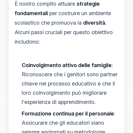
È nostro compito attuare
strategie
fondamentali
per costruire un ambiente
scolastico che promuova la
diversità
.
Alcuni passi cruciali per questo obiettivo
includono:
Coinvolgimento attivo delle famiglie
:
Riconoscere che i genitori sono partner
chiave nel processo educativo e che il
loro coinvolgimento può migliorare
l'esperienza di apprendimento.
Formazione continua per il personale
:
Assicurare che gli educatori siano
sempre aggiornati su metodologie