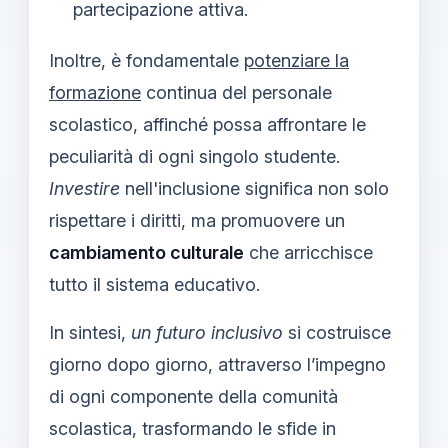
partecipazione attiva.
Inoltre, è fondamentale
potenziare la
formazione
continua del personale
scolastico, affinché possa affrontare le
peculiarità di ogni singolo studente.
Investire
nell'inclusione significa non solo
rispettare i diritti, ma promuovere un
cambiamento culturale
che arricchisce
tutto il sistema educativo.
In sintesi,
un futuro inclusivo
si costruisce
giorno dopo giorno, attraverso l’impegno
di ogni componente della comunità
scolastica, trasformando le sfide in