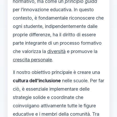
normativo, ma come un
principio guida
per l’innovazione educativa. In questo
contesto, è fondamentale riconoscere che
ogni studente, indipendentemente dalle
proprie differenze, ha il diritto di essere
parte integrante di un processo formativo
che valorizza la
diversità
e promuove la
crescita personale
.
Il nostro obiettivo principale è creare una
cultura dell'inclusione
nelle scuole. Per far
ciò, è essenziale implementare delle
strategie solide e coordinate che
coinvolgano attivamente tutte le figure
educative e i membri della comunità. Tra