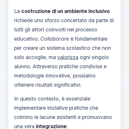
La
costruzione di un ambiente inclusivo
richiede uno sforzo concertato da parte di
tutti gli attori coinvolti nel processo
educativo.
Collaborare
è fondamentale
per creare un sistema scolastico che non
solo accoglie, ma
valorizza
ogni singolo
alunno. Attraverso pratiche condivise e
metodologie innovative, possiamo
ottenere risultati significativi.
In questo contesto, è essenziale
implementare iniziative pratiche che
colmino le lacune esistenti e promuovano
una vera
integrazione
: