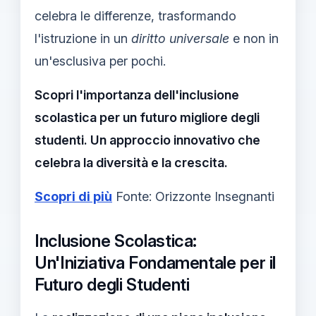
celebra le differenze, trasformando
l'istruzione in un
diritto universale
e non in
un'esclusiva per pochi.
Scopri l'importanza dell'inclusione
scolastica per un futuro migliore degli
studenti. Un approccio innovativo che
celebra la diversità e la crescita.
Scopri di più
Fonte: Orizzonte Insegnanti
Inclusione Scolastica:
Un'Iniziativa Fondamentale per il
Futuro degli Studenti