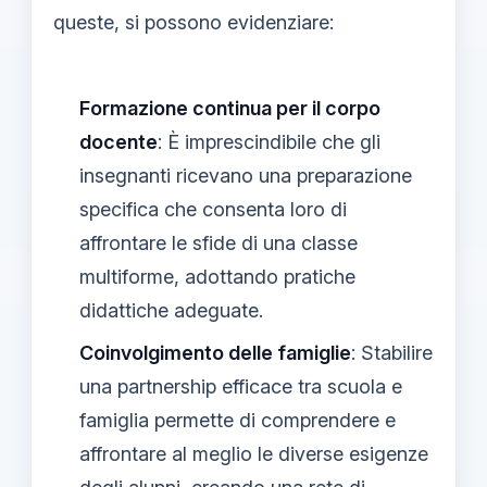
queste, si possono evidenziare:
Formazione continua per il corpo
docente
: È imprescindibile che gli
insegnanti ricevano una preparazione
specifica che consenta loro di
affrontare le sfide di una classe
multiforme, adottando pratiche
didattiche adeguate.
Coinvolgimento delle famiglie
: Stabilire
una partnership efficace tra scuola e
famiglia permette di comprendere e
affrontare al meglio le diverse esigenze