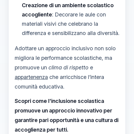
Creazione di un ambiente scolastico
accogliente
: Decorare le aule con
materiali visivi che celebrano la
differenza e sensibilizzano alla diversità.
Adottare un approccio inclusivo non solo
migliora le performance scolastiche, ma
promuove un
clima di rispetto
e
appartenenza
che arricchisce l’intera
comunità educativa.
Scopri come l'inclusione scolastica
promuove un approccio innovativo per
garantire pari opportunità e una cultura di
accoglienza per tutti.