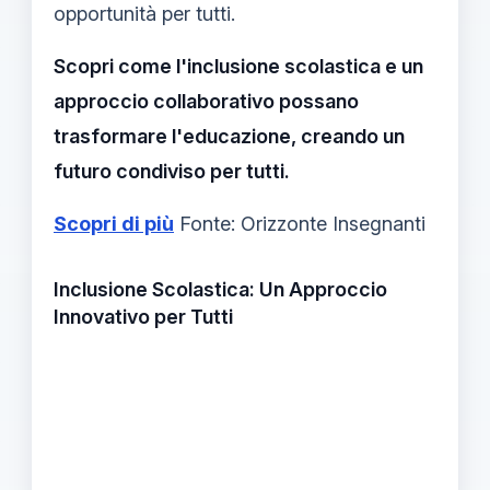
opportunità per tutti.
Scopri come l'inclusione scolastica e un
approccio collaborativo possano
trasformare l'educazione, creando un
futuro condiviso per tutti.
Scopri di più
Fonte: Orizzonte Insegnanti
Inclusione Scolastica: Un Approccio
Innovativo per Tutti