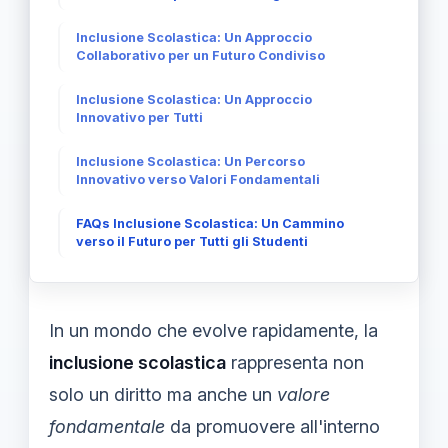
Inclusione Scolastica: Un Approccio
Collaborativo per un Futuro Condiviso
Inclusione Scolastica: Un Approccio
Innovativo per Tutti
Inclusione Scolastica: Un Percorso
Innovativo verso Valori Fondamentali
FAQs Inclusione Scolastica: Un Cammino
verso il Futuro per Tutti gli Studenti
In un mondo che evolve rapidamente, la
inclusione scolastica
rappresenta non
solo un diritto ma anche un
valore
fondamentale
da promuovere all'interno