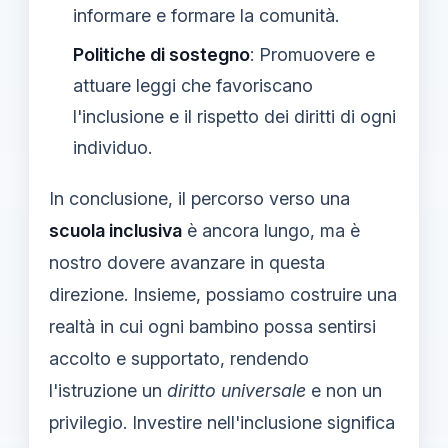
informare e formare la comunità.
Politiche di sostegno
: Promuovere e
attuare leggi che favoriscano
l'inclusione e il rispetto dei diritti di ogni
individuo.
In conclusione, il percorso verso una
scuola inclusiva
è ancora lungo, ma è
nostro dovere avanzare in questa
direzione. Insieme, possiamo costruire una
realtà in cui ogni bambino possa sentirsi
accolto e supportato, rendendo
l'istruzione un
diritto universale
e non un
privilegio. Investire nell'inclusione significa