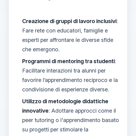
Creazione di gruppi di lavoro inclusivi
:
Fare rete con educatori, famiglie e
esperti per affrontare le diverse sfide
che emergono.
Programmi di mentoring tra studenti
:
Facilitare interazioni tra alunni per
favorire l’apprendimento reciproco e la
condivisione di esperienze diverse.
Utilizzo di metodologie didattiche
innovative
: Adottare approcci come il
peer tutoring o l'apprendimento basato
su progetti per stimolare la