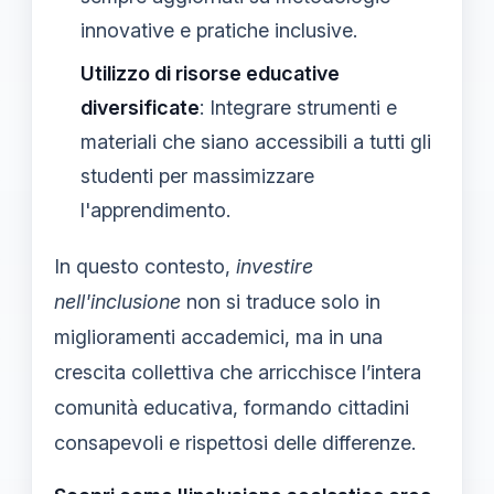
innovative e pratiche inclusive.
Utilizzo di risorse educative
diversificate
: Integrare strumenti e
materiali che siano accessibili a tutti gli
studenti per massimizzare
l'apprendimento.
In questo contesto,
investire
nell'inclusione
non si traduce solo in
miglioramenti accademici, ma in una
crescita collettiva che arricchisce l’intera
comunità educativa, formando cittadini
consapevoli e rispettosi delle differenze.