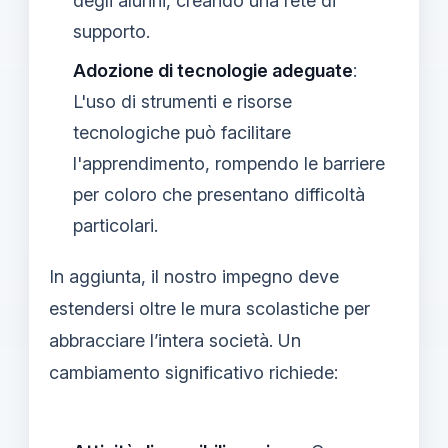
degli alunni, creando una rete di
supporto.
Adozione di tecnologie adeguate
:
L'uso di strumenti e risorse
tecnologiche può facilitare
l'apprendimento, rompendo le barriere
per coloro che presentano difficoltà
particolari.
In aggiunta, il nostro impegno deve
estendersi oltre le mura scolastiche per
abbracciare l’intera società. Un
cambiamento significativo richiede: