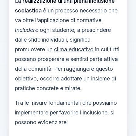
La
realizzazione di una piena inclusione
scolastica
è un processo necessario che
va oltre l'applicazione di normative.
Includere
ogni studente, a prescindere
dalle sfide individuali, significa
promuovere un
clima educativo
in cui tutti
possano prosperare e sentirsi parte attiva
della comunità. Per raggiungere questo
obiettivo, occorre adottare un insieme di
pratiche concrete e mirate.
Tra le misure fondamentali che possiamo
implementare per favorire l'inclusione, si
possono evidenziare: