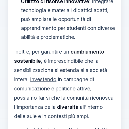
Utilizzo di risorse innovative
: Integrare
tecnologia e materiali didattici adatti,
può ampliare le opportunità di
apprendimento per studenti con diverse
abilità e problematiche.
Inoltre, per garantire un
cambiamento
sostenibile
, è imprescindibile che la
sensibilizzazione si estenda alla società
intera.
Investendo
in campagne di
comunicazione e politiche attive,
possiamo far sì che la comunità riconosca
l'importanza della
diversità
all'interno
delle aule e in contesti più ampi.