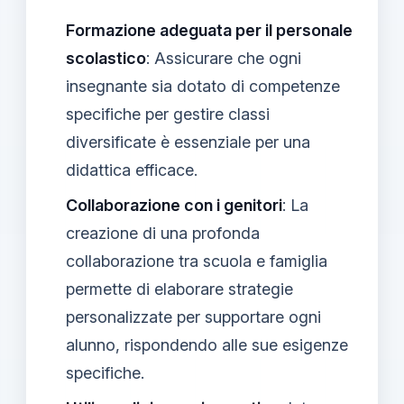
Formazione adeguata per il personale
scolastico
: Assicurare che ogni
insegnante sia dotato di competenze
specifiche per gestire classi
diversificate è essenziale per una
didattica efficace.
Collaborazione con i genitori
: La
creazione di una profonda
collaborazione tra scuola e famiglia
permette di elaborare strategie
personalizzate per supportare ogni
alunno, rispondendo alle sue esigenze
specifiche.