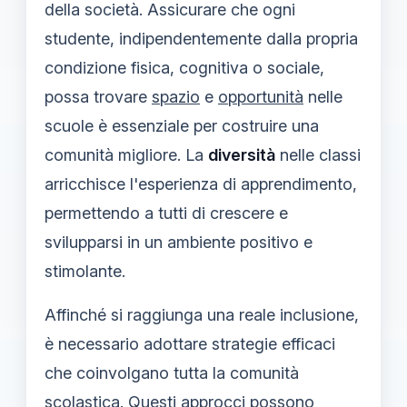
della società. Assicurare che ogni
studente, indipendentemente dalla propria
condizione fisica, cognitiva o sociale,
possa trovare
spazio
e
opportunità
nelle
scuole è essenziale per costruire una
comunità migliore. La
diversità
nelle classi
arricchisce l'esperienza di apprendimento,
permettendo a tutti di crescere e
svilupparsi in un ambiente positivo e
stimolante.
Affinché si raggiunga una reale inclusione,
è necessario adottare strategie efficaci
che coinvolgano tutta la comunità
scolastica. Questi approcci possono