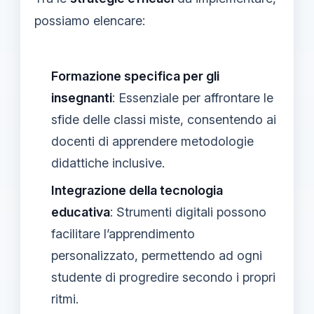
possiamo elencare:
Formazione specifica per gli
insegnanti
: Essenziale per affrontare le
sfide delle classi miste, consentendo ai
docenti di apprendere metodologie
didattiche inclusive.
Integrazione della tecnologia
educativa
: Strumenti digitali possono
facilitare l’apprendimento
personalizzato, permettendo ad ogni
studente di progredire secondo i propri
ritmi.