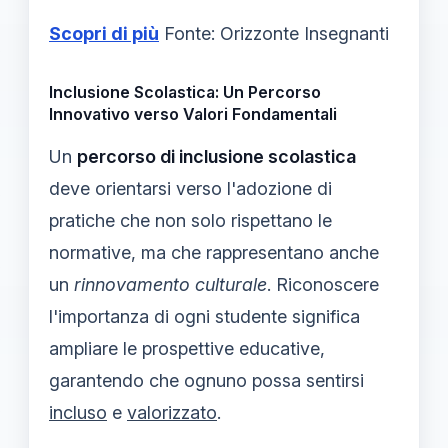
Scopri di più
Fonte: Orizzonte Insegnanti
Inclusione Scolastica: Un Percorso
Innovativo verso Valori Fondamentali
Un
percorso di inclusione scolastica
deve orientarsi verso l'adozione di
pratiche che non solo rispettano le
normative, ma che rappresentano anche
un
rinnovamento culturale
. Riconoscere
l'importanza di ogni studente significa
ampliare le prospettive educative,
garantendo che ognuno possa sentirsi
incluso
e
valorizzato
.