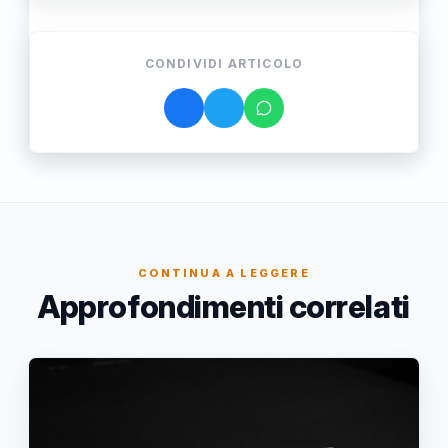
CONDIVIDI ARTICOLO
CONTINUA A LEGGERE
Approfondimenti correlati