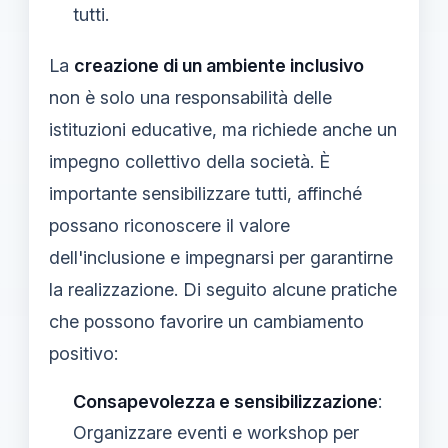
tutti.
La
creazione di un ambiente inclusivo
non è solo una responsabilità delle
istituzioni educative, ma richiede anche un
impegno collettivo della società. È
importante sensibilizzare tutti, affinché
possano riconoscere il valore
dell'inclusione e impegnarsi per garantirne
la realizzazione. Di seguito alcune pratiche
che possono favorire un cambiamento
positivo:
Consapevolezza e sensibilizzazione
:
Organizzare eventi e workshop per