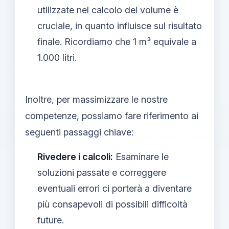
utilizzate nel calcolo del volume è
cruciale, in quanto influisce sul risultato
finale. Ricordiamo che 1 m³ equivale a
1.000 litri.
Inoltre, per massimizzare le nostre
competenze, possiamo fare riferimento ai
seguenti passaggi chiave:
Rivedere i calcoli:
Esaminare le
soluzioni passate e correggere
eventuali errori ci porterà a diventare
più consapevoli di possibili difficoltà
future.