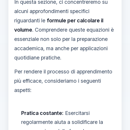
In questa sezione, ci concentreremo su
alcuni approfondimenti specifici
riguardanti le
formule per calcolare il
volume
. Comprendere queste equazioni è
essenziale non solo per la preparazione
accademica, ma anche per applicazioni
quotidiane pratiche.
Per rendere il processo di apprendimento
più efficace, consideriamo i seguenti
aspetti:
Pratica costante:
Esercitarsi
regolarmente aiuta a solidificare la