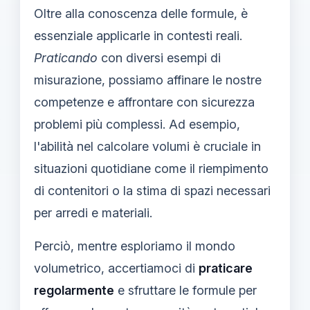
Oltre alla conoscenza delle formule, è
essenziale applicarle in contesti reali.
Praticando
con diversi esempi di
misurazione, possiamo affinare le nostre
competenze e affrontare con sicurezza
problemi più complessi. Ad esempio,
l'abilità nel calcolare volumi è cruciale in
situazioni quotidiane come il riempimento
di contenitori o la stima di spazi necessari
per arredi e materiali.
Perciò, mentre esploriamo il mondo
volumetrico, accertiamoci di
praticare
regolarmente
e sfruttare le formule per