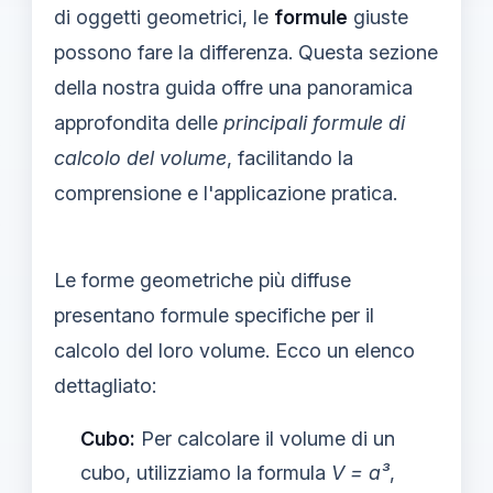
di oggetti geometrici, le
formule
giuste
possono fare la differenza. Questa sezione
della nostra guida offre una panoramica
approfondita delle
principali formule di
calcolo del volume
, facilitando la
comprensione e l'applicazione pratica.
Le forme geometriche più diffuse
presentano formule specifiche per il
calcolo del loro volume. Ecco un elenco
dettagliato:
Cubo:
Per calcolare il volume di un
cubo, utilizziamo la formula
V = a³
,