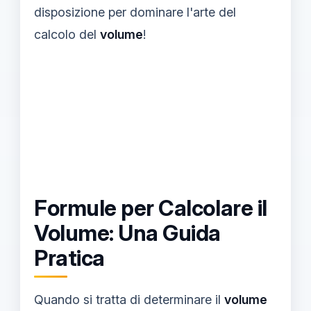
disposizione per dominare l'arte del
calcolo del
volume
!
Formule per Calcolare il
Volume: Una Guida
Pratica
Quando si tratta di determinare il
volume