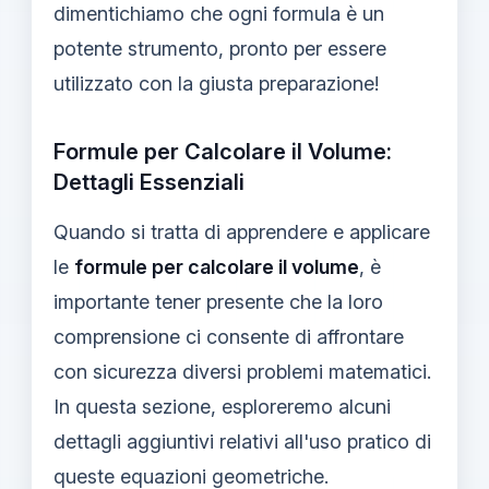
dimentichiamo che ogni formula è un
potente strumento, pronto per essere
utilizzato con la giusta preparazione!
Formule per Calcolare il Volume:
Dettagli Essenziali
Quando si tratta di apprendere e applicare
le
formule per calcolare il volume
, è
importante tener presente che la loro
comprensione ci consente di affrontare
con sicurezza diversi problemi matematici.
In questa sezione, esploreremo alcuni
dettagli aggiuntivi relativi all'uso pratico di
queste equazioni geometriche.