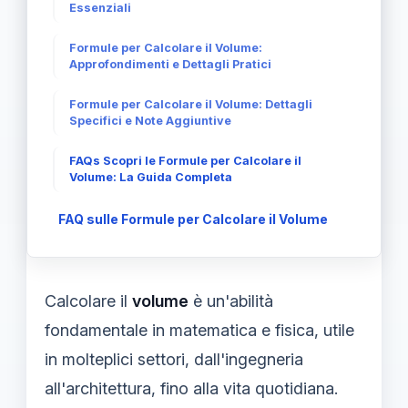
Essenziali
Formule per Calcolare il Volume:
Approfondimenti e Dettagli Pratici
Formule per Calcolare il Volume: Dettagli
Specifici e Note Aggiuntive
FAQs Scopri le Formule per Calcolare il
Volume: La Guida Completa
FAQ sulle Formule per Calcolare il Volume
Calcolare il
volume
è un'abilità
fondamentale in matematica e fisica, utile
in molteplici settori, dall'ingegneria
all'architettura, fino alla vita quotidiana.