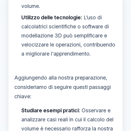
volume.
Utilizzo delle tecnologie:
L’uso di
calcolatrici scientifiche o software di
modellazione 3D può semplificare e
velocizzare le operazioni, contribuendo
a migliorare l'apprendimento.
Aggiungendo alla nostra preparazione,
consideriamo di seguire questi passaggi
chiave:
Studiare esempi pratici:
Osservare e
analizzare casi reali in cui il calcolo del
volume è necessario rafforza la nostra