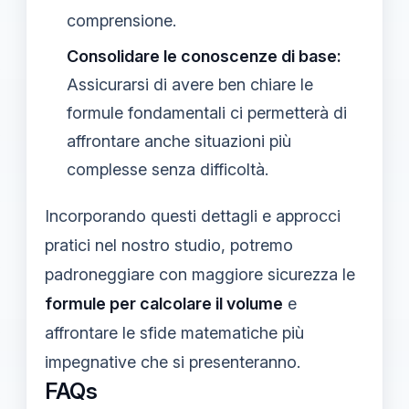
comprensione.
Consolidare le conoscenze di base:
Assicurarsi di avere ben chiare le
formule fondamentali ci permetterà di
affrontare anche situazioni più
complesse senza difficoltà.
Incorporando questi dettagli e approcci
pratici nel nostro studio, potremo
padroneggiare con maggiore sicurezza le
formule per calcolare il volume
e
affrontare le sfide matematiche più
impegnative che si presenteranno.
FAQs