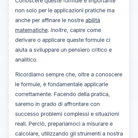
Conoscere queste formule è importante
non solo per le applicazioni pratiche ma
anche per affinare le nostre
abilità
matematiche
.
Inoltre
, capire come
derivare o applicare queste formule ci
aiuta a sviluppare un pensiero critico e
analitico.
Ricordiamo sempre che, oltre a conoscere
le formule, è fondamentale applicarle
correttamente. Facendo della pratica,
saremo in grado di affrontare con
successo problemi complessi e situazioni
reali. Perciò, prepariamoci a misurare e
calcolare, utilizzando gli strumenti a nostra