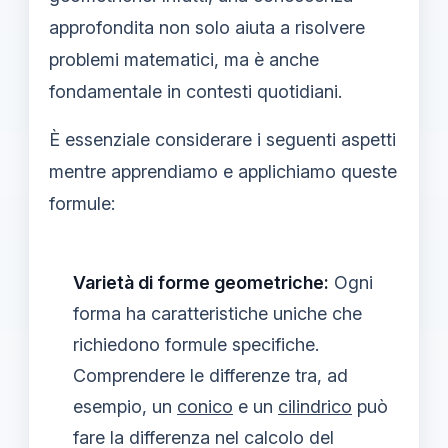
approfondita non solo aiuta a risolvere
problemi matematici, ma è anche
fondamentale in contesti quotidiani.
È essenziale considerare i seguenti aspetti
mentre apprendiamo e applichiamo queste
formule:
Varietà di forme geometriche:
Ogni
forma ha caratteristiche uniche che
richiedono formule specifiche.
Comprendere le differenze tra, ad
esempio, un
conico
e un
cilindrico
può
fare la differenza nel calcolo del