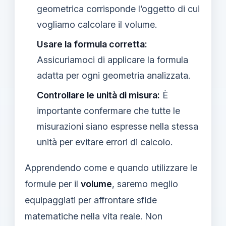
geometrica corrisponde l’oggetto di cui
vogliamo calcolare il volume.
Usare la formula corretta:
Assicuriamoci di applicare la formula
adatta per ogni geometria analizzata.
Controllare le unità di misura:
È
importante confermare che tutte le
misurazioni siano espresse nella stessa
unità per evitare errori di calcolo.
Apprendendo come e quando utilizzare le
formule per il
volume
, saremo meglio
equipaggiati per affrontare sfide
matematiche nella vita reale. Non