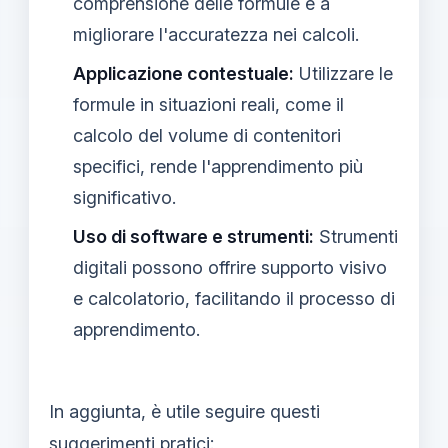
comprensione delle formule e a
migliorare l'accuratezza nei calcoli.
Applicazione contestuale:
Utilizzare le
formule in situazioni reali, come il
calcolo del volume di contenitori
specifici, rende l'apprendimento più
significativo.
Uso di software e strumenti:
Strumenti
digitali possono offrire supporto visivo
e calcolatorio, facilitando il processo di
apprendimento.
In aggiunta, è utile seguire questi
suggerimenti pratici: