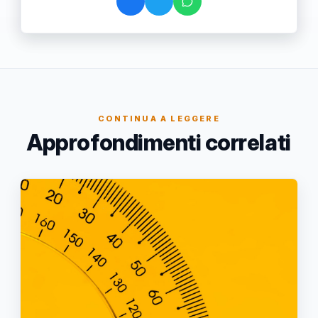
CONTINUA A LEGGERE
Approfondimenti correlati