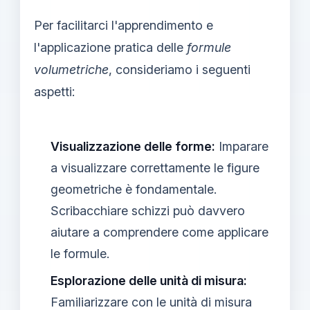
Per facilitarci l'apprendimento e
l'applicazione pratica delle
formule
volumetriche
, consideriamo i seguenti
aspetti:
Visualizzazione delle forme:
Imparare
a visualizzare correttamente le figure
geometriche è fondamentale.
Scribacchiare schizzi può davvero
aiutare a comprendere come applicare
le formule.
Esplorazione delle unità di misura:
Familiarizzare con le unità di misura