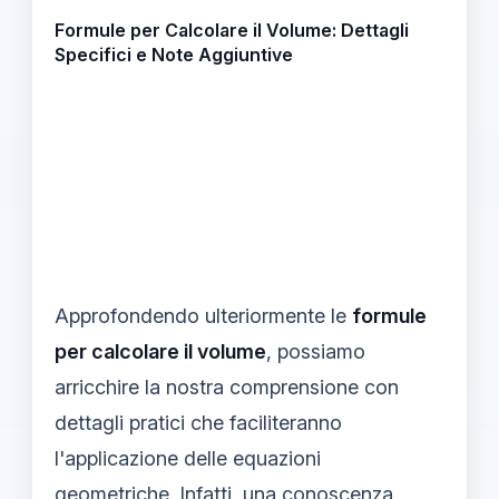
Formule per Calcolare il Volume: Dettagli
Specifici e Note Aggiuntive
Approfondendo ulteriormente le
formule
per calcolare il volume
, possiamo
arricchire la nostra comprensione con
dettagli pratici che faciliteranno
l'applicazione delle equazioni
geometriche. Infatti, una conoscenza