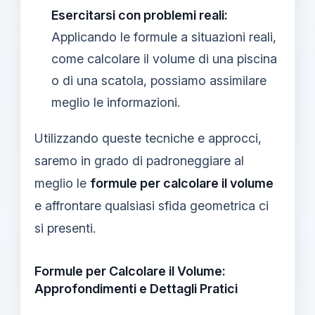
Esercitarsi con problemi reali:
Applicando le formule a situazioni reali,
come calcolare il volume di una piscina
o di una scatola, possiamo assimilare
meglio le informazioni.
Utilizzando queste tecniche e approcci,
saremo in grado di padroneggiare al
meglio le
formule per calcolare il volume
e affrontare qualsiasi sfida geometrica ci
si presenti.
Formule per Calcolare il Volume:
Approfondimenti e Dettagli Pratici