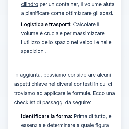
cilindro
per un container, il volume aiuta
a pianificare come ottimizzare gli spazi.
Logistica e trasporti:
Calcolare il
volume è cruciale per massimizzare
l'utilizzo dello spazio nei veicoli e nelle
spedizioni.
In aggiunta, possiamo considerare alcuni
aspetti chiave nei diversi contesti in cui ci
troviamo ad applicare le formule. Ecco una
checklist di passaggi da seguire:
Identificare la forma:
Prima di tutto, è
essenziale determinare a quale figura