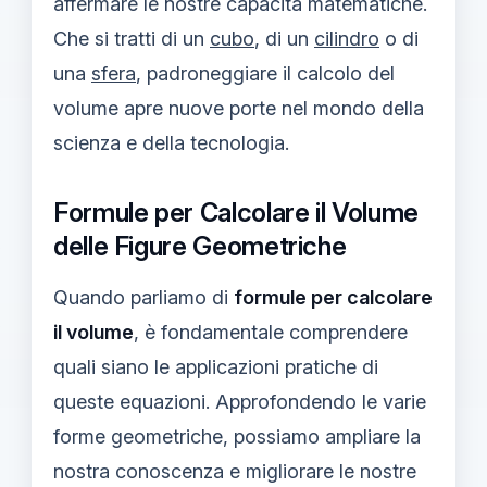
affermare le nostre capacità matematiche.
Che si tratti di un
cubo
, di un
cilindro
o di
una
sfera
, padroneggiare il calcolo del
volume apre nuove porte nel mondo della
scienza e della tecnologia.
Formule per Calcolare il Volume
delle Figure Geometriche
Quando parliamo di
formule per calcolare
il volume
, è fondamentale comprendere
quali siano le applicazioni pratiche di
queste equazioni. Approfondendo le varie
forme geometriche, possiamo ampliare la
nostra conoscenza e migliorare le nostre