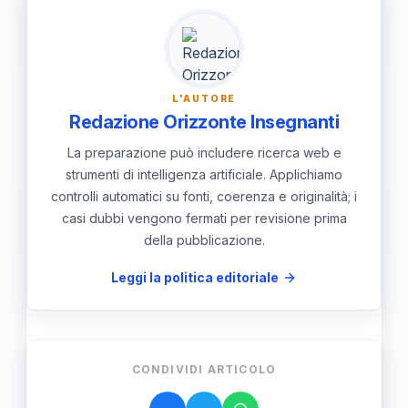
appropriata per ogni tipo di figura.
L'AUTORE
Redazione Orizzonte Insegnanti
La preparazione può includere ricerca web e
strumenti di intelligenza artificiale. Applichiamo
controlli automatici su fonti, coerenza e originalità; i
casi dubbi vengono fermati per revisione prima
della pubblicazione.
Leggi la politica editoriale
CONDIVIDI ARTICOLO