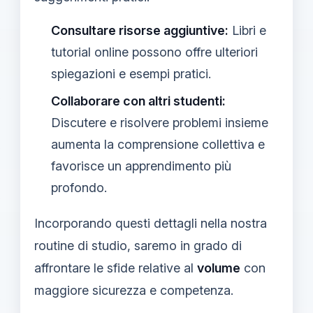
Consultare risorse aggiuntive:
Libri e
tutorial online possono offre ulteriori
spiegazioni e esempi pratici.
Collaborare con altri studenti:
Discutere e risolvere problemi insieme
aumenta la comprensione collettiva e
favorisce un apprendimento più
profondo.
Incorporando questi dettagli nella nostra
routine di studio, saremo in grado di
affrontare le sfide relative al
volume
con
maggiore sicurezza e competenza.