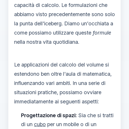
capacità di calcolo. Le formulazioni che
abbiamo visto precedentemente sono solo
la punta dell'iceberg. Diamo un'occhiata a
come possiamo utilizzare queste
formule
nella nostra vita quotidiana.
Le applicazioni del calcolo del volume si
estendono ben oltre l'aula di matematica,
influenzando vari ambiti. In una serie di
situazioni pratiche, possiamo ovviare
immediatamente ai seguenti aspetti:
Progettazione di spazi:
Sia che si tratti
di un
cubo
per un mobile o di un