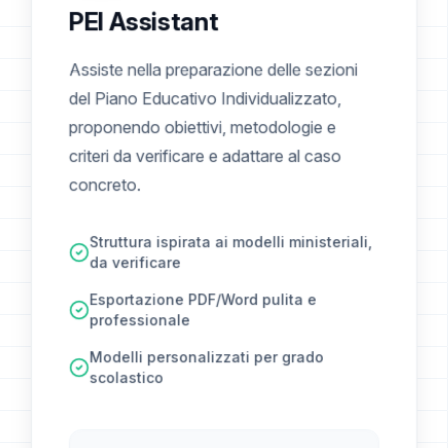
PEI Assistant
Assiste nella preparazione delle sezioni
del Piano Educativo Individualizzato,
proponendo obiettivi, metodologie e
criteri da verificare e adattare al caso
concreto.
Struttura ispirata ai modelli ministeriali,
da verificare
Esportazione PDF/Word pulita e
professionale
Modelli personalizzati per grado
scolastico