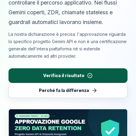
controllare il percorso applicativo. Nei flussi
Gemini coperti, ZDR, chiamate stateless e
guardrail automatici lavorano insieme.
La nostra dichiarazione è precisa: l'approvazione riguarda
lo specifico progetto Gemini API e non è una certificazione
generale dell'intera piattaforma né si estende
automaticamente ad altri provider.
Verifica il risultato
Perché fa la differenza