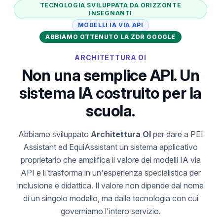
TECNOLOGIA SVILUPPATA DA ORIZZONTE
INSEGNANTI
MODELLI IA VIA API
ABBIAMO OTTENUTO LA ZDR GOOGLE
ARCHITETTURA OI
Non una semplice API. Un
sistema IA costruito per la
scuola.
Abbiamo sviluppato
Architettura OI
per dare a PEI
Assistant ed EquiAssistant un sistema applicativo
proprietario che amplifica il valore dei modelli IA via
API e li trasforma in un'esperienza specialistica per
inclusione e didattica. Il valore non dipende dal nome
di un singolo modello, ma dalla tecnologia con cui
governiamo l'intero servizio.