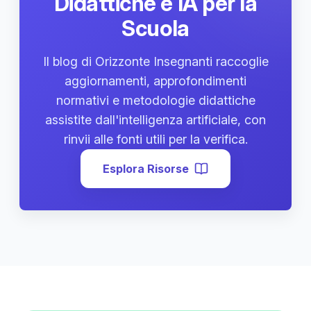
Didattiche e IA per la
Scuola
Il blog di Orizzonte Insegnanti raccoglie
aggiornamenti, approfondimenti
normativi e metodologie didattiche
assistite dall'intelligenza artificiale, con
rinvii alle fonti utili per la verifica.
Esplora Risorse