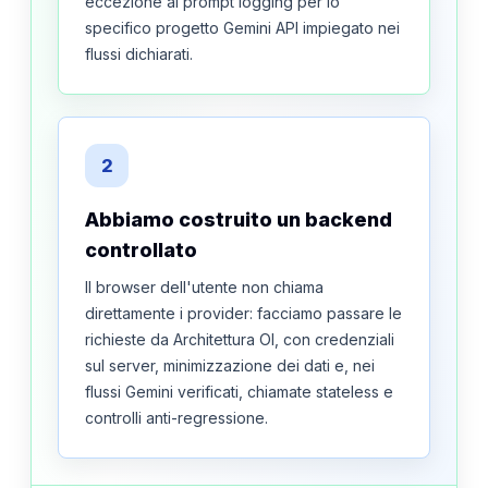
eccezione al prompt logging per lo
specifico progetto Gemini API impiegato nei
flussi dichiarati.
2
Abbiamo costruito un backend
controllato
Il browser dell'utente non chiama
direttamente i provider: facciamo passare le
richieste da Architettura OI, con credenziali
sul server, minimizzazione dei dati e, nei
flussi Gemini verificati, chiamate stateless e
controlli anti-regressione.