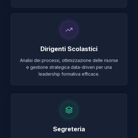
Dirigenti Scolastici
Analisi dei processi, ottimizzazione delle risorse
e gestione strategica data-driven per una
leadership formativa efficace.
Segreteria