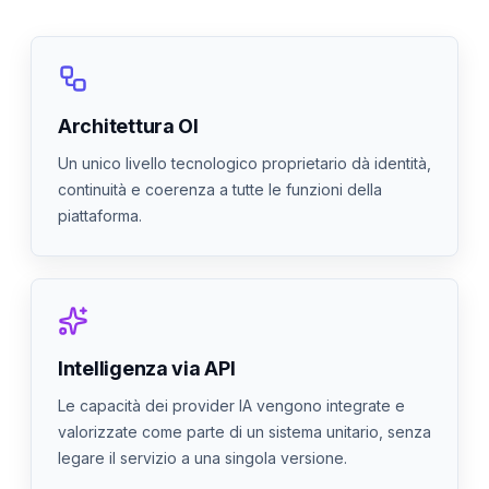
Architettura OI
Un unico livello tecnologico proprietario dà identità,
continuità e coerenza a tutte le funzioni della
piattaforma.
Intelligenza via API
Le capacità dei provider IA vengono integrate e
valorizzate come parte di un sistema unitario, senza
legare il servizio a una singola versione.