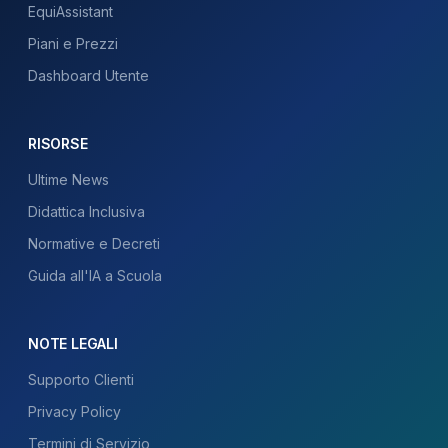
EquiAssistant
Piani e Prezzi
Dashboard Utente
RISORSE
Ultime News
Didattica Inclusiva
Normative e Decreti
Guida all'IA a Scuola
NOTE LEGALI
Supporto Clienti
Privacy Policy
Termini di Servizio