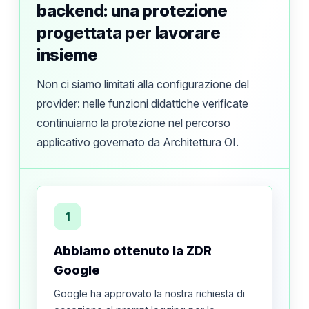
backend: una protezione
progettata per lavorare
insieme
Non ci siamo limitati alla configurazione del
provider: nelle funzioni didattiche verificate
continuiamo la protezione nel percorso
applicativo governato da Architettura OI.
1
Abbiamo ottenuto la ZDR
Google
Google ha approvato la nostra richiesta di