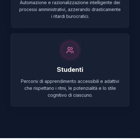
Automazione e razionalizzazione intelligente dei
processi amministrativi, azzerando drasticamente
i ritardi burocratici.
Studenti
Percorsi di apprendimento accessibili e adattivi
che rispettano i ritmi, le potenzialità e lo stile
cognitivo di ciascuno.