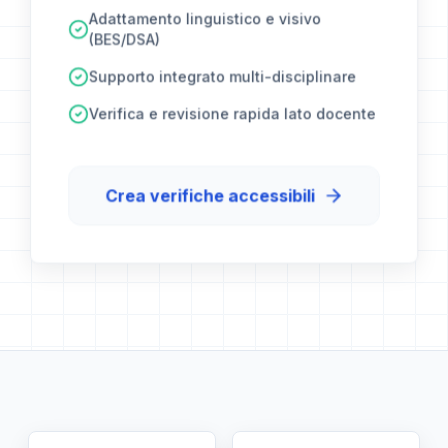
Adattamento linguistico e visivo
(BES/DSA)
Supporto integrato multi-disciplinare
Verifica e revisione rapida lato docente
Crea verifiche accessibili