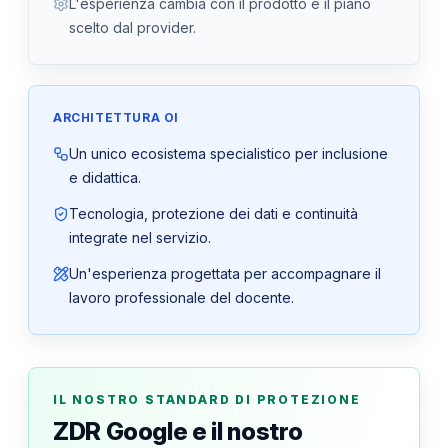
L'esperienza cambia con il prodotto e il piano
scelto dal provider.
ARCHITETTURA OI
Un unico ecosistema specialistico per inclusione
e didattica.
Tecnologia, protezione dei dati e continuità
integrate nel servizio.
Un'esperienza progettata per accompagnare il
lavoro professionale del docente.
IL NOSTRO STANDARD DI PROTEZIONE
ZDR Google e il nostro