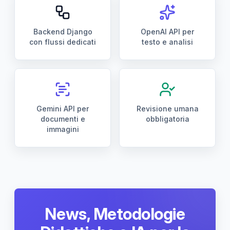
Backend Django
OpenAI API per
con flussi dedicati
testo e analisi
Gemini API per
Revisione umana
documenti e
obbligatoria
immagini
News, Metodologie