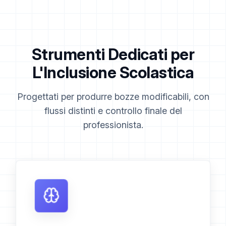
Strumenti Dedicati per
L'Inclusione Scolastica
Progettati per produrre bozze modificabili, con
flussi distinti e controllo finale del
professionista.