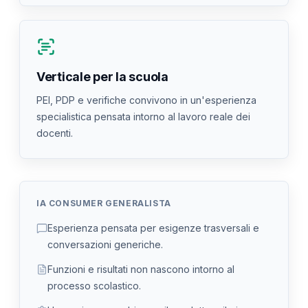
Verticale per la scuola
PEI, PDP e verifiche convivono in un'esperienza
specialistica pensata intorno al lavoro reale dei
docenti.
IA CONSUMER GENERALISTA
Esperienza pensata per esigenze trasversali e
conversazioni generiche.
Funzioni e risultati non nascono intorno al
processo scolastico.