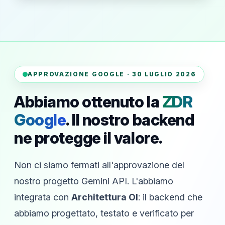
APPROVAZIONE GOOGLE · 30 LUGLIO 2026
Abbiamo ottenuto la
ZDR
Google
. Il nostro backend
ne protegge il valore.
Non ci siamo fermati all'approvazione del
nostro progetto Gemini API. L'abbiamo
integrata con
Architettura OI
: il backend che
abbiamo progettato, testato e verificato per