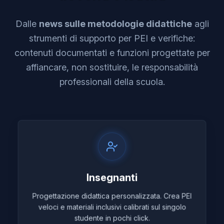
Dalle
news sulle metodologie didattiche
agli
strumenti di supporto per PEI e verifiche:
contenuti documentati e funzioni progettate per
affiancare, non sostituire, le responsabilità
professionali della scuola.
Insegnanti
Progettazione didattica personalizzata. Crea PEI
veloci e materiali inclusivi calibrati sul singolo
studente in pochi click.