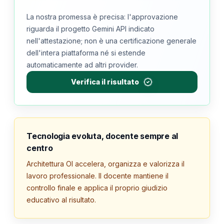
La nostra promessa è precisa: l'approvazione
riguarda il progetto Gemini API indicato
nell'attestazione; non è una certificazione generale
dell'intera piattaforma né si estende
automaticamente ad altri provider.
Verifica il risultato
Tecnologia evoluta, docente sempre al
centro
Architettura OI accelera, organizza e valorizza il
lavoro professionale. Il docente mantiene il
controllo finale e applica il proprio giudizio
educativo al risultato.