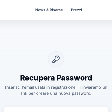
News & Risorse
Prezzi
Recupera Password
Inserisci l'email usata in registrazione. Ti invieremo un
link per creare una nuova password.