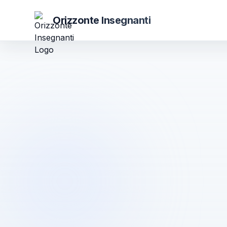
Orizzonte Insegnanti