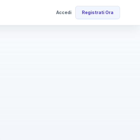
Accedi
Registrati Ora