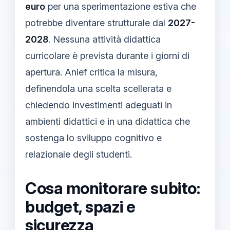
euro
per una sperimentazione estiva che
potrebbe diventare strutturale dal
2027-
2028
. Nessuna attività didattica
curricolare è prevista durante i giorni di
apertura. Anief critica la misura,
definendola una scelta scellerata e
chiedendo investimenti adeguati in
ambienti didattici e in una didattica che
sostenga lo sviluppo cognitivo e
relazionale degli studenti.
Cosa monitorare subito:
budget, spazi e
sicurezza