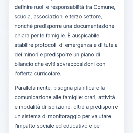
definire ruoli e responsabilità tra Comune,
scuola, associazioni e terzo settore,
nonché predisporre una documentazione
chiara per le famiglie. È auspicabile
stabilire protocolli di emergenza e di tutela
dei minori e predisporre un piano di
bilancio che eviti sovrapposizioni con
l’offerta curricolare.
Parallelamente, bisogna pianificare la
comunicazione alle famiglie: orari, attività
e modalità di iscrizione, oltre a predisporre
un sistema di monitoraggio per valutare
l’impatto sociale ed educativo e per