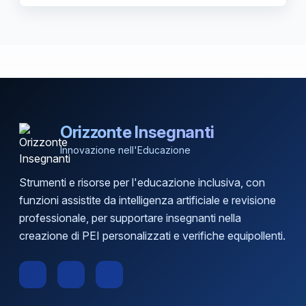
Orizzonte Insegnanti
Innovazione nell'Educazione
Strumenti e risorse per l'educazione inclusiva, con
funzioni assistite da intelligenza artificiale e revisione
professionale, per supportare insegnanti nella
creazione di PEI personalizzati e verifiche equipollenti.