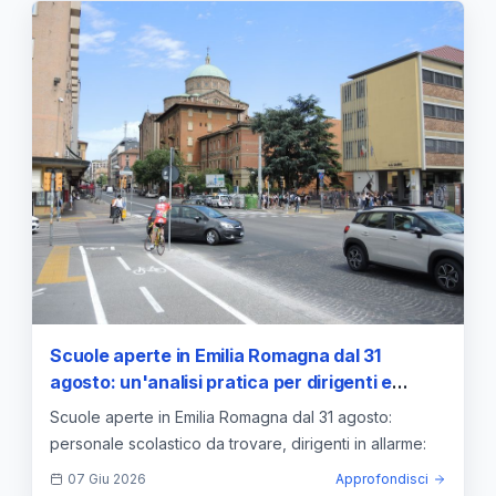
Scuole aperte in Emilia Romagna dal 31
agosto: un'analisi pratica per dirigenti e
famiglie
Scuole aperte in Emilia Romagna dal 31 agosto:
personale scolastico da trovare, dirigenti in allarme:
07 Giu 2026
Approfondisci