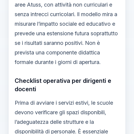
aree Atuss, con attività non curriculari e
senza intrecci curricolari. Il modello mira a
misurare l’impatto sociale ed educativo e
prevede una estensione futura soprattutto
se i risultati saranno positivi. Non è
prevista una componente didattica
formale durante i giorni di apertura.
Checklist operativa per dirigenti e
docenti
Prima di avviare i servizi estivi, le scuole
devono verificare gli spazi disponibili,
l’adeguatezza delle strutture e la
disponibilità di personale. È essenziale