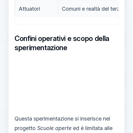
Attuatori
Comuni e realtà del terzo set
Confini operativi e scopo della
sperimentazione
Questa sperimentazione si inserisce nel
progetto
Scuole aperte
ed è limitata alle