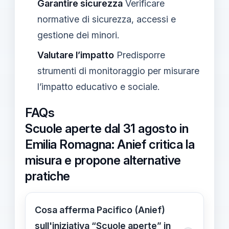
Garantire sicurezza
Verificare
normative di sicurezza, accessi e
gestione dei minori.
Valutare l’impatto
Predisporre
strumenti di monitoraggio per misurare
l’impatto educativo e sociale.
FAQs
Scuole aperte dal 31 agosto in
Emilia Romagna: Anief critica la
misura e propone alternative
pratiche
Cosa afferma Pacifico (Anief)
sull'iniziativa “Scuole aperte” in