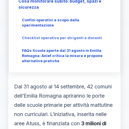
Cosa monitorare subito: budget, spazi e
sicurezza
Confini operativi e scopo della
sperimentazione
Checklist operativa per dirigenti e docenti
FAQs Scuole aperte dal 31 agosto in Emilia
Romagna: Anief critica la misura e propone
alternative pratiche
Dal 31 agosto al 14 settembre, 42 comuni
dell’Emilia Romagna apriranno le porte
delle scuole primarie per attività mattutine
non curriculari. L’iniziativa, inserita nelle
aree Atuss, è finanziata con
3 milioni di