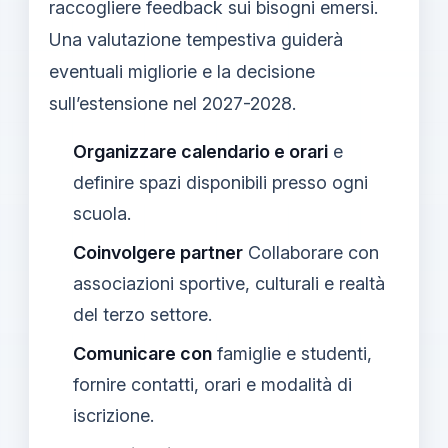
raccogliere feedback sui bisogni emersi.
Una valutazione tempestiva guiderà
eventuali migliorie e la decisione
sull’estensione nel 2027-2028.
Organizzare calendario e orari
e
definire spazi disponibili presso ogni
scuola.
Coinvolgere partner
Collaborare con
associazioni sportive, culturali e realtà
del terzo settore.
Comunicare con
famiglie e studenti,
fornire contatti, orari e modalità di
iscrizione.