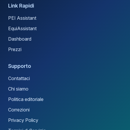
Link Rapidi
PEI Assistant
EquiAssistant
Dashboard
Prezzi
Supporto
Contattaci
Chi siamo
Politica editoriale
Correzioni
Privacy Policy