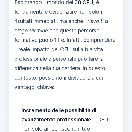
Esplorando il mondo dei
30 CFU
, è
fondamentale evidenziare non solo i
risultati immediati, ma anche i
risvolti a
lungo termine
che questo percorso
formativo può offrire. Infatti, comprendere
il reale impatto dei CFU sulla tua vita
professionale e personale può fare la
differenza nella tua carriera. In questo
contesto, possiamo individuare alcuni
vantaggi chiave:
Incremento delle possibilità di
avanzamento professionale:
I CFU
non solo arricchiscono il tuo