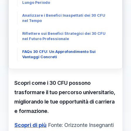
Lungo Periodo
Analizzare i Benefici Inaspettati dei 30 CFU
nel Tempo
Riflettere sui Benefici Strategici dei 30 CFU
nel Futuro Professionale
FAQs 30 CFU: Un Approfondimento Sui
Vantaggi Concreti
Scopri come i 30 CFU possono
trasformare il tuo percorso universitario,
migliorando le tue opportunità di carriera
e formazione.
Scopri di più
Fonte: Orizzonte Insegnanti