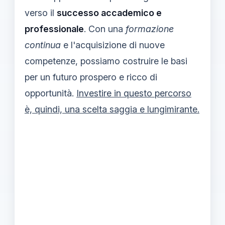
verso il
successo accademico e
professionale
. Con una
formazione
continua
e l'acquisizione di nuove
competenze, possiamo costruire le basi
per un futuro prospero e ricco di
opportunità.
Investire in questo percorso
è, quindi, una scelta saggia e lungimirante.