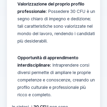
Valorizzazione del proprio profilo
professionale:
Possedere 30 CFU è un
segno chiaro di impegno e dedizione;
tali caratteristiche sono valorizzate nel
mondo del lavoro, rendendo i candidati
più desiderabili.
Opportunità di apprendimento
interdisciplinare:
Intraprendere corsi
diversi permette di ampliare le proprie
competenze e conoscenze, creando un
profilo culturale e professionale più
ricco e completo.
In sintesi, i
30 CFU
non sono