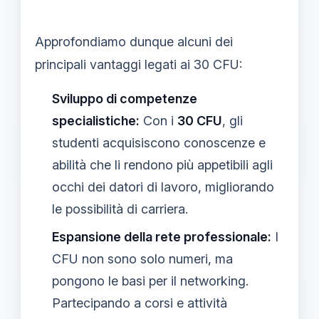
Approfondiamo dunque alcuni dei
principali vantaggi legati ai 30 CFU:
Sviluppo di competenze
specialistiche:
Con i
30 CFU
, gli
studenti acquisiscono conoscenze e
abilità che li rendono più appetibili agli
occhi dei datori di lavoro, migliorando
le possibilità di carriera.
Espansione della rete professionale:
I
CFU non sono solo numeri, ma
pongono le basi per il networking.
Partecipando a corsi e attività