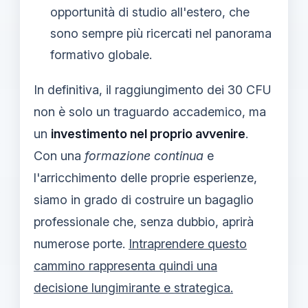
opportunità di studio all'estero, che
sono sempre più ricercati nel panorama
formativo globale.
In definitiva, il raggiungimento dei 30 CFU
non è solo un traguardo accademico, ma
un
investimento nel proprio avvenire
.
Con una
formazione continua
e
l'arricchimento delle proprie esperienze,
siamo in grado di costruire un bagaglio
professionale che, senza dubbio, aprirà
numerose porte.
Intraprendere questo
cammino rappresenta quindi una
decisione lungimirante e strategica.