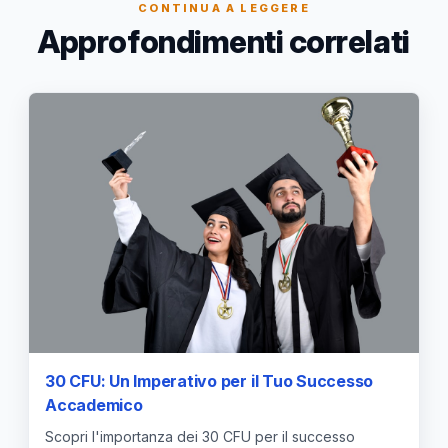
CONTINUA A LEGGERE
Approfondimenti correlati
30 CFU: Un Imperativo per il Tuo Successo
Accademico
Scopri l'importanza dei 30 CFU per il successo