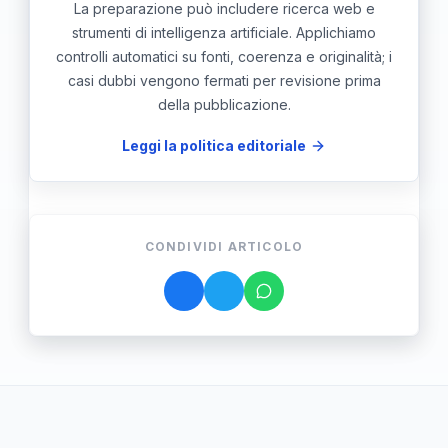
La preparazione può includere ricerca web e
strumenti di intelligenza artificiale. Applichiamo
controlli automatici su fonti, coerenza e originalità; i
casi dubbi vengono fermati per revisione prima
della pubblicazione.
Leggi la politica editoriale
CONDIVIDI ARTICOLO