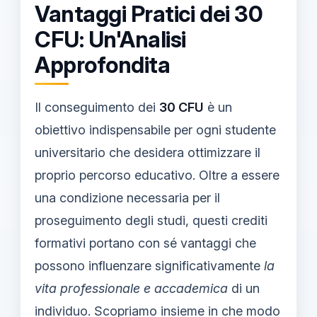
Vantaggi Pratici dei 30
CFU: Un'Analisi
Approfondita
Il conseguimento dei
30 CFU
è un
obiettivo indispensabile per ogni studente
universitario che desidera ottimizzare il
proprio percorso educativo. Oltre a essere
una condizione necessaria per il
proseguimento degli studi, questi crediti
formativi portano con sé vantaggi che
possono influenzare significativamente
la
vita professionale e accademica
di un
individuo. Scopriamo insieme in che modo