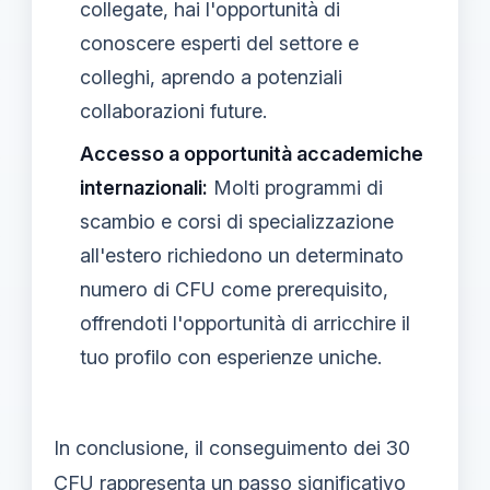
collegate, hai l'opportunità di
conoscere esperti del settore e
colleghi, aprendo a potenziali
collaborazioni future.
Accesso a opportunità accademiche
internazionali:
Molti programmi di
scambio e corsi di specializzazione
all'estero richiedono un determinato
numero di CFU come prerequisito,
offrendoti l'opportunità di arricchire il
tuo profilo con esperienze uniche.
In conclusione, il conseguimento dei 30
CFU rappresenta un passo significativo