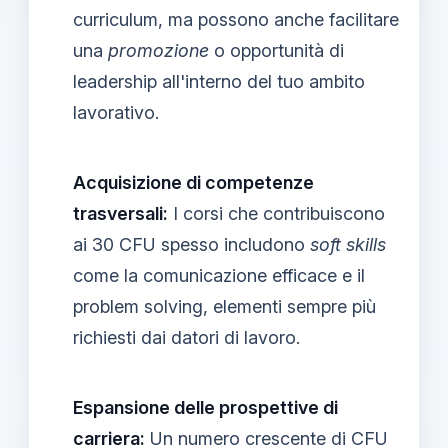
curriculum, ma possono anche facilitare
una
promozione
o opportunità di
leadership all'interno del tuo ambito
lavorativo.
Acquisizione di competenze
trasversali:
I corsi che contribuiscono
ai 30 CFU spesso includono
soft skills
come la comunicazione efficace e il
problem solving, elementi sempre più
richiesti dai datori di lavoro.
Espansione delle prospettive di
carriera:
Un numero crescente di CFU