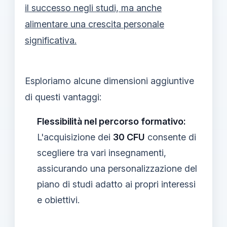
il successo negli studi, ma anche
alimentare una crescita personale
significativa.
Esploriamo alcune dimensioni aggiuntive
di questi vantaggi:
Flessibilità nel percorso formativo:
L'acquisizione dei
30 CFU
consente di
scegliere tra vari insegnamenti,
assicurando una personalizzazione del
piano di studi adatto ai propri interessi
e obiettivi.