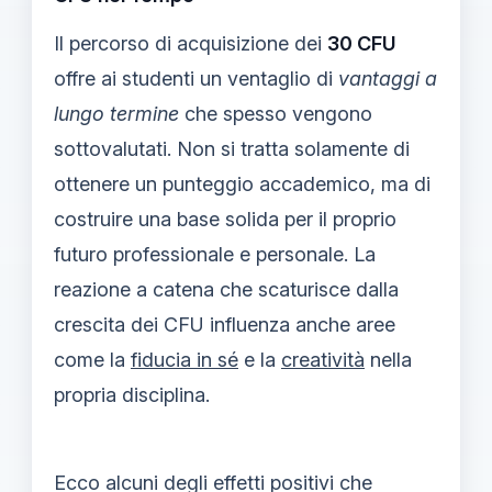
Il percorso di acquisizione dei
30 CFU
offre ai studenti un ventaglio di
vantaggi a
lungo termine
che spesso vengono
sottovalutati. Non si tratta solamente di
ottenere un punteggio accademico, ma di
costruire una base solida per il proprio
futuro professionale e personale. La
reazione a catena che scaturisce dalla
crescita dei CFU influenza anche aree
come la
fiducia in sé
e la
creatività
nella
propria disciplina.
Ecco alcuni degli effetti positivi che