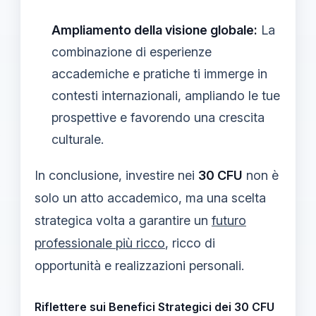
Ampliamento della visione globale:
La
combinazione di esperienze
accademiche e pratiche ti immerge in
contesti internazionali, ampliando le tue
prospettive e favorendo una crescita
culturale.
In conclusione, investire nei
30 CFU
non è
solo un atto accademico, ma una scelta
strategica volta a garantire un
futuro
professionale più ricco
, ricco di
opportunità e realizzazioni personali.
Riflettere sui Benefici Strategici dei 30 CFU