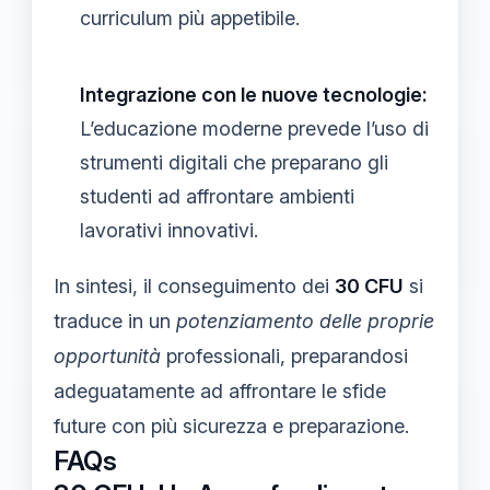
curriculum più appetibile.
Integrazione con le nuove tecnologie:
L’educazione moderne prevede l’uso di
strumenti digitali che preparano gli
studenti ad affrontare ambienti
lavorativi innovativi.
In sintesi, il conseguimento dei
30 CFU
si
traduce in un
potenziamento delle proprie
opportunità
professionali, preparandosi
adeguatamente ad affrontare le sfide
future con più sicurezza e preparazione.
FAQs