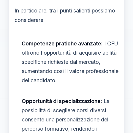
In particolare, tra i punti salienti possiamo
considerare:
Competenze pratiche avanzate:
I CFU
offrono l'opportunità di acquisire abilità
specifiche richieste dal mercato,
aumentando così il valore professionale
del candidato.
Opportunità di specializzazione:
La
possibilità di scegliere corsi diversi
consente una personalizzazione del
percorso formativo, rendendo il