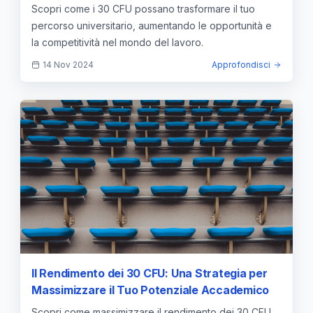
Scopri come i 30 CFU possano trasformare il tuo
percorso universitario, aumentando le opportunità e
la competitività nel mondo del lavoro.
14 Nov 2024
Approfondisci
Il Rendimento dei 30 CFU: Una Strategia per
Massimizzare il Tuo Potenziale Accademico
Scopri come massimizzare il rendimento dei 30 CFU