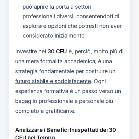
può aprire la porta a settori
professionali diversi, consentendoti di
esplorare opzioni che potresti non aver
considerato inizialmente.
Investire nei
30 CFU
è, perciò, molto più di
una mera formalità accademica; è una
strategia fondamentale per costruire un
futuro stabile e soddisfacente
. Ogni
esperienza formativa è un passo verso un
bagaglio professionale e personale più
completo e gratificante.
Analizzare i Benefici Inaspettati dei 30
CFU nel Tempo