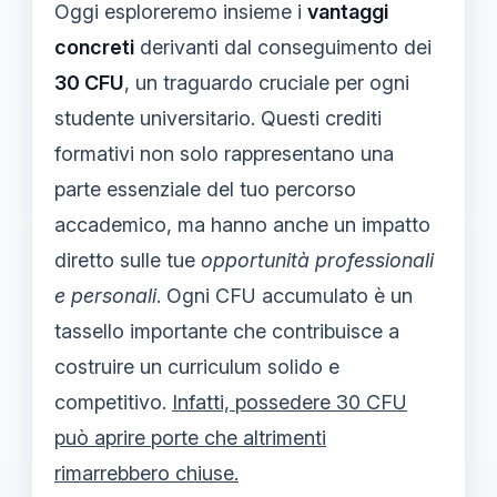
Oggi esploreremo insieme i
vantaggi
concreti
derivanti dal conseguimento dei
30 CFU
, un traguardo cruciale per ogni
studente universitario. Questi crediti
formativi non solo rappresentano una
parte essenziale del tuo percorso
accademico, ma hanno anche un impatto
diretto sulle tue
opportunità professionali
e personali
. Ogni CFU accumulato è un
tassello importante che contribuisce a
costruire un curriculum solido e
competitivo.
Infatti, possedere 30 CFU
può aprire porte che altrimenti
rimarrebbero chiuse.