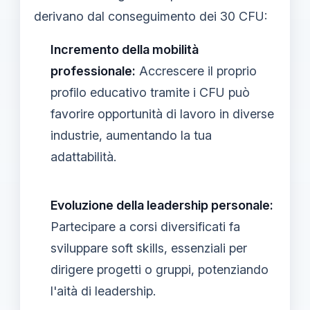
derivano dal conseguimento dei 30 CFU:
Incremento della mobilità
professionale:
Accrescere il proprio
profilo educativo tramite i CFU può
favorire opportunità di lavoro in diverse
industrie, aumentando la tua
adattabilità.
Evoluzione della leadership personale:
Partecipare a corsi diversificati fa
sviluppare soft skills, essenziali per
dirigere progetti o gruppi, potenziando
l'aità di leadership.