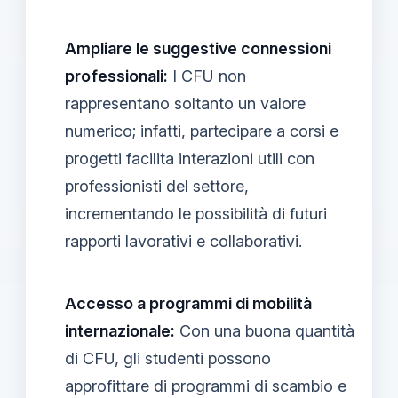
Ampliare le suggestive connessioni
professionali:
I CFU non
rappresentano soltanto un valore
numerico; infatti, partecipare a corsi e
progetti facilita interazioni utili con
professionisti del settore,
incrementando le possibilità di futuri
rapporti lavorativi e collaborativi.
Accesso a programmi di mobilità
internazionale:
Con una buona quantità
di CFU, gli studenti possono
approfittare di programmi di scambio e