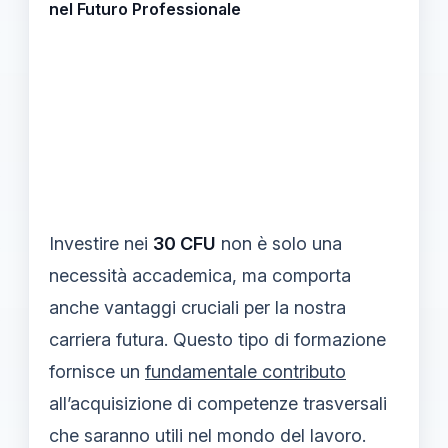
nel Futuro Professionale
Investire nei
30 CFU
non è solo una
necessità accademica, ma comporta
anche vantaggi cruciali per la nostra
carriera futura. Questo tipo di formazione
fornisce un
fundamentale contributo
all’acquisizione di competenze trasversali
che saranno utili nel mondo del lavoro.