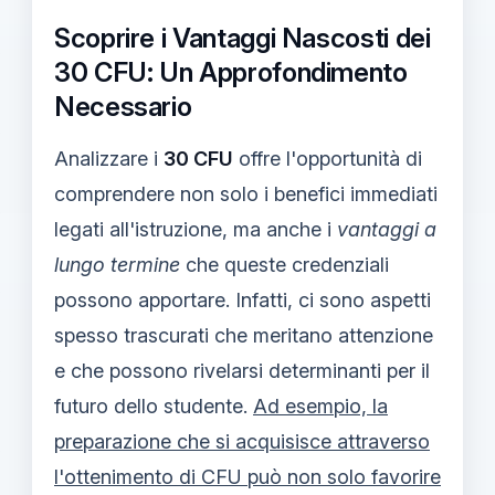
Scoprire i Vantaggi Nascosti dei
30 CFU: Un Approfondimento
Necessario
Analizzare i
30 CFU
offre l'opportunità di
comprendere non solo i benefici immediati
legati all'istruzione, ma anche i
vantaggi a
lungo termine
che queste credenziali
possono apportare. Infatti, ci sono aspetti
spesso trascurati che meritano attenzione
e che possono rivelarsi determinanti per il
futuro dello studente.
Ad esempio, la
preparazione che si acquisisce attraverso
l'ottenimento di CFU può non solo favorire