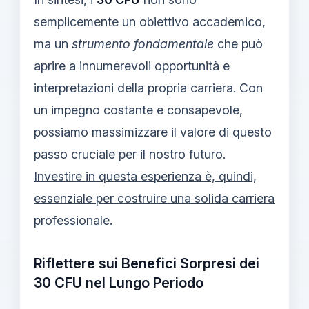
semplicemente un obiettivo accademico,
ma un
strumento fondamentale
che può
aprire a innumerevoli opportunità e
interpretazioni della propria carriera. Con
un impegno costante e consapevole,
possiamo massimizzare il valore di questo
passo cruciale per il nostro futuro.
Investire in questa esperienza è, quindi,
essenziale per costruire una solida carriera
professionale.
Riflettere sui Benefici Sorpresi dei
30 CFU nel Lungo Periodo