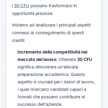
i
30 CFU
possano trasformarsi in
opportunità preziose.
Iniziamo ad analizzare i principali aspetti
connessi al conseguimento di questi
crediti:
Incremento della competitività nel
mercato del lavoro:
Ottenere
30 CFU
significa dimostrare un'elevata
preparazione accademica. Questo
aspetto è cruciale per i datori di lavoro,
i quali ricercano candidati capaci e
formati che possano contribuire al
successo dell'azienda.