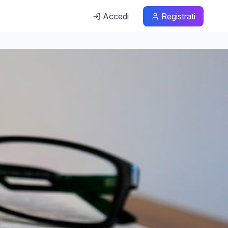
Accedi
Registrati