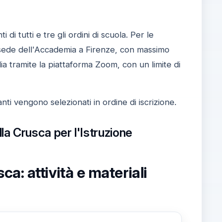
 di tutti e tre gli ordini di scuola. Per le
a sede dell'Accademia a Firenze, con massimo
alia tramite la piattaforma Zoom, con un limite di
anti vengono selezionati in ordine di iscrizione.
lla Crusca per l'Istruzione
: attività e materiali