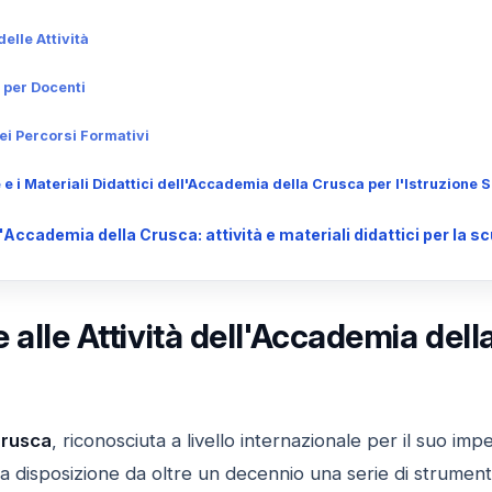
delle Attività
 per Docenti
ei Percorsi Formativi
e e i Materiali Didattici dell'Accademia della Crusca per l'Istruzione 
Accademia della Crusca: attività e materiali didattici per la s
 alle Attività dell'Accademia dell
Crusca
, riconosciuta a livello internazionale per il suo im
e a disposizione da oltre un decennio una serie di strument