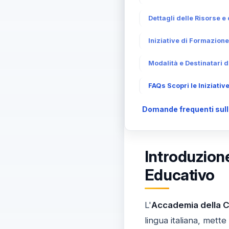
Dettagli delle Risorse e 
Iniziative di Formazione
Modalità e Destinatari d
FAQs Scopri le Iniziativ
Domande frequenti sull'
Introduzione
Educativo
L'
Accademia della 
lingua italiana, mett