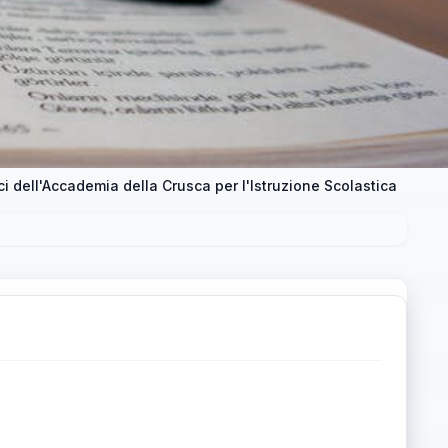
tici dell'Accademia della Crusca per l'Istruzione Scolastica