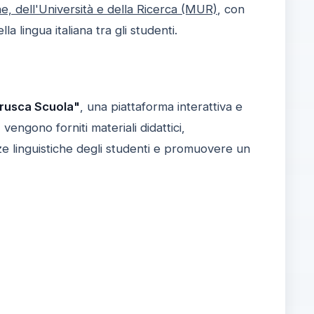
ne, dell'Università e della Ricerca (MUR)
, con
a lingua italiana tra gli studenti.
rusca Scuola"
, una piattaforma interattiva e
, vengono forniti materiali didattici,
e linguistiche degli studenti e promuovere un