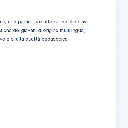
i, con particolare attenzione alle classi
iche dei giovani di origine multilingue,
vo e di alta qualità pedagogica.