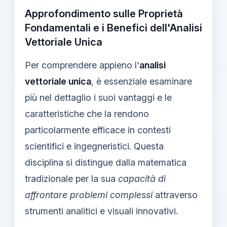
Approfondimento sulle Proprietà
Fondamentali e i Benefici dell'Analisi
Vettoriale Unica
Per comprendere appieno l'
analisi
vettoriale unica
, è essenziale esaminare
più nel dettaglio i suoi vantaggi e le
caratteristiche che la rendono
particolarmente efficace in contesti
scientifici e ingegneristici. Questa
disciplina si distingue dalla matematica
tradizionale per la sua
capacità di
affrontare problemi complessi
attraverso
strumenti analitici e visuali innovativi.