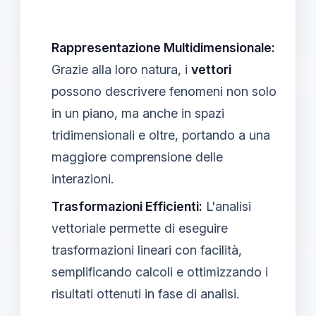
Rappresentazione Multidimensionale:
Grazie alla loro natura, i
vettori
possono descrivere fenomeni non solo
in un piano, ma anche in spazi
tridimensionali e oltre, portando a una
maggiore comprensione delle
interazioni.
Trasformazioni Efficienti:
L'analisi
vettoriale permette di eseguire
trasformazioni lineari con facilità,
semplificando calcoli e ottimizzando i
risultati ottenuti in fase di analisi.