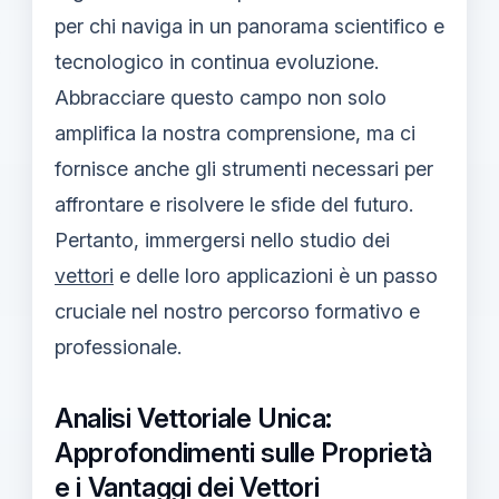
per chi naviga in un panorama scientifico e
tecnologico in continua evoluzione.
Abbracciare questo campo non solo
amplifica la nostra comprensione, ma ci
fornisce anche gli strumenti necessari per
affrontare e risolvere le sfide del futuro.
Pertanto, immergersi nello studio dei
vettori
e delle loro applicazioni è un passo
cruciale nel nostro percorso formativo e
professionale.
Analisi Vettoriale Unica:
Approfondimenti sulle Proprietà
e i Vantaggi dei Vettori