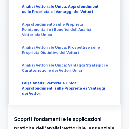
Analisi Vettoriale Unica: Approfondimenti
sulle Proprietà e i Vantaggi dei Vettori
Approfondimento sulle Proprietà
Fondamentali e i Benefici dell'Analisi
Vettoriale Unica
Analisi Vettoriale Unica: Prospettive sulle
Proprietà Distintive dei Vettori
Analisi Vettoriale Unica: Vantaggi Strategici e
Caratteristiche dei Vettori Unici
FAQs Analisi Vettoriale Unica:
Approfondimenti sulle Proprietà e i Vantaggi
dei Vettori
Scopri i fondamenti e le applicazioni
pratiche dell'analisi vettoriale, essenziale