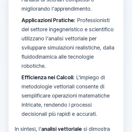
migliorando l'apprendimento.
Applicazioni Pratiche:
Professionisti
del settore ingegneristico e scientifico
utilizzano l'analisi vettoriale per
sviluppare simulazioni realistiche, dalla
fluidodinamica alle tecnologie
robotiche.
Efficienza nei Calcoli:
L'impiego di
metodologie vettoriali consente di
semplificare operazioni matematiche
intricate, rendendo i processi
decisionali più rapidi e accurati.
In sintesi, l'
analisi vettoriale
si dimostra