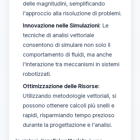
delle magnitudini, semplificando
l'approccio alla risoluzione di problemi.
Innovazione nelle Simulazioni:
Le
tecniche di analisi vettoriale
consentono di simulare non solo il
comportamento di fluidi, ma anche
l'interazione tra meccanismi in sistemi
robotizzati.
Ottimizzazione delle Risorse:
Utilizzando metodologie vettoriali, si
possono ottenere calcoli più snelli e
rapidi, risparmiando tempo prezioso
durante la progettazione e l'analisi.