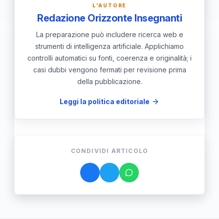
L'AUTORE
Redazione Orizzonte Insegnanti
La preparazione può includere ricerca web e
strumenti di intelligenza artificiale. Applichiamo
controlli automatici su fonti, coerenza e originalità; i
casi dubbi vengono fermati per revisione prima
della pubblicazione.
Leggi la politica editoriale
CONDIVIDI ARTICOLO