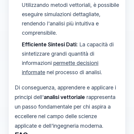
Utilizzando metodi vettoriali, è possibile
eseguire simulazioni dettagliate,
rendendo l'analisi più intuitiva e
comprensibile.
Efficiente Sintesi Dati:
La capacità di
sintetizzare grandi quantità di
informazioni
permette decisioni
informate
nel processo di analisi.
Di conseguenza, apprendere e applicare i
principi dell'
analisi vettoriale
rappresenta
un passo fondamentale per chi aspira a
eccellere nel campo delle scienze
applicate e dell'ingegneria moderna.