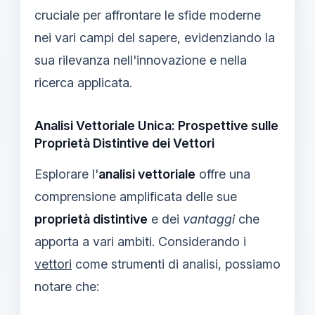
cruciale per affrontare le sfide moderne
nei vari campi del sapere, evidenziando la
sua rilevanza nell'innovazione e nella
ricerca applicata.
Analisi Vettoriale Unica: Prospettive sulle
Proprietà Distintive dei Vettori
Esplorare l'
analisi vettoriale
offre una
comprensione amplificata delle sue
proprietà distintive
e dei
vantaggi
che
apporta a vari ambiti. Considerando i
vettori
come strumenti di analisi, possiamo
notare che: