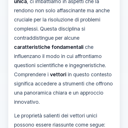
unica
, ci imbattiamo in aspetti che la
rendono non solo affascinante ma anche
cruciale per la risoluzione di problemi
complessi. Questa disciplina si
contraddistingue per alcune
caratteristiche fondamentali
che
influenzano il modo in cui affrontiamo
questioni scientifiche e ingegneristiche.
Comprendere i
vettori
in questo contesto
significa accedere a strumenti che offrono
una panoramica chiara e un approccio
innovativo.
Le proprietà salienti dei vettori unici
possono essere riassunte come segue: