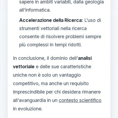
sapere in ambiti variabili, dalla geologia
all'informatica.
Accelerazione della Ricerca:
L'uso di
strumenti vettoriali nella ricerca
consente di risolvere problemi sempre
più complessi in tempi ridotti.
In conclusione, il dominio dell'
analisi
vettoriale
e delle sue caratteristiche
uniche non è solo un vantaggio
competitivo, ma anche un requisito
imprescindibile per chi desidera rimanere
all'avanguardia in un
contesto scientifico
in evoluzione.