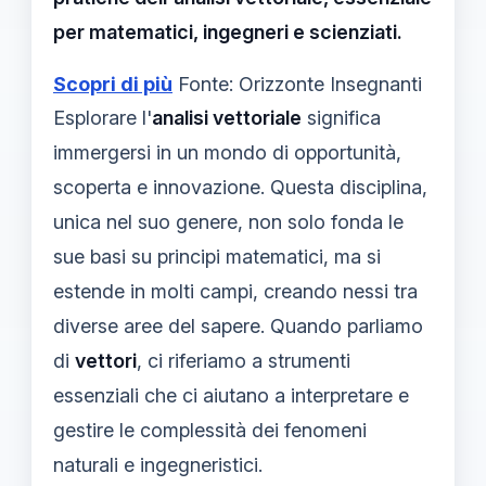
per matematici, ingegneri e scienziati.
Scopri di più
Fonte: Orizzonte Insegnanti
Esplorare l'
analisi vettoriale
significa
immergersi in un mondo di opportunità,
scoperta e innovazione. Questa disciplina,
unica nel suo genere, non solo fonda le
sue basi su principi matematici, ma si
estende in molti campi, creando nessi tra
diverse aree del sapere. Quando parliamo
di
vettori
, ci riferiamo a strumenti
essenziali che ci aiutano a interpretare e
gestire le complessità dei fenomeni
naturali e ingegneristici.