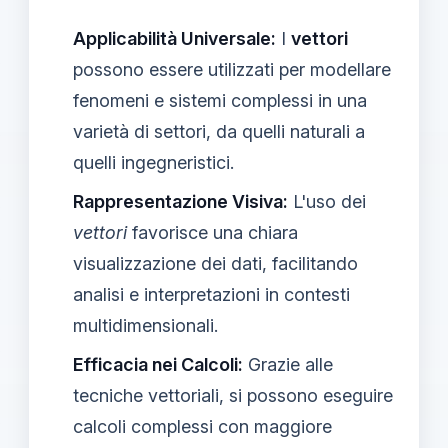
Applicabilità Universale:
I
vettori
possono essere utilizzati per modellare
fenomeni e sistemi complessi in una
varietà di settori, da quelli naturali a
quelli ingegneristici.
Rappresentazione Visiva:
L'uso dei
vettori
favorisce una chiara
visualizzazione dei dati, facilitando
analisi e interpretazioni in contesti
multidimensionali.
Efficacia nei Calcoli:
Grazie alle
tecniche vettoriali, si possono eseguire
calcoli complessi con maggiore