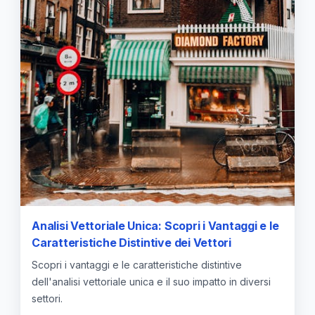
Analisi Vettoriale Unica: Scopri i Vantaggi e le
Caratteristiche Distintive dei Vettori
Scopri i vantaggi e le caratteristiche distintive
dell'analisi vettoriale unica e il suo impatto in diversi
settori.