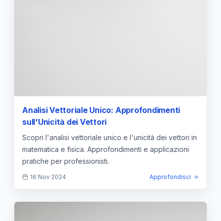
Analisi Vettoriale Unico: Approfondimenti
sull'Unicità dei Vettori
Scopri l'analisi vettoriale unico e l'unicità dei vettori in
matematica e fisica. Approfondimenti e applicazioni
pratiche per professionisti.
16 Nov 2024
Approfondisci