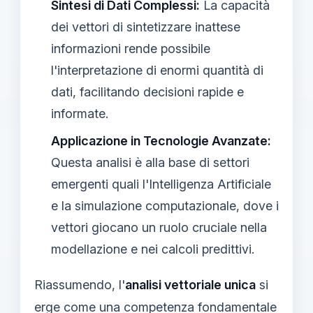
Sintesi di Dati Complessi:
La capacità
dei vettori di sintetizzare inattese
informazioni rende possibile
l'interpretazione di enormi quantità di
dati, facilitando decisioni rapide e
informate.
Applicazione in Tecnologie Avanzate:
Questa analisi è alla base di settori
emergenti quali l'Intelligenza Artificiale
e la simulazione computazionale, dove i
vettori giocano un ruolo cruciale nella
modellazione e nei calcoli predittivi.
Riassumendo, l'
analisi vettoriale unica
si
erge come una competenza fondamentale