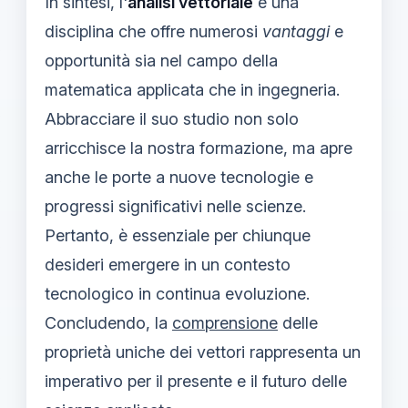
In sintesi, l'
analisi vettoriale
è una
disciplina che offre numerosi
vantaggi
e
opportunità sia nel campo della
matematica applicata che in ingegneria.
Abbracciare il suo studio non solo
arricchisce la nostra formazione, ma apre
anche le porte a nuove tecnologie e
progressi significativi nelle scienze.
Pertanto, è essenziale per chiunque
desideri emergere in un contesto
tecnologico in continua evoluzione.
Concludendo, la
comprensione
delle
proprietà uniche dei vettori rappresenta un
imperativo per il presente e il futuro delle