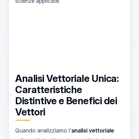
scienze applicate.
Analisi Vettoriale Unica:
Caratteristiche
Distintive e Benefici dei
Vettori
Quando analizziamo l'
analisi vettoriale