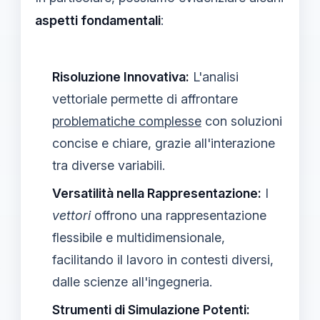
aspetti fondamentali
:
Risoluzione Innovativa:
L'analisi
vettoriale permette di affrontare
problematiche complesse
con soluzioni
concise e chiare, grazie all'interazione
tra diverse variabili.
Versatilità nella Rappresentazione:
I
vettori
offrono una rappresentazione
flessibile e multidimensionale,
facilitando il lavoro in contesti diversi,
dalle scienze all'ingegneria.
Strumenti di Simulazione Potenti: