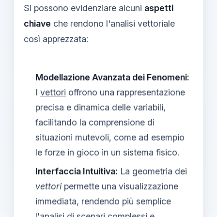
Si possono evidenziare alcuni
aspetti
chiave
che rendono l'analisi vettoriale
così apprezzata:
Modellazione Avanzata dei Fenomeni:
I
vettori
offrono una rappresentazione
precisa e dinamica delle variabili,
facilitando la comprensione di
situazioni mutevoli, come ad esempio
le forze in gioco in un sistema fisico.
Interfaccia Intuitiva:
La geometria dei
vettori
permette una visualizzazione
immediata, rendendo più semplice
l'analisi di scenari complessi e