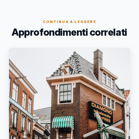
CONTINUA A LEGGERE
Approfondimenti correlati