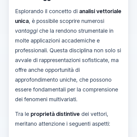
Esplorando il concetto di
analisi vettoriale
unica
, è possibile scoprire numerosi
vantaggi
che la rendono strumentale in
molte applicazioni accademiche e
professionali. Questa disciplina non solo si
avvale di rappresentazioni sofisticate, ma
offre anche opportunità di
approfondimento uniche, che possono
essere fondamentali per la comprensione
dei fenomeni multivariati.
Tra le
proprietà distintive
dei vettori,
meritano attenzione i seguenti aspetti: