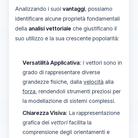
Analizzando i suoi
vantaggi
, possiamo
identificare alcune proprietà fondamentali
della
analisi vettoriale
che giustificano il
suo utilizzo e la sua crescente popolarità:
Versatilità Applicativa:
I vettori sono in
grado di rappresentare diverse
grandezze fisiche, dalla
velocità
alla
forza
, rendendoli strumenti preziosi per
la modellazione di sistemi complessi.
Chiarezza Visiva:
La rappresentazione
grafica dei
vettori
facilita la
comprensione degli orientamenti e