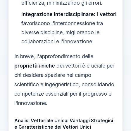
efficienza, minimizzando gli errori.
Integrazione Interdisciplinare:
I
vettori
favoriscono l'interconnessione tra
diverse discipline, migliorando le
collaborazioni e l'innovazione.
In breve, l'approfondimento delle
proprietà uniche
dei vettori è cruciale per
chi desidera spaziare nel campo
scientifico e ingegneristico, consolidando
competenze essenziali per il progresso e
l'innovazione.
Analisi Vettoriale Unica: Vantaggi Strategici
e Caratteristiche dei Vettori Unici