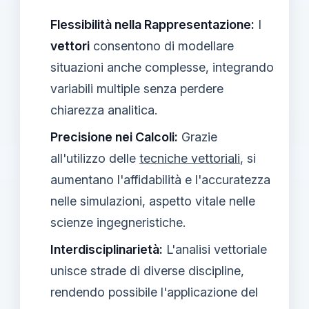
Flessibilità nella Rappresentazione:
I
vettori
consentono di modellare
situazioni anche complesse, integrando
variabili multiple senza perdere
chiarezza analitica.
Precisione nei Calcoli:
Grazie
all'utilizzo delle
tecniche vettoriali
, si
aumentano l'affidabilità e l'accuratezza
nelle simulazioni, aspetto vitale nelle
scienze ingegneristiche.
Interdisciplinarietà:
L'analisi vettoriale
unisce strade di diverse discipline,
rendendo possibile l'applicazione del