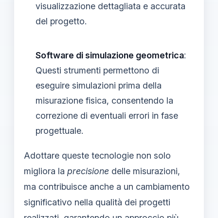
visualizzazione dettagliata e accurata
del progetto.
Software di simulazione geometrica
:
Questi strumenti permettono di
eseguire simulazioni prima della
misurazione fisica, consentendo la
correzione di eventuali errori in fase
progettuale.
Adottare queste tecnologie non solo
migliora la
precisione
delle misurazioni,
ma contribuisce anche a un cambiamento
significativo nella qualità dei progetti
realizzati, garantendo un approccio più