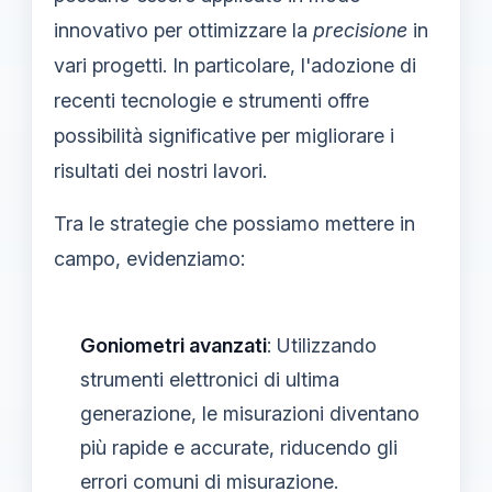
innovativo per ottimizzare la
precisione
in
vari progetti. In particolare, l'adozione di
recenti tecnologie e strumenti offre
possibilità significative per migliorare i
risultati dei nostri lavori.
Tra le strategie che possiamo mettere in
campo, evidenziamo:
Goniometri avanzati
: Utilizzando
strumenti elettronici di ultima
generazione, le misurazioni diventano
più rapide e accurate, riducendo gli
errori comuni di misurazione.