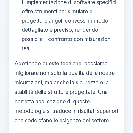
L'implementazione di software specifici
offre strumenti per simulare e
progettare angoli convessi in modo
dettagliato e preciso, rendendo
possibile il confronto con misurazioni
reali.
Adottando queste tecniche, possiamo
migliorare non solo la qualità delle nostre
misurazioni, ma anche la sicurezza e la
stabilità delle strutture progettate. Una
corretta applicazione di queste
metodologie si traduce in risultati superiori
che soddisfano le esigenze del settore.