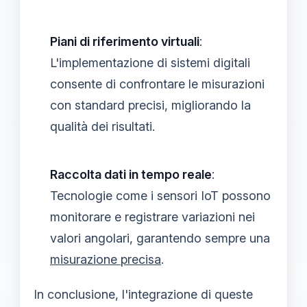
Piani di riferimento virtuali
:
L'implementazione di sistemi digitali
consente di confrontare le misurazioni
con standard precisi, migliorando la
qualità dei risultati.
Raccolta dati in tempo reale
:
Tecnologie come i sensori IoT possono
monitorare e registrare variazioni nei
valori angolari, garantendo sempre una
misurazione precisa
.
In conclusione, l'integrazione di queste