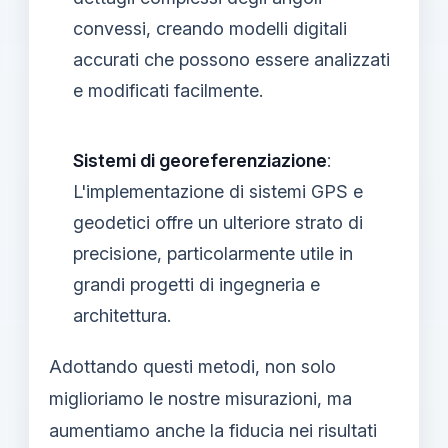
convessi, creando modelli digitali
accurati che possono essere analizzati
e modificati facilmente.
Sistemi di georeferenziazione
:
L'implementazione di sistemi GPS e
geodetici offre un ulteriore strato di
precisione, particolarmente utile in
grandi progetti di ingegneria e
architettura.
Adottando questi metodi, non solo
miglioriamo le nostre misurazioni, ma
aumentiamo anche la fiducia nei risultati