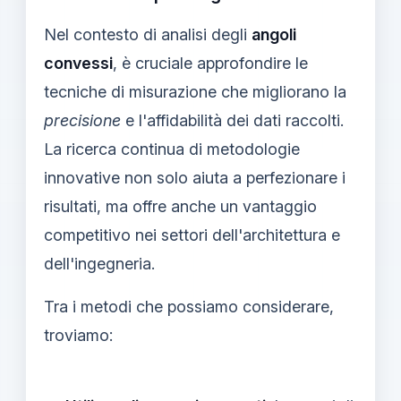
Nel contesto di analisi degli
angoli
convessi
, è cruciale approfondire le
tecniche di misurazione che migliorano la
precisione
e l'affidabilità dei dati raccolti.
La ricerca continua di metodologie
innovative non solo aiuta a perfezionare i
risultati, ma offre anche un vantaggio
competitivo nei settori dell'architettura e
dell'ingegneria.
Tra i metodi che possiamo considerare,
troviamo: