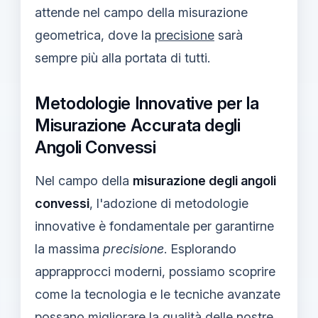
attende nel campo della misurazione
geometrica, dove la
precisione
sarà
sempre più alla portata di tutti.
Metodologie Innovative per la
Misurazione Accurata degli
Angoli Convessi
Nel campo della
misurazione degli angoli
convessi
, l'adozione di metodologie
innovative è fondamentale per garantirne
la massima
precisione
. Esplorando
apprapprocci moderni, possiamo scoprire
come la tecnologia e le tecniche avanzate
possano migliorare la qualità delle nostre