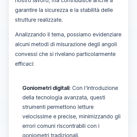
nostro lavoro, ma contribuisce anche a
garantire la sicurezza e la stabilità delle
strutture realizzate.
Analizzando il tema, possiamo evidenziare
alcuni metodi di misurazione degli angoli
convessi che si rivelano particolarmente
efficaci:
Goniometri digitali
: Con l'introduzione
della tecnologia avanzata, questi
strumenti permettono letture
velocissime e precise, minimizzando gli
errori comuni riscontrabili con i
goniometri tradizionali.