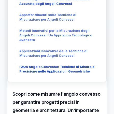
Accurata degli Angoli Convessi
Approfondimenti sulle Tecniche di
Misurazione per Angoli Convessi
Metodi Innovativi per la Misurazione degli
Angoli Convessi: Un Approccio Tecnologico
Avanzato
Applicazioni Innovative delle Tecniche di
Misurazione per Angoli Convessi
FAQs Angolo Convesso: Tecniche di Misura e
Precisione nelle Applicazioni Geometriche
Scopri come misurare l'angolo convesso
per garantire progetti precisi in
geometria e architettura. Un'importante