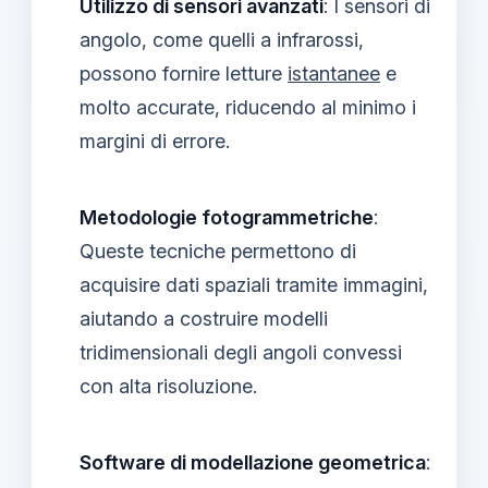
Utilizzo di sensori avanzati
: I sensori di
angolo, come quelli a infrarossi,
possono fornire letture
istantanee
e
molto accurate, riducendo al minimo i
margini di errore.
Metodologie fotogrammetriche
:
Queste tecniche permettono di
acquisire dati spaziali tramite immagini,
aiutando a costruire modelli
tridimensionali degli angoli convessi
con alta risoluzione.
Software di modellazione geometrica
: