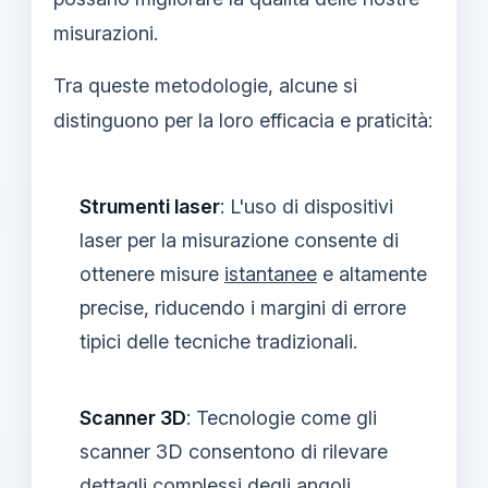
misurazioni.
Tra queste metodologie, alcune si
distinguono per la loro efficacia e praticità:
Strumenti laser
: L'uso di dispositivi
laser per la misurazione consente di
ottenere misure
istantanee
e altamente
precise, riducendo i margini di errore
tipici delle tecniche tradizionali.
Scanner 3D
: Tecnologie come gli
scanner 3D consentono di rilevare
dettagli complessi degli angoli