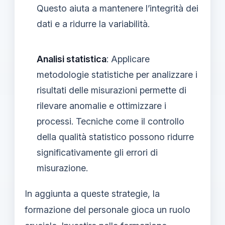
Questo aiuta a mantenere l’integrità dei
dati e a ridurre la variabilità.
Analisi statistica
: Applicare
metodologie statistiche per analizzare i
risultati delle misurazioni permette di
rilevare anomalie e ottimizzare i
processi. Tecniche come il controllo
della qualità statistico possono ridurre
significativamente gli errori di
misurazione.
In aggiunta a queste strategie, la
formazione del personale gioca un ruolo