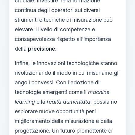
cruciale. Investire nella formazione
continua degli operatori sui diversi
strumenti e tecniche di misurazione può
elevare il livello di competenza e
consapevolezza rispetto all'importanza
della
precisione
.
Infine, le innovazioni tecnologiche stanno
rivoluzionando il modo in cui misuriamo gli
angoli convessi. Con l'adozione di
tecnologie emergenti come il
machine
learning
e la
realtà aumentata
, possiamo
esplorare nuove opportunità per il
miglioramento della misurazione e della
progettazione. Un futuro promettente ci