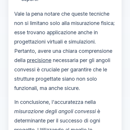
Vale la pena notare che queste tecniche
non si limitano solo alla misurazione fisica;
esse trovano applicazione anche in
progettazioni virtuali e simulazioni.
Pertanto, avere una chiara comprensione
della
precisione
necessaria per gli angoli
convessi è cruciale per garantire che le
strutture progettate siano non solo
funzionali, ma anche sicure.
In conclusione, l'accuratezza nella
misurazione degli angoli convessi
è
determinante per il successo di ogni
progetto. Utilizzando al meglio le