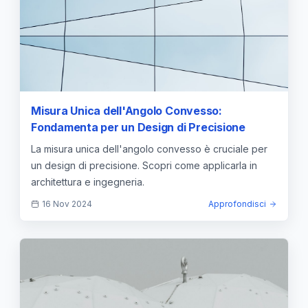
Misura Unica dell'Angolo Convesso:
Fondamenta per un Design di Precisione
La misura unica dell'angolo convesso è cruciale per
un design di precisione. Scopri come applicarla in
architettura e ingegneria.
16 Nov 2024
Approfondisci