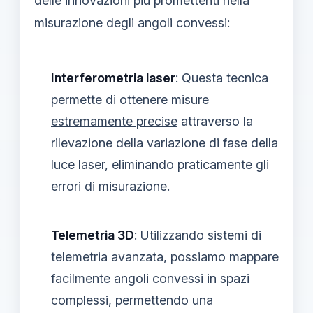
delle innovazioni più promettenti nella
misurazione degli angoli convessi:
Interferometria laser
: Questa tecnica
permette di ottenere misure
estremamente precise
attraverso la
rilevazione della variazione di fase della
luce laser, eliminando praticamente gli
errori di misurazione.
Telemetria 3D
: Utilizzando sistemi di
telemetria avanzata, possiamo mappare
facilmente angoli convessi in spazi
complessi, permettendo una