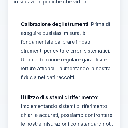
in situazioni pratiche che virtuali.
Calibrazione degli strumenti
: Prima di
eseguire qualsiasi misura, è
fondamentale
calibrare
i nostri
strumenti per evitare errori sistematici.
Una calibrazione regolare garantisce
letture affidabili, aumentando la nostra
fiducia nei dati raccolti.
Utilizzo di sistemi di riferimento
:
Implementando sistemi di riferimento
chiari e accurati, possiamo confrontare
le nostre misurazioni con standard noti.