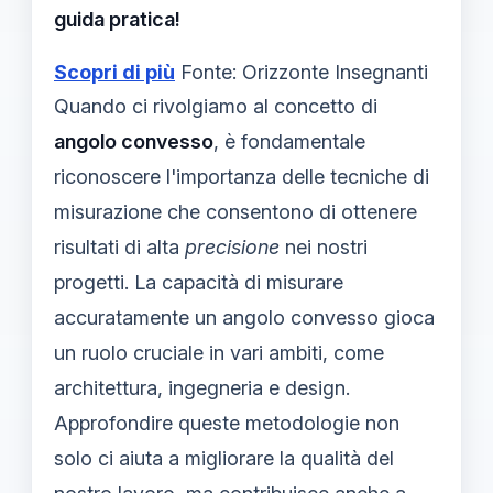
guida pratica!
Scopri di più
Fonte: Orizzonte Insegnanti
Quando ci rivolgiamo al concetto di
angolo convesso
, è fondamentale
riconoscere l'importanza delle tecniche di
misurazione che consentono di ottenere
risultati di alta
precisione
nei nostri
progetti. La capacità di misurare
accuratamente un angolo convesso gioca
un ruolo cruciale in vari ambiti, come
architettura, ingegneria e design.
Approfondire queste metodologie non
solo ci aiuta a migliorare la qualità del