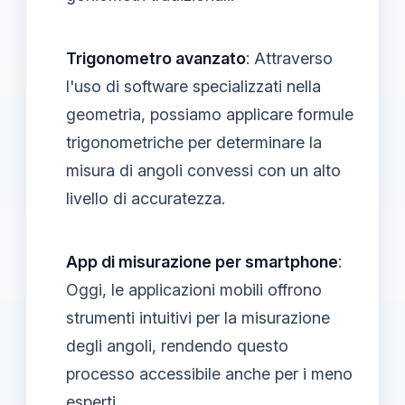
Trigonometro avanzato
: Attraverso
l'uso di software specializzati nella
geometria, possiamo applicare formule
trigonometriche per determinare la
misura di angoli convessi con un alto
livello di accuratezza.
App di misurazione per smartphone
:
Oggi, le applicazioni mobili offrono
strumenti intuitivi per la misurazione
degli angoli, rendendo questo
processo accessibile anche per i meno
esperti.