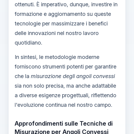
ottenuti. È imperativo, dunque, investire in
formazione e aggiornamento su queste
tecnologie per massimizzare i benefici
delle innovazioni nel nostro lavoro
quotidiano.
In sintesi, le metodologie moderne
forniscono strumenti potenti per garantire
che la
misurazione degli angoli convessi
sia non solo precisa, ma anche adattabile
a diverse esigenze progettuali, riflettendo
l'evoluzione continua nel nostro campo.
Approfondimenti sulle Tecniche di
Misurazione per Angoli Convessi