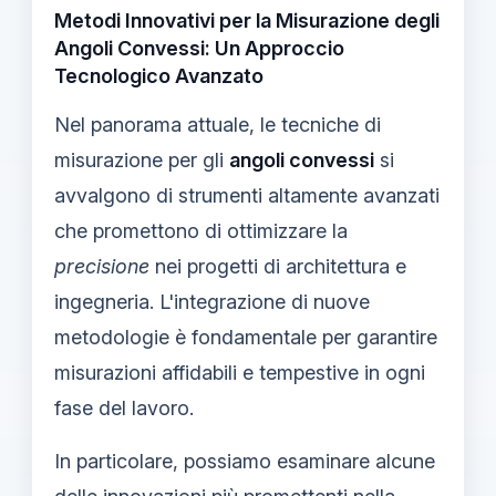
Metodi Innovativi per la Misurazione degli
Angoli Convessi: Un Approccio
Tecnologico Avanzato
Nel panorama attuale, le tecniche di
misurazione per gli
angoli convessi
si
avvalgono di strumenti altamente avanzati
che promettono di ottimizzare la
precisione
nei progetti di architettura e
ingegneria. L'integrazione di nuove
metodologie è fondamentale per garantire
misurazioni affidabili e tempestive in ogni
fase del lavoro.
In particolare, possiamo esaminare alcune