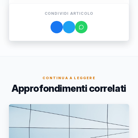
CONDIVIDI ARTICOLO
CONTINUA A LEGGERE
Approfondimenti correlati