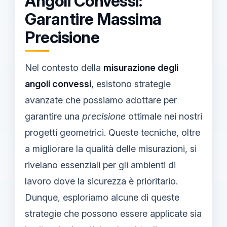
Angoli Convessi:
Garantire Massima
Precisione
Nel contesto della
misurazione degli
angoli convessi
, esistono strategie
avanzate che possiamo adottare per
garantire una
precisione
ottimale nei nostri
progetti geometrici. Queste tecniche, oltre
a migliorare la qualità delle misurazioni, si
rivelano essenziali per gli ambienti di
lavoro dove la sicurezza è prioritario.
Dunque, esploriamo alcune di queste
strategie che possono essere applicate sia