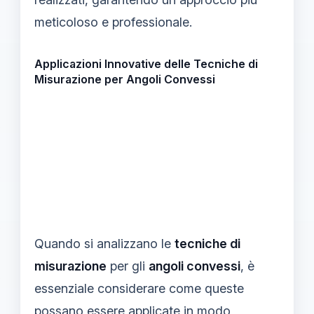
meticoloso e professionale.
Applicazioni Innovative delle Tecniche di
Misurazione per Angoli Convessi
Quando si analizzano le
tecniche di
misurazione
per gli
angoli convessi
, è
essenziale considerare come queste
possano essere applicate in modo