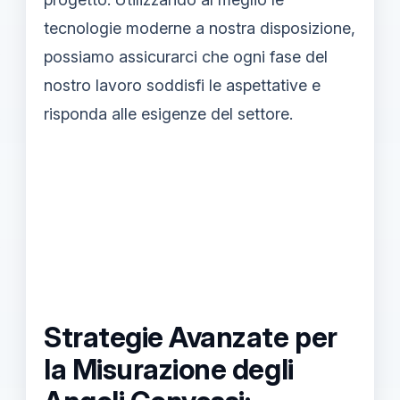
tecnologie moderne a nostra disposizione,
possiamo assicurarci che ogni fase del
nostro lavoro soddisfi le aspettative e
risponda alle esigenze del settore.
Strategie Avanzate per
la Misurazione degli