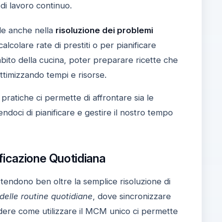
 di lavoro continuo.
ale anche nella
risoluzione dei problemi
calcolare rate di prestiti o per pianificare
mbito della cucina, poter preparare ricette che
ottimizzando tempi e risorse.
 pratiche ci permette di affrontare sia le
ndoci di pianificare e gestire il nostro tempo
ficazione Quotidiana
endono ben oltre la semplice risoluzione di
delle routine quotidiane
, dove sincronizzare
dere come utilizzare il MCM unico ci permette