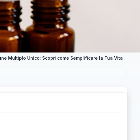
ne Multiplo Unico: Scopri come Semplificare la Tua Vita