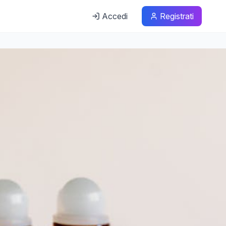
Accedi
Registrati