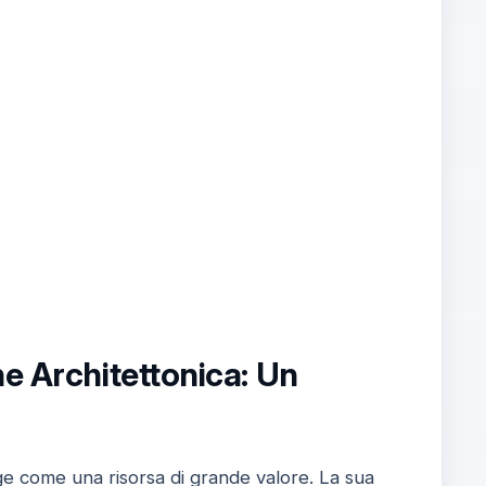
ne Architettonica: Un
ge come una risorsa di grande valore. La sua