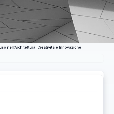
uso nell'Architettura: Creatività e Innovazione