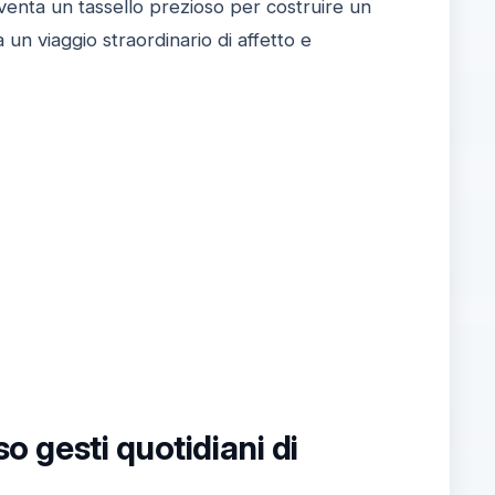
iventa un tassello prezioso per costruire un
un viaggio straordinario di affetto e
so gesti quotidiani di