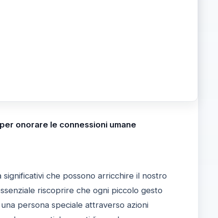
ne, per onorare le connessioni umane
a significativi che possono arricchire il nostro
essenziale riscoprire che ogni piccolo gesto
e una persona speciale attraverso azioni