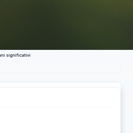
ni significativi