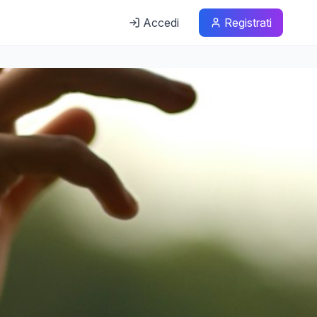
Accedi
Registrati