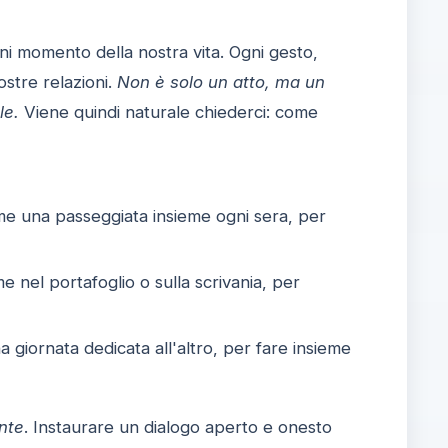
i momento della nostra vita. Ogni gesto,
ostre relazioni.
Non è solo un atto, ma un
le.
Viene quindi naturale chiederci: come
me una passeggiata insieme ogni sera, per
e nel portafoglio o sulla scrivania, per
a giornata dedicata all'altro, per fare insieme
nte
. Instaurare un dialogo aperto e onesto