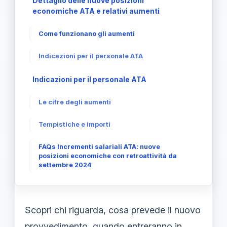
Dettaglio delle nuove posizioni
economiche ATA e relativi aumenti
Come funzionano gli aumenti
Indicazioni per il personale ATA
Indicazioni per il personale ATA
Le cifre degli aumenti
Tempistiche e importi
FAQs Incrementi salariali ATA: nuove
posizioni economiche con retroattività da
settembre 2024
Scopri chi riguarda, cosa prevede il nuovo
provvedimento, quando entreranno in