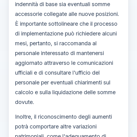
indennità di base sia eventuali somme
accessorie collegate alle nuove posizioni.
È importante sottolineare che il processo
di implementazione può richiedere alcuni
mesi, pertanto, si raccomanda al
personale interessato di mantenersi
aggiornato attraverso le comunicazioni
ufficiali e di consultare l'ufficio del
personale per eventuali chiarimenti sul
calcolo e sulla liquidazione delle somme
dovute.
Inoltre, il riconoscimento degli aumenti
potrà comportare altre variazioni
patrimoniali, come l'adeguamento di