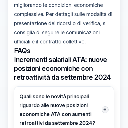
migliorando le condizioni economiche
complessive. Per dettagli sulle modalità di
presentazione dei ricorsi o di verifica, si
consiglia di seguire le comunicazioni
ufficiali e il contratto collettivo.
FAQs
Incrementi salariali ATA: nuove
posizioni economiche con
retroattività da settembre 2024
Quali sono le novità principali
riguardo alle nuove posizioni
+
economiche ATA con aumenti
retroattivi da settembre 2024?