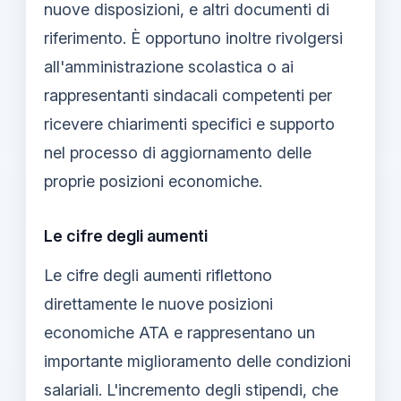
nuove disposizioni, e altri documenti di
riferimento. È opportuno inoltre rivolgersi
all'amministrazione scolastica o ai
rappresentanti sindacali competenti per
ricevere chiarimenti specifici e supporto
nel processo di aggiornamento delle
proprie posizioni economiche.
Le cifre degli aumenti
Le cifre degli aumenti riflettono
direttamente le nuove posizioni
economiche ATA e rappresentano un
importante miglioramento delle condizioni
salariali. L'incremento degli stipendi, che