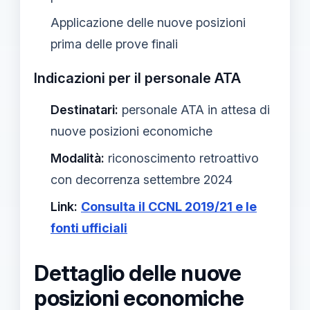
Applicazione delle nuove posizioni
prima delle prove finali
Indicazioni per il personale ATA
Destinatari:
personale ATA in attesa di
nuove posizioni economiche
Modalità:
riconoscimento retroattivo
con decorrenza settembre 2024
Link:
Consulta il CCNL 2019/21 e le
fonti ufficiali
Dettaglio delle nuove
posizioni economiche