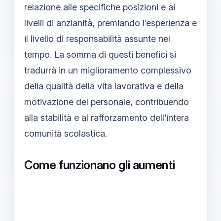
relazione alle specifiche posizioni e ai
livelli di anzianità, premiando l’esperienza e
il livello di responsabilità assunte nel
tempo. La somma di questi benefici si
tradurrà in un miglioramento complessivo
della qualità della vita lavorativa e della
motivazione del personale, contribuendo
alla stabilità e al rafforzamento dell’intera
comunità scolastica.
Come funzionano gli aumenti