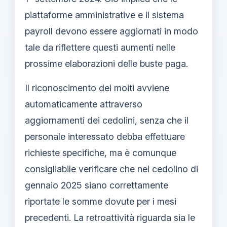
piattaforme amministrative e il sistema
payroll devono essere aggiornati in modo
tale da riflettere questi aumenti nelle
prossime elaborazioni delle buste paga.
Il riconoscimento dei moiti avviene
automaticamente attraverso
aggiornamenti dei cedolini, senza che il
personale interessato debba effettuare
richieste specifiche, ma è comunque
consigliabile verificare che nel cedolino di
gennaio 2025 siano correttamente
riportate le somme dovute per i mesi
precedenti. La retroattività riguarda sia le