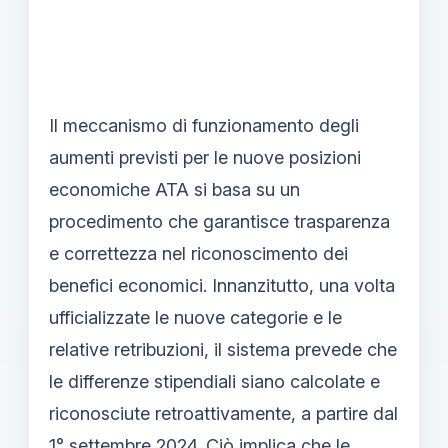
Il meccanismo di funzionamento degli
aumenti previsti per le nuove posizioni
economiche ATA si basa su un
procedimento che garantisce trasparenza
e correttezza nel riconoscimento dei
benefici economici. Innanzitutto, una volta
ufficializzate le nuove categorie e le
relative retribuzioni, il sistema prevede che
le differenze stipendiali siano calcolate e
riconosciute retroattivamente, a partire dal
1° settembre 2024. Ciò implica che le