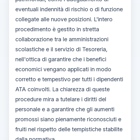
eventuali indennità di rischio o di funzione
collegate alle nuove posizioni. L'intero
procedimento è gestito in stretta
collaborazione tra le amministrazioni
scolastiche e il servizio di Tesoreria,
nell'ottica di garantire che i benefici
economici vengano applicati in modo
corretto e tempestivo per tutti i dipendenti
ATA coinvolti. La chiarezza di queste
procedure mira a tutelare i diritti del
personale e a garantire che gli aumenti
promossi siano pienamente riconosciuti e
fruiti nel rispetto delle tempistiche stabilite
dalla normativa.