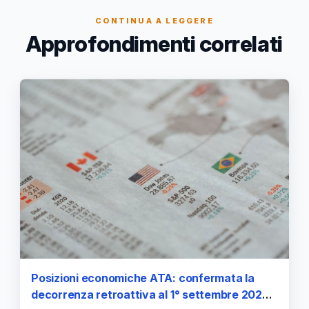
CONTINUA A LEGGERE
Approfondimenti correlati
Posizioni economiche ATA: confermata la
decorrenza retroattiva al 1° settembre 2024