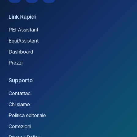
Link Rapidi
PEI Assistant
EquiAssistant
Dashboard
Prezzi
Supporto
Contattaci
Chi siamo
Politica editoriale
Correzioni