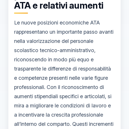
ATA e relativi aumenti
Le nuove posizioni economiche ATA
rappresentano un importante passo avanti
nella valorizzazione del personale
scolastico tecnico-amministrativo,
riconoscendo in modo più equo e
trasparente le differenze di responsabilità
e competenze presenti nelle varie figure
professionali. Con il riconoscimento di
aumenti stipendiali specifici e articolati, si
mira a migliorare le condizioni di lavoro e
a incentivare la crescita professionale
all’interno del comparto. Questi incrementi