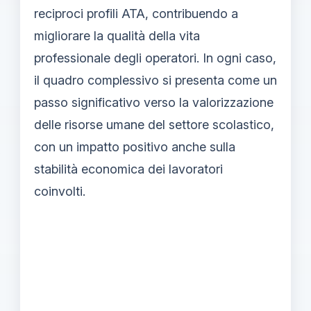
reciproci profili ATA, contribuendo a
migliorare la qualità della vita
professionale degli operatori. In ogni caso,
il quadro complessivo si presenta come un
passo significativo verso la valorizzazione
delle risorse umane del settore scolastico,
con un impatto positivo anche sulla
stabilità economica dei lavoratori
coinvolti.