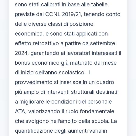
sono stati calibrati in base alle tabelle
previste dal CCNL 2019/21, tenendo conto
delle diverse classi di posizione
economica, e sono stati applicati con
effetto retroattivo a partire da settembre
2024, garantendo ai lavoratori interessati il
bonus economico già maturato dal mese
di inizio dell’anno scolastico. Il
provvedimento si inserisce in un quadro
più ampio di interventi strutturali destinati
a migliorare le condizioni del personale
ATA, valorizzando il ruolo fondamentale
che svolgono nell’ambito della scuola. La
quantificazione degli aumenti varia in