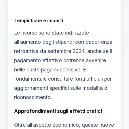
Tempistiche e importi
Le risorse sono state indirizzate
all’aumento degli stipendi con decorrenza
retroattiva da settembre 2024, anche se il
pagamento effettivo potrebbe avvenire
nelle buste paga successive. È
fondamentale consultare fonti ufficiali per
aggiornamenti specifici sulle modalità di
riconoscimento.
Approfondimenti sugli effetti pratici
Oltre all’aspetto economico, queste nuove