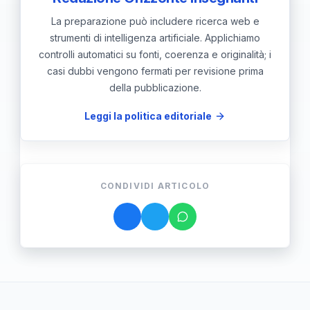
La preparazione può includere ricerca web e
strumenti di intelligenza artificiale. Applichiamo
controlli automatici su fonti, coerenza e originalità; i
casi dubbi vengono fermati per revisione prima
della pubblicazione.
Leggi la politica editoriale
CONDIVIDI ARTICOLO