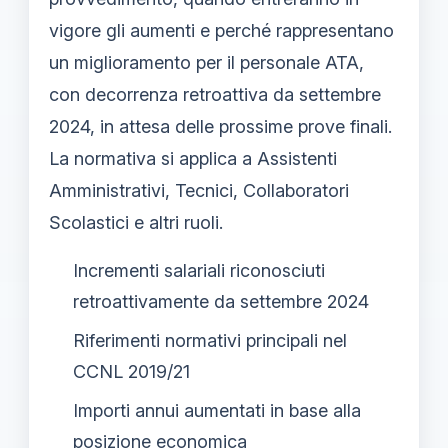
vigore gli aumenti e perché rappresentano
un miglioramento per il personale ATA,
con decorrenza retroattiva da settembre
2024, in attesa delle prossime prove finali.
La normativa si applica a Assistenti
Amministrativi, Tecnici, Collaboratori
Scolastici e altri ruoli.
Incrementi salariali riconosciuti
retroattivamente da settembre 2024
Riferimenti normativi principali nel
CCNL 2019/21
Importi annui aumentati in base alla
posizione economica