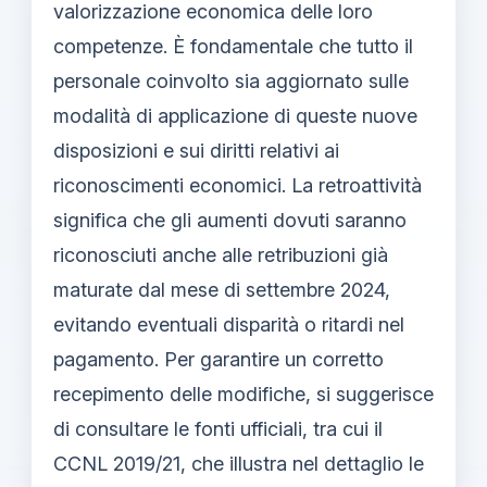
valorizzazione economica delle loro
competenze. È fondamentale che tutto il
personale coinvolto sia aggiornato sulle
modalità di applicazione di queste nuove
disposizioni e sui diritti relativi ai
riconoscimenti economici. La retroattività
significa che gli aumenti dovuti saranno
riconosciuti anche alle retribuzioni già
maturate dal mese di settembre 2024,
evitando eventuali disparità o ritardi nel
pagamento. Per garantire un corretto
recepimento delle modifiche, si suggerisce
di consultare le fonti ufficiali, tra cui il
CCNL 2019/21, che illustra nel dettaglio le