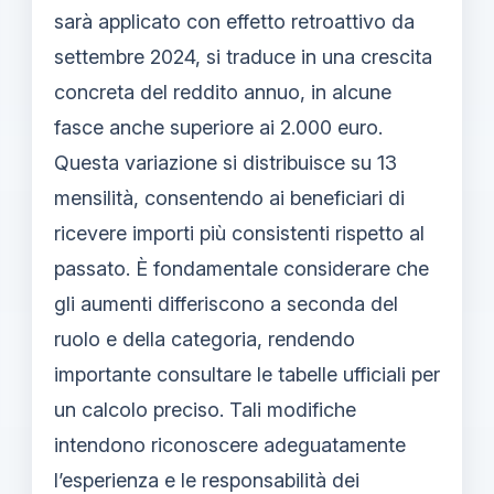
sarà applicato con effetto retroattivo da
settembre 2024, si traduce in una crescita
concreta del reddito annuo, in alcune
fasce anche superiore ai 2.000 euro.
Questa variazione si distribuisce su 13
mensilità, consentendo ai beneficiari di
ricevere importi più consistenti rispetto al
passato. È fondamentale considerare che
gli aumenti differiscono a seconda del
ruolo e della categoria, rendendo
importante consultare le tabelle ufficiali per
un calcolo preciso. Tali modifiche
intendono riconoscere adeguatamente
l’esperienza e le responsabilità dei