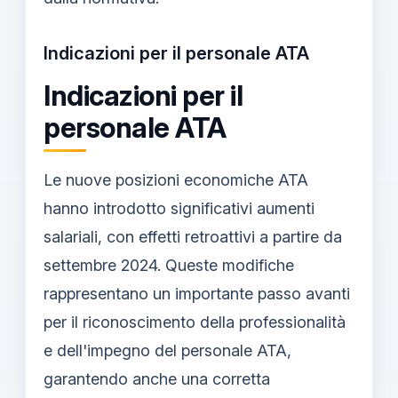
Indicazioni per il personale ATA
Indicazioni per il
personale ATA
Le nuove posizioni economiche ATA
hanno introdotto significativi aumenti
salariali, con effetti retroattivi a partire da
settembre 2024. Queste modifiche
rappresentano un importante passo avanti
per il riconoscimento della professionalità
e dell'impegno del personale ATA,
garantendo anche una corretta