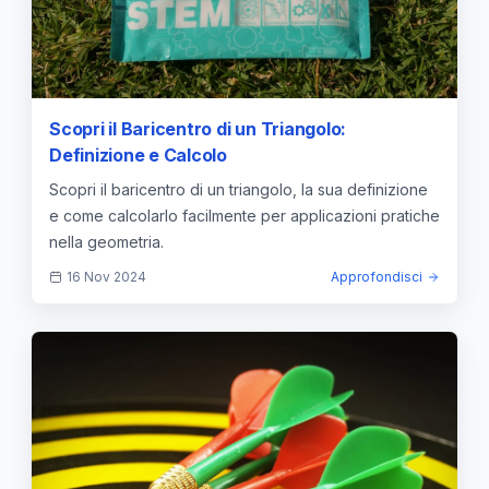
Scopri il Baricentro di un Triangolo:
Definizione e Calcolo
Scopri il baricentro di un triangolo, la sua definizione
e come calcolarlo facilmente per applicazioni pratiche
nella geometria.
16 Nov 2024
Approfondisci