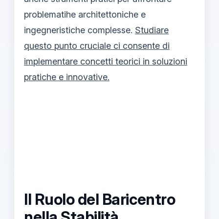
problematihe architettoniche e
ingegneristiche complesse.
Studiare
questo punto cruciale ci consente di
implementare concetti teorici in soluzioni
pratiche e innovative.
Il Ruolo del Baricentro
nella Stabilità