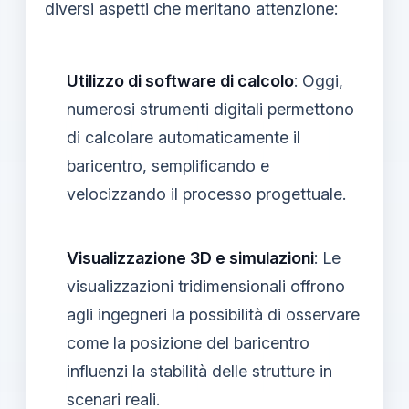
diversi aspetti che meritano attenzione:
Utilizzo di software di calcolo
: Oggi,
numerosi strumenti digitali permettono
di calcolare automaticamente il
baricentro, semplificando e
velocizzando il processo progettuale.
Visualizzazione 3D e simulazioni
: Le
visualizzazioni tridimensionali offrono
agli ingegneri la possibilità di osservare
come la posizione del baricentro
influenzi la stabilità delle strutture in
scenari reali.