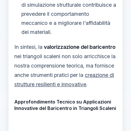
di simulazione strutturale contribuisce a
prevedere il comportamento
meccanico e a migliorare l'affidabilità
dei materiali.
In sintesi, la
valorizzazione del baricentro
nei triangoli scaleni non solo arricchisce la
nostra comprensione teorica, ma fornisce
anche strumenti pratici per la
creazione di
strutture resilienti e innovative
.
Approfondimento Tecnico su Applicazioni
Innovative del Baricentro in Triangoli Scaleni