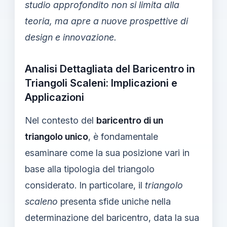
studio approfondito non si limita alla
teoria, ma apre a nuove prospettive di
design e innovazione.
Analisi Dettagliata del Baricentro in
Triangoli Scaleni: Implicazioni e
Applicazioni
Nel contesto del
baricentro di un
triangolo unico
, è fondamentale
esaminare come la sua posizione vari in
base alla tipologia del triangolo
considerato. In particolare, il
triangolo
scaleno
presenta sfide uniche nella
determinazione del baricentro, data la sua