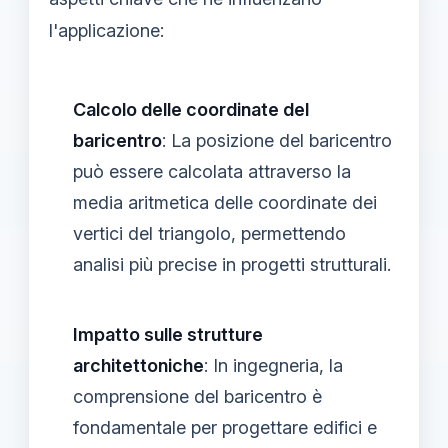
l'applicazione:
Calcolo delle coordinate del
baricentro
: La posizione del baricentro
può essere calcolata attraverso la
media aritmetica delle coordinate dei
vertici del triangolo, permettendo
analisi più precise in progetti strutturali.
Impatto sulle strutture
architettoniche
: In ingegneria, la
comprensione del baricentro è
fondamentale per progettare edifici e