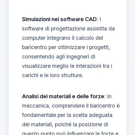
Simulazioni nei software CAD
: I
software di progettazione assistita da
computer integrano il calcolo del
baricentro per ottimizzare i progetti,
consentendo agli ingegneri di
visualizzare meglio le interazioni tra i
carichi e le loro strutture.
Analisi dei materiali e delle forze
: In
meccanica, comprendere il baricentro è
fondamentale per la scelta adeguata
dei materiali, poiché la posizione di
questo punto può influenzare le forze e