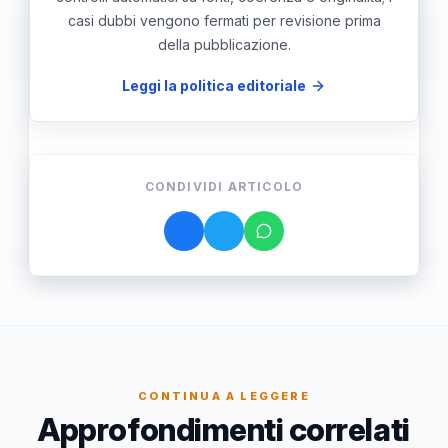
casi dubbi vengono fermati per revisione prima
della pubblicazione.
Leggi la politica editoriale
CONDIVIDI ARTICOLO
CONTINUA A LEGGERE
Approfondimenti correlati