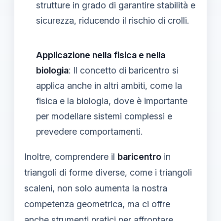
strutture in grado di garantire stabilità e
sicurezza, riducendo il rischio di crolli.
Applicazione nella fisica e nella
biologia
: Il concetto di baricentro si
applica anche in altri ambiti, come la
fisica e la biologia, dove è importante
per modellare sistemi complessi e
prevedere comportamenti.
Inoltre, comprendere il
baricentro
in
triangoli di forme diverse, come i triangoli
scaleni, non solo aumenta la nostra
competenza geometrica, ma ci offre
anche strumenti pratici per affrontare