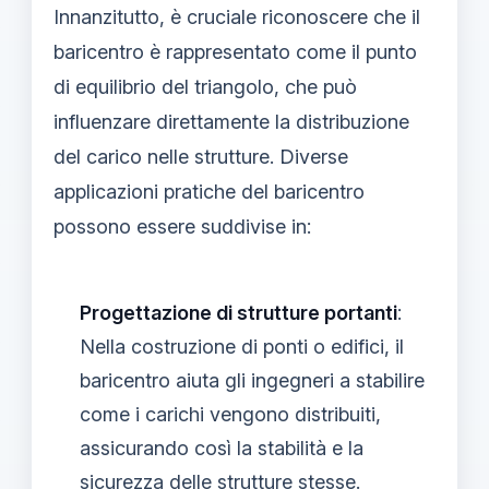
Innanzitutto, è cruciale riconoscere che il
baricentro è rappresentato come il punto
di equilibrio del triangolo, che può
influenzare direttamente la distribuzione
del carico nelle strutture. Diverse
applicazioni pratiche del baricentro
possono essere suddivise in:
Progettazione di strutture portanti
:
Nella costruzione di ponti o edifici, il
baricentro aiuta gli ingegneri a stabilire
come i carichi vengono distribuiti,
assicurando così la stabilità e la
sicurezza delle strutture stesse.