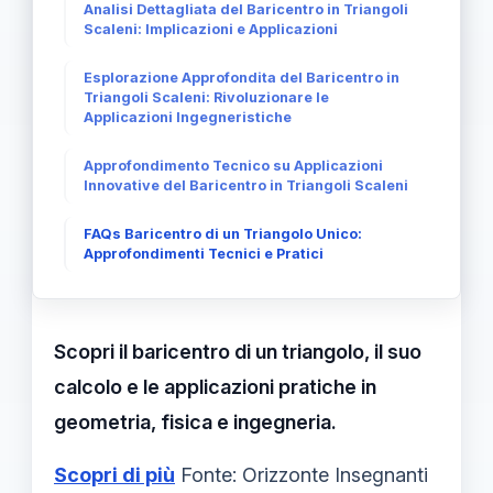
Analisi Dettagliata del Baricentro in Triangoli
Scaleni: Implicazioni e Applicazioni
Esplorazione Approfondita del Baricentro in
Triangoli Scaleni: Rivoluzionare le
Applicazioni Ingegneristiche
Approfondimento Tecnico su Applicazioni
Innovative del Baricentro in Triangoli Scaleni
FAQs Baricentro di un Triangolo Unico:
Approfondimenti Tecnici e Pratici
Scopri il baricentro di un triangolo, il suo
calcolo e le applicazioni pratiche in
geometria, fisica e ingegneria.
Scopri di più
Fonte: Orizzonte Insegnanti