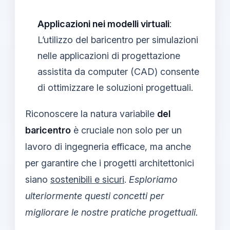
Applicazioni nei modelli virtuali
:
L’utilizzo del baricentro per simulazioni
nelle applicazioni di progettazione
assistita da computer (CAD) consente
di ottimizzare le soluzioni progettuali.
Riconoscere la natura variabile
del
baricentro
è cruciale non solo per un
lavoro di ingegneria efficace, ma anche
per garantire che i progetti architettonici
siano
sostenibili e sicuri
.
Esploriamo
ulteriormente questi concetti per
migliorare le nostre pratiche progettuali.