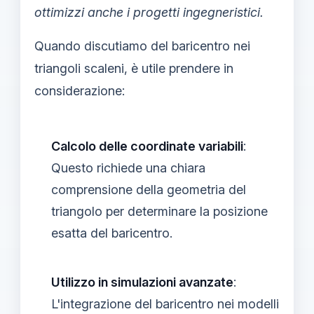
ottimizzi anche i progetti ingegneristici.
Quando discutiamo del baricentro nei
triangoli scaleni, è utile prendere in
considerazione:
Calcolo delle coordinate variabili
:
Questo richiede una chiara
comprensione della geometria del
triangolo per determinare la posizione
esatta del baricentro.
Utilizzo in simulazioni avanzate
:
L'integrazione del baricentro nei modelli