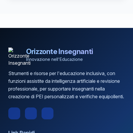
Orizzonte Insegnanti
Innovazione nell'Educazione
Strumenti e risorse per l'educazione inclusiva, con
funzioni assistite da intelligenza artificiale e revisione
professionale, per supportare insegnanti nella
creazione di PEI personalizzati e verifiche equipollenti.
Link Rapidi