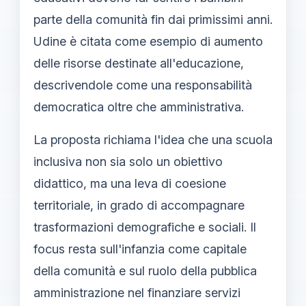
parte della comunità fin dai primissimi anni.
Udine è citata come esempio di aumento
delle risorse destinate all'educazione,
descrivendole come una responsabilità
democratica oltre che amministrativa.
La proposta richiama l'idea che una scuola
inclusiva non sia solo un obiettivo
didattico, ma una leva di coesione
territoriale, in grado di accompagnare
trasformazioni demografiche e sociali. Il
focus resta sull'infanzia come capitale
della comunità e sul ruolo della pubblica
amministrazione nel finanziare servizi