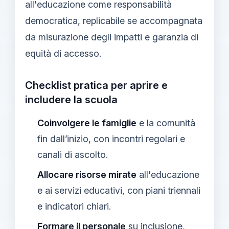
all'educazione come responsabilità
democratica, replicabile se accompagnata
da misurazione degli impatti e garanzia di
equità di accesso.
Checklist pratica per aprire e
includere la scuola
Coinvolgere le famiglie
e la comunità
fin dall’inizio, con incontri regolari e
canali di ascolto.
Allocare risorse mirate
all'educazione
e ai servizi educativi, con piani triennali
e indicatori chiari.
Formare il personale
su inclusione,