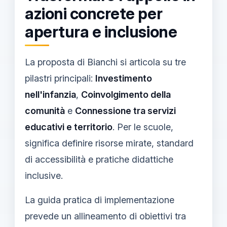
azioni concrete per
apertura e inclusione
La proposta di Bianchi si articola su tre
pilastri principali:
Investimento
nell'infanzia
,
Coinvolgimento della
comunità
e
Connessione tra servizi
educativi e territorio
. Per le scuole,
significa definire risorse mirate, standard
di accessibilità e pratiche didattiche
inclusive.
La guida pratica di implementazione
prevede un allineamento di obiettivi tra