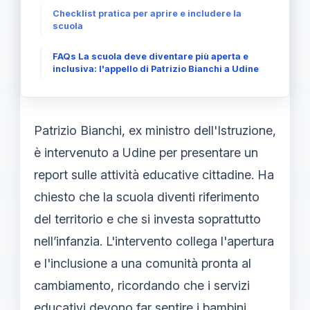
Checklist pratica per aprire e includere la
scuola
FAQs La scuola deve diventare più aperta e
inclusiva: l'appello di Patrizio Bianchi a Udine
Patrizio Bianchi, ex ministro dell'Istruzione,
è intervenuto a Udine per presentare un
report sulle attività educative cittadine. Ha
chiesto che la scuola diventi riferimento
del territorio e che si investa soprattutto
nell’infanzia. L'intervento collega l'apertura
e l'inclusione a una comunità pronta al
cambiamento, ricordando che i servizi
educativi devono far sentire i bambini