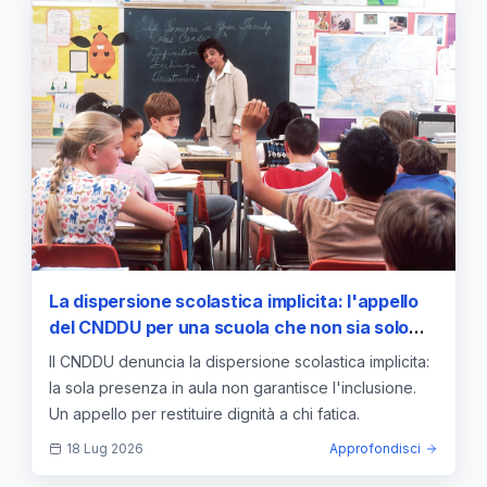
La dispersione scolastica implicita: l'appello
del CNDDU per una scuola che non sia solo
"presenza fisica"
Il CNDDU denuncia la dispersione scolastica implicita:
la sola presenza in aula non garantisce l'inclusione.
Un appello per restituire dignità a chi fatica.
18 Lug 2026
Approfondisci