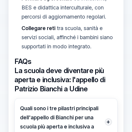
BES e didattica interculturale, con
percorsi di aggiornamento regolari.
Collegare reti
tra scuola, sanità e
servizi sociali, affinché i bambini siano
supportati in modo integrato.
FAQs
La scuola deve diventare più
aperta e inclusiva: l'appello di
Patrizio Bianchi a Udine
Quali sono i tre pilastri principali
dell'appello di Bianchi per una
+
scuola più aperta e inclusiva a