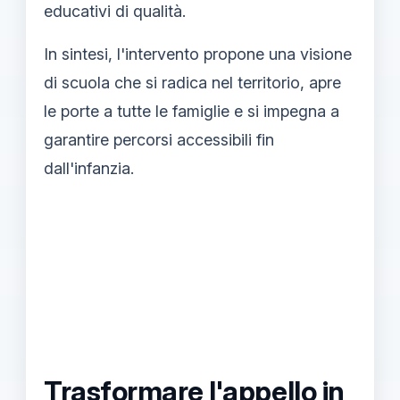
educativi di qualità.
In sintesi, l'intervento propone una visione
di scuola che si radica nel territorio, apre
le porte a tutte le famiglie e si impegna a
garantire percorsi accessibili fin
dall'infanzia.
Trasformare l'appello in