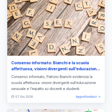
Consenso informato: Bianchi e la scuola
affettuosa, visioni divergenti sull'educazione
sessuale
Consenso informato, Patrizio Bianchi evidenzia la
scuola affettuosa: visioni divergenti sull’educazione
sessuale e l’impatto su docenti e studenti.
07 Giu 2026
Approfondisci