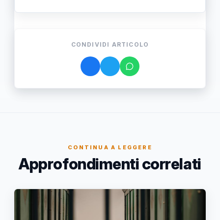
CONDIVIDI ARTICOLO
CONTINUA A LEGGERE
Approfondimenti correlati