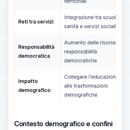
territoriali
Integrazione tra scuola,
Reti tra servizi
sanità e servizi sociali
Aumento delle risorse e
Responsabilità
responsabilità
democratica
democratiche
Collegare l'educazione
Impatto
alle trasformazioni
demografico
demografiche
Contesto demografico e confini