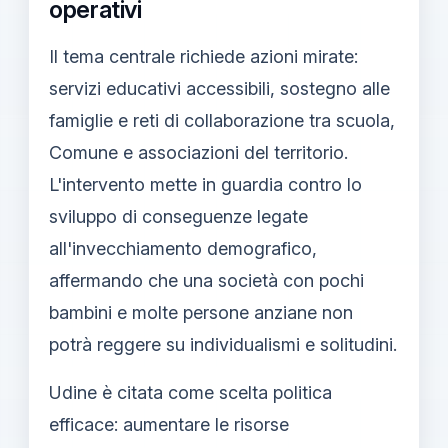
operativi
Il tema centrale richiede azioni mirate:
servizi educativi accessibili, sostegno alle
famiglie e reti di collaborazione tra scuola,
Comune e associazioni del territorio.
L'intervento mette in guardia contro lo
sviluppo di conseguenze legate
all'invecchiamento demografico,
affermando che una società con pochi
bambini e molte persone anziane non
potrà reggere su individualismi e solitudini.
Udine è citata come scelta politica
efficace: aumentare le risorse