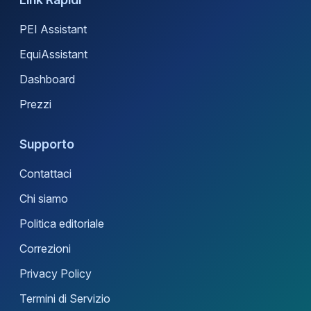
PEI Assistant
EquiAssistant
Dashboard
Prezzi
Supporto
Contattaci
Chi siamo
Politica editoriale
Correzioni
Privacy Policy
Termini di Servizio