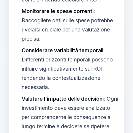
Monitorare le spese correnti:
Raccogliere dati sulle spese potrebbe
rivelarsi cruciale per una valutazione
precisa.
Considerare variabilità temporali:
Differenti orizzonti temporali possono
influire significativamente sul ROI,
rendendo la contestualizzazione
necessaria.
Valutare l'impatto delle decisioni:
Ogni
investimento deve essere analizzato
per comprenderne le conseguenze a
lungo termine e decidere se ripetere