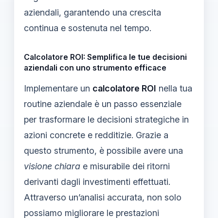
aziendali, garantendo una crescita
continua e sostenuta nel tempo.
Calcolatore ROI: Semplifica le tue decisioni
aziendali con uno strumento efficace
Implementare un
calcolatore ROI
nella tua
routine aziendale è un passo essenziale
per trasformare le decisioni strategiche in
azioni concrete e redditizie. Grazie a
questo strumento, è possibile avere una
visione chiara
e misurabile dei ritorni
derivanti dagli investimenti effettuati.
Attraverso un’analisi accurata, non solo
possiamo migliorare le prestazioni