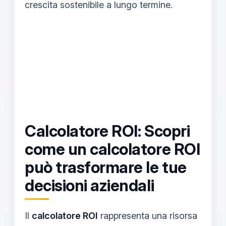
crescita sostenibile a lungo termine.
Calcolatore ROI: Scopri
come un calcolatore ROI
può trasformare le tue
decisioni aziendali
Il
calcolatore ROI
rappresenta una risorsa