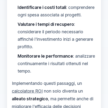
Identificare i costi totali
: comprendere
ogni spesa associata ai progetti.
Valutare i tempi di recupero
:
considerare il periodo necessario
affinché l'investimento inizi a generare
profitto.
Monitorare le performance
: analizzare
continuamente i risultati ottenuti nel
tempo.
Implementando questi passaggi, un
calcolatore ROI
non solo diventa un
alleato strategico
, ma permette anche di
migliorare l'efficacia delle decisioni