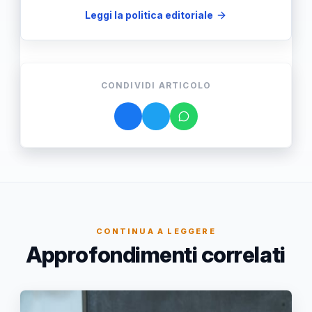
Leggi la politica editoriale
CONDIVIDI ARTICOLO
CONTINUA A LEGGERE
Approfondimenti correlati