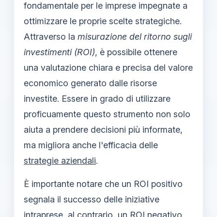
fondamentale per le imprese impegnate a
ottimizzare le proprie scelte strategiche.
Attraverso la
misurazione del ritorno sugli
investimenti (ROI)
, è possibile ottenere
una valutazione chiara e precisa del valore
economico generato dalle risorse
investite. Essere in grado di utilizzare
proficuamente questo strumento non solo
aiuta a prendere decisioni più informate,
ma migliora anche l'efficacia delle
strategie aziendali
.
È importante notare che un ROI positivo
segnala il successo delle iniziative
intraprese, al contrario, un ROI negativo