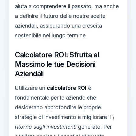
aiuta a comprendere il passato, ma anche
a definire il futuro delle nostre scelte
aziendali, assicurando una crescita
sostenibile nel lungo termine.
Calcolatore ROI: Sfrutta al
Massimo le tue Decisioni
Aziendali
Utilizzare un
calcolatore ROI
è
fondamentale per le aziende che
desiderano approfondire le proprie
strategie di investimento e migliorare il \
ritorno sugli investimenti
generato. Per