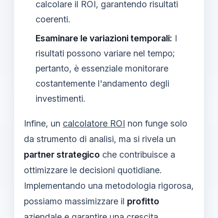
calcolare il ROI, garantendo risultati
coerenti.
Esaminare le variazioni temporali:
I
risultati possono variare nel tempo;
pertanto, è essenziale monitorare
costantemente l'andamento degli
investimenti.
Infine, un
calcolatore ROI
non funge solo
da strumento di analisi, ma si rivela un
partner strategico
che contribuisce a
ottimizzare le decisioni quotidiane.
Implementando una metodologia rigorosa,
possiamo massimizzare il
profitto
aziendale e garantire una crescita