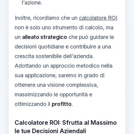
l'azione.
Inoltre, ricordiamo che un
calcolatore ROI
non è solo uno strumento di calcolo, ma
un
alleato strategico
che può guidare le
decisioni quotidiane e contribuire a una
crescita sostenibile dell'azienda.
Adottando un approccio metodico nella
sua applicazione, saremo in grado di
ottenere una visione complessiva,
massimizzando le opportunità e
ottimizzando il
profitto
.
Calcolatore ROI: Sfrutta al Massimo
le tue Decisioni Aziendali