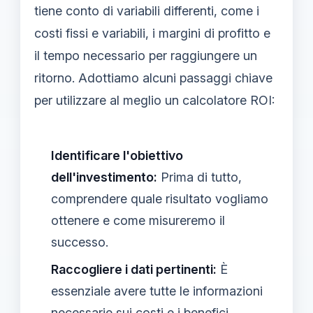
tiene conto di variabili differenti, come i
costi fissi e variabili, i margini di profitto e
il tempo necessario per raggiungere un
ritorno. Adottiamo alcuni passaggi chiave
per utilizzare al meglio un calcolatore ROI:
Identificare l'obiettivo
dell'investimento:
Prima di tutto,
comprendere quale risultato vogliamo
ottenere e come misureremo il
successo.
Raccogliere i dati pertinenti:
È
essenziale avere tutte le informazioni
necessarie sui costi e i benefici