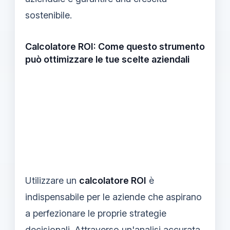
sostenibile.
Calcolatore ROI: Come questo strumento
può ottimizzare le tue scelte aziendali
Utilizzare un
calcolatore ROI
è
indispensabile per le aziende che aspirano
a perfezionare le proprie strategie
decisionali. Attraverso un'analisi accurata