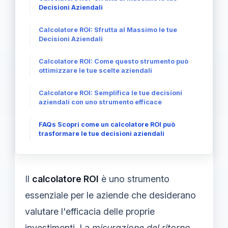
Decisioni Aziendali
Calcolatore ROI: Sfrutta al Massimo le tue
Decisioni Aziendali
Calcolatore ROI: Come questo strumento può
ottimizzare le tue scelte aziendali
Calcolatore ROI: Semplifica le tue decisioni
aziendali con uno strumento efficace
FAQs Scopri come un calcolatore ROI può
trasformare le tue decisioni aziendali
Il
calcolatore ROI
è uno strumento
essenziale per le aziende che desiderano
valutare l'efficacia delle proprie
investimenti. La
misurazione del ritorno