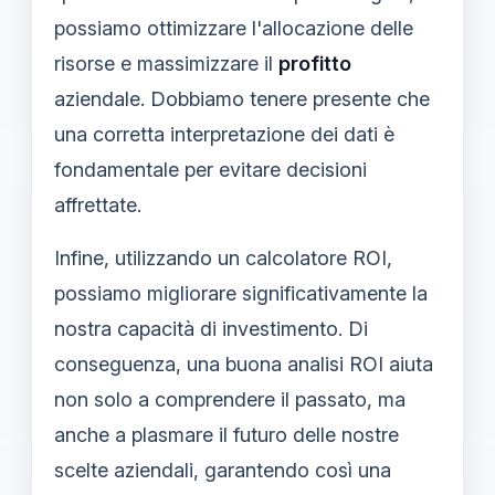
possiamo ottimizzare l'allocazione delle
risorse e massimizzare il
profitto
aziendale. Dobbiamo tenere presente che
una corretta interpretazione dei dati è
fondamentale per evitare decisioni
affrettate.
Infine, utilizzando un calcolatore ROI,
possiamo migliorare significativamente la
nostra capacità di investimento. Di
conseguenza, una buona analisi ROI aiuta
non solo a comprendere il passato, ma
anche a plasmare il futuro delle nostre
scelte aziendali, garantendo così una