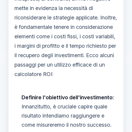
mette in evidenza la necessità di
riconsiderare le strategie applicate. Inoltre,
è fondamentale tenere in considerazione
elementi come i costi fissi, i costi variabili,
i margini di profitto e il tempo richiesto per
il recupero degli investimenti. Ecco alcuni
passaggi per un utilizzo efficace di un
calcolatore ROI:
Definire l'obiettivo dell'investimento:
Innanzitutto, è cruciale capire quale
risultato intendiamo raggiungere e
come misureremo il nostro successo.