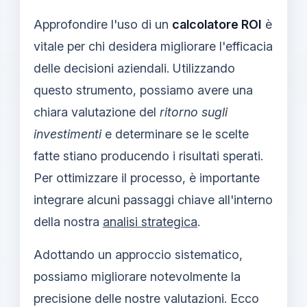
Approfondire l'uso di un
calcolatore ROI
è
vitale per chi desidera migliorare l'efficacia
delle decisioni aziendali. Utilizzando
questo strumento, possiamo avere una
chiara valutazione del
ritorno sugli
investimenti
e determinare se le scelte
fatte stiano producendo i risultati sperati.
Per ottimizzare il processo, è importante
integrare alcuni passaggi chiave all'interno
della nostra
analisi strategica
.
Adottando un approccio sistematico,
possiamo migliorare notevolmente la
precisione delle nostre valutazioni. Ecco