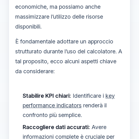
economiche, ma possiamo anche
massimizzare l’utilizzo delle risorse
disponibili.
È fondamentale adottare un approccio
strutturato durante l’uso del calcolatore. A
tal proposito, ecco alcuni aspetti chiave
da considerare:
Stabilire KPI chiari:
Identificare i
key
performance indicators
renderà il
confronto più semplice.
Raccogliere dati accurati:
Avere
informazioni complete è cruciale per