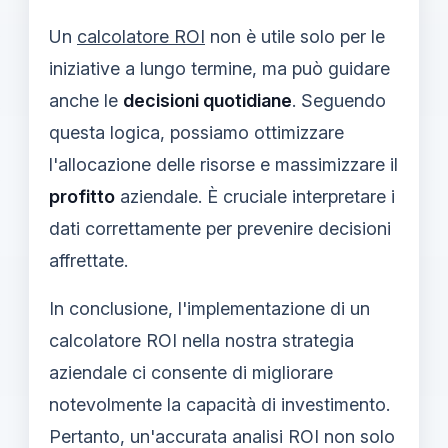
Un
calcolatore ROI
non è utile solo per le
iniziative a lungo termine, ma può guidare
anche le
decisioni quotidiane
. Seguendo
questa logica, possiamo ottimizzare
l'allocazione delle risorse e massimizzare il
profitto
aziendale. È cruciale interpretare i
dati correttamente per prevenire decisioni
affrettate.
In conclusione, l'implementazione di un
calcolatore ROI nella nostra strategia
aziendale ci consente di migliorare
notevolmente la capacità di investimento.
Pertanto, un'accurata analisi ROI non solo