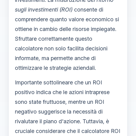
sugli investimenti (ROI)
consente di
comprendere quanto valore economico si
ottiene in cambio delle risorse impiegate.
Sfruttare correttamente questo
calcolatore non solo facilita decisioni
informate, ma permette anche di
ottimizzare le strategie aziendali.
Importante sottolineare che un ROI
positivo indica che le azioni intraprese
sono state fruttuose, mentre un ROI
negativo suggerisce la necessità di
rivalutare il piano d'azione. Tuttavia, è
cruciale considerare che il calcolatore ROI