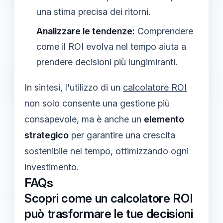
una stima precisa dei ritorni.
Analizzare le tendenze:
Comprendere
come il ROI evolva nel tempo aiuta a
prendere decisioni più lungimiranti.
In sintesi, l'utilizzo di un
calcolatore ROI
non solo consente una gestione più
consapevole, ma è anche un
elemento
strategico
per garantire una crescita
sostenibile nel tempo, ottimizzando ogni
investimento.
FAQs
Scopri come un calcolatore ROI
può trasformare le tue decisioni