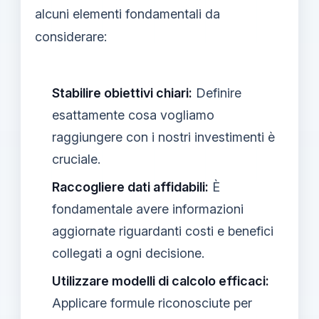
alcuni elementi fondamentali da
considerare:
Stabilire obiettivi chiari:
Definire
esattamente cosa vogliamo
raggiungere con i nostri investimenti è
cruciale.
Raccogliere dati affidabili:
È
fondamentale avere informazioni
aggiornate riguardanti costi e benefici
collegati a ogni decisione.
Utilizzare modelli di calcolo efficaci:
Applicare formule riconosciute per