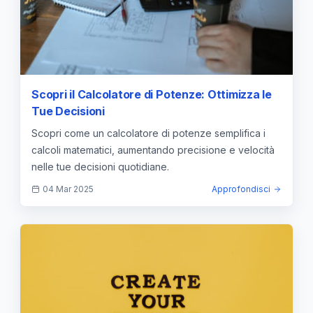
Scopri il Calcolatore di Potenze: Ottimizza le
Tue Decisioni
Scopri come un calcolatore di potenze semplifica i
calcoli matematici, aumentando precisione e velocità
nelle tue decisioni quotidiane.
04 Mar 2025
Approfondisci