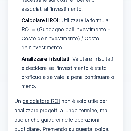
associati all'investimento.
Calcolare il ROI:
Utilizzare la formula:
ROI = (Guadagno dall'investimento -
Costo dell'investimento) / Costo
dell'investimento.
Analizzare i risultati:
Valutare i risultati
e decidere se l'investimento è stato
proficuo e se vale la pena continuare o
meno.
Un
calcolatore ROI
non è solo utile per
analizzare progetti a lungo termine, ma
può anche guidarci nelle operazioni
quotidiane. Premendo su questa logica,