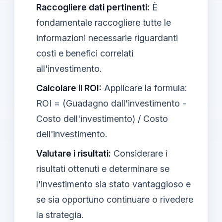
Raccogliere dati pertinenti:
È
fondamentale raccogliere tutte le
informazioni necessarie riguardanti
costi e benefici correlati
all'investimento.
Calcolare il ROI:
Applicare la formula:
ROI = (Guadagno dall'investimento -
Costo dell'investimento) / Costo
dell'investimento.
Valutare i risultati:
Considerare i
risultati ottenuti e determinare se
l'investimento sia stato vantaggioso e
se sia opportuno continuare o rivedere
la strategia.