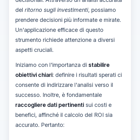
del
ritorno sugli investimenti
, possiamo
prendere decisioni più informate e mirate.
Un'applicazione efficace di questo
strumento richiede attenzione a diversi
aspetti cruciali.
Iniziamo con l'importanza di
stabilire
obiettivi chiari
: definire i risultati sperati ci
consente di indirizzare l'analisi verso il
successo. Inoltre, è fondamentale
raccogliere dati pertinenti
sui costi e
benefici, affinché il calcolo del ROI sia
accurato. Pertanto: