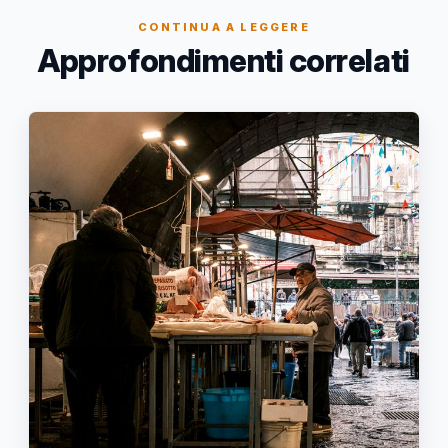
CONTINUA A LEGGERE
Approfondimenti correlati