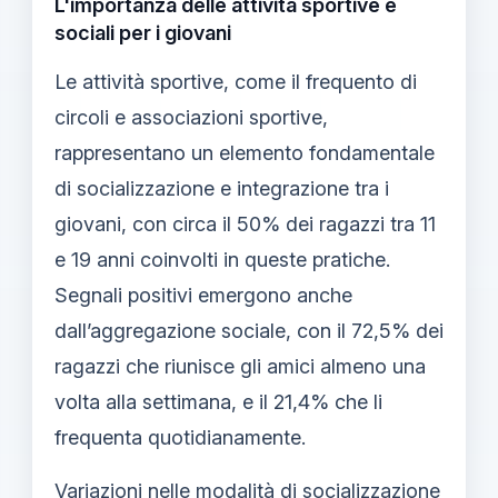
L'importanza delle attività sportive e
sociali per i giovani
Le attività sportive, come il frequento di
circoli e associazioni sportive,
rappresentano un elemento fondamentale
di socializzazione e integrazione tra i
giovani, con circa il 50% dei ragazzi tra 11
e 19 anni coinvolti in queste pratiche.
Segnali positivi emergono anche
dall’aggregazione sociale, con il 72,5% dei
ragazzi che riunisce gli amici almeno una
volta alla settimana, e il 21,4% che li
frequenta quotidianamente.
Variazioni nelle modalità di socializzazione