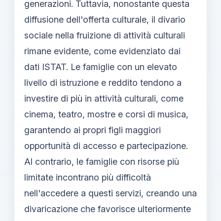
generazioni. Tuttavia, nonostante questa
diffusione dell'offerta culturale, il divario
sociale nella fruizione di attività culturali
rimane evidente, come evidenziato dai
dati ISTAT. Le famiglie con un elevato
livello di istruzione e reddito tendono a
investire di più in attività culturali, come
cinema, teatro, mostre e corsi di musica,
garantendo ai propri figli maggiori
opportunità di accesso e partecipazione.
Al contrario, le famiglie con risorse più
limitate incontrano più difficoltà
nell'accedere a questi servizi, creando una
divaricazione che favorisce ulteriormente