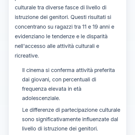
culturale tra diverse fasce di livello di
istruzione dei genitori. Questi risultati si
concentrano su ragazzi tra 11 e 19 anni e
evidenziano le tendenze e le disparità
nell'accesso alle attività culturali e
ricreative.
Il cinema si conferma attività preferita
dai giovani, con percentuali di
frequenza elevata in età
adolescenziale.
Le differenze di partecipazione culturale
sono significativamente influenzate dal
livello di istruzione dei genitori.