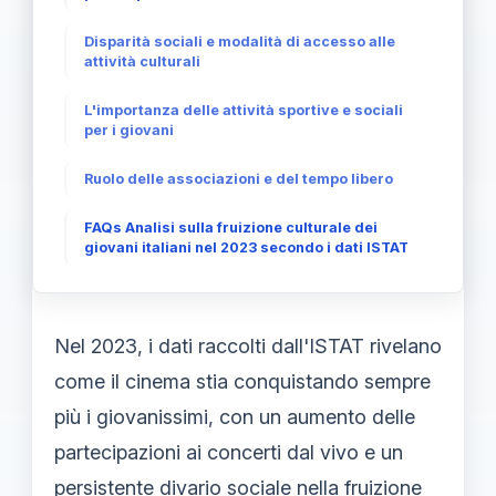
Disparità sociali e modalità di accesso alle
attività culturali
L'importanza delle attività sportive e sociali
per i giovani
Ruolo delle associazioni e del tempo libero
FAQs Analisi sulla fruizione culturale dei
giovani italiani nel 2023 secondo i dati ISTAT
Nel 2023, i dati raccolti dall'ISTAT rivelano
come il cinema stia conquistando sempre
più i giovanissimi, con un aumento delle
partecipazioni ai concerti dal vivo e un
persistente divario sociale nella fruizione