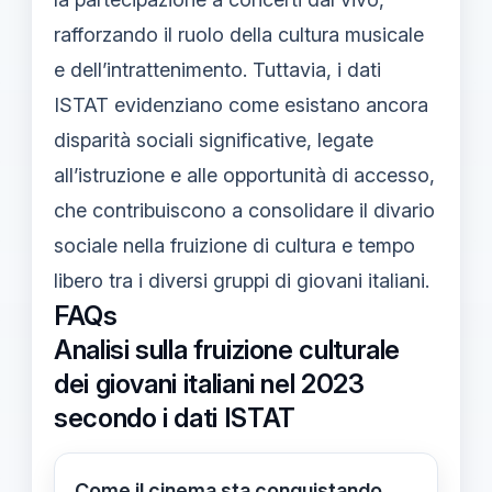
rafforzando il ruolo della cultura musicale
e dell’intrattenimento. Tuttavia, i dati
ISTAT evidenziano come esistano ancora
disparità sociali significative, legate
all’istruzione e alle opportunità di accesso,
che contribuiscono a consolidare il divario
sociale nella fruizione di cultura e tempo
libero tra i diversi gruppi di giovani italiani.
FAQs
Analisi sulla fruizione culturale
dei giovani italiani nel 2023
secondo i dati ISTAT
Come il cinema sta conquistando