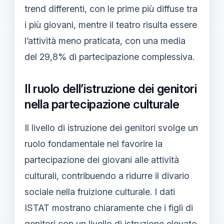
trend differenti, con le prime più diffuse tra
i più giovani, mentre il teatro risulta essere
l’attività meno praticata, con una media
del 29,8% di partecipazione complessiva.
Il ruolo dell’istruzione dei genitori
nella partecipazione culturale
Il livello di istruzione dei genitori svolge un
ruolo fondamentale nel favorire la
partecipazione dei giovani alle attività
culturali, contribuendo a ridurre il divario
sociale nella fruizione culturale. I dati
ISTAT mostrano chiaramente che i figli di
genitori con un livello di istruzione elevato,