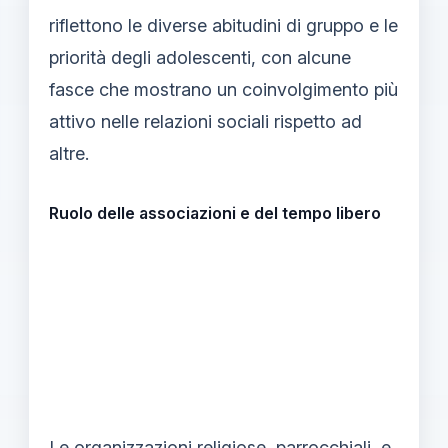
riflettono le diverse abitudini di gruppo e le
priorità degli adolescenti, con alcune
fasce che mostrano un coinvolgimento più
attivo nelle relazioni sociali rispetto ad
altre.
Ruolo delle associazioni e del tempo libero
Le organizzazioni religiose, parrocchiali, e