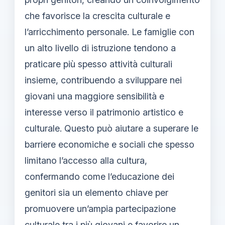
che favorisce la crescita culturale e
l’arricchimento personale. Le famiglie con
un alto livello di istruzione tendono a
praticare più spesso attività culturali
insieme, contribuendo a sviluppare nei
giovani una maggiore sensibilità e
interesse verso il patrimonio artistico e
culturale. Questo può aiutare a superare le
barriere economiche e sociali che spesso
limitano l’accesso alla cultura,
confermando come l’educazione dei
genitori sia un elemento chiave per
promuovere un’ampia partecipazione
culturale tra i più giovani e favorire un