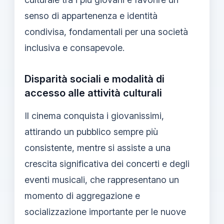
senso di appartenenza e identità
condivisa, fondamentali per una società
inclusiva e consapevole.
Disparità sociali e modalità di
accesso alle attività culturali
Il cinema conquista i giovanissimi,
attirando un pubblico sempre più
consistente, mentre si assiste a una
crescita significativa dei concerti e degli
eventi musicali, che rappresentano un
momento di aggregazione e
socializzazione importante per le nuove