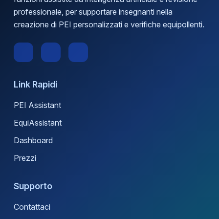
professionale, per supportare insegnanti nella
creazione di PEI personalizzati e verifiche equipollenti.
Link Rapidi
PEI Assistant
EquiAssistant
Dashboard
Prezzi
Supporto
Contattaci