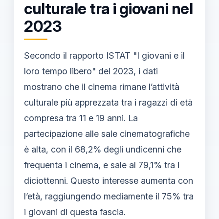
culturale tra i giovani nel
2023
Secondo il rapporto ISTAT "I giovani e il
loro tempo libero" del 2023, i dati
mostrano che il cinema rimane l’attività
culturale più apprezzata tra i ragazzi di età
compresa tra 11 e 19 anni. La
partecipazione alle sale cinematografiche
è alta, con il 68,2% degli undicenni che
frequenta i cinema, e sale al 79,1% tra i
diciottenni. Questo interesse aumenta con
l’età, raggiungendo mediamente il 75% tra
i giovani di questa fascia.