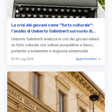
La crisi dei giovani come "furto culturale":
l'analisi di Umberto Galimberti sul vuoto di
prospettive
Umberto Galimberti analizza la crisi dei giovani italiani:
un furto culturale che sottrae prospettive e futuro,
portando a isolamento e angoscia esistenziale.
05 Lug 2026
Approfondisci