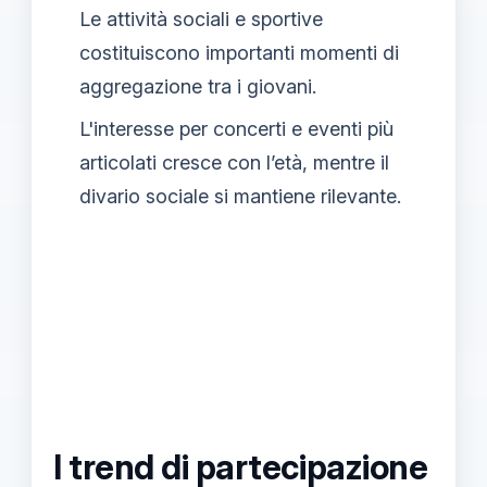
Le attività sociali e sportive
costituiscono importanti momenti di
aggregazione tra i giovani.
L'interesse per concerti e eventi più
articolati cresce con l’età, mentre il
divario sociale si mantiene rilevante.
I trend di partecipazione