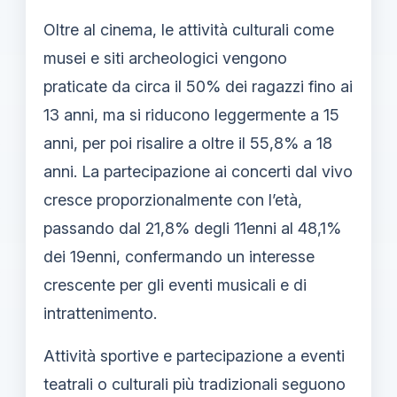
Oltre al cinema, le attività culturali come
musei e siti archeologici vengono
praticate da circa il 50% dei ragazzi fino ai
13 anni, ma si riducono leggermente a 15
anni, per poi risalire a oltre il 55,8% a 18
anni. La partecipazione ai concerti dal vivo
cresce proporzionalmente con l’età,
passando dal 21,8% degli 11enni al 48,1%
dei 19enni, confermando un interesse
crescente per gli eventi musicali e di
intrattenimento.
Attività sportive e partecipazione a eventi
teatrali o culturali più tradizionali seguono