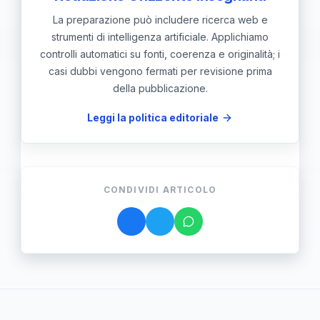
La preparazione può includere ricerca web e
strumenti di intelligenza artificiale. Applichiamo
controlli automatici su fonti, coerenza e originalità; i
casi dubbi vengono fermati per revisione prima
della pubblicazione.
Leggi la politica editoriale
CONDIVIDI ARTICOLO