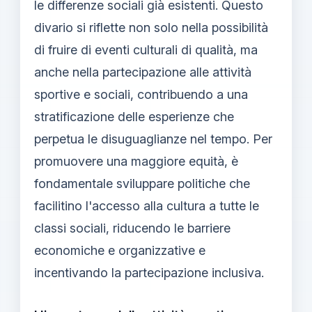
le differenze sociali già esistenti. Questo
divario si riflette non solo nella possibilità
di fruire di eventi culturali di qualità, ma
anche nella partecipazione alle attività
sportive e sociali, contribuendo a una
stratificazione delle esperienze che
perpetua le disuguaglianze nel tempo. Per
promuovere una maggiore equità, è
fondamentale sviluppare politiche che
facilitino l'accesso alla cultura a tutte le
classi sociali, riducendo le barriere
economiche e organizzative e
incentivando la partecipazione inclusiva.