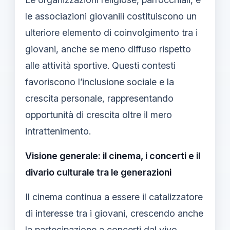
le associazioni giovanili costituiscono un
ulteriore elemento di coinvolgimento tra i
giovani, anche se meno diffuso rispetto
alle attività sportive. Questi contesti
favoriscono l’inclusione sociale e la
crescita personale, rappresentando
opportunità di crescita oltre il mero
intrattenimento.
Visione generale: il cinema, i concerti e il
divario culturale tra le generazioni
Il cinema continua a essere il catalizzatore
di interesse tra i giovani, crescendo anche
la partecipazione a concerti dal vivo,