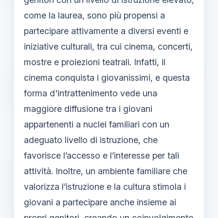
come la laurea, sono più propensi a
partecipare attivamente a diversi eventi e
iniziative culturali, tra cui cinema, concerti,
mostre e proiezioni teatrali. Infatti, il
cinema conquista i giovanissimi, e questa
forma d'intrattenimento vede una
maggiore diffusione tra i giovani
appartenenti a nuclei familiari con un
adeguato livello di istruzione, che
favorisce l’accesso e l’interesse per tali
attività. Inoltre, un ambiente familiare che
valorizza l’istruzione e la cultura stimola i
giovani a partecipare anche insieme ai
propri genitori, creando un coinvolgimento