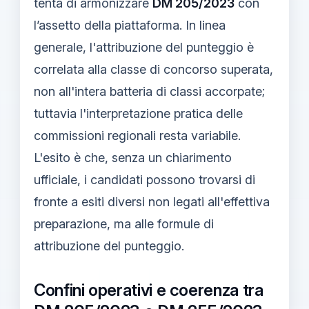
tenta di armonizzare
DM 205/2023
con
l’assetto della piattaforma. In linea
generale, l'attribuzione del punteggio è
correlata alla classe di concorso superata,
non all'intera batteria di classi accorpate;
tuttavia l'interpretazione pratica delle
commissioni regionali resta variabile.
L'esito è che, senza un chiarimento
ufficiale, i candidati possono trovarsi di
fronte a esiti diversi non legati all'effettiva
preparazione, ma alle formule di
attribuzione del punteggio.
Confini operativi e coerenza tra