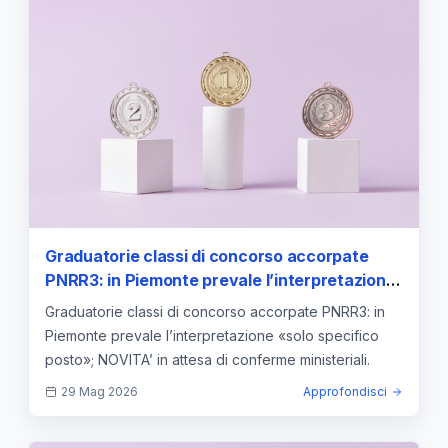
Graduatorie classi di concorso accorpate
PNRR3: in Piemonte prevale l’interpretazione
«solo specifico posto»
Graduatorie classi di concorso accorpate PNRR3: in
Piemonte prevale l’interpretazione «solo specifico
posto»; NOVITA’ in attesa di conferme ministeriali.
29 Mag 2026
Approfondisci