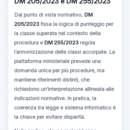
DM 205/2023 e DM 255/2023
Dal punto di vista normativo,
DM
205/2023
fissa la logica di punteggio per
la classe superata nel contesto della
procedura e
DM 255/2023
regola
l’armonizzazione delle classi accorpate. La
piattaforma ministeriale prevede una
domanda unica per più procedure, ma
mantiene riferimenti distinti, che
richiedono un’interpretazione allineata alle
indicazioni normative. In pratica, la
coerenza tra legge e sistema informatico è
la chiave per evitare disparità.