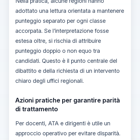
Nella pratica, alcune regioni hanno
adottato una lettura orientata a mantenere
punteggio separato per ogni classe
accorpata. Se l’interpretazione fosse
estesa oltre, si rischia di attribuire
punteggio doppio o non equo tra
candidati. Questo è il punto centrale del
dibattito e della richiesta di un intervento
chiaro degli uffici regionali.
Azioni pratiche per garantire parità
di trattamento
Per docenti, ATA e dirigenti è utile un
approccio operativo per evitare disparità.