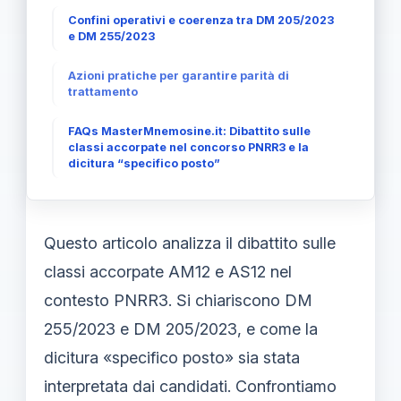
Confini operativi e coerenza tra DM 205/2023
e DM 255/2023
Azioni pratiche per garantire parità di
trattamento
FAQs MasterMnemosine.it: Dibattito sulle
classi accorpate nel concorso PNRR3 e la
dicitura “specifico posto”
Questo articolo analizza il dibattito sulle
classi accorpate AM12 e AS12 nel
contesto PNRR3. Si chiariscono DM
255/2023 e DM 205/2023, e come la
dicitura «specifico posto» sia stata
interpretata dai candidati. Confrontiamo