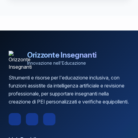
Orizzonte Insegnanti
Innovazione nell'Educazione
Strumenti e risorse per l'educazione inclusiva, con
funzioni assistite da intelligenza artificiale e revisione
professionale, per supportare insegnanti nella
creazione di PEI personalizzati e verifiche equipollenti.