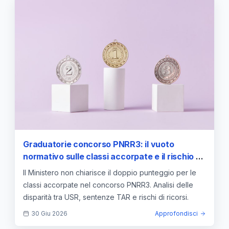
Graduatorie concorso PNRR3: il vuoto
normativo sulle classi accorpate e il rischio di
disparità regionali
Il Ministero non chiarisce il doppio punteggio per le
classi accorpate nel concorso PNRR3. Analisi delle
disparità tra USR, sentenze TAR e rischi di ricorsi.
30 Giu 2026
Approfondisci