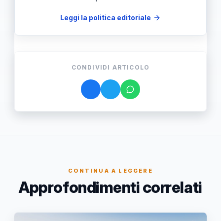
Leggi la politica editoriale
CONDIVIDI ARTICOLO
CONTINUA A LEGGERE
Approfondimenti correlati