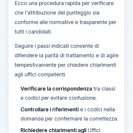
Ecco una procedura rapida per verificare
che l'attribuzione del punteggio sia
conforme alle normative e trasparente per
tutti i candidati.
Seguire i passi indicati consente di
difendere la parità di trattamento e di agire
tempestivamente per chiedere chiarimenti
agli uffici competenti.
Verificare la corrispondenza
tra classi
e codici per evitare confusione.
Controllare i riferimenti
e i codici nella
domanda per confermare la correttezza.
Richiedere chiarimenti agli
Uffici