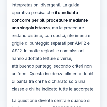
interpretazioni divergenti. La guida
operativa precisa che
il candidato
concorre per più procedure mediante
una singola istanza
, ma le procedure
restano distinte, con codici, riferimenti e
griglie di punteggio separati per AM12 e
AS12. In molte regioni le commissioni
hanno adottato letture diverse,
attribuendo punteggi secondo criteri non
uniformi. Questa incidenza alimenta dubbi
di parità tra chi ha dichiarato solo una
classe e chi ha indicato tutte le accorpate.
La questione diventa centrale quando si