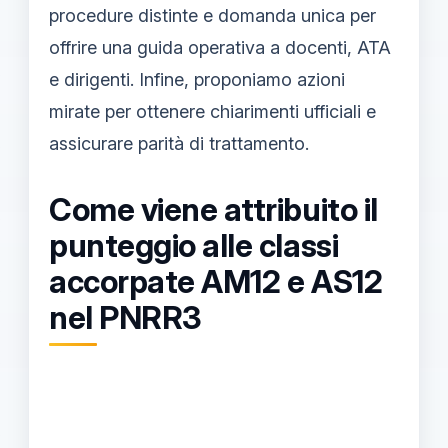
procedure distinte e domanda unica per
offrire una guida operativa a docenti, ATA
e dirigenti. Infine, proponiamo azioni
mirate per ottenere chiarimenti ufficiali e
assicurare parità di trattamento.
Come viene attribuito il
punteggio alle classi
accorpate AM12 e AS12
nel PNRR3