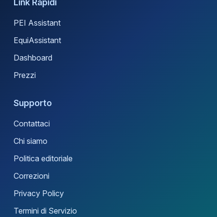
Link Rapidi
PEI Assistant
EquiAssistant
Dashboard
Prezzi
Supporto
Contattaci
Chi siamo
Politica editoriale
Correzioni
Privacy Policy
Termini di Servizio