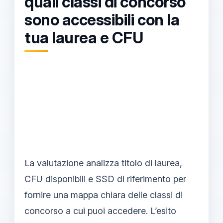
quali classi di concorso
sono accessibili con la
tua laurea e CFU
La valutazione analizza titolo di laurea,
CFU disponibili e SSD di riferimento per
fornire una mappa chiara delle classi di
concorso a cui puoi accedere. L’esito