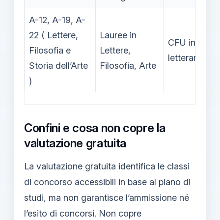
A-12, A-19, A-
22 ( Lettere,
Lauree in
CFU in SSD
Filosofia e
Lettere,
letterari e sto
Storia dell’Arte
Filosofia, Arte
)
Confini e cosa non copre la
valutazione gratuita
La valutazione gratuita identifica le classi
di concorso accessibili in base al piano di
studi, ma non garantisce l’ammissione né
l’esito di concorsi. Non copre