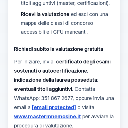
titoli aggiuntivi (master, certificazioni).
Ricevi la valutazione
ed esci con una
mappa delle classi di concorso
accessibili e i CFU mancanti.
Richiedi subito la valutazione gratuita
Per iniziare, invia:
certificato degli esami
sostenuti o autocertificazione
;
indicazione della laurea posseduta
;
eventuali titoli aggiuntivi
. Contatta
WhatsApp: 351 867 2677, oppure invia una
email a
[email protected]
o visita
www.mastermnemosine.it
per avviare la
procedura di valutazione.