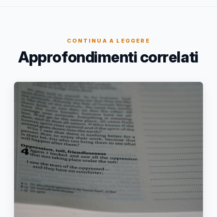
CONTINUA A LEGGERE
Approfondimenti correlati