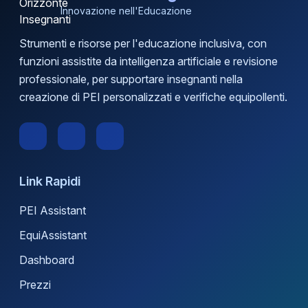
Innovazione nell'Educazione
Strumenti e risorse per l'educazione inclusiva, con
funzioni assistite da intelligenza artificiale e revisione
professionale, per supportare insegnanti nella
creazione di PEI personalizzati e verifiche equipollenti.
Link Rapidi
PEI Assistant
EquiAssistant
Dashboard
Prezzi