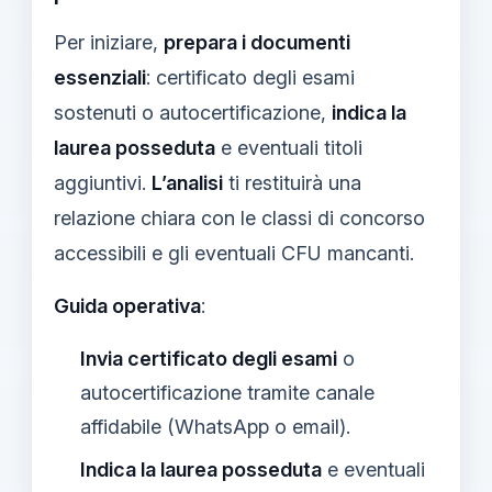
Per iniziare,
prepara i documenti
essenziali
: certificato degli esami
sostenuti o autocertificazione,
indica la
laurea posseduta
e eventuali titoli
aggiuntivi.
L’analisi
ti restituirà una
relazione chiara con le classi di concorso
accessibili e gli eventuali CFU mancanti.
Guida operativa
:
Invia certificato degli esami
o
autocertificazione tramite canale
affidabile (WhatsApp o email).
Indica la laurea posseduta
e eventuali