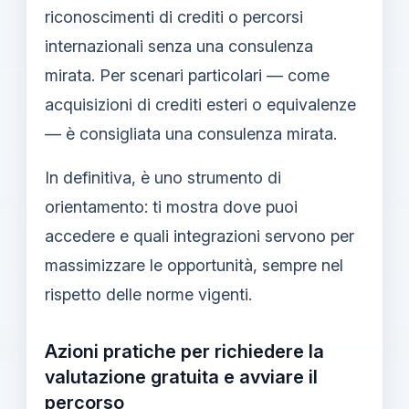
riconoscimenti di crediti o percorsi
internazionali senza una consulenza
mirata. Per scenari particolari — come
acquisizioni di crediti esteri o equivalenze
— è consigliata una consulenza mirata.
In definitiva, è uno strumento di
orientamento: ti mostra dove puoi
accedere e quali integrazioni servono per
massimizzare le opportunità, sempre nel
rispetto delle norme vigenti.
Azioni pratiche per richiedere la
valutazione gratuita e avviare il
percorso