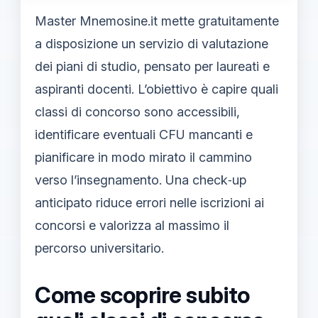
Master Mnemosine.it mette gratuitamente
a disposizione un servizio di valutazione
dei piani di studio, pensato per laureati e
aspiranti docenti. L’obiettivo è capire quali
classi di concorso sono accessibili,
identificare eventuali CFU mancanti e
pianificare in modo mirato il cammino
verso l’insegnamento. Una check‑up
anticipato riduce errori nelle iscrizioni ai
concorsi e valorizza al massimo il
percorso universitario.
Come scoprire subito