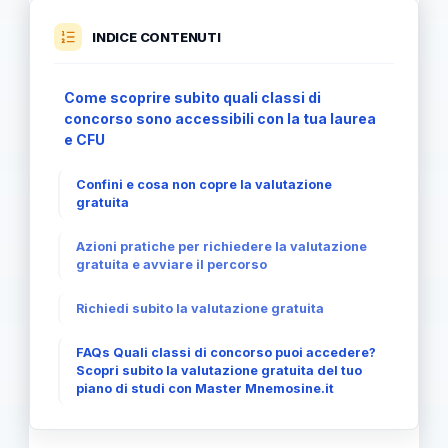
INDICE CONTENUTI
Come scoprire subito quali classi di
concorso sono accessibili con la tua laurea
e CFU
Confini e cosa non copre la valutazione
gratuita
Azioni pratiche per richiedere la valutazione
gratuita e avviare il percorso
Richiedi subito la valutazione gratuita
FAQs Quali classi di concorso puoi accedere?
Scopri subito la valutazione gratuita del tuo
piano di studi con Master Mnemosine.it