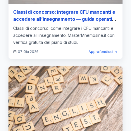
Classi di concorso: integrare CFU mancanti e
accedere all’insegnamento — guida operativa
di Master Mnemosine
Classi di concorso: come integrare i CFU mancanti e
accedere all’insegnamento. MasterMnemosine.it con
verifica gratuita del piano di studi.
07 Giu 2026
Approfondisci