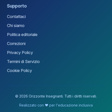
Supporto
Contattaci
Chi siamo
Politica editoriale
Correzioni
Privacy Policy
Termini di Servizio
Cookie Policy
© 2026 Orizzonte Insegnanti. Tutti i diritti riservati.
Realizzato con ❤️ per l'educazione inclusiva