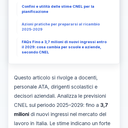
Confini e utilità delle stime CNEL per la
pianificazione
Azioni pratiche per prepararsi al ricambio
2025-2029
FAQs Fino a 3,7 milioni di nuovi ingressi entro
il 2029: cosa cambia per scuole e aziende,
secondo CNEL
Questo articolo si rivolge a docenti,
personale ATA, dirigenti scolastici e
decisori aziendali. Analizza le previsioni
CNEL sul periodo 2025–2029: fino a
3,7
milioni
di nuovi ingressi nel mercato del
lavoro in Italia. Le stime indicano un forte