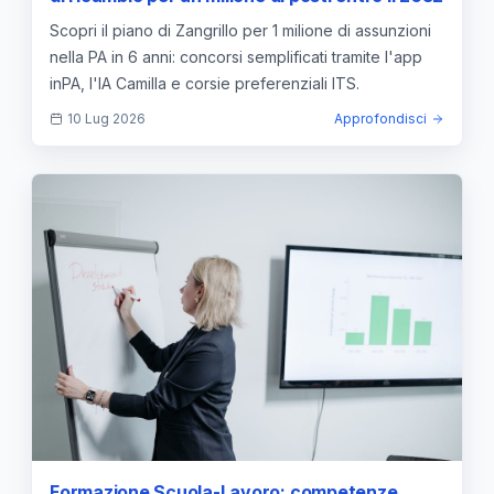
Scopri il piano di Zangrillo per 1 milione di assunzioni
nella PA in 6 anni: concorsi semplificati tramite l'app
inPA, l'IA Camilla e corsie preferenziali ITS.
10 Lug 2026
Approfondisci
Formazione Scuola-Lavoro: competenze