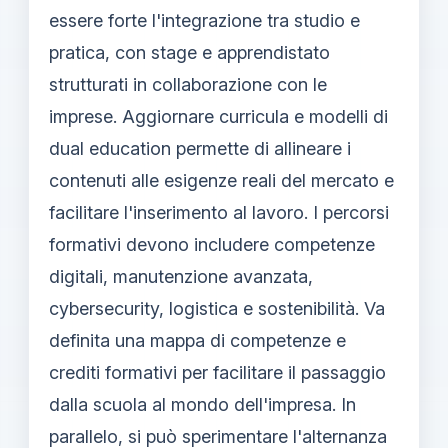
essere forte l'integrazione tra studio e
pratica, con stage e apprendistato
strutturati in collaborazione con le
imprese. Aggiornare curricula e modelli di
dual education permette di allineare i
contenuti alle esigenze reali del mercato e
facilitare l'inserimento al lavoro. I percorsi
formativi devono includere competenze
digitali, manutenzione avanzata,
cybersecurity, logistica e sostenibilità. Va
definita una mappa di competenze e
crediti formativi per facilitare il passaggio
dalla scuola al mondo dell'impresa. In
parallelo, si può sperimentare l'alternanza