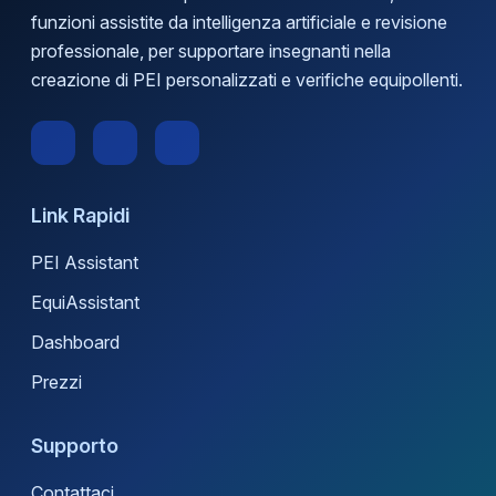
funzioni assistite da intelligenza artificiale e revisione
professionale, per supportare insegnanti nella
creazione di PEI personalizzati e verifiche equipollenti.
Link Rapidi
PEI Assistant
EquiAssistant
Dashboard
Prezzi
Supporto
Contattaci