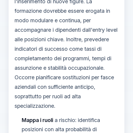
l'inserimento di nuove figure. La
formazione dovrebbe essere erogata in
modo modulare e continua, per
accompagnare i dipendenti dall'entry level
alle posizioni chiave. Inoltre, prevedere
indicatori di successo come tassi di
completamento dei programmi, tempi di
assunzione e stabilità occupazionale.
Occorre pianificare sostituzioni per fasce
aziendali con sufficiente anticipo,
soprattutto per ruoli ad alta
specializzazione.
Mappa i ruoli
a rischio: identifica
posizioni con alta probabilità di