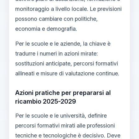
monitoraggio a livello locale. Le previsioni
possono cambiare con politiche,
economia e demografia.
Per le scuole e le aziende, la chiave è
tradurre i numeri in azioni mirate:
sostituzioni anticipate, percorsi formativi
allineati e misure di valutazione continue.
Azioni pratiche per prepararsi al
ricambio 2025-2029
Per le scuole e le università, definire
percorsi formativi mirati alle professioni
tecniche e tecnologiche è decisivo. Deve