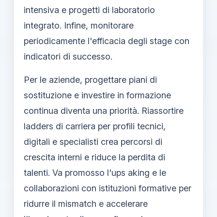
intensiva e progetti di laboratorio
integrato. Infine, monitorare
periodicamente l'efficacia degli stage con
indicatori di successo.
Per le aziende, progettare piani di
sostituzione e investire in formazione
continua diventa una priorità. Riassortire
ladders di carriera per profili tecnici,
digitali e specialisti crea percorsi di
crescita interni e riduce la perdita di
talenti. Va promosso l'ups aking e le
collaborazioni con istituzioni formative per
ridurre il mismatch e accelerare