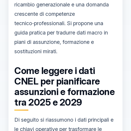
ricambio generazionale e una domanda
crescente di competenze
tecnico‑professionali. Si propone una
guida pratica per tradurre dati macro in
piani di assunzione, formazione e
sostituzioni mirati.
Come leggere i dati
CNEL per pianificare
assunzioni e formazione
tra 2025 e 2029
Di seguito si riassumono i dati principali e
le chiavi operative per trasformare le