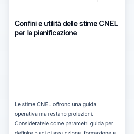
Confini e utilità delle stime CNEL
per la pianificazione
Le stime CNEL offrono una guida
operativa ma restano proiezioni.
Consideratele come parametri guida per
definire piani di assunzione, formazione e