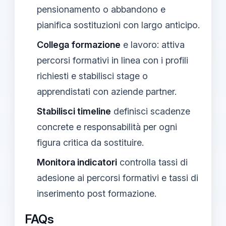
pensionamento o abbandono e
pianifica sostituzioni con largo anticipo.
Collega formazione
e lavoro: attiva
percorsi formativi in linea con i profili
richiesti e stabilisci stage o
apprendistati con aziende partner.
Stabilisci timeline
definisci scadenze
concrete e responsabilità per ogni
figura critica da sostituire.
Monitora indicatori
controlla tassi di
adesione ai percorsi formativi e tassi di
inserimento post formazione.
FAQs