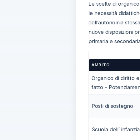
Le scelte di organico
le necessità didattich
dell’autonomia stessa,
nuove disposizioni pr
primaria e secondaria 
AMBITO
Organico di diritto e
fatto – Potenziame
Posti di sostegno
Scuola dell’ infanzia