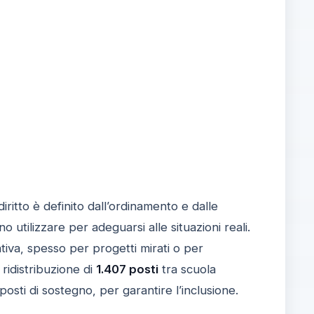
diritto è definito dall’ordinamento e dalle
sono utilizzare per adeguarsi alle situazioni reali.
tiva, spesso per progetti mirati o per
 ridistribuzione di
1.407 posti
tra scuola
posti di sostegno, per garantire l’inclusione.