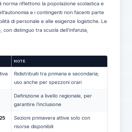
di norma riflettono la popolazione scolastica e
dell’autonomia e i contingenti non facenti parte
ilità di personale e alle esigenze logistiche. Le
 con distinguo tra scuola dell’infanzia,
NOTE
tiva
Ridistribuiti tra primaria e secondaria;
uso anche per spezzoni orari
Definizione a livello regionale, per
garantire l’inclusione
25
Sezioni primavera attive solo con
risorse disponibili