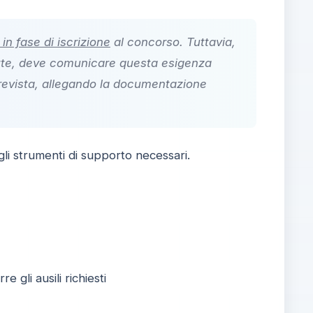
in fase di iscrizione
al concorso. Tuttavia,
critte, deve comunicare questa esigenza
prevista, allegando la documentazione
i strumenti di supporto necessari.
gli ausili richiesti