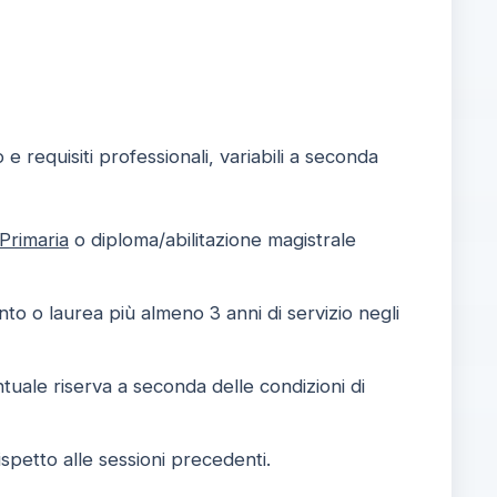
e requisiti professionali, variabili a seconda
Primaria
o diploma/abilitazione magistrale
nto o laurea più almeno 3 anni di servizio negli
tuale riserva a seconda delle condizioni di
spetto alle sessioni precedenti.