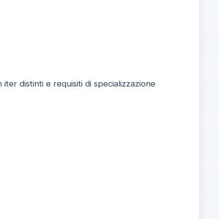
ter distinti e requisiti di specializzazione