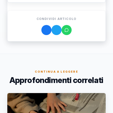
CONDIVIDI ARTICOLO
CONTINUA A LEGGERE
Approfondimenti correlati