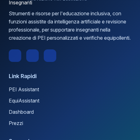
Strumenti e risorse per l'educazione inclusiva, con
funzioni assistite da intelligenza artificiale e revisione
professionale, per supportare insegnanti nella
creazione di PEI personalizzati e verifiche equipollenti.
Link Rapidi
PEI Assistant
EquiAssistant
Dashboard
Prezzi