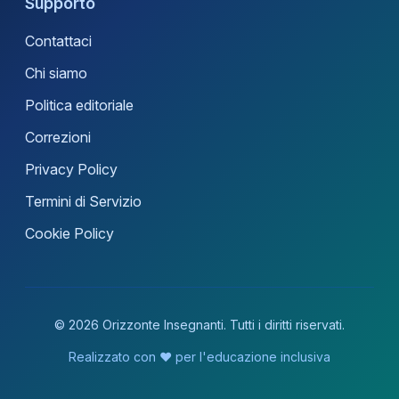
Supporto
Contattaci
Chi siamo
Politica editoriale
Correzioni
Privacy Policy
Termini di Servizio
Cookie Policy
© 2026 Orizzonte Insegnanti. Tutti i diritti riservati.
Realizzato con ❤️ per l'educazione inclusiva