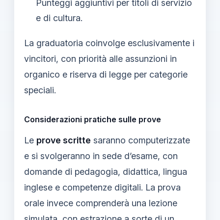
Punteggi aggiuntivi per titoli di servizio
e di cultura.
La graduatoria coinvolge esclusivamente i
vincitori, con priorità alle assunzioni in
organico e riserva di legge per categorie
speciali.
Considerazioni pratiche sulle prove
Le
prove scritte
saranno computerizzate
e si svolgeranno in sede d’esame, con
domande di pedagogia, didattica, lingua
inglese e competenze digitali. La prova
orale invece comprenderà una lezione
simulata, con estrazione a sorte di un