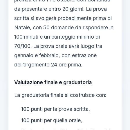
da presentare entro 20 giorni. La prova
scritta si svolgerà probabilmente prima di
Natale, con 50 domande da rispondere in
100 minuti e un punteggio minimo di
70/100. La prova orale avrà luogo tra
gennaio e febbraio, con estrazione
dell’argomento 24 ore prima.
Valutazione finale e graduatoria
La graduatoria finale si costruisce con:
100 punti per la prova scritta,
100 punti per quella orale,