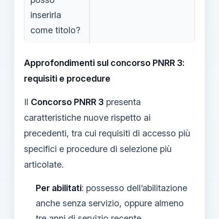
inserirla
come titolo?
Approfondimenti sul concorso PNRR 3:
requisiti e procedure
Il
Concorso PNRR 3
presenta
caratteristiche nuove rispetto ai
precedenti, tra cui requisiti di accesso più
specifici e procedure di selezione più
articolate.
Per abilitati
: possesso dell’abilitazione
anche senza servizio, oppure almeno
tre anni di servizio recente.