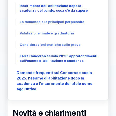
Inserimento dell’abilitazione dopo la
scadenza del bando: cosa c’è da sapere
La domanda e le principali perplessità
Valutazione finale e graduatoria
Considerazioni pratiche sulle prove
FAQs Concorso scuola 2025: approfondimenti
sull'esame di abilitazione e scadenze
Domande frequenti sul Concorso scuola
2025: l'esame di abilitazione dopo la
scadenza e l'inserimento del titolo come
aggiuntivo
Novità e chiarimenti