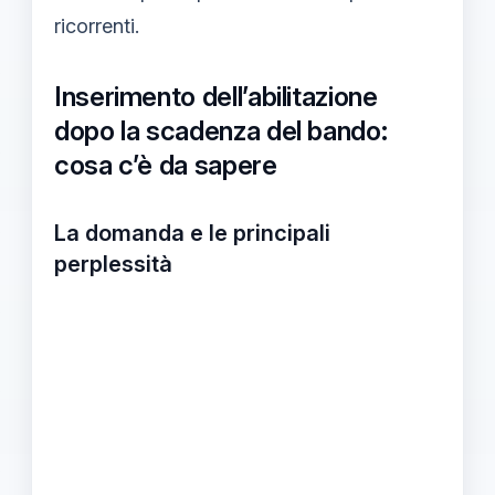
ricorrenti.
Inserimento dell’abilitazione
dopo la scadenza del bando:
cosa c’è da sapere
La domanda e le principali
perplessità