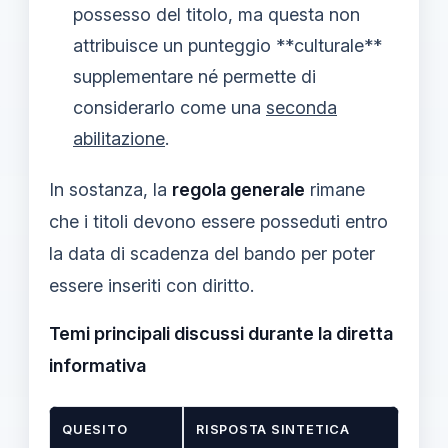
possesso del titolo, ma questa non
attribuisce un punteggio **culturale**
supplementare né permette di
considerarlo come una
seconda
abilitazione
.
In sostanza, la
regola generale
rimane
che i titoli devono essere posseduti entro
la data di scadenza del bando per poter
essere inseriti con diritto.
Temi principali discussi durante la diretta
informativa
QUESITO
RISPOSTA SINTETICA