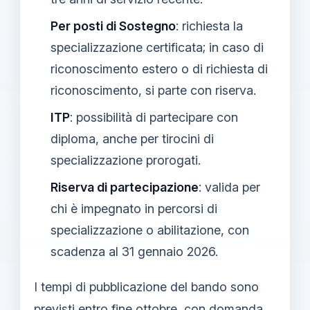
Per posti di Sostegno
: richiesta la
specializzazione certificata; in caso di
riconoscimento estero o di richiesta di
riconoscimento, si parte con riserva.
ITP
: possibilità di partecipare con
diploma, anche per tirocini di
specializzazione prorogati.
Riserva di partecipazione
: valida per
chi è impegnato in percorsi di
specializzazione o abilitazione, con
scadenza al 31 gennaio 2026.
I tempi di pubblicazione del bando sono
previsti entro fine ottobre, con domanda