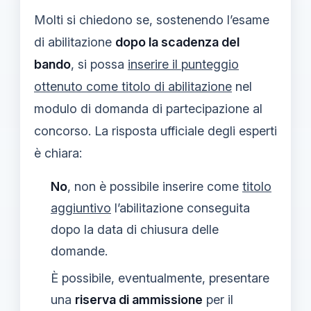
Molti si chiedono se, sostenendo l’esame
di abilitazione
dopo la scadenza del
bando
, si possa
inserire il punteggio
ottenuto come titolo di abilitazione
nel
modulo di domanda di partecipazione al
concorso. La risposta ufficiale degli esperti
è chiara:
No
, non è possibile inserire come
titolo
aggiuntivo
l’abilitazione conseguita
dopo la data di chiusura delle
domande.
È possibile, eventualmente, presentare
una
riserva di ammissione
per il