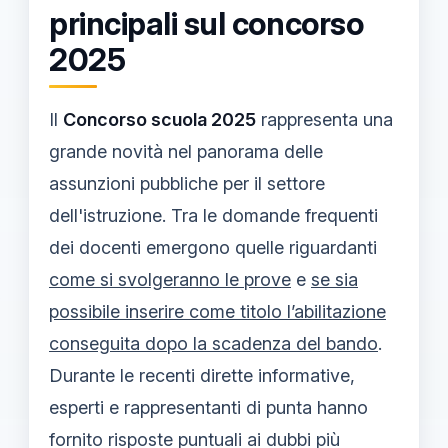
principali sul concorso
2025
Il
Concorso scuola 2025
rappresenta una
grande novità nel panorama delle
assunzioni pubbliche per il settore
dell'istruzione. Tra le domande frequenti
dei docenti emergono quelle riguardanti
come si svolgeranno le prove
e
se sia
possibile inserire come titolo l’abilitazione
conseguita dopo la scadenza del bando
.
Durante le recenti dirette informative,
esperti e rappresentanti di punta hanno
fornito risposte puntuali ai dubbi più