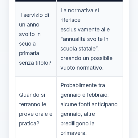
La normativa si
Il servizio di
riferisce
un anno
esclusivamente alle
svolto in
“annualità svolte in
scuola
scuola statale”,
primaria
creando un possibile
senza titolo?
vuoto normativo.
Probabilmente tra
Quando si
gennaio e febbraio;
terranno le
alcune fonti anticipano
prove orale e
gennaio, altre
pratica?
prediligono la
primavera.