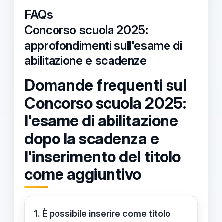
FAQs
Concorso scuola 2025:
approfondimenti sull'esame di
abilitazione e scadenze
Domande frequenti sul
Concorso scuola 2025:
l'esame di abilitazione
dopo la scadenza e
l'inserimento del titolo
come aggiuntivo
1. È possibile inserire come titolo