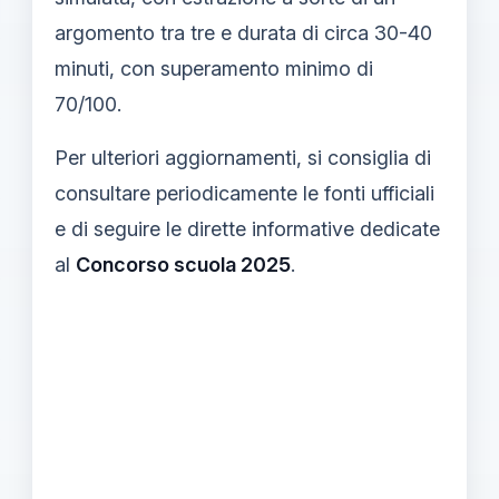
argomento tra tre e durata di circa 30-40
minuti, con superamento minimo di
70/100.
Per ulteriori aggiornamenti, si consiglia di
consultare periodicamente le fonti ufficiali
e di seguire le dirette informative dedicate
al
Concorso scuola 2025
.